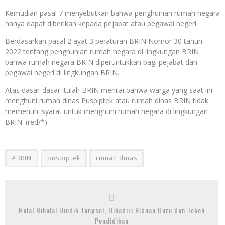
Kemudian pasal 7 menyebutkan bahwa penghunian rumah negara
hanya dapat diberikan kepada pejabat atau pegawai negeri.
Berdasarkan pasal 2 ayat 3 peraturan BRIN Nomor 30 tahun
2022 tentang penghunian rumah negara di lingkungan BRIN
bahwa rumah negara BRIN diperuntukkan bagi pejabat dan
pegawai negeri di lingkungan BRIN.
Atas dasar-dasar itulah BRIN menilai bahwa warga yang saat ini
menghuni rumah dinas Puspiptek atau rumah dinas BRIN tidak
memenuhi syarat untuk menghuni rumah negara di lingkungan
BRIN. (red/*)
#BRIN
puspiptek
rumah dinas
Halal Bihalal Dindik Tangsel, Dihadiri Ribuan Guru dan Tokoh
Pendidikan