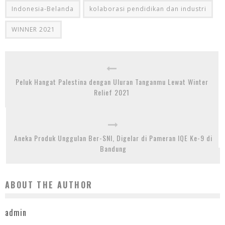
Indonesia-Belanda
kolaborasi pendidikan dan industri
WINNER 2021
Peluk Hangat Palestina dengan Uluran Tanganmu Lewat Winter
Relief 2021
Aneka Produk Unggulan Ber-SNI, Digelar di Pameran IQE Ke-9 di
Bandung
ABOUT THE AUTHOR
admin