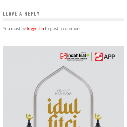
LEAVE A REPLY
You must be
logged in
to post a comment.