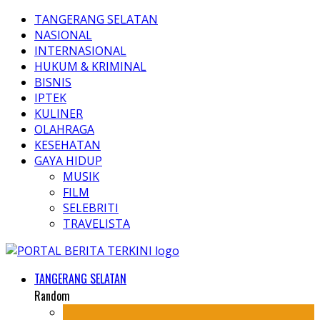
TANGERANG SELATAN
NASIONAL
INTERNASIONAL
HUKUM & KRIMINAL
BISNIS
IPTEK
KULINER
OLAHRAGA
KESEHATAN
GAYA HIDUP
MUSIK
FILM
SELEBRITI
TRAVELISTA
TANGERANG SELATAN
Random