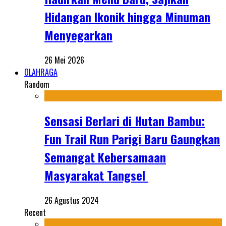
Hidangan Ikonik hingga Minuman
Menyegarkan
26 Mei 2026
OLAHRAGA
Random
Sensasi Berlari di Hutan Bambu:
Fun Trail Run Parigi Baru Gaungkan
Semangat Kebersamaan
Masyarakat Tangsel
26 Agustus 2024
Recent