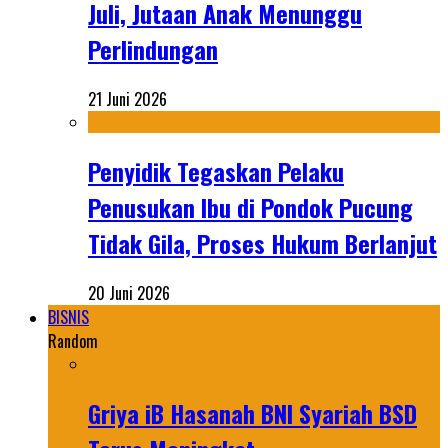
Juli, Jutaan Anak Menunggu
Perlindungan
21 Juni 2026
Penyidik Tegaskan Pelaku
Penusukan Ibu di Pondok Pucung
Tidak Gila, Proses Hukum Berlanjut
20 Juni 2026
BISNIS
Random
Griya iB Hasanah BNI Syariah BSD