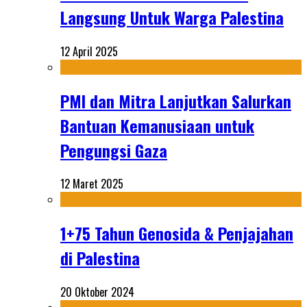
Langsung Untuk Warga Palestina
12 April 2025
PMI dan Mitra Lanjutkan Salurkan
Bantuan Kemanusiaan untuk
Pengungsi Gaza
12 Maret 2025
1+75 Tahun Genosida & Penjajahan
di Palestina
20 Oktober 2024