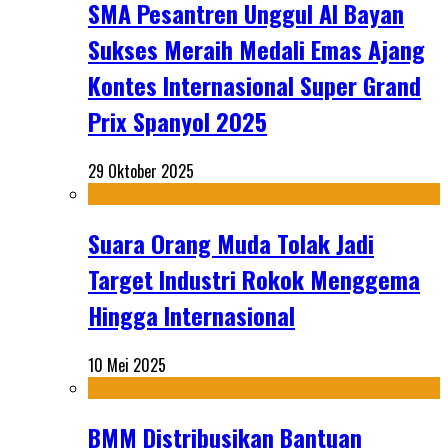
SMA Pesantren Unggul Al Bayan
Sukses Meraih Medali Emas Ajang
Kontes Internasional Super Grand
Prix Spanyol 2025
29 Oktober 2025
Suara Orang Muda Tolak Jadi
Target Industri Rokok Menggema
Hingga Internasional
10 Mei 2025
BMM Distribusikan Bantuan