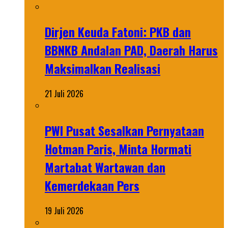
Dirjen Keuda Fatoni: PKB dan
BBNKB Andalan PAD, Daerah Harus
Maksimalkan Realisasi
21 Juli 2026
PWI Pusat Sesalkan Pernyataan
Hotman Paris, Minta Hormati
Martabat Wartawan dan
Kemerdekaan Pers
19 Juli 2026