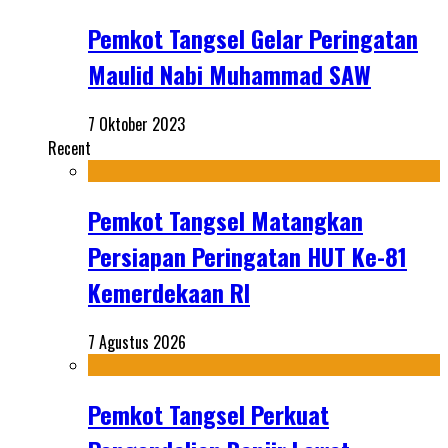
Pemkot Tangsel Gelar Peringatan
Maulid Nabi Muhammad SAW
7 Oktober 2023
Recent
Pemkot Tangsel Matangkan
Persiapan Peringatan HUT Ke-81
Kemerdekaan RI
7 Agustus 2026
Pemkot Tangsel Perkuat