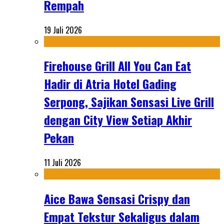
Rempah
19 Juli 2026
Firehouse Grill All You Can Eat
Hadir di Atria Hotel Gading
Serpong, Sajikan Sensasi Live Grill
dengan City View Setiap Akhir
Pekan
11 Juli 2026
Aice Bawa Sensasi Crispy dan
Empat Tekstur Sekaligus dalam