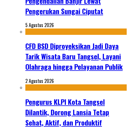
Pengendalian Banjir Lewat
Pengerukan Sungai Ciputat
5 Agustus 2026
CFD BSD Diproyeksikan Jadi Daya
Tarik Wisata Baru Tangsel, Layani
Olahraga hingga Pelayanan Publik
2 Agustus 2026
Pengurus KLPI Kota Tangsel
Dilantik, Dorong Lansia Tetap
Sehat, Aktif, dan Produktif