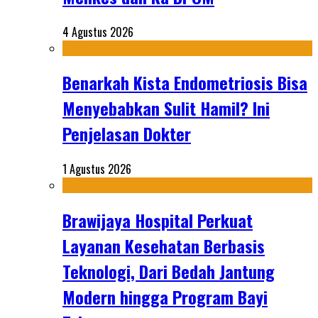
4 Agustus 2026
Benarkah Kista Endometriosis Bisa
Menyebabkan Sulit Hamil? Ini
Penjelasan Dokter
1 Agustus 2026
Brawijaya Hospital Perkuat
Layanan Kesehatan Berbasis
Teknologi, Dari Bedah Jantung
Modern hingga Program Bayi