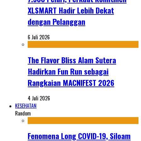
XLSMART Hadir Lebih Dekat
dengan Pelanggan
6 Juli 2026
The Flavor Bliss Alam Sutera
Hadirkan Fun Run sebagai
Rangkaian MACNIFEST 2026
4 Juli 2026
KESEHATAN
Random
Fenomena Long COVID-19, Siloam