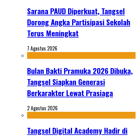
Sarana PAUD Diperkuat, Tangsel
Dorong Angka Partisipasi Sekolah
Terus Meningkat
7 Agustus 2026
Bulan Bakti Pramuka 2026 Dibuka,
Tangsel Siapkan Generasi
Berkarakter Lewat Prasiaga
2 Agustus 2026
Tangsel Digital Academy Hadir di