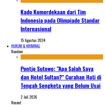
Kado Kemerdekaan dari Tim
Indonesia pada Olimpiade Standar
Internasional
15 Agustus 2024
HUKUM & KRIMINAL
Random
Pontjo Sutowo: "Apa Salah Saya
dan Hotel Sultan?" Curahan Hati di
Tengah Sengketa yang Belum Usai
2 Juli 2026
Recent