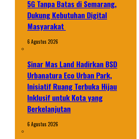
5G Tanpa Batas di Semarang,
Dukung Kebutuhan Digital
Masyarakat
6 Agustus 2026
Sinar Mas Land Hadirkan BSD
Urbanatura Eco Urban Park,
Inisiatif Ruang Terbuka Hijau
Inklusif untuk Kota yang
Berkelanjutan
6 Agustus 2026