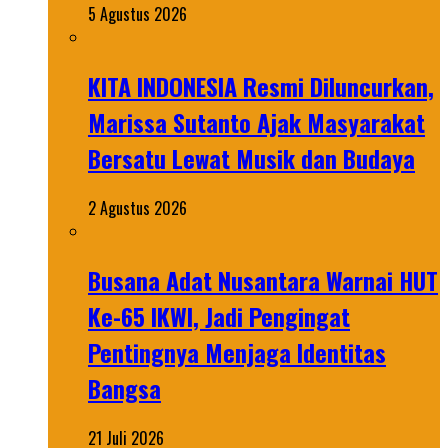
5 Agustus 2026
KITA INDONESIA Resmi Diluncurkan,
Marissa Sutanto Ajak Masyarakat
Bersatu Lewat Musik dan Budaya
2 Agustus 2026
Busana Adat Nusantara Warnai HUT
Ke-65 IKWI, Jadi Pengingat
Pentingnya Menjaga Identitas
Bangsa
21 Juli 2026