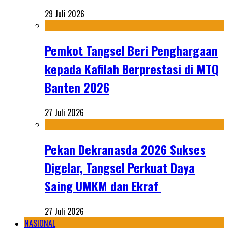
29 Juli 2026
Pemkot Tangsel Beri Penghargaan
kepada Kafilah Berprestasi di MTQ
Banten 2026
27 Juli 2026
Pekan Dekranasda 2026 Sukses
Digelar, Tangsel Perkuat Daya
Saing UMKM dan Ekraf
27 Juli 2026
NASIONAL