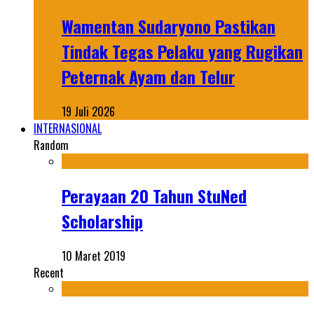
Wamentan Sudaryono Pastikan
Tindak Tegas Pelaku yang Rugikan
Peternak Ayam dan Telur
19 Juli 2026
INTERNASIONAL
Random
Perayaan 20 Tahun StuNed
Scholarship
10 Maret 2019
Recent