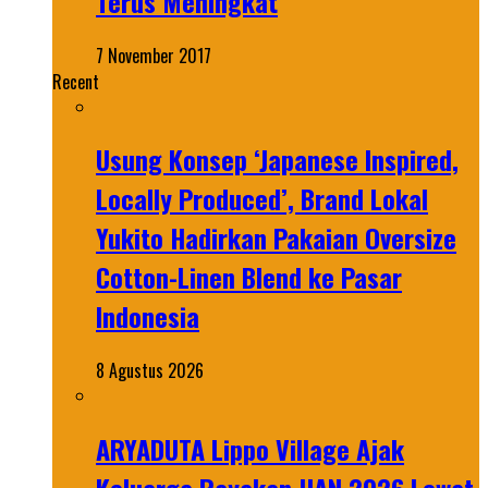
Terus Meningkat
7 November 2017
Recent
Usung Konsep ‘Japanese Inspired,
Locally Produced’, Brand Lokal
Yukito Hadirkan Pakaian Oversize
Cotton-Linen Blend ke Pasar
Indonesia
8 Agustus 2026
ARYADUTA Lippo Village Ajak