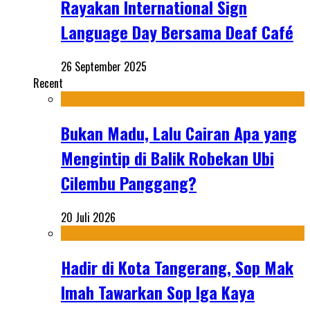
Rayakan International Sign
Language Day Bersama Deaf Café
26 September 2025
Recent
Bukan Madu, Lalu Cairan Apa yang
Mengintip di Balik Robekan Ubi
Cilembu Panggang?
20 Juli 2026
Hadir di Kota Tangerang, Sop Mak
Imah Tawarkan Sop Iga Kaya