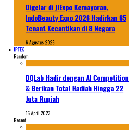
Digelar di JIExpo Kemayoran,
IndoBeauty Expo 2026 Hadirkan 65
Tenant Kecantikan di 8 Negara
6 Agustus 2026
IPTEK
Random
DQLab Hadir dengan AI Competition
& Berikan Total Hadiah Hingga 22
Juta Rupiah
16 April 2023
Recent