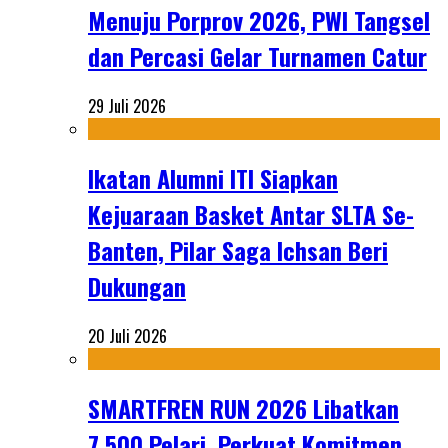
Menuju Porprov 2026, PWI Tangsel
dan Percasi Gelar Turnamen Catur
29 Juli 2026
Ikatan Alumni ITI Siapkan
Kejuaraan Basket Antar SLTA Se-
Banten, Pilar Saga Ichsan Beri
Dukungan
20 Juli 2026
SMARTFREN RUN 2026 Libatkan
7.500 Pelari, Perkuat Komitmen