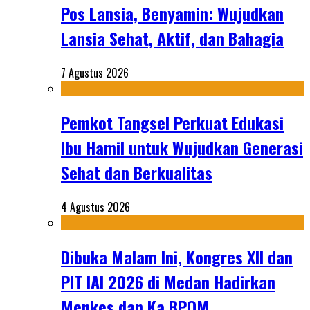
Pos Lansia, Benyamin: Wujudkan
Lansia Sehat, Aktif, dan Bahagia
7 Agustus 2026
Pemkot Tangsel Perkuat Edukasi
Ibu Hamil untuk Wujudkan Generasi
Sehat dan Berkualitas
4 Agustus 2026
Dibuka Malam Ini, Kongres XII dan
PIT IAI 2026 di Medan Hadirkan
Menkes dan Ka BPOM