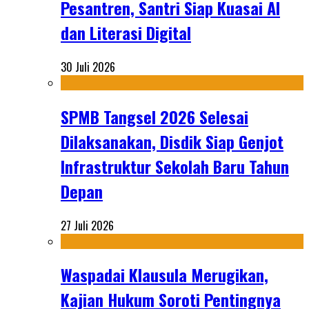
Pesantren, Santri Siap Kuasai AI
dan Literasi Digital
30 Juli 2026
SPMB Tangsel 2026 Selesai
Dilaksanakan, Disdik Siap Genjot
Infrastruktur Sekolah Baru Tahun
Depan
27 Juli 2026
Waspadai Klausula Merugikan,
Kajian Hukum Soroti Pentingnya