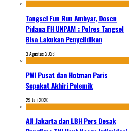
Tangsel Fun Run Ambyar, Dosen
Pidana FH UNPAM : Polres Tangsel
Bisa Lakukan Penyelidikan
3 Agustus 2026
PWI Pusat dan Hotman Paris
Sepakat Akhiri Polemik
29 Juli 2026
AJI Jakarta dan LBH Pers Desak