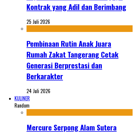
Kontrak yang Adil dan Berimbang
25 Juli 2026
Pembinaan Rutin Anak Juara
Rumah Zakat Tangerang Cetak
Generasi Berprestasi dan
Berkarakter
24 Juli 2026
KULINER
Random
Mercure Serpong Alam Sutera