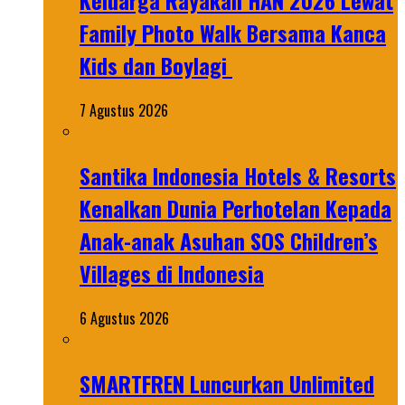
Keluarga Rayakan HAN 2026 Lewat
Family Photo Walk Bersama Kanca
Kids dan Boylagi
7 Agustus 2026
Santika Indonesia Hotels & Resorts
Kenalkan Dunia Perhotelan Kepada
Anak-anak Asuhan SOS Children’s
Villages di Indonesia
6 Agustus 2026
SMARTFREN Luncurkan Unlimited