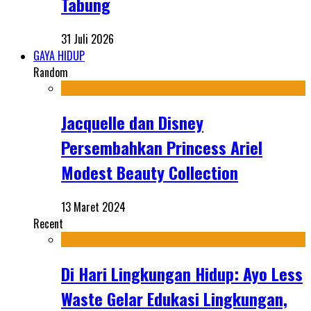
Tabung
31 Juli 2026
GAYA HIDUP
Random
Jacquelle dan Disney
Persembahkan Princess Ariel
Modest Beauty Collection
13 Maret 2024
Recent
Di Hari Lingkungan Hidup: Ayo Less
Waste Gelar Edukasi Lingkungan,