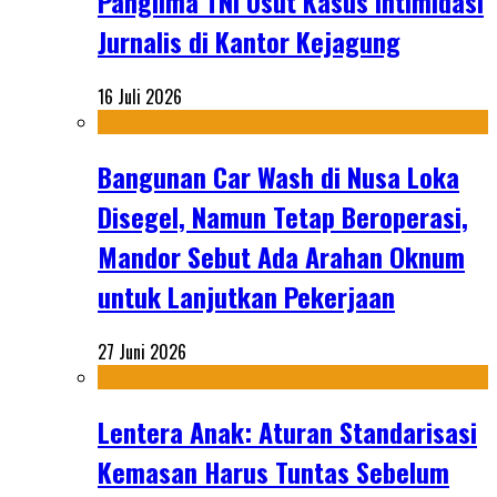
Panglima TNI Usut Kasus Intimidasi
Jurnalis di Kantor Kejagung
16 Juli 2026
Bangunan Car Wash di Nusa Loka
Disegel, Namun Tetap Beroperasi,
Mandor Sebut Ada Arahan Oknum
untuk Lanjutkan Pekerjaan
27 Juni 2026
Lentera Anak: Aturan Standarisasi
Kemasan Harus Tuntas Sebelum