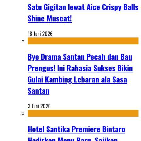
Satu Gigitan lewat Aice Crispy Balls
Shine Muscat!
18 Juni 2026
Bye Drama Santan Pecah dan Bau
Prengus! Ini Rahasia Sukses Bikin
Gulai Kambing Lebaran ala Sasa
Santan
3 Juni 2026
Hotel Santika Premiere Bintaro
Hadirkan Menu Baru, Sajikan