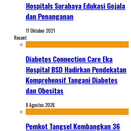
Hospitals Surabaya Edukasi Gejala
dan Penanganan
11 Oktober 2021
Recent
Diabetes Connection Care Eka
Hospital BSD Hadirkan Pendekatan
Komprehensif Tangani Diabetes
dan Obesitas
8 Agustus 2026
Pemkot Tangsel Kembangkan 36