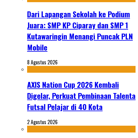
Dari Lapangan Sekolah ke Podium
Juara: SMP KP Ciparay dan SMP 1
Kutawaringin Menangi Puncak PLN
Mobile
8 Agustus 2026
AXIS Nation Cup 2026 Kembali
Digelar, Perkuat Pembinaan Talenta
Futsal Pelajar di 40 Kota
2 Agustus 2026