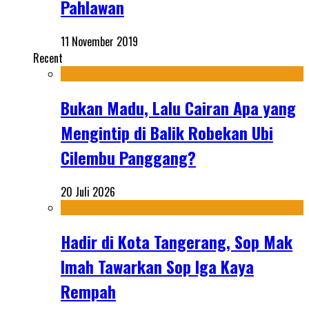
Pahlawan
11 November 2019
Recent
Bukan Madu, Lalu Cairan Apa yang
Mengintip di Balik Robekan Ubi
Cilembu Panggang?
20 Juli 2026
Hadir di Kota Tangerang, Sop Mak
Imah Tawarkan Sop Iga Kaya
Rempah