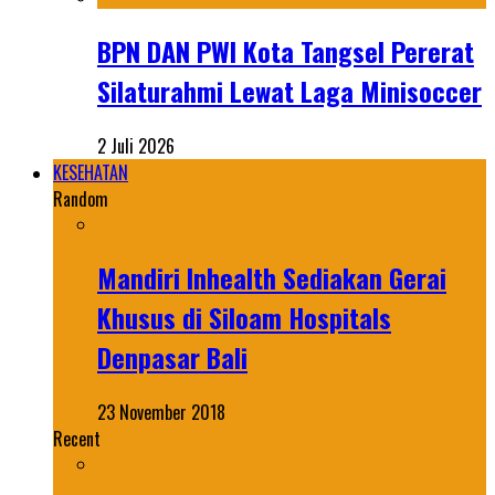
BPN DAN PWI Kota Tangsel Pererat
Silaturahmi Lewat Laga Minisoccer
2 Juli 2026
KESEHATAN
Random
Mandiri Inhealth Sediakan Gerai
Khusus di Siloam Hospitals
Denpasar Bali
23 November 2018
Recent