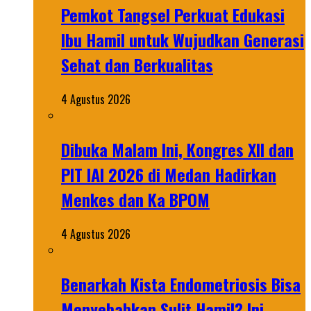
Pemkot Tangsel Perkuat Edukasi
Ibu Hamil untuk Wujudkan Generasi
Sehat dan Berkualitas
4 Agustus 2026
Dibuka Malam Ini, Kongres XII dan
PIT IAI 2026 di Medan Hadirkan
Menkes dan Ka BPOM
4 Agustus 2026
Benarkah Kista Endometriosis Bisa
Menyebabkan Sulit Hamil? Ini