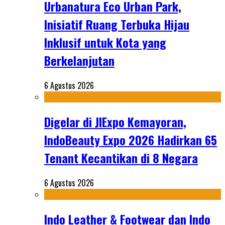
Urbanatura Eco Urban Park,
Inisiatif Ruang Terbuka Hijau
Inklusif untuk Kota yang
Berkelanjutan
6 Agustus 2026
Digelar di JIExpo Kemayoran,
IndoBeauty Expo 2026 Hadirkan 65
Tenant Kecantikan di 8 Negara
6 Agustus 2026
Indo Leather & Footwear dan Indo