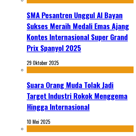
SMA Pesantren Unggul Al Bayan
Sukses Meraih Medali Emas Ajang
Kontes Internasional Super Grand
Prix Spanyol 2025
29 Oktober 2025
Suara Orang Muda Tolak Jadi
Target Industri Rokok Menggema
Hingga Internasional
10 Mei 2025