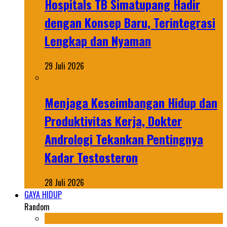
Hospitals TB Simatupang Hadir
dengan Konsep Baru, Terintegrasi
Lengkap dan Nyaman
29 Juli 2026
Menjaga Keseimbangan Hidup dan
Produktivitas Kerja, Dokter
Andrologi Tekankan Pentingnya
Kadar Testosteron
28 Juli 2026
GAYA HIDUP
Random