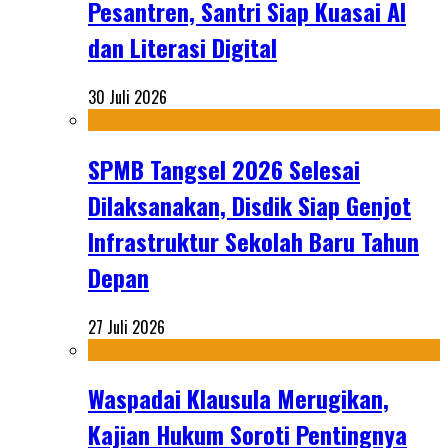
Pesantren, Santri Siap Kuasai AI
dan Literasi Digital
30 Juli 2026
SPMB Tangsel 2026 Selesai
Dilaksanakan, Disdik Siap Genjot
Infrastruktur Sekolah Baru Tahun
Depan
27 Juli 2026
Waspadai Klausula Merugikan,
Kajian Hukum Soroti Pentingnya