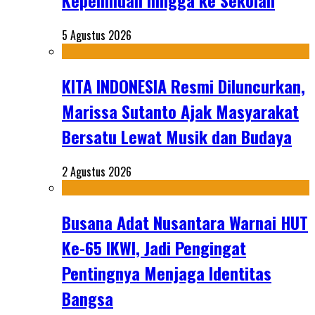
Kepemiluan hingga ke Sekolah
5 Agustus 2026
KITA INDONESIA Resmi Diluncurkan,
Marissa Sutanto Ajak Masyarakat
Bersatu Lewat Musik dan Budaya
2 Agustus 2026
Busana Adat Nusantara Warnai HUT
Ke-65 IKWI, Jadi Pengingat
Pentingnya Menjaga Identitas
Bangsa