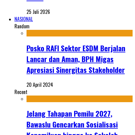
25 Juli 2026
NASIONAL
Random
Posko RAFI Sektor ESDM Berjalan
Lancar dan Aman, BPH Migas
Apresiasi Sinergitas Stakeholder
20 April 2024
Recent
Jelang Tahapan Pemilu 2027,
Bawaslu Gencarkan Sosialisasi