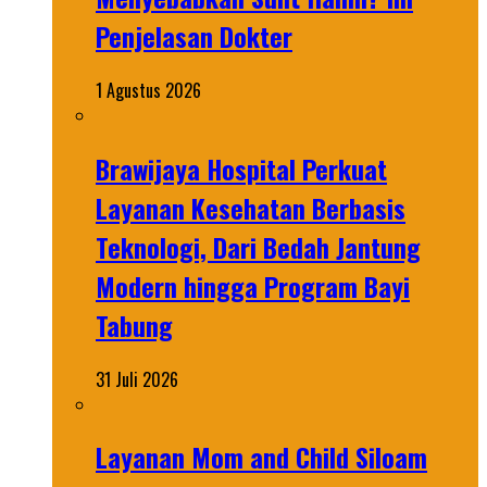
Penjelasan Dokter
1 Agustus 2026
Brawijaya Hospital Perkuat
Layanan Kesehatan Berbasis
Teknologi, Dari Bedah Jantung
Modern hingga Program Bayi
Tabung
31 Juli 2026
Layanan Mom and Child Siloam