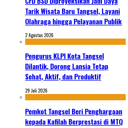
CFD BSD Diproyeksikan Jadi Daya
Tarik Wisata Baru Tangsel, Layani
Olahraga hingga Pelayanan Publik
2 Agustus 2026
Pengurus KLPI Kota Tangsel
Dilantik, Dorong Lansia Tetap
Sehat, Aktif, dan Produktif
29 Juli 2026
Pemkot Tangsel Beri Penghargaan
kepada Kafilah Berprestasi di MTQ