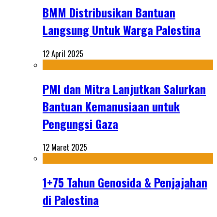
BMM Distribusikan Bantuan
Langsung Untuk Warga Palestina
12 April 2025
PMI dan Mitra Lanjutkan Salurkan
Bantuan Kemanusiaan untuk
Pengungsi Gaza
12 Maret 2025
1+75 Tahun Genosida & Penjajahan
di Palestina