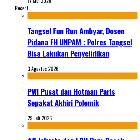
17 Mei 2026
Recent
Tangsel Fun Run Ambyar, Dosen
Pidana FH UNPAM : Polres Tangsel
Bisa Lakukan Penyelidikan
3 Agustus 2026
PWI Pusat dan Hotman Paris
Sepakat Akhiri Polemik
29 Juli 2026