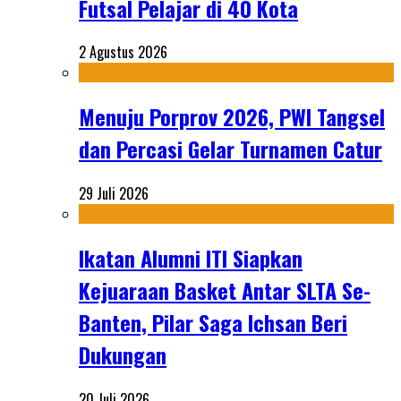
Futsal Pelajar di 40 Kota
2 Agustus 2026
Menuju Porprov 2026, PWI Tangsel
dan Percasi Gelar Turnamen Catur
29 Juli 2026
Ikatan Alumni ITI Siapkan
Kejuaraan Basket Antar SLTA Se-
Banten, Pilar Saga Ichsan Beri
Dukungan
20 Juli 2026