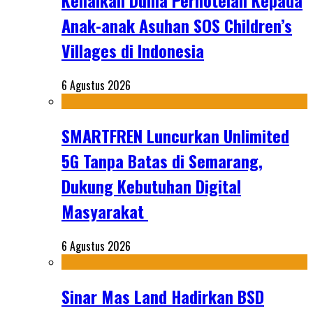
Kenalkan Dunia Perhotelan Kepada
Anak-anak Asuhan SOS Children’s
Villages di Indonesia
6 Agustus 2026
SMARTFREN Luncurkan Unlimited
5G Tanpa Batas di Semarang,
Dukung Kebutuhan Digital
Masyarakat
6 Agustus 2026
Sinar Mas Land Hadirkan BSD