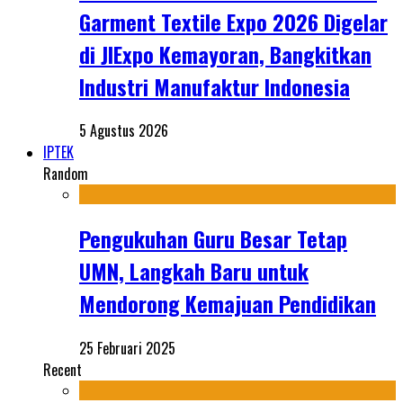
Garment Textile Expo 2026 Digelar
di JIExpo Kemayoran, Bangkitkan
Industri Manufaktur Indonesia
5 Agustus 2026
IPTEK
Random
Pengukuhan Guru Besar Tetap
UMN, Langkah Baru untuk
Mendorong Kemajuan Pendidikan
25 Februari 2025
Recent