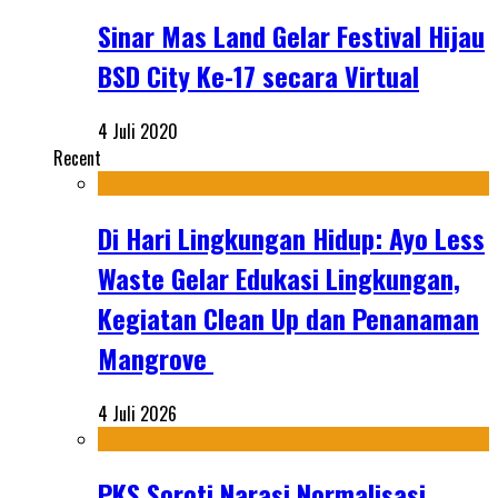
Sinar Mas Land Gelar Festival Hijau
BSD City Ke-17 secara Virtual
4 Juli 2020
Recent
Di Hari Lingkungan Hidup: Ayo Less
Waste Gelar Edukasi Lingkungan,
Kegiatan Clean Up dan Penanaman
Mangrove
4 Juli 2026
PKS Soroti Narasi Normalisasi