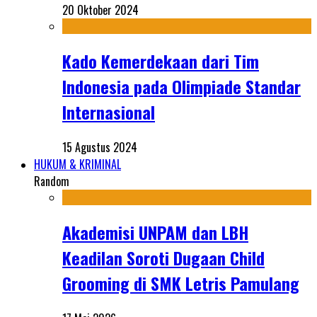
20 Oktober 2024
Kado Kemerdekaan dari Tim
Indonesia pada Olimpiade Standar
Internasional
15 Agustus 2024
HUKUM & KRIMINAL
Random
Akademisi UNPAM dan LBH
Keadilan Soroti Dugaan Child
Grooming di SMK Letris Pamulang