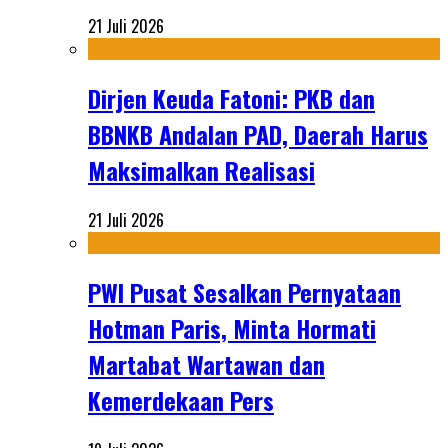
21 Juli 2026
Dirjen Keuda Fatoni: PKB dan
BBNKB Andalan PAD, Daerah Harus
Maksimalkan Realisasi
21 Juli 2026
PWI Pusat Sesalkan Pernyataan
Hotman Paris, Minta Hormati
Martabat Wartawan dan
Kemerdekaan Pers