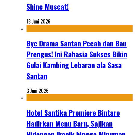
Shine Muscat!
18 Juni 2026
Bye Drama Santan Pecah dan Bau
Prengus! Ini Rahasia Sukses Bikin
Gulai Kambing Lebaran ala Sasa
Santan
3 Juni 2026
Hotel Santika Premiere Bintaro
Hadirkan Menu Baru, Sajikan
Hidangan Ikonik hingga Minuman