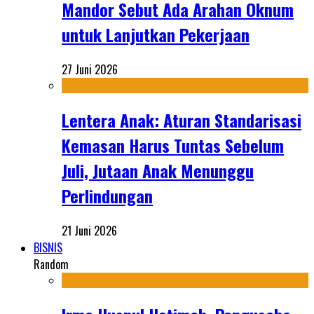
Mandor Sebut Ada Arahan Oknum
untuk Lanjutkan Pekerjaan
27 Juni 2026
Lentera Anak: Aturan Standarisasi
Kemasan Harus Tuntas Sebelum
Juli, Jutaan Anak Menunggu
Perlindungan
21 Juni 2026
BISNIS
Random