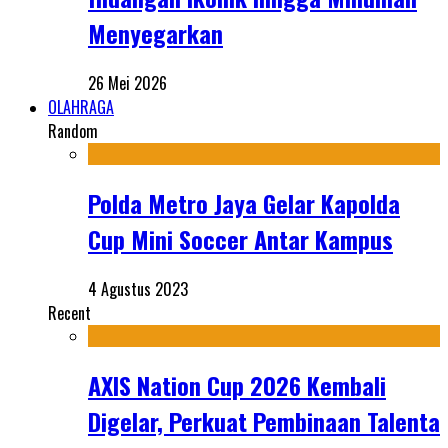
Menyegarkan
26 Mei 2026
OLAHRAGA
Random
Polda Metro Jaya Gelar Kapolda
Cup Mini Soccer Antar Kampus
4 Agustus 2023
Recent
AXIS Nation Cup 2026 Kembali
Digelar, Perkuat Pembinaan Talenta