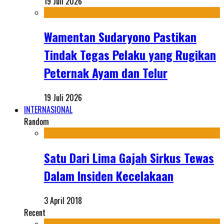
19 Juli 2026
Wamentan Sudaryono Pastikan
Tindak Tegas Pelaku yang Rugikan
Peternak Ayam dan Telur
19 Juli 2026
INTERNASIONAL
Random
Satu Dari Lima Gajah Sirkus Tewas
Dalam Insiden Kecelakaan
3 April 2018
Recent