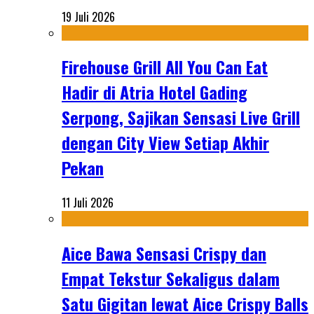
19 Juli 2026
Firehouse Grill All You Can Eat
Hadir di Atria Hotel Gading
Serpong, Sajikan Sensasi Live Grill
dengan City View Setiap Akhir
Pekan
11 Juli 2026
Aice Bawa Sensasi Crispy dan
Empat Tekstur Sekaligus dalam
Satu Gigitan lewat Aice Crispy Balls