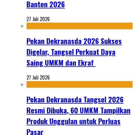
Banten 2026
27 Juli 2026
Pekan Dekranasda 2026 Sukses
Digelar, Tangsel Perkuat Daya
Saing UMKM dan Ekraf
27 Juli 2026
Pekan Dekranasda Tangsel 2026
Resmi Dibuka, 60 UMKM Tampilkan
Produk Unggulan untuk Perluas
Pasar