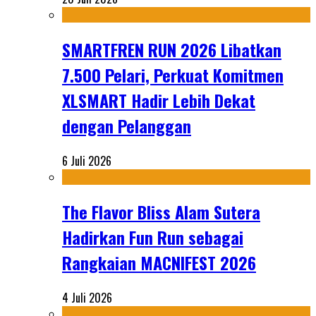
SMARTFREN RUN 2026 Libatkan
7.500 Pelari, Perkuat Komitmen
XLSMART Hadir Lebih Dekat
dengan Pelanggan
6 Juli 2026
The Flavor Bliss Alam Sutera
Hadirkan Fun Run sebagai
Rangkaian MACNIFEST 2026
4 Juli 2026