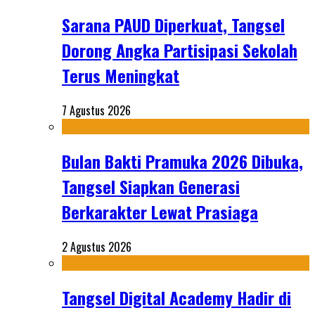
Sarana PAUD Diperkuat, Tangsel
Dorong Angka Partisipasi Sekolah
Terus Meningkat
7 Agustus 2026
Bulan Bakti Pramuka 2026 Dibuka,
Tangsel Siapkan Generasi
Berkarakter Lewat Prasiaga
2 Agustus 2026
Tangsel Digital Academy Hadir di