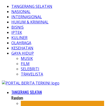
TANGERANG SELATAN
NASIONAL
INTERNASIONAL
HUKUM & KRIMINAL
BISNIS
IPTEK
KULINER
OLAHRAGA
KESEHATAN
GAYA HIDUP
MUSIK
FILM
SELEBRITI
TRAVELISTA
TANGERANG SELATAN
Random