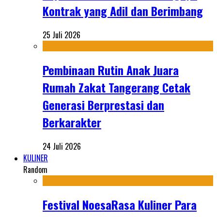
Kontrak yang Adil dan Berimbang
25 Juli 2026
Pembinaan Rutin Anak Juara
Rumah Zakat Tangerang Cetak
Generasi Berprestasi dan
Berkarakter
24 Juli 2026
KULINER
Random
Festival NoesaRasa Kuliner Para