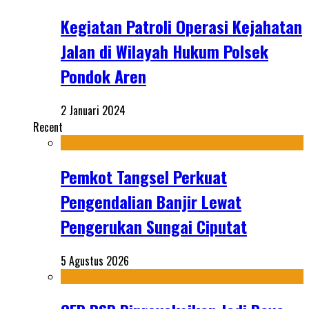
Kegiatan Patroli Operasi Kejahatan
Jalan di Wilayah Hukum Polsek
Pondok Aren
2 Januari 2024
Recent
Pemkot Tangsel Perkuat
Pengendalian Banjir Lewat
Pengerukan Sungai Ciputat
5 Agustus 2026