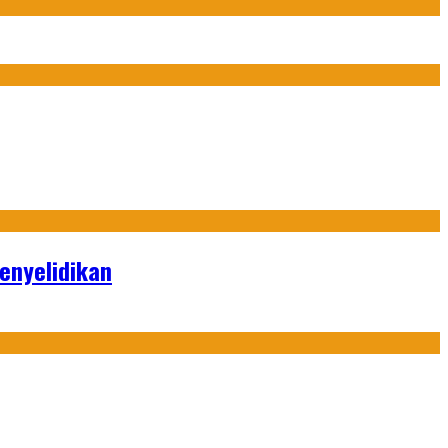
enyelidikan