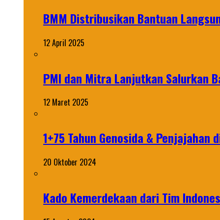
BMM Distribusikan Bantuan Langsun
12 April 2025
PMI dan Mitra Lanjutkan Salurkan 
12 Maret 2025
1+75 Tahun Genosida & Penjajahan di
20 Oktober 2024
Kado Kemerdekaan dari Tim Indonesi