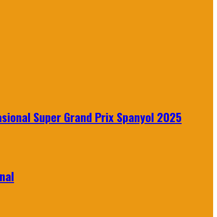
sional Super Grand Prix Spanyol 2025
nal