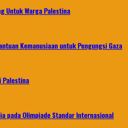
g Untuk Warga Palestina
Bantuan Kemanusiaan untuk Pengungsi Gaza
 Palestina
a pada Olimpiade Standar Internasional