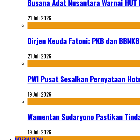
Busana Adat Nusantara Warnai HUT K
21 Juli 2026
Dirjen Keuda Fatoni: PKB dan BBNKB
21 Juli 2026
PWI Pusat Sesalkan Pernyataan Hot
19 Juli 2026
Wamentan Sudaryono Pastikan Tinda
19 Juli 2026
INTERNASIONAL