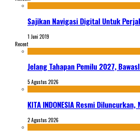
Sajikan Navigasi Digital Untuk Perj
1 Juni 2019
Recent
Jelang Tahapan Pemilu 2027, Bawasl
5 Agustus 2026
KITA INDONESIA Resmi Diluncurkan,
2 Agustus 2026