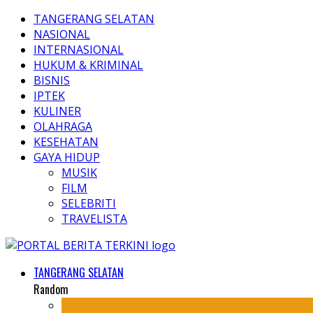
TANGERANG SELATAN
NASIONAL
INTERNASIONAL
HUKUM & KRIMINAL
BISNIS
IPTEK
KULINER
OLAHRAGA
KESEHATAN
GAYA HIDUP
MUSIK
FILM
SELEBRITI
TRAVELISTA
TANGERANG SELATAN
Random