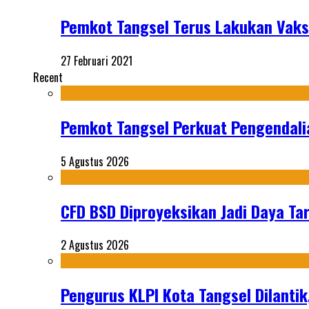
Pemkot Tangsel Terus Lakukan Vaksi
27 Februari 2021
Recent
Pemkot Tangsel Perkuat Pengendali
5 Agustus 2026
CFD BSD Diproyeksikan Jadi Daya Tar
2 Agustus 2026
Pengurus KLPI Kota Tangsel Dilantik