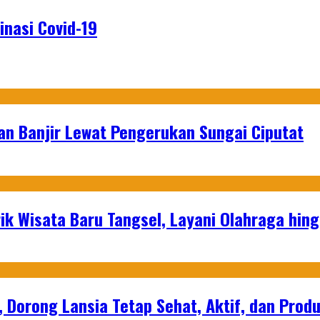
nasi Covid-19
an Banjir Lewat Pengerukan Sungai Ciputat
ik Wisata Baru Tangsel, Layani Olahraga hin
, Dorong Lansia Tetap Sehat, Aktif, dan Produ