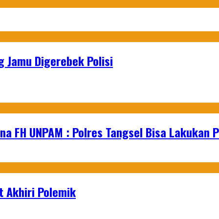
 Jamu Digerebek Polisi
na FH UNPAM : Polres Tangsel Bisa Lakukan P
 Akhiri Polemik