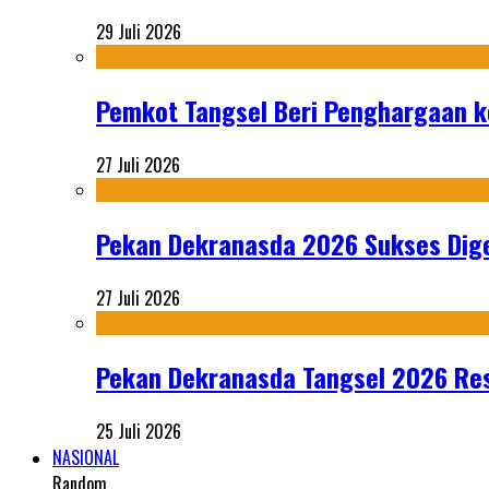
29 Juli 2026
Pemkot Tangsel Beri Penghargaan k
27 Juli 2026
Pekan Dekranasda 2026 Sukses Dige
27 Juli 2026
Pekan Dekranasda Tangsel 2026 Res
25 Juli 2026
NASIONAL
Random