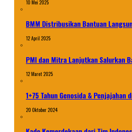
10 Mei 2025
BMM Distribusikan Bantuan Langsun
12 April 2025
PMI dan Mitra Lanjutkan Salurkan 
12 Maret 2025
1+75 Tahun Genosida & Penjajahan di
20 Oktober 2024
Kado Kemerdekaan dari Tim Indonesi