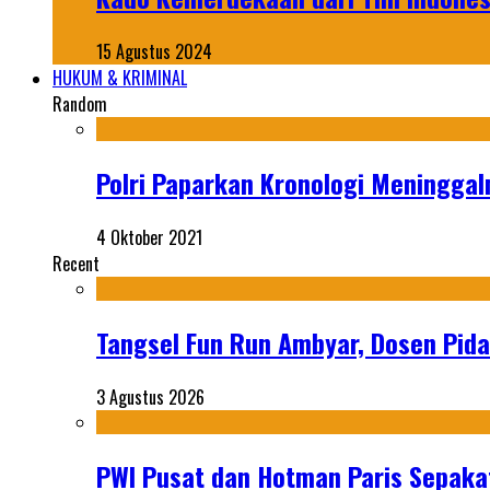
15 Agustus 2024
HUKUM & KRIMINAL
Random
Polri Paparkan Kronologi Meningga
4 Oktober 2021
Recent
Tangsel Fun Run Ambyar, Dosen Pida
3 Agustus 2026
PWI Pusat dan Hotman Paris Sepakat