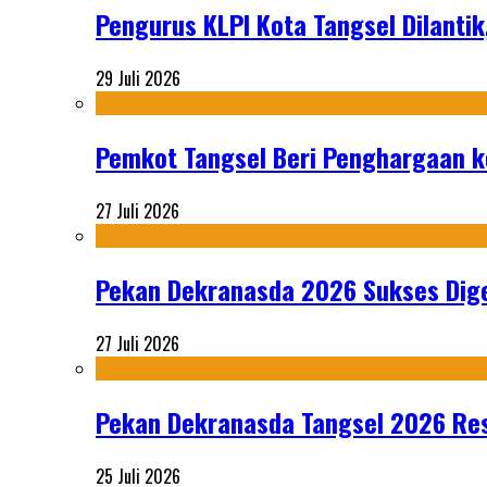
Pengurus KLPI Kota Tangsel Dilantik
29 Juli 2026
Pemkot Tangsel Beri Penghargaan k
27 Juli 2026
Pekan Dekranasda 2026 Sukses Dige
27 Juli 2026
Pekan Dekranasda Tangsel 2026 Res
25 Juli 2026