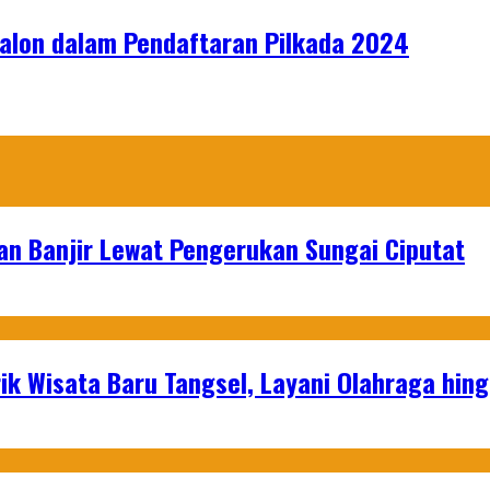
alon dalam Pendaftaran Pilkada 2024
an Banjir Lewat Pengerukan Sungai Ciputat
ik Wisata Baru Tangsel, Layani Olahraga hin