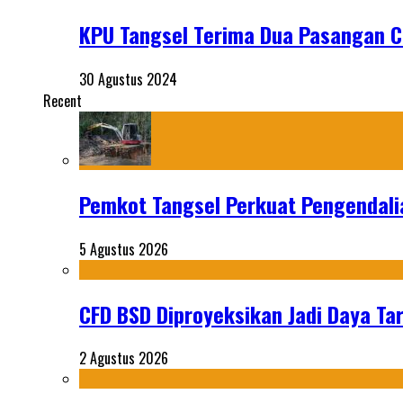
KPU Tangsel Terima Dua Pasangan C
30 Agustus 2024
Recent
Pemkot Tangsel Perkuat Pengendali
5 Agustus 2026
CFD BSD Diproyeksikan Jadi Daya Tar
2 Agustus 2026