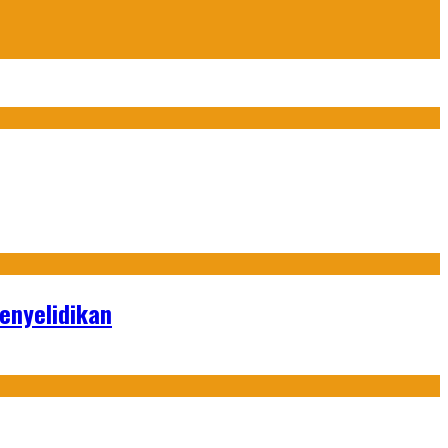
enyelidikan