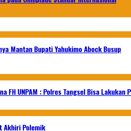
lnya Mantan Bupati Yahukimo Abock Busup
na FH UNPAM : Polres Tangsel Bisa Lakukan P
 Akhiri Polemik