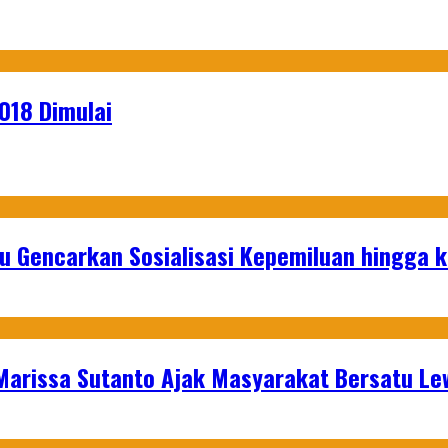
018 Dimulai
u Gencarkan Sosialisasi Kepemiluan hingga 
 Marissa Sutanto Ajak Masyarakat Bersatu L