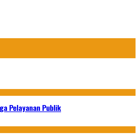
gga Pelayanan Publik