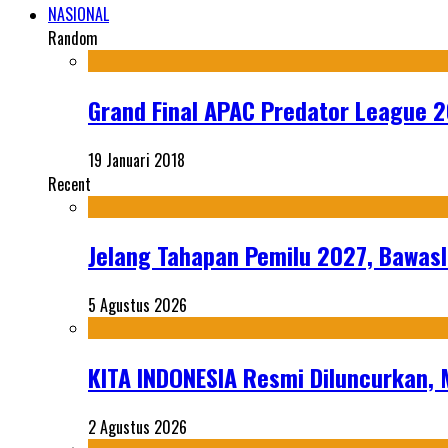
NASIONAL
Random
Grand Final APAC Predator League 2
19 Januari 2018
Recent
Jelang Tahapan Pemilu 2027, Bawasl
5 Agustus 2026
KITA INDONESIA Resmi Diluncurkan,
2 Agustus 2026