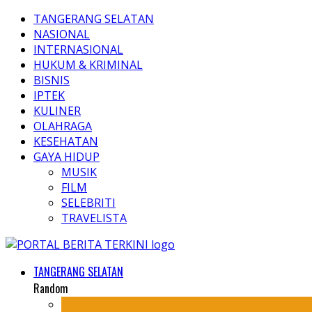
TANGERANG SELATAN
NASIONAL
INTERNASIONAL
HUKUM & KRIMINAL
BISNIS
IPTEK
KULINER
OLAHRAGA
KESEHATAN
GAYA HIDUP
MUSIK
FILM
SELEBRITI
TRAVELISTA
TANGERANG SELATAN
Random