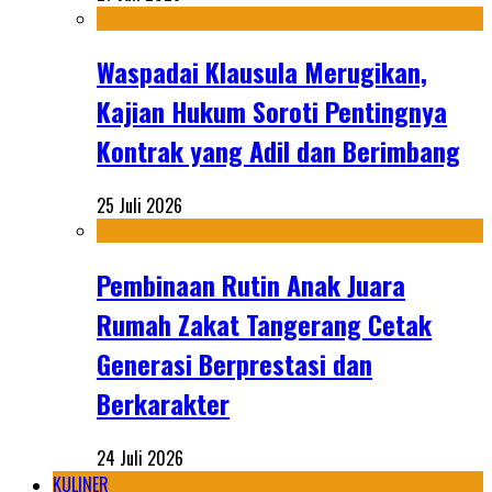
Waspadai Klausula Merugikan,
Kajian Hukum Soroti Pentingnya
Kontrak yang Adil dan Berimbang
25 Juli 2026
Pembinaan Rutin Anak Juara
Rumah Zakat Tangerang Cetak
Generasi Berprestasi dan
Berkarakter
24 Juli 2026
KULINER