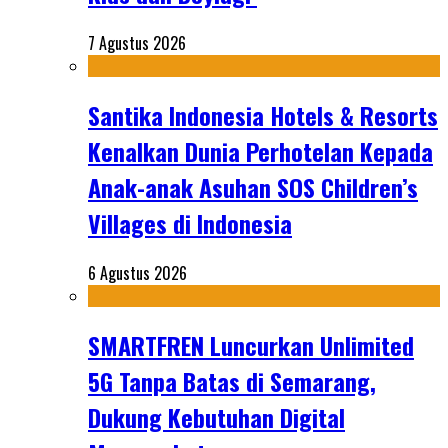
7 Agustus 2026
Santika Indonesia Hotels & Resorts
Kenalkan Dunia Perhotelan Kepada
Anak-anak Asuhan SOS Children’s
Villages di Indonesia
6 Agustus 2026
SMARTFREN Luncurkan Unlimited
5G Tanpa Batas di Semarang,
Dukung Kebutuhan Digital