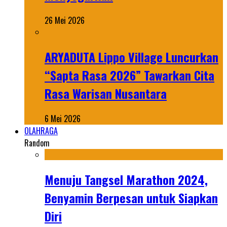
26 Mei 2026
ARYADUTA Lippo Village Luncurkan
“Sapta Rasa 2026” Tawarkan Cita
Rasa Warisan Nusantara
6 Mei 2026
OLAHRAGA
Random
Menuju Tangsel Marathon 2024,
Benyamin Berpesan untuk Siapkan
Diri