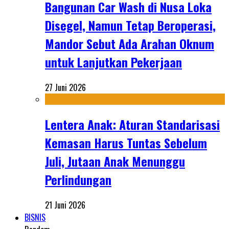
Bangunan Car Wash di Nusa Loka
Disegel, Namun Tetap Beroperasi,
Mandor Sebut Ada Arahan Oknum
untuk Lanjutkan Pekerjaan
27 Juni 2026
Lentera Anak: Aturan Standarisasi
Kemasan Harus Tuntas Sebelum
Juli, Jutaan Anak Menunggu
Perlindungan
21 Juni 2026
BISNIS