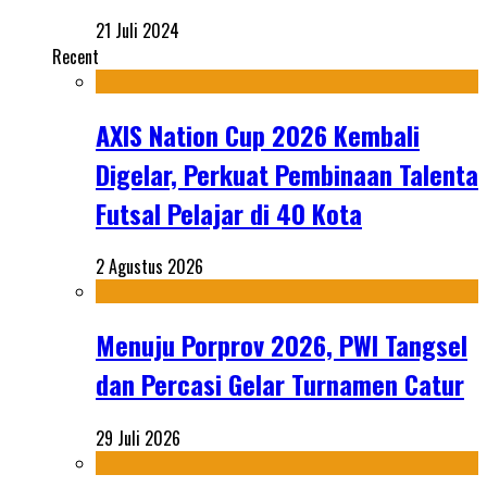
21 Juli 2024
Recent
AXIS Nation Cup 2026 Kembali
Digelar, Perkuat Pembinaan Talenta
Futsal Pelajar di 40 Kota
2 Agustus 2026
Menuju Porprov 2026, PWI Tangsel
dan Percasi Gelar Turnamen Catur
29 Juli 2026