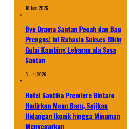
18 Juni 2026
Bye Drama Santan Pecah dan Bau
Prengus! Ini Rahasia Sukses Bikin
Gulai Kambing Lebaran ala Sasa
Santan
3 Juni 2026
Hotel Santika Premiere Bintaro
Hadirkan Menu Baru, Sajikan
Hidangan Ikonik hingga Minuman
Menyegarkan