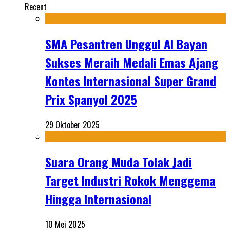
Recent
SMA Pesantren Unggul Al Bayan
Sukses Meraih Medali Emas Ajang
Kontes Internasional Super Grand
Prix Spanyol 2025
29 Oktober 2025
Suara Orang Muda Tolak Jadi
Target Industri Rokok Menggema
Hingga Internasional
10 Mei 2025