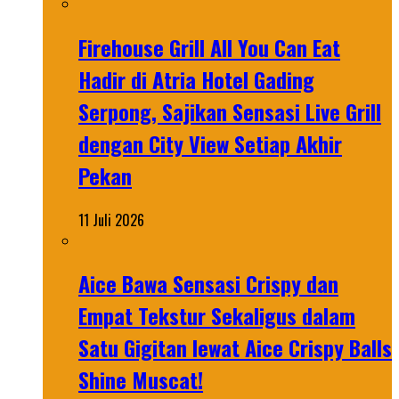
Firehouse Grill All You Can Eat
Hadir di Atria Hotel Gading
Serpong, Sajikan Sensasi Live Grill
dengan City View Setiap Akhir
Pekan
11 Juli 2026
Aice Bawa Sensasi Crispy dan
Empat Tekstur Sekaligus dalam
Satu Gigitan lewat Aice Crispy Balls
Shine Muscat!