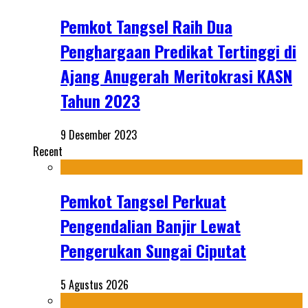
Pemkot Tangsel Raih Dua
Penghargaan Predikat Tertinggi di
Ajang Anugerah Meritokrasi KASN
Tahun 2023
9 Desember 2023
Recent
Pemkot Tangsel Perkuat
Pengendalian Banjir Lewat
Pengerukan Sungai Ciputat
5 Agustus 2026