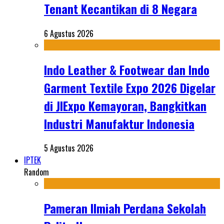
Tenant Kecantikan di 8 Negara
6 Agustus 2026
Indo Leather & Footwear dan Indo
Garment Textile Expo 2026 Digelar
di JIExpo Kemayoran, Bangkitkan
Industri Manufaktur Indonesia
5 Agustus 2026
IPTEK
Random
Pameran Ilmiah Perdana Sekolah