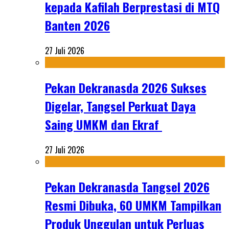
kepada Kafilah Berprestasi di MTQ
Banten 2026
27 Juli 2026
Pekan Dekranasda 2026 Sukses
Digelar, Tangsel Perkuat Daya
Saing UMKM dan Ekraf
27 Juli 2026
Pekan Dekranasda Tangsel 2026
Resmi Dibuka, 60 UMKM Tampilkan
Produk Unggulan untuk Perluas