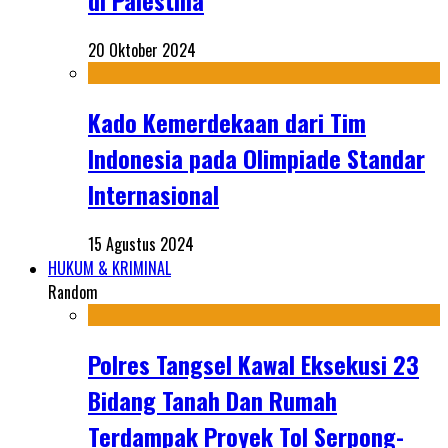
di Palestina
20 Oktober 2024
Kado Kemerdekaan dari Tim
Indonesia pada Olimpiade Standar
Internasional
15 Agustus 2024
HUKUM & KRIMINAL
Random
Polres Tangsel Kawal Eksekusi 23
Bidang Tanah Dan Rumah
Terdampak Proyek Tol Serpong-