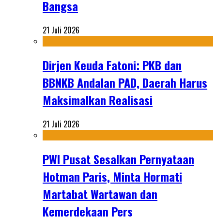
Bangsa
21 Juli 2026
Dirjen Keuda Fatoni: PKB dan
BBNKB Andalan PAD, Daerah Harus
Maksimalkan Realisasi
21 Juli 2026
PWI Pusat Sesalkan Pernyataan
Hotman Paris, Minta Hormati
Martabat Wartawan dan
Kemerdekaan Pers