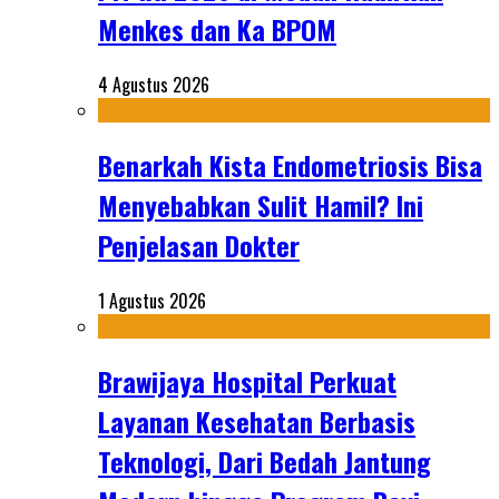
Menkes dan Ka BPOM
4 Agustus 2026
Benarkah Kista Endometriosis Bisa
Menyebabkan Sulit Hamil? Ini
Penjelasan Dokter
1 Agustus 2026
Brawijaya Hospital Perkuat
Layanan Kesehatan Berbasis
Teknologi, Dari Bedah Jantung