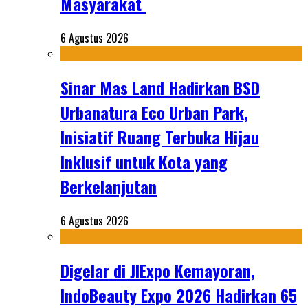
Masyarakat
6 Agustus 2026
Sinar Mas Land Hadirkan BSD
Urbanatura Eco Urban Park,
Inisiatif Ruang Terbuka Hijau
Inklusif untuk Kota yang
Berkelanjutan
6 Agustus 2026
Digelar di JIExpo Kemayoran,
IndoBeauty Expo 2026 Hadirkan 65