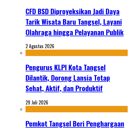
CFD BSD Diproyeksikan Jadi Daya
Tarik Wisata Baru Tangsel, Layani
Olahraga hingga Pelayanan Publik
2 Agustus 2026
Pengurus KLPI Kota Tangsel
Dilantik, Dorong Lansia Tetap
Sehat, Aktif, dan Produktif
29 Juli 2026
Pemkot Tangsel Beri Penghargaan