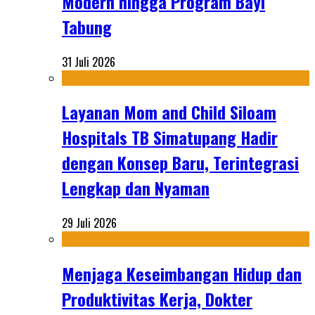
Modern hingga Program Bayi
Tabung
31 Juli 2026
Layanan Mom and Child Siloam
Hospitals TB Simatupang Hadir
dengan Konsep Baru, Terintegrasi
Lengkap dan Nyaman
29 Juli 2026
Menjaga Keseimbangan Hidup dan
Produktivitas Kerja, Dokter