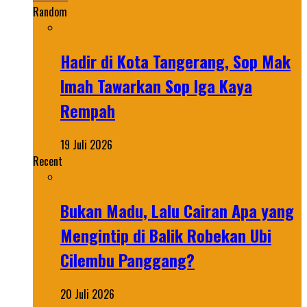
Random
Hadir di Kota Tangerang, Sop Mak
Imah Tawarkan Sop Iga Kaya
Rempah
19 Juli 2026
Recent
Bukan Madu, Lalu Cairan Apa yang
Mengintip di Balik Robekan Ubi
Cilembu Panggang?
20 Juli 2026