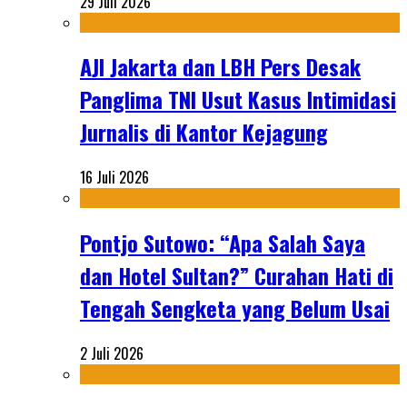
29 Juli 2026
AJI Jakarta dan LBH Pers Desak
Panglima TNI Usut Kasus Intimidasi
Jurnalis di Kantor Kejagung
16 Juli 2026
Pontjo Sutowo: “Apa Salah Saya
dan Hotel Sultan?” Curahan Hati di
Tengah Sengketa yang Belum Usai
2 Juli 2026