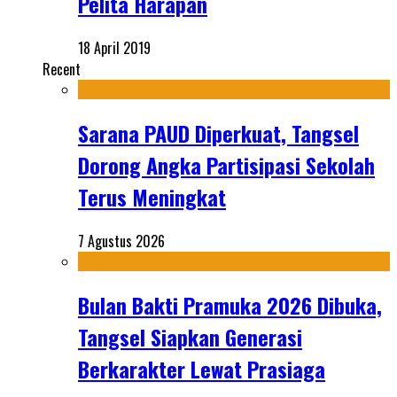
Pelita Harapan
18 April 2019
Recent
Sarana PAUD Diperkuat, Tangsel
Dorong Angka Partisipasi Sekolah
Terus Meningkat
7 Agustus 2026
Bulan Bakti Pramuka 2026 Dibuka,
Tangsel Siapkan Generasi
Berkarakter Lewat Prasiaga