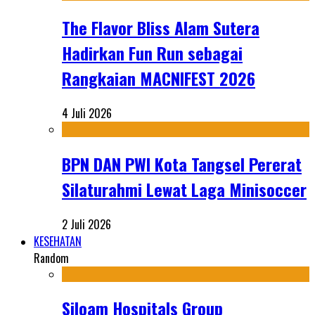
The Flavor Bliss Alam Sutera
Hadirkan Fun Run sebagai
Rangkaian MACNIFEST 2026
4 Juli 2026
BPN DAN PWI Kota Tangsel Pererat
Silaturahmi Lewat Laga Minisoccer
2 Juli 2026
KESEHATAN
Random
Siloam Hospitals Group