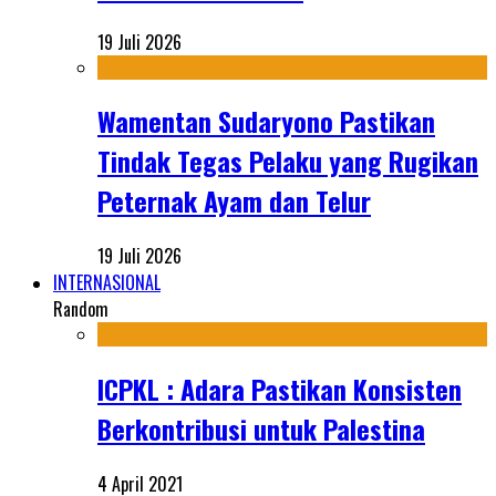
19 Juli 2026
Wamentan Sudaryono Pastikan
Tindak Tegas Pelaku yang Rugikan
Peternak Ayam dan Telur
19 Juli 2026
INTERNASIONAL
Random
ICPKL : Adara Pastikan Konsisten
Berkontribusi untuk Palestina
4 April 2021