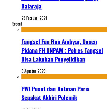
Balaraja
25 Februari 2021
Recent
Tangsel Fun Run Ambyar, Dosen
Pidana FH UNPAM : Polres Tangsel
Bisa Lakukan Penyelidikan
3 Agustus 2026
PWI Pusat dan Hotman Paris
Sepakat Akhiri Polemik