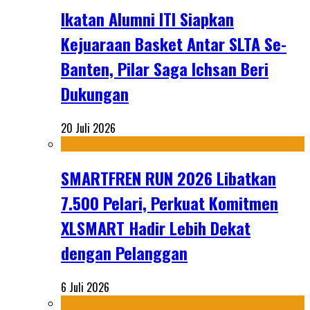
Ikatan Alumni ITI Siapkan
Kejuaraan Basket Antar SLTA Se-
Banten, Pilar Saga Ichsan Beri
Dukungan
20 Juli 2026
SMARTFREN RUN 2026 Libatkan
7.500 Pelari, Perkuat Komitmen
XLSMART Hadir Lebih Dekat
dengan Pelanggan
6 Juli 2026