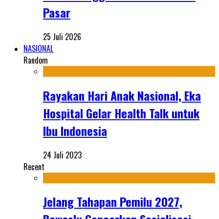
Pasar
25 Juli 2026
NASIONAL
Random
Rayakan Hari Anak Nasional, Eka
Hospital Gelar Health Talk untuk
Ibu Indonesia
24 Juli 2023
Recent
Jelang Tahapan Pemilu 2027,