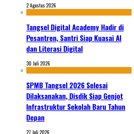
2 Agustus 2026
Tangsel Digital Academy Hadir di
Pesantren, Santri Siap Kuasai AI
dan Literasi Digital
30 Juli 2026
SPMB Tangsel 2026 Selesai
Dilaksanakan, Disdik Siap Genjot
Infrastruktur Sekolah Baru Tahun
Depan
27 Juli 2026