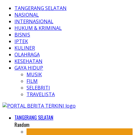
TANGERANG SELATAN
NASIONAL
INTERNASIONAL
HUKUM & KRIMINAL
BISNIS
IPTEK
KULINER
OLAHRAGA
KESEHATAN
GAYA HIDUP
MUSIK
FILM
SELEBRITI
TRAVELISTA
TANGERANG SELATAN
Random