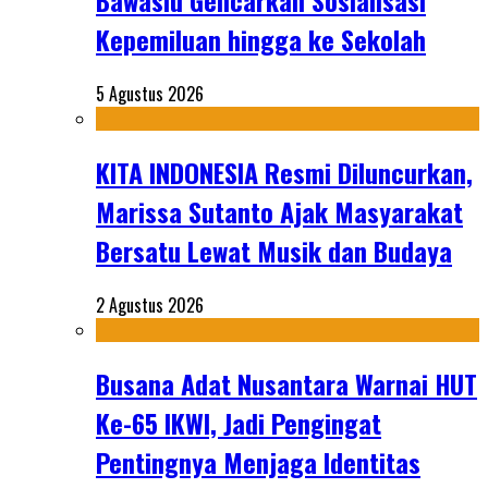
Bawaslu Gencarkan Sosialisasi
Kepemiluan hingga ke Sekolah
5 Agustus 2026
KITA INDONESIA Resmi Diluncurkan,
Marissa Sutanto Ajak Masyarakat
Bersatu Lewat Musik dan Budaya
2 Agustus 2026
Busana Adat Nusantara Warnai HUT
Ke-65 IKWI, Jadi Pengingat
Pentingnya Menjaga Identitas