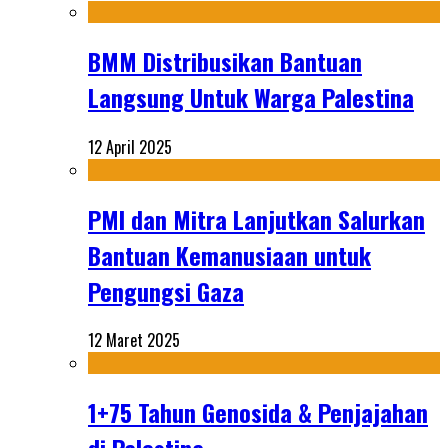
BMM Distribusikan Bantuan
Langsung Untuk Warga Palestina
12 April 2025
PMI dan Mitra Lanjutkan Salurkan
Bantuan Kemanusiaan untuk
Pengungsi Gaza
12 Maret 2025
1+75 Tahun Genosida & Penjajahan