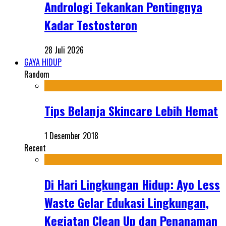
Andrologi Tekankan Pentingnya
Kadar Testosteron
28 Juli 2026
GAYA HIDUP
Random
Tips Belanja Skincare Lebih Hemat
1 Desember 2018
Recent
Di Hari Lingkungan Hidup: Ayo Less
Waste Gelar Edukasi Lingkungan,
Kegiatan Clean Up dan Penanaman