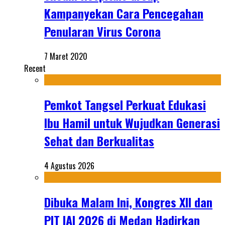
Kampanyekan Cara Pencegahan
Penularan Virus Corona
7 Maret 2020
Recent
Pemkot Tangsel Perkuat Edukasi
Ibu Hamil untuk Wujudkan Generasi
Sehat dan Berkualitas
4 Agustus 2026
Dibuka Malam Ini, Kongres XII dan
PIT IAI 2026 di Medan Hadirkan