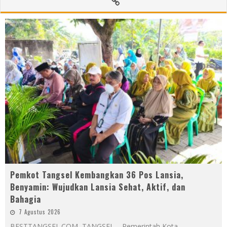
Pemkot Tangsel Kembangkan 36 Pos Lansia,
Benyamin: Wujudkan Lansia Sehat, Aktif, dan
Bahagia
7 Agustus 2026
BESTTANGSEL.COM, TANGSEL – Pemerintah Kota