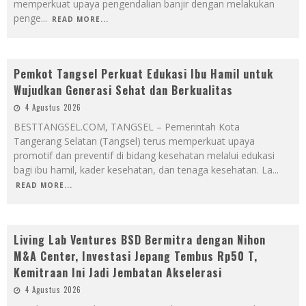
memperkuat upaya pengendalian banjir dengan melakukan
penge
...
READ MORE...
Pemkot Tangsel Perkuat Edukasi Ibu Hamil untuk
Wujudkan Generasi Sehat dan Berkualitas
4 Agustus 2026
BESTTANGSEL.COM, TANGSEL – Pemerintah Kota
Tangerang Selatan (Tangsel) terus memperkuat upaya
promotif dan preventif di bidang kesehatan melalui edukasi
bagi ibu hamil, kader kesehatan, dan tenaga kesehatan. La
...
READ MORE...
Living Lab Ventures BSD Bermitra dengan Nihon
M&A Center, Investasi Jepang Tembus Rp50 T,
Kemitraan Ini Jadi Jembatan Akselerasi
4 Agustus 2026