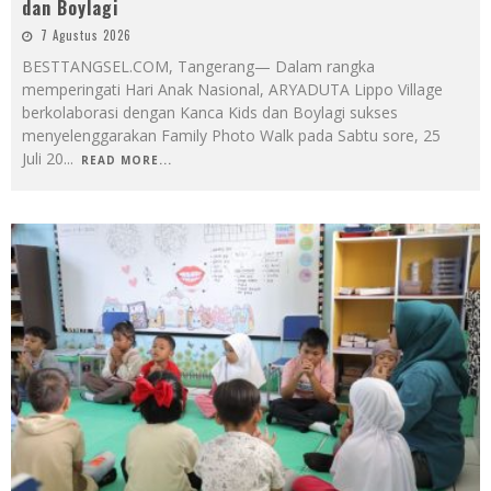
dan Boylagi
7 Agustus 2026
BESTTANGSEL.COM, Tangerang— Dalam rangka
memperingati Hari Anak Nasional, ARYADUTA Lippo Village
berkolaborasi dengan Kanca Kids dan Boylagi sukses
menyelenggarakan Family Photo Walk pada Sabtu sore, 25
Juli 20
...
READ MORE...