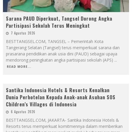
Sarana PAUD Diperkuat, Tangsel Dorong Angka
Partisipasi Sekolah Terus Meningkat
7 Agustus 2026
BESTTANGSEL.COM, TANGSEL – Pemerintah Kota
Tangerang Selatan (Tangsel) terus memperkuat sarana dan
prasarana pendidikan anak usia dini (PAUD) sebagai upaya
mendorong peningkatan angka partisipasi sekolah (APS)
...
READ MORE...
Santika Indonesia Hotels & Resorts Kenalkan
Dunia Perhotelan Kepada Anak-anak Asuhan SOS
Children’s Villages di Indonesia
6 Agustus 2026
BESTTANGSEL.COM, JAKARTA- Santika Indonesia Hotels &
Resorts terus memperkuat komitmennya dalam memberikan