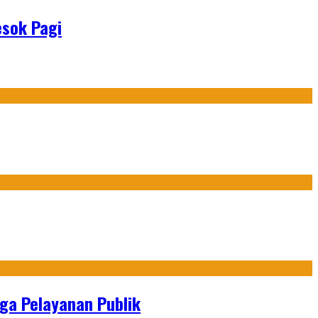
sok Pagi
gga Pelayanan Publik