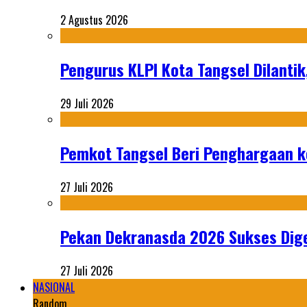
2 Agustus 2026
Pengurus KLPI Kota Tangsel Dilantik
29 Juli 2026
Pemkot Tangsel Beri Penghargaan k
27 Juli 2026
Pekan Dekranasda 2026 Sukses Dige
27 Juli 2026
NASIONAL
Random