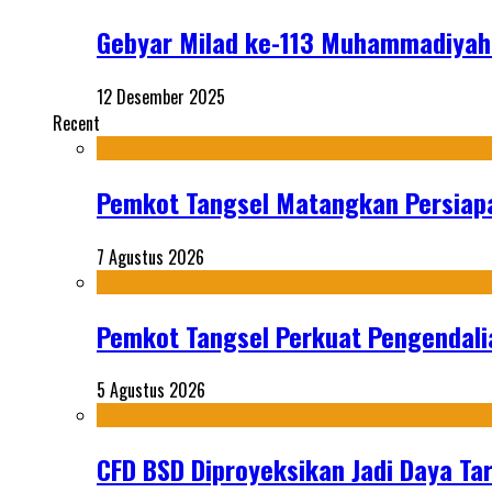
Gebyar Milad ke-113 Muhammadiyah
12 Desember 2025
Recent
Pemkot Tangsel Matangkan Persiap
7 Agustus 2026
Pemkot Tangsel Perkuat Pengendali
5 Agustus 2026
CFD BSD Diproyeksikan Jadi Daya Tar