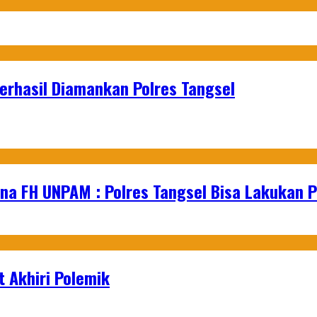
erhasil Diamankan Polres Tangsel
na FH UNPAM : Polres Tangsel Bisa Lakukan P
 Akhiri Polemik