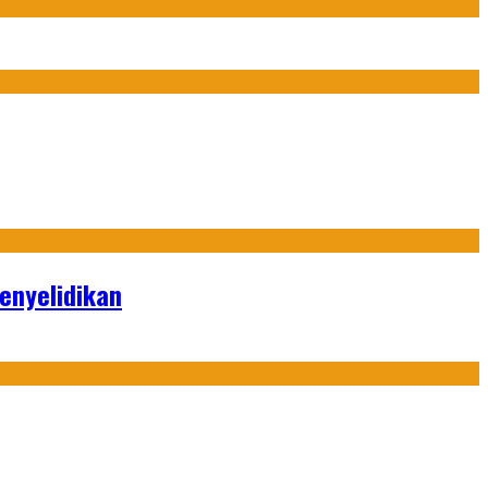
enyelidikan