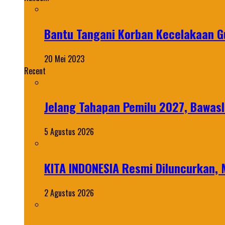
Bantu Tangani Korban Kecelakaan G
20 Mei 2023
Recent
Jelang Tahapan Pemilu 2027, Bawasl
5 Agustus 2026
KITA INDONESIA Resmi Diluncurkan,
2 Agustus 2026