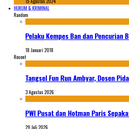
15 Agustus 2024
HUKUM & KRIMINAL
Random
Pelaku Kempes Ban dan Pencurian B
18 Januari 2018
Recent
Tangsel Fun Run Ambyar, Dosen Pida
3 Agustus 2026
PWI Pusat dan Hotman Paris Sepakat
29 Juli 2026