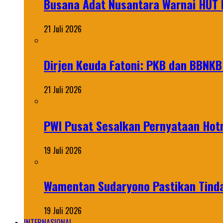
Busana Adat Nusantara Warnai HUT K
21 Juli 2026
Dirjen Keuda Fatoni: PKB dan BBNKB
21 Juli 2026
PWI Pusat Sesalkan Pernyataan Hot
19 Juli 2026
Wamentan Sudaryono Pastikan Tinda
19 Juli 2026
INTERNASIONAL