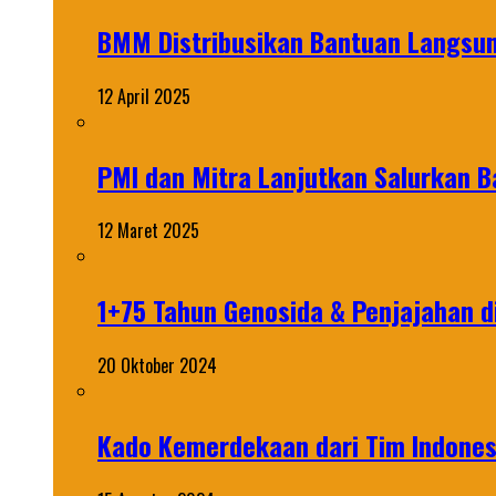
BMM Distribusikan Bantuan Langsun
12 April 2025
PMI dan Mitra Lanjutkan Salurkan 
12 Maret 2025
1+75 Tahun Genosida & Penjajahan di
20 Oktober 2024
Kado Kemerdekaan dari Tim Indonesi