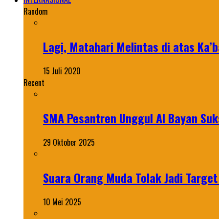
Random
Lagi, Matahari Melintas di atas Ka’b
15 Juli 2020
Recent
SMA Pesantren Unggul Al Bayan Suks
29 Oktober 2025
Suara Orang Muda Tolak Jadi Targe
10 Mei 2025