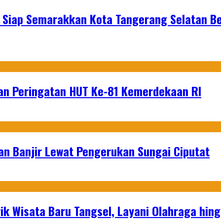
 Siap Semarakkan Kota Tangerang Selatan Be
an Peringatan HUT Ke-81 Kemerdekaan RI
an Banjir Lewat Pengerukan Sungai Ciputat
ik Wisata Baru Tangsel, Layani Olahraga hin