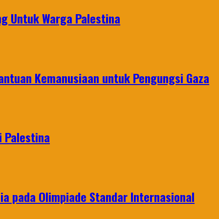
g Untuk Warga Palestina
Bantuan Kemanusiaan untuk Pengungsi Gaza
 Palestina
a pada Olimpiade Standar Internasional