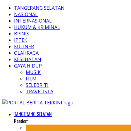
TANGERANG SELATAN
NASIONAL
INTERNASIONAL
HUKUM & KRIMINAL
BISNIS
IPTEK
KULINER
OLAHRAGA
KESEHATAN
GAYA HIDUP
MUSIK
FILM
SELEBRITI
TRAVELISTA
TANGERANG SELATAN
Random