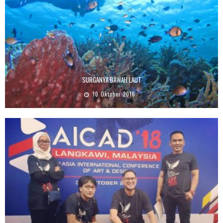
SURGANYA BAWAH LAUT
10 Oktober 2016