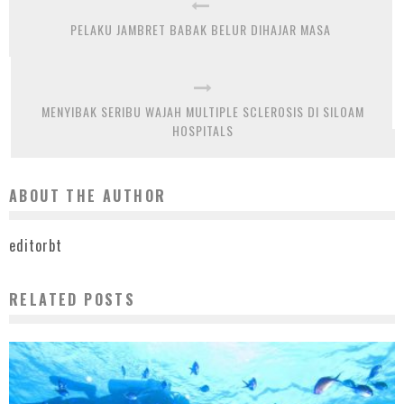
PELAKU JAMBRET BABAK BELUR DIHAJAR MASA
MENYIBAK SERIBU WAJAH MULTIPLE SCLEROSIS DI SILOAM
HOSPITALS
ABOUT THE AUTHOR
editorbt
RELATED POSTS