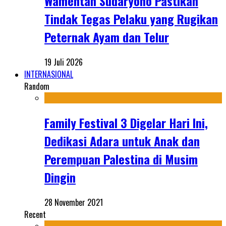
Wamentan Sudaryono Pastikan
Tindak Tegas Pelaku yang Rugikan
Peternak Ayam dan Telur
19 Juli 2026
INTERNASIONAL
Random
Family Festival 3 Digelar Hari Ini,
Dedikasi Adara untuk Anak dan
Perempuan Palestina di Musim
Dingin
28 November 2021
Recent