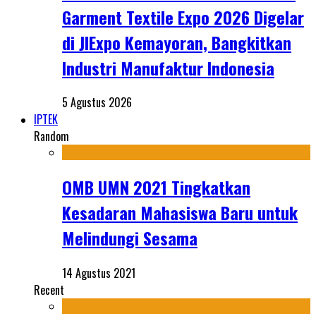
Garment Textile Expo 2026 Digelar
di JIExpo Kemayoran, Bangkitkan
Industri Manufaktur Indonesia
5 Agustus 2026
IPTEK
Random
OMB UMN 2021 Tingkatkan
Kesadaran Mahasiswa Baru untuk
Melindungi Sesama
14 Agustus 2021
Recent