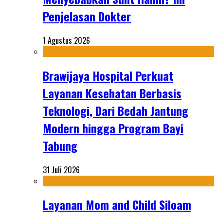
Penjelasan Dokter
1 Agustus 2026
Brawijaya Hospital Perkuat
Layanan Kesehatan Berbasis
Teknologi, Dari Bedah Jantung
Modern hingga Program Bayi
Tabung
31 Juli 2026
Layanan Mom and Child Siloam