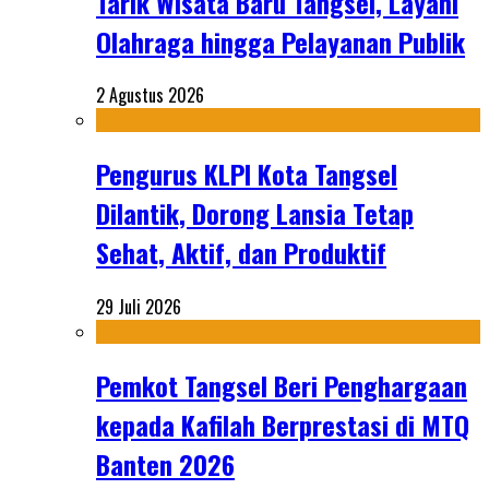
Tarik Wisata Baru Tangsel, Layani
Olahraga hingga Pelayanan Publik
2 Agustus 2026
Pengurus KLPI Kota Tangsel
Dilantik, Dorong Lansia Tetap
Sehat, Aktif, dan Produktif
29 Juli 2026
Pemkot Tangsel Beri Penghargaan
kepada Kafilah Berprestasi di MTQ
Banten 2026