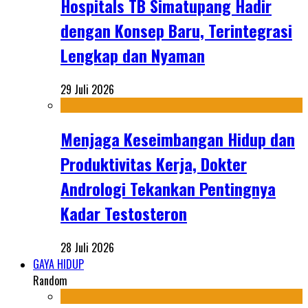
Hospitals TB Simatupang Hadir
dengan Konsep Baru, Terintegrasi
Lengkap dan Nyaman
29 Juli 2026
Menjaga Keseimbangan Hidup dan
Produktivitas Kerja, Dokter
Andrologi Tekankan Pentingnya
Kadar Testosteron
28 Juli 2026
GAYA HIDUP
Random