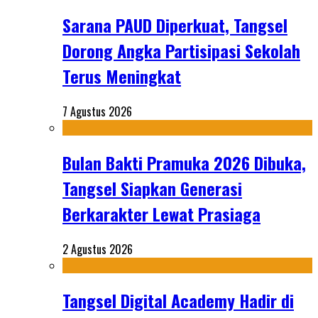
Sarana PAUD Diperkuat, Tangsel
Dorong Angka Partisipasi Sekolah
Terus Meningkat
7 Agustus 2026
Bulan Bakti Pramuka 2026 Dibuka,
Tangsel Siapkan Generasi
Berkarakter Lewat Prasiaga
2 Agustus 2026
Tangsel Digital Academy Hadir di