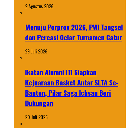
2 Agustus 2026
Menuju Porprov 2026, PWI Tangsel
dan Percasi Gelar Turnamen Catur
29 Juli 2026
Ikatan Alumni ITI Siapkan
Kejuaraan Basket Antar SLTA Se-
Banten, Pilar Saga Ichsan Beri
Dukungan
20 Juli 2026