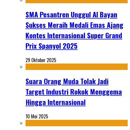
SMA Pesantren Unggul Al Bayan
Sukses Meraih Medali Emas Ajang
Kontes Internasional Super Grand
Prix Spanyol 2025
29 Oktober 2025
Suara Orang Muda Tolak Jadi
Target Industri Rokok Menggema
Hingga Internasional
10 Mei 2025