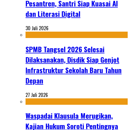
Pesantren, Santri Siap Kuasai AI
dan Literasi Digital
30 Juli 2026
SPMB Tangsel 2026 Selesai
Dilaksanakan, Disdik Siap Genjot
Infrastruktur Sekolah Baru Tahun
Depan
27 Juli 2026
Waspadai Klausula Merugikan,
Kajian Hukum Soroti Pentingnya