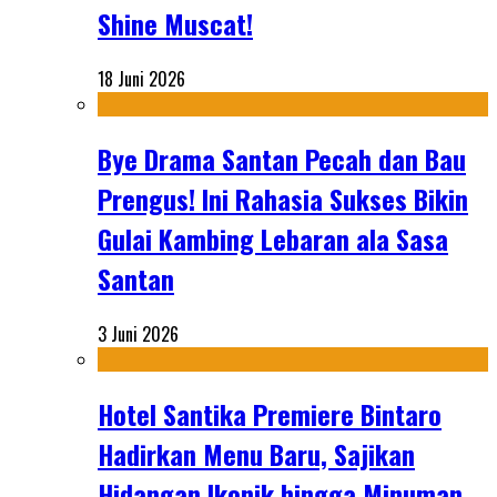
Shine Muscat!
18 Juni 2026
Bye Drama Santan Pecah dan Bau
Prengus! Ini Rahasia Sukses Bikin
Gulai Kambing Lebaran ala Sasa
Santan
3 Juni 2026
Hotel Santika Premiere Bintaro
Hadirkan Menu Baru, Sajikan
Hidangan Ikonik hingga Minuman