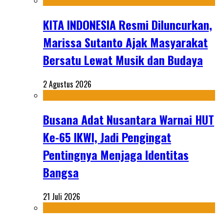
KITA INDONESIA Resmi Diluncurkan,
Marissa Sutanto Ajak Masyarakat
Bersatu Lewat Musik dan Budaya
2 Agustus 2026
Busana Adat Nusantara Warnai HUT
Ke-65 IKWI, Jadi Pengingat
Pentingnya Menjaga Identitas
Bangsa
21 Juli 2026