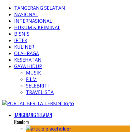
TANGERANG SELATAN
NASIONAL
INTERNASIONAL
HUKUM & KRIMINAL
BISNIS
IPTEK
KULINER
OLAHRAGA
KESEHATAN
GAYA HIDUP
MUSIK
FILM
SELEBRITI
TRAVELISTA
TANGERANG SELATAN
Random