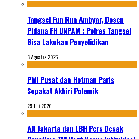
Tangsel Fun Run Ambyar, Dosen
Pidana FH UNPAM : Polres Tangsel
Bisa Lakukan Penyelidikan
3 Agustus 2026
PWI Pusat dan Hotman Paris
Sepakat Akhiri Polemik
29 Juli 2026
AJI Jakarta dan LBH Pers Desak