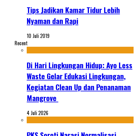
Tips Jadikan Kamar Tidur Lebih
Nyaman dan Rapi
10 Juli 2019
Recent
Di Hari Lingkungan Hidup: Ayo Less
Waste Gelar Edukasi Lingkungan,
Kegiatan Clean Up dan Penanaman
Mangrove
4 Juli 2026
PKS Soroti Narasi Normalisasi