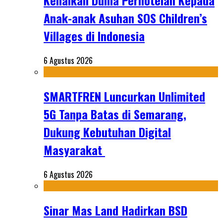
Kenalkan Dunia Perhotelan Kepada
Anak-anak Asuhan SOS Children’s
Villages di Indonesia
6 Agustus 2026
SMARTFREN Luncurkan Unlimited
5G Tanpa Batas di Semarang,
Dukung Kebutuhan Digital
Masyarakat
6 Agustus 2026
Sinar Mas Land Hadirkan BSD