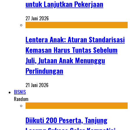
untuk Lanjutkan Pekerjaan
27 Juni 2026
Lentera Anak: Aturan Standarisasi
Kemasan Harus Tuntas Sebelum
Juli, Jutaan Anak Menunggu
Perlindungan
21 Juni 2026
BISNIS
Random
Diikuti 200 Peserta, Tanjung