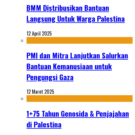
BMM Distribusikan Bantuan
Langsung Untuk Warga Palestina
12 April 2025
PMI dan Mitra Lanjutkan Salurkan
Bantuan Kemanusiaan untuk
Pengungsi Gaza
12 Maret 2025
1+75 Tahun Genosida & Penjajahan
di Palestina