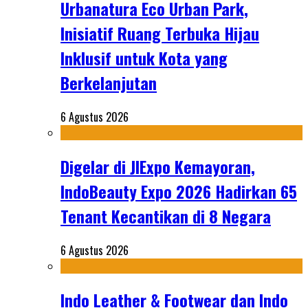
Urbanatura Eco Urban Park,
Inisiatif Ruang Terbuka Hijau
Inklusif untuk Kota yang
Berkelanjutan
6 Agustus 2026
Digelar di JIExpo Kemayoran,
IndoBeauty Expo 2026 Hadirkan 65
Tenant Kecantikan di 8 Negara
6 Agustus 2026
Indo Leather & Footwear dan Indo