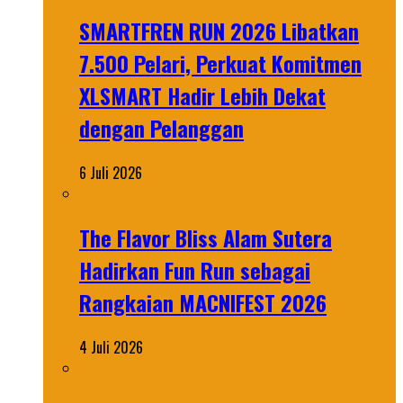
SMARTFREN RUN 2026 Libatkan
7.500 Pelari, Perkuat Komitmen
XLSMART Hadir Lebih Dekat
dengan Pelanggan
6 Juli 2026
The Flavor Bliss Alam Sutera
Hadirkan Fun Run sebagai
Rangkaian MACNIFEST 2026
4 Juli 2026