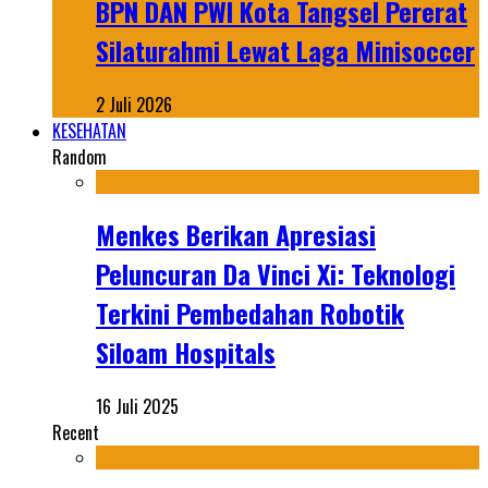
BPN DAN PWI Kota Tangsel Pererat
Silaturahmi Lewat Laga Minisoccer
2 Juli 2026
KESEHATAN
Random
Menkes Berikan Apresiasi
Peluncuran Da Vinci Xi: Teknologi
Terkini Pembedahan Robotik
Siloam Hospitals
16 Juli 2025
Recent