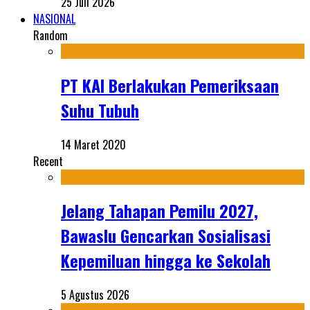
25 Juli 2026
NASIONAL
Random
PT KAI Berlakukan Pemeriksaan
Suhu Tubuh
14 Maret 2020
Recent
Jelang Tahapan Pemilu 2027,
Bawaslu Gencarkan Sosialisasi
Kepemiluan hingga ke Sekolah
5 Agustus 2026