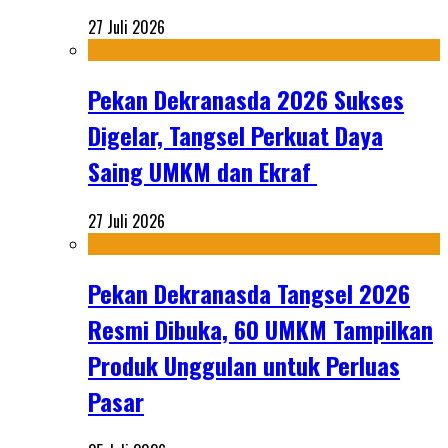
27 Juli 2026
Pekan Dekranasda 2026 Sukses
Digelar, Tangsel Perkuat Daya
Saing UMKM dan Ekraf
27 Juli 2026
Pekan Dekranasda Tangsel 2026
Resmi Dibuka, 60 UMKM Tampilkan
Produk Unggulan untuk Perluas
Pasar