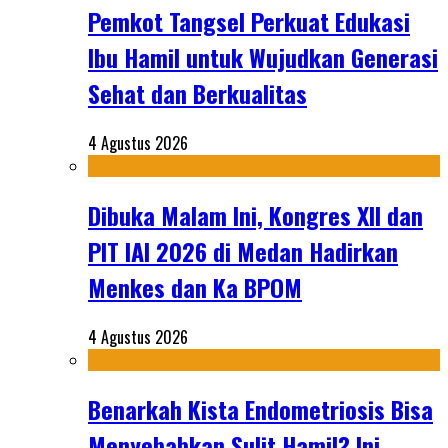
Pemkot Tangsel Perkuat Edukasi
Ibu Hamil untuk Wujudkan Generasi
Sehat dan Berkualitas
4 Agustus 2026
Dibuka Malam Ini, Kongres XII dan
PIT IAI 2026 di Medan Hadirkan
Menkes dan Ka BPOM
4 Agustus 2026
Benarkah Kista Endometriosis Bisa
Menyebabkan Sulit Hamil? Ini