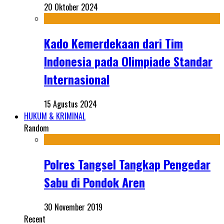
20 Oktober 2024
Kado Kemerdekaan dari Tim
Indonesia pada Olimpiade Standar
Internasional
15 Agustus 2024
HUKUM & KRIMINAL
Random
Polres Tangsel Tangkap Pengedar
Sabu di Pondok Aren
30 November 2019
Recent