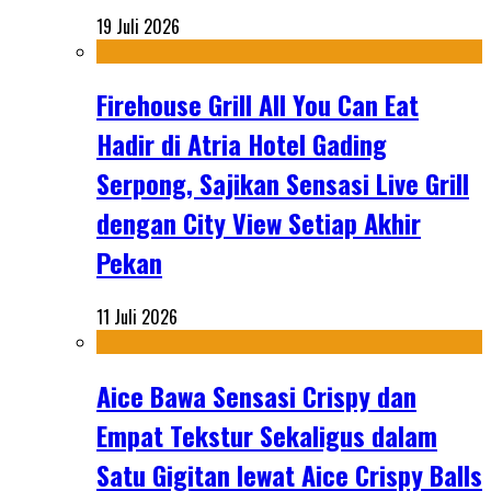
19 Juli 2026
Firehouse Grill All You Can Eat
Hadir di Atria Hotel Gading
Serpong, Sajikan Sensasi Live Grill
dengan City View Setiap Akhir
Pekan
11 Juli 2026
Aice Bawa Sensasi Crispy dan
Empat Tekstur Sekaligus dalam
Satu Gigitan lewat Aice Crispy Balls