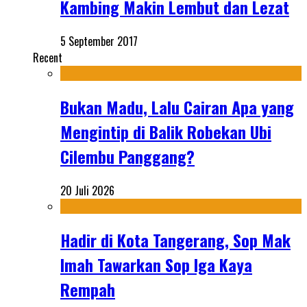
Kambing Makin Lembut dan Lezat
5 September 2017
Recent
Bukan Madu, Lalu Cairan Apa yang
Mengintip di Balik Robekan Ubi
Cilembu Panggang?
20 Juli 2026
Hadir di Kota Tangerang, Sop Mak
Imah Tawarkan Sop Iga Kaya
Rempah