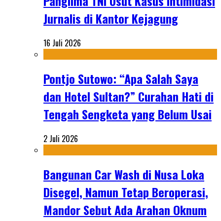
Panglima TNI Usut Kasus Intimidasi
Jurnalis di Kantor Kejagung
16 Juli 2026
Pontjo Sutowo: “Apa Salah Saya
dan Hotel Sultan?” Curahan Hati di
Tengah Sengketa yang Belum Usai
2 Juli 2026
Bangunan Car Wash di Nusa Loka
Disegel, Namun Tetap Beroperasi,
Mandor Sebut Ada Arahan Oknum