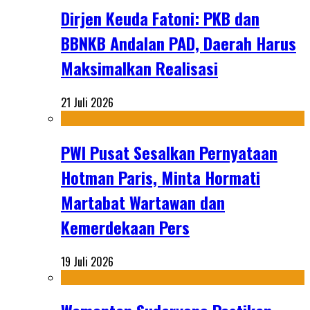
Dirjen Keuda Fatoni: PKB dan
BBNKB Andalan PAD, Daerah Harus
Maksimalkan Realisasi
21 Juli 2026
PWI Pusat Sesalkan Pernyataan
Hotman Paris, Minta Hormati
Martabat Wartawan dan
Kemerdekaan Pers
19 Juli 2026