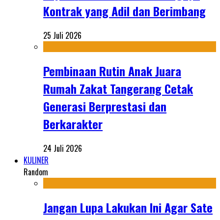
Kontrak yang Adil dan Berimbang
25 Juli 2026
Pembinaan Rutin Anak Juara
Rumah Zakat Tangerang Cetak
Generasi Berprestasi dan
Berkarakter
24 Juli 2026
KULINER
Random
Jangan Lupa Lakukan Ini Agar Sate