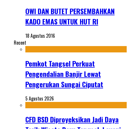
OWI DAN BUTET PERSEMBAHKAN
KADO EMAS UNTUK HUT RI
18 Agustus 2016
Recent
Pemkot Tangsel Perkuat
Pengendalian Banjir Lewat
Pengerukan Sungai Ciputat
5 Agustus 2026
CFD BSD Diproyeksikan Jadi Daya