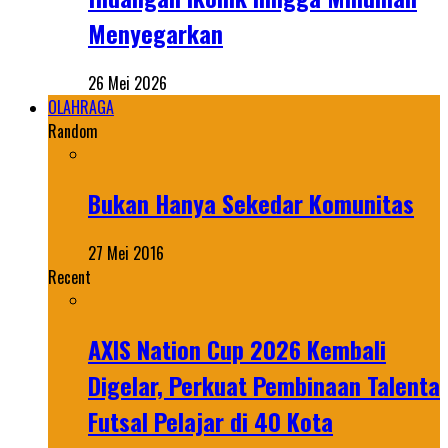
Menyegarkan
26 Mei 2026
OLAHRAGA
Random
Bukan Hanya Sekedar Komunitas
27 Mei 2016
Recent
AXIS Nation Cup 2026 Kembali
Digelar, Perkuat Pembinaan Talenta
Futsal Pelajar di 40 Kota