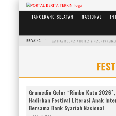
TANGERANG SELATAN
NASIONAL
IN
BREAKING
FEST
Gramedia Gelar “Rimba Kata 2026”,
Hadirkan Festival Literasi Anak Inte
Bersama Bank Syariah Nasional