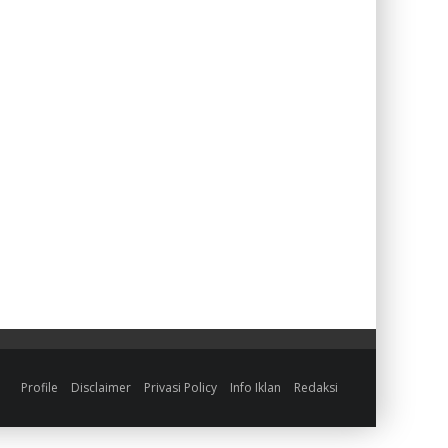
Profile
Disclaimer
Privasi Policy
Info Iklan
Redaksi