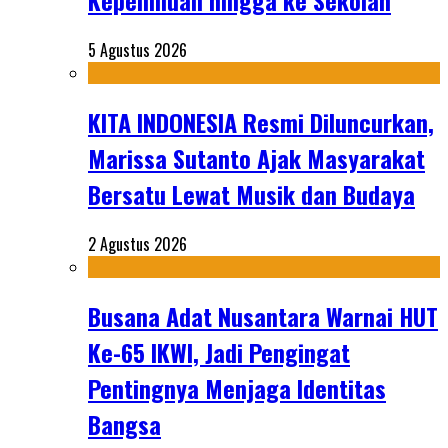
Kepemiluan hingga ke Sekolah
5 Agustus 2026
KITA INDONESIA Resmi Diluncurkan,
Marissa Sutanto Ajak Masyarakat
Bersatu Lewat Musik dan Budaya
2 Agustus 2026
Busana Adat Nusantara Warnai HUT
Ke-65 IKWI, Jadi Pengingat
Pentingnya Menjaga Identitas
Bangsa