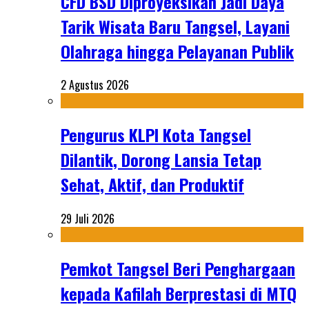
CFD BSD Diproyeksikan Jadi Daya
Tarik Wisata Baru Tangsel, Layani
Olahraga hingga Pelayanan Publik
2 Agustus 2026
Pengurus KLPI Kota Tangsel
Dilantik, Dorong Lansia Tetap
Sehat, Aktif, dan Produktif
29 Juli 2026
Pemkot Tangsel Beri Penghargaan
kepada Kafilah Berprestasi di MTQ