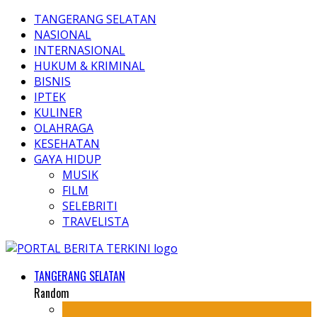
TANGERANG SELATAN
NASIONAL
INTERNASIONAL
HUKUM & KRIMINAL
BISNIS
IPTEK
KULINER
OLAHRAGA
KESEHATAN
GAYA HIDUP
MUSIK
FILM
SELEBRITI
TRAVELISTA
TANGERANG SELATAN
Random