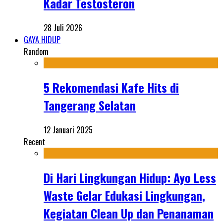
Kadar Testosteron
28 Juli 2026
GAYA HIDUP
Random
5 Rekomendasi Kafe Hits di
Tangerang Selatan
12 Januari 2025
Recent
Di Hari Lingkungan Hidup: Ayo Less
Waste Gelar Edukasi Lingkungan,
Kegiatan Clean Up dan Penanaman