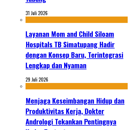
31 Juli 2026
Layanan Mom and Child Siloam
Hospitals TB Simatupang Hadir
dengan Konsep Baru, Terintegrasi
Lengkap dan Nyaman
29 Juli 2026
Menjaga Keseimbangan Hidup dan
Produktivitas Kerja, Dokter
Andrologi Tekankan Pentingnya