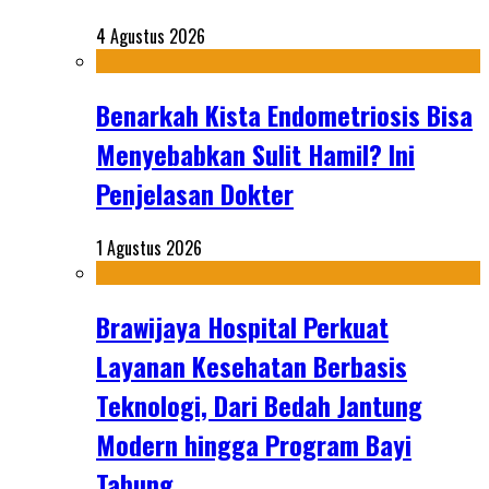
4 Agustus 2026
Benarkah Kista Endometriosis Bisa
Menyebabkan Sulit Hamil? Ini
Penjelasan Dokter
1 Agustus 2026
Brawijaya Hospital Perkuat
Layanan Kesehatan Berbasis
Teknologi, Dari Bedah Jantung
Modern hingga Program Bayi
Tabung