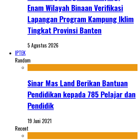
Enam Wilayah Binaan Verifikasi
Lapangan Program Kampung Iklim
Tingkat Provinsi Banten
5 Agustus 2026
IPTEK
Random
Sinar Mas Land Berikan Bantuan
Pendidikan kepada 785 Pelajar dan
Pendidik
19 Juni 2021
Recent