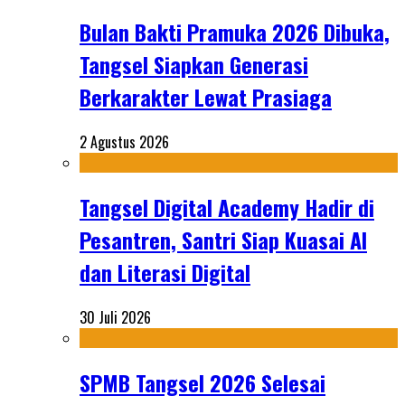
Bulan Bakti Pramuka 2026 Dibuka,
Tangsel Siapkan Generasi
Berkarakter Lewat Prasiaga
2 Agustus 2026
Tangsel Digital Academy Hadir di
Pesantren, Santri Siap Kuasai AI
dan Literasi Digital
30 Juli 2026
SPMB Tangsel 2026 Selesai