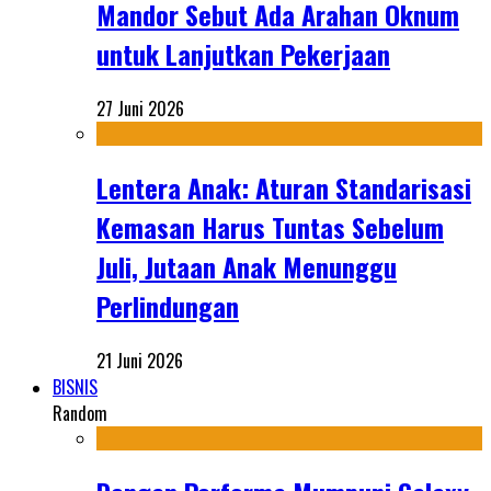
Mandor Sebut Ada Arahan Oknum
untuk Lanjutkan Pekerjaan
27 Juni 2026
Lentera Anak: Aturan Standarisasi
Kemasan Harus Tuntas Sebelum
Juli, Jutaan Anak Menunggu
Perlindungan
21 Juni 2026
BISNIS
Random