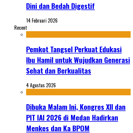
Dini dan Bedah Digestif
14 Februari 2026
Recent
Pemkot Tangsel Perkuat Edukasi
Ibu Hamil untuk Wujudkan Generasi
Sehat dan Berkualitas
4 Agustus 2026
Dibuka Malam Ini, Kongres XII dan
PIT IAI 2026 di Medan Hadirkan
Menkes dan Ka BPOM