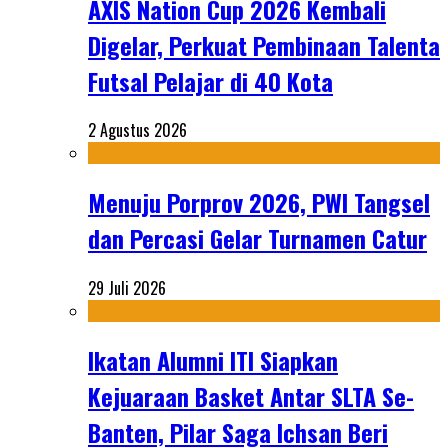
AXIS Nation Cup 2026 Kembali
Digelar, Perkuat Pembinaan Talenta
Futsal Pelajar di 40 Kota
2 Agustus 2026
Menuju Porprov 2026, PWI Tangsel
dan Percasi Gelar Turnamen Catur
29 Juli 2026
Ikatan Alumni ITI Siapkan
Kejuaraan Basket Antar SLTA Se-
Banten, Pilar Saga Ichsan Beri