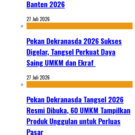
Banten 2026
27 Juli 2026
Pekan Dekranasda 2026 Sukses
Digelar, Tangsel Perkuat Daya
Saing UMKM dan Ekraf
27 Juli 2026
Pekan Dekranasda Tangsel 2026
Resmi Dibuka, 60 UMKM Tampilkan
Produk Unggulan untuk Perluas
Pasar