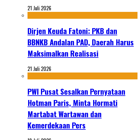
21 Juli 2026
Dirjen Keuda Fatoni: PKB dan
BBNKB Andalan PAD, Daerah Harus
Maksimalkan Realisasi
21 Juli 2026
PWI Pusat Sesalkan Pernyataan
Hotman Paris, Minta Hormati
Martabat Wartawan dan
Kemerdekaan Pers