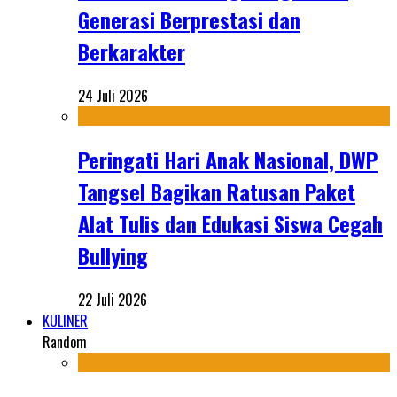
Generasi Berprestasi dan
Berkarakter
24 Juli 2026
Peringati Hari Anak Nasional, DWP
Tangsel Bagikan Ratusan Paket
Alat Tulis dan Edukasi Siswa Cegah
Bullying
22 Juli 2026
KULINER
Random