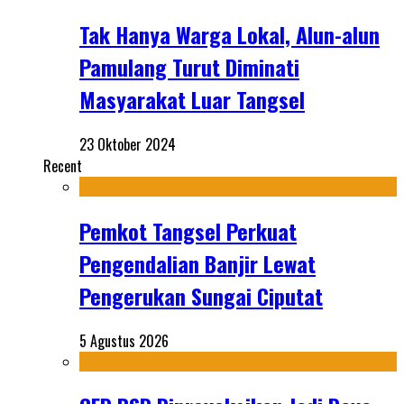
Tak Hanya Warga Lokal, Alun-alun
Pamulang Turut Diminati
Masyarakat Luar Tangsel
23 Oktober 2024
Recent
Pemkot Tangsel Perkuat
Pengendalian Banjir Lewat
Pengerukan Sungai Ciputat
5 Agustus 2026