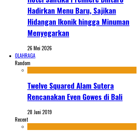
Hadirkan Menu Baru, Sajikan
Hidangan Ikonik hingga Minuman
Menyegarkan
26 Mei 2026
OLAHRAGA
Random
Twelve Squared Alam Sutera
Rencanakan Even Gowes di Bali
28 Juni 2019
Recent