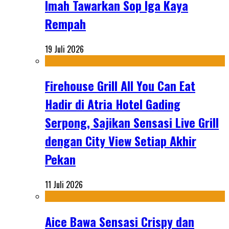
Imah Tawarkan Sop Iga Kaya
Rempah
19 Juli 2026
Firehouse Grill All You Can Eat
Hadir di Atria Hotel Gading
Serpong, Sajikan Sensasi Live Grill
dengan City View Setiap Akhir
Pekan
11 Juli 2026
Aice Bawa Sensasi Crispy dan