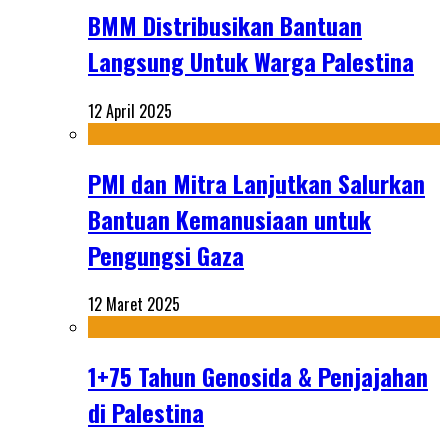
BMM Distribusikan Bantuan
Langsung Untuk Warga Palestina
12 April 2025
PMI dan Mitra Lanjutkan Salurkan
Bantuan Kemanusiaan untuk
Pengungsi Gaza
12 Maret 2025
1+75 Tahun Genosida & Penjajahan
di Palestina