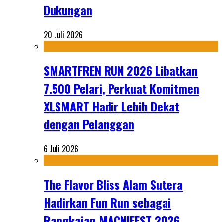
Dukungan
20 Juli 2026
SMARTFREN RUN 2026 Libatkan
7.500 Pelari, Perkuat Komitmen
XLSMART Hadir Lebih Dekat
dengan Pelanggan
6 Juli 2026
The Flavor Bliss Alam Sutera
Hadirkan Fun Run sebagai
Rangkaian MACNIFEST 2026