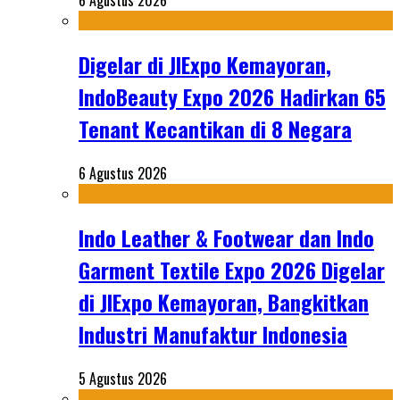
6 Agustus 2026
Digelar di JIExpo Kemayoran,
IndoBeauty Expo 2026 Hadirkan 65
Tenant Kecantikan di 8 Negara
6 Agustus 2026
Indo Leather & Footwear dan Indo
Garment Textile Expo 2026 Digelar
di JIExpo Kemayoran, Bangkitkan
Industri Manufaktur Indonesia
5 Agustus 2026