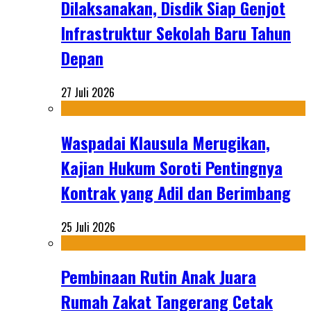
Dilaksanakan, Disdik Siap Genjot
Infrastruktur Sekolah Baru Tahun
Depan
27 Juli 2026
Waspadai Klausula Merugikan,
Kajian Hukum Soroti Pentingnya
Kontrak yang Adil dan Berimbang
25 Juli 2026
Pembinaan Rutin Anak Juara
Rumah Zakat Tangerang Cetak