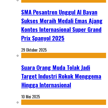
SMA Pesantren Unggul Al Bayan
Sukses Meraih Medali Emas Ajang
Kontes Internasional Super Grand
Prix Spanyol 2025
29 Oktober 2025
Suara Orang Muda Tolak Jadi
Target Industri Rokok Menggema
Hingga Internasional
10 Mei 2025