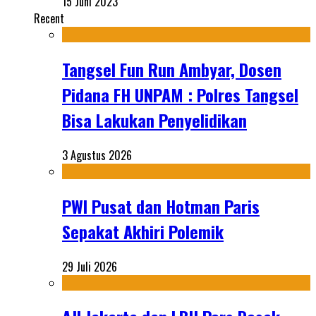
15 Juni 2023
Recent
Tangsel Fun Run Ambyar, Dosen
Pidana FH UNPAM : Polres Tangsel
Bisa Lakukan Penyelidikan
3 Agustus 2026
PWI Pusat dan Hotman Paris
Sepakat Akhiri Polemik
29 Juli 2026