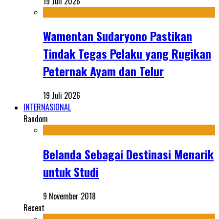
19 Juli 2026
Wamentan Sudaryono Pastikan
Tindak Tegas Pelaku yang Rugikan
Peternak Ayam dan Telur
19 Juli 2026
INTERNASIONAL
Random
Belanda Sebagai Destinasi Menarik
untuk Studi
9 November 2018
Recent