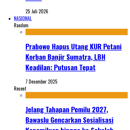
25 Juli 2026
NASIONAL
Random
Prabowo Hapus Utang KUR Petani
Korban Banjir Sumatra, LBH
Keadilan: Putusan Tepat
7 Desember 2025
Recent
Jelang Tahapan Pemilu 2027,
Bawaslu Gencarkan Sosialisasi