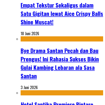
Empat Tekstur Sekaligus dalam
Satu Gigitan lewat Aice Crispy Balls
Shine Muscat!
18 Juni 2026
Bye Drama Santan Pecah dan Bau
Prengus! Ini Rahasia Sukses Bikin
Gulai Kambing Lebaran ala Sasa
Santan
3 Juni 2026
Hotel Santika Premiere Bintaro