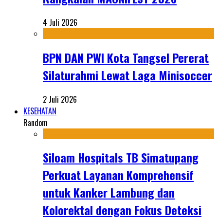
4 Juli 2026
BPN DAN PWI Kota Tangsel Pererat
Silaturahmi Lewat Laga Minisoccer
2 Juli 2026
KESEHATAN
Random
Siloam Hospitals TB Simatupang
Perkuat Layanan Komprehensif
untuk Kanker Lambung dan
Kolorektal dengan Fokus Deteksi