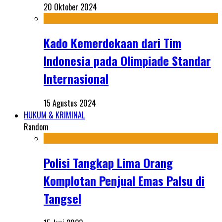
20 Oktober 2024
Kado Kemerdekaan dari Tim
Indonesia pada Olimpiade Standar
Internasional
15 Agustus 2024
HUKUM & KRIMINAL
Random
Polisi Tangkap Lima Orang
Komplotan Penjual Emas Palsu di
Tangsel