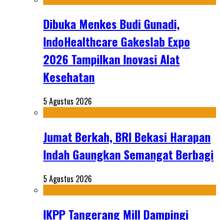
Dibuka Menkes Budi Gunadi,
IndoHealthcare Gakeslab Expo
2026 Tampilkan Inovasi Alat
Kesehatan
5 Agustus 2026
Jumat Berkah, BRI Bekasi Harapan
Indah Gaungkan Semangat Berbagi
5 Agustus 2026
IKPP Tangerang Mill Dampingi