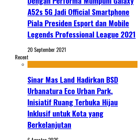
Dengan Performa Mumpuni Galaxy
A52s 5G Jadi Official Smartphone
Piala Presiden Esport dan Mobile
Legends Professional League 2021
20 September 2021
Recent
Sinar Mas Land Hadirkan BSD
Urbanatura Eco Urban Park,
Inisiatif Ruang Terbuka Hijau
Inklusif untuk Kota yang
Berkelanjutan