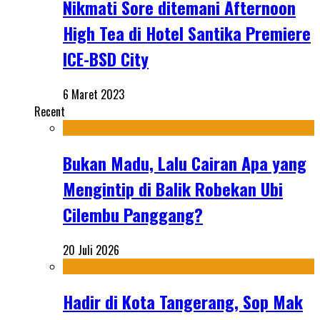
Nikmati Sore ditemani Afternoon
High Tea di Hotel Santika Premiere
ICE-BSD City
6 Maret 2023
Recent
Bukan Madu, Lalu Cairan Apa yang
Mengintip di Balik Robekan Ubi
Cilembu Panggang?
20 Juli 2026
Hadir di Kota Tangerang, Sop Mak