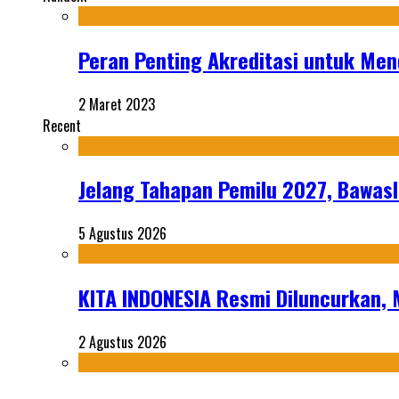
Peran Penting Akreditasi untuk Me
2 Maret 2023
Recent
Jelang Tahapan Pemilu 2027, Bawasl
5 Agustus 2026
KITA INDONESIA Resmi Diluncurkan,
2 Agustus 2026