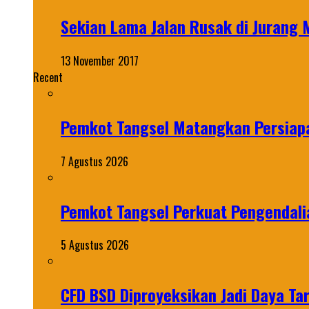
Sekian Lama Jalan Rusak di Jurang 
13 November 2017
Recent
Pemkot Tangsel Matangkan Persiap
7 Agustus 2026
Pemkot Tangsel Perkuat Pengendali
5 Agustus 2026
CFD BSD Diproyeksikan Jadi Daya Tar