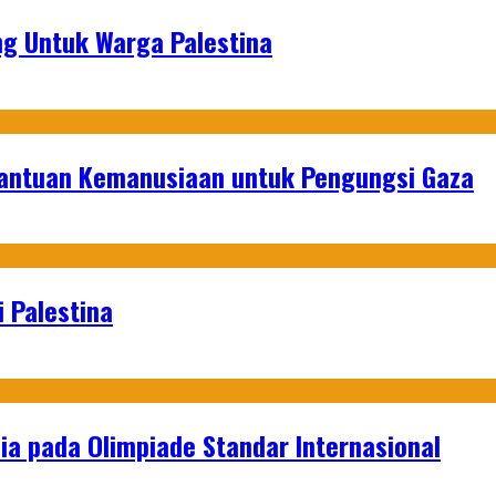
g Untuk Warga Palestina
Bantuan Kemanusiaan untuk Pengungsi Gaza
 Palestina
a pada Olimpiade Standar Internasional