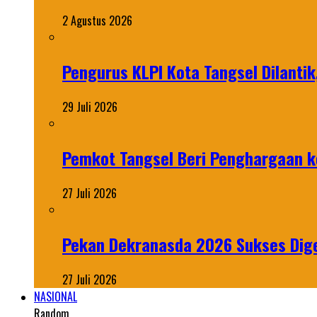
2 Agustus 2026
Pengurus KLPI Kota Tangsel Dilantik
29 Juli 2026
Pemkot Tangsel Beri Penghargaan k
27 Juli 2026
Pekan Dekranasda 2026 Sukses Dige
27 Juli 2026
NASIONAL
Random