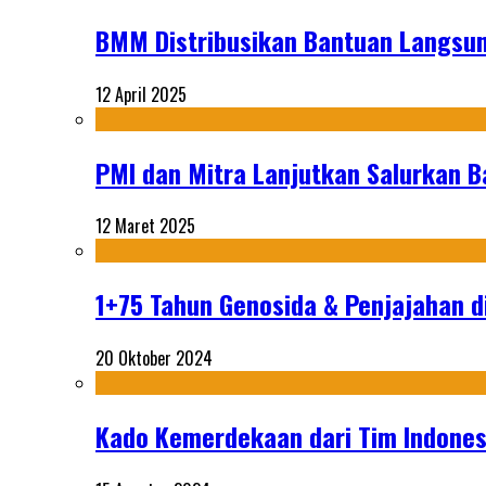
BMM Distribusikan Bantuan Langsun
12 April 2025
PMI dan Mitra Lanjutkan Salurkan 
12 Maret 2025
1+75 Tahun Genosida & Penjajahan di
20 Oktober 2024
Kado Kemerdekaan dari Tim Indonesi