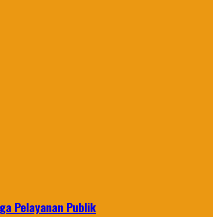
gga Pelayanan Publik