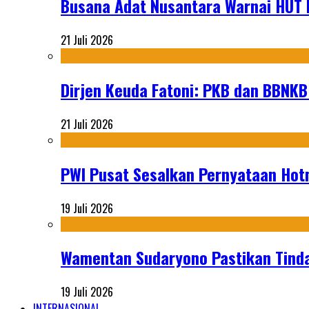
Busana Adat Nusantara Warnai HUT K
21 Juli 2026
Dirjen Keuda Fatoni: PKB dan BBNKB
21 Juli 2026
PWI Pusat Sesalkan Pernyataan Hot
19 Juli 2026
Wamentan Sudaryono Pastikan Tinda
19 Juli 2026
INTERNASIONAL