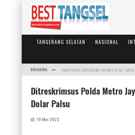
TANGERANG SELATAN
NASIONAL
IN
BREAKING
Ditreskrimsus Polda Metro Ja
Dolar Palsu
19 Mei 2023