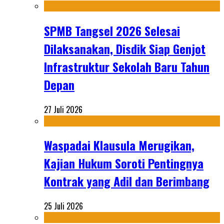
SPMB Tangsel 2026 Selesai
Dilaksanakan, Disdik Siap Genjot
Infrastruktur Sekolah Baru Tahun
Depan
27 Juli 2026
Waspadai Klausula Merugikan,
Kajian Hukum Soroti Pentingnya
Kontrak yang Adil dan Berimbang
25 Juli 2026