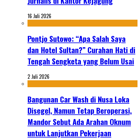
Jurnalis di Kantor Kejagung
16 Juli 2026
Pontjo Sutowo: “Apa Salah Saya
dan Hotel Sultan?” Curahan Hati di
Tengah Sengketa yang Belum Usai
2 Juli 2026
Bangunan Car Wash di Nusa Loka
Disegel, Namun Tetap Beroperasi,
Mandor Sebut Ada Arahan Oknum
untuk Lanjutkan Pekerjaan