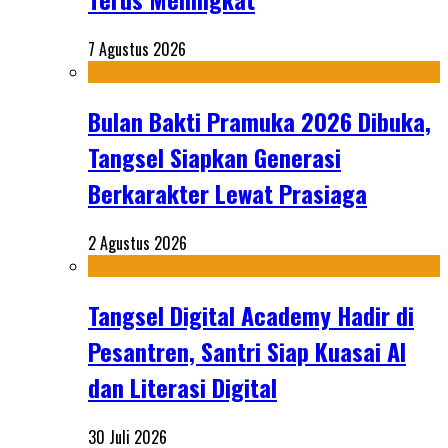
7 Agustus 2026
Bulan Bakti Pramuka 2026 Dibuka,
Tangsel Siapkan Generasi
Berkarakter Lewat Prasiaga
2 Agustus 2026
Tangsel Digital Academy Hadir di
Pesantren, Santri Siap Kuasai AI
dan Literasi Digital
30 Juli 2026