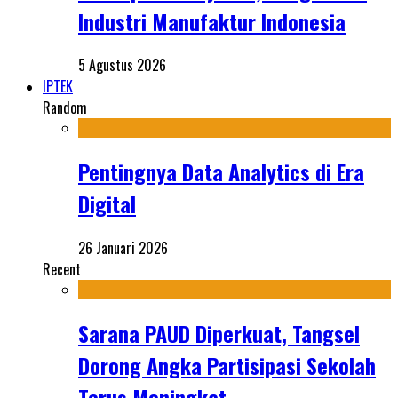
Industri Manufaktur Indonesia
5 Agustus 2026
IPTEK
Random
Pentingnya Data Analytics di Era
Digital
26 Januari 2026
Recent
Sarana PAUD Diperkuat, Tangsel
Dorong Angka Partisipasi Sekolah
Terus Meningkat