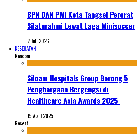
BPN DAN PWI Kota Tangsel Pererat
Silaturahmi Lewat Laga Minisoccer
2 Juli 2026
KESEHATAN
Random
Siloam Hospitals Group Borong 5
Penghargaan Bergengsi di
Healthcare Asia Awards 2025
15 April 2025
Recent