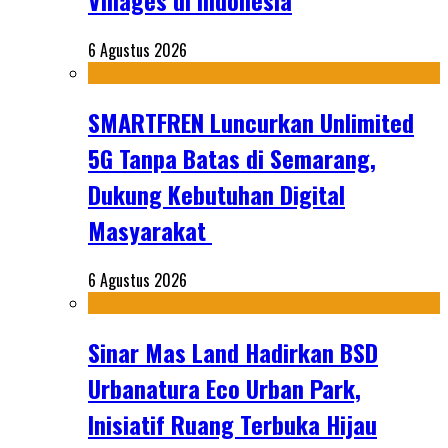
Villages di Indonesia
6 Agustus 2026
SMARTFREN Luncurkan Unlimited
5G Tanpa Batas di Semarang,
Dukung Kebutuhan Digital
Masyarakat
6 Agustus 2026
Sinar Mas Land Hadirkan BSD
Urbanatura Eco Urban Park,
Inisiatif Ruang Terbuka Hijau