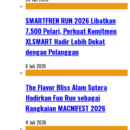
SMARTFREN RUN 2026 Libatkan
7.500 Pelari, Perkuat Komitmen
XLSMART Hadir Lebih Dekat
dengan Pelanggan
6 Juli 2026
The Flavor Bliss Alam Sutera
Hadirkan Fun Run sebagai
Rangkaian MACNIFEST 2026
4 Juli 2026