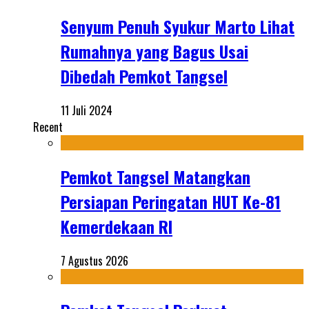
Senyum Penuh Syukur Marto Lihat
Rumahnya yang Bagus Usai
Dibedah Pemkot Tangsel
11 Juli 2024
Recent
Pemkot Tangsel Matangkan
Persiapan Peringatan HUT Ke-81
Kemerdekaan RI
7 Agustus 2026