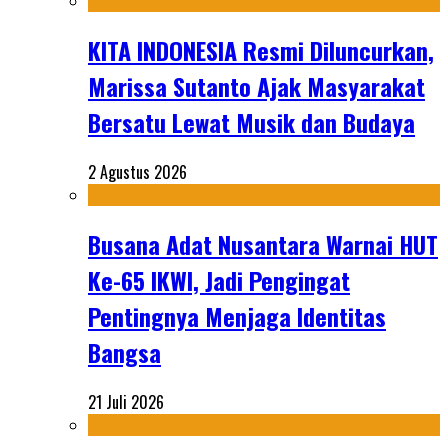
KITA INDONESIA Resmi Diluncurkan,
Marissa Sutanto Ajak Masyarakat
Bersatu Lewat Musik dan Budaya
2 Agustus 2026
Busana Adat Nusantara Warnai HUT
Ke-65 IKWI, Jadi Pengingat
Pentingnya Menjaga Identitas
Bangsa
21 Juli 2026