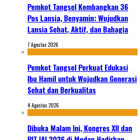
Pemkot Tangsel Kembangkan 36
Pos Lansia, Benyamin: Wujudkan
Lansia Sehat, Aktif, dan Bahagia
7 Agustus 2026
Pemkot Tangsel Perkuat Edukasi
Ibu Hamil untuk Wujudkan Generasi
Sehat dan Berkualitas
4 Agustus 2026
Dibuka Malam Ini, Kongres XII dan
PIT IAI 2026 di Medan Hadirkan