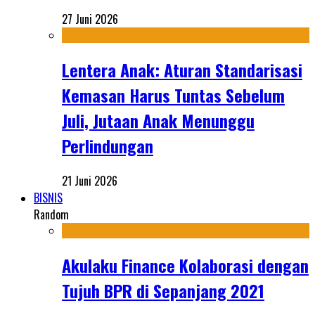
27 Juni 2026
Lentera Anak: Aturan Standarisasi
Kemasan Harus Tuntas Sebelum
Juli, Jutaan Anak Menunggu
Perlindungan
21 Juni 2026
BISNIS
Random
Akulaku Finance Kolaborasi dengan
Tujuh BPR di Sepanjang 2021