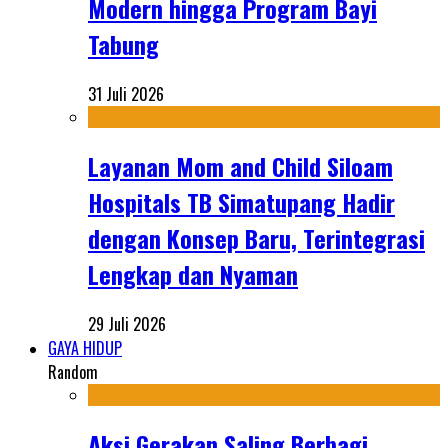
Modern hingga Program Bayi
Tabung
31 Juli 2026
Layanan Mom and Child Siloam
Hospitals TB Simatupang Hadir
dengan Konsep Baru, Terintegrasi
Lengkap dan Nyaman
29 Juli 2026
GAYA HIDUP
Random
Aksi Gerakan Saling Berbagi