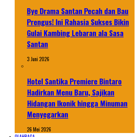
Bye Drama Santan Pecah dan Bau
Prengus! Ini Rahasia Sukses Bikin
Gulai Kambing Lebaran ala Sasa
Santan
3 Juni 2026
Hotel Santika Premiere Bintaro
Hadirkan Menu Baru, Sajikan
Hidangan Ikonik hingga Minuman
Menyegarkan
26 Mei 2026
OLAHRAGA