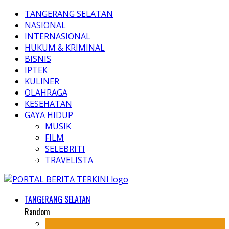
TANGERANG SELATAN
NASIONAL
INTERNASIONAL
HUKUM & KRIMINAL
BISNIS
IPTEK
KULINER
OLAHRAGA
KESEHATAN
GAYA HIDUP
MUSIK
FILM
SELEBRITI
TRAVELISTA
TANGERANG SELATAN
Random