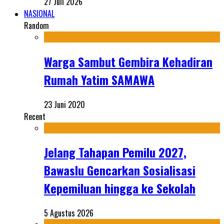
27 Juli 2026
NASIONAL
Random
Warga Sambut Gembira Kehadiran
Rumah Yatim SAMAWA
23 Juni 2020
Recent
Jelang Tahapan Pemilu 2027,
Bawaslu Gencarkan Sosialisasi
Kepemiluan hingga ke Sekolah
5 Agustus 2026