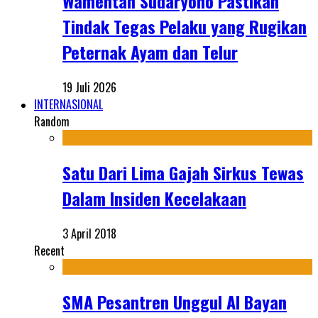
Wamentan Sudaryono Pastikan
Tindak Tegas Pelaku yang Rugikan
Peternak Ayam dan Telur
19 Juli 2026
INTERNASIONAL
Random
Satu Dari Lima Gajah Sirkus Tewas
Dalam Insiden Kecelakaan
3 April 2018
Recent
SMA Pesantren Unggul Al Bayan