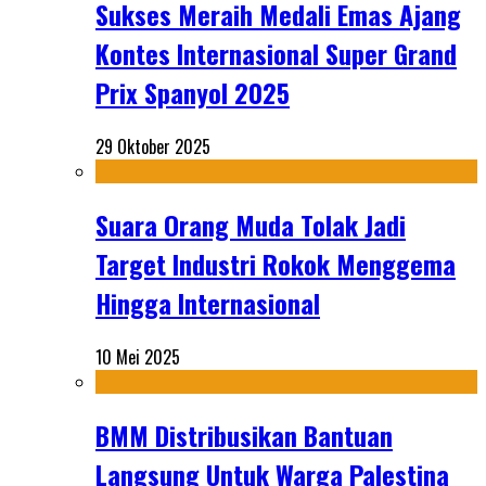
Sukses Meraih Medali Emas Ajang
Kontes Internasional Super Grand
Prix Spanyol 2025
29 Oktober 2025
Suara Orang Muda Tolak Jadi
Target Industri Rokok Menggema
Hingga Internasional
10 Mei 2025
BMM Distribusikan Bantuan
Langsung Untuk Warga Palestina