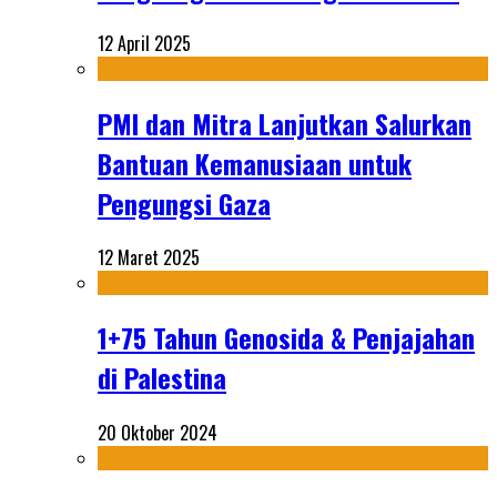
12 April 2025
PMI dan Mitra Lanjutkan Salurkan
Bantuan Kemanusiaan untuk
Pengungsi Gaza
12 Maret 2025
1+75 Tahun Genosida & Penjajahan
di Palestina
20 Oktober 2024