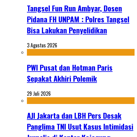
Tangsel Fun Run Ambyar, Dosen
Pidana FH UNPAM : Polres Tangsel
Bisa Lakukan Penyelidikan
3 Agustus 2026
PWI Pusat dan Hotman Paris
Sepakat Akhiri Polemik
29 Juli 2026
AJI Jakarta dan LBH Pers Desak
Panglima TNI Usut Kasus Intimidasi