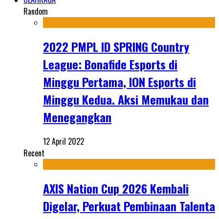
Random
2022 PMPL ID SPRING Country
League: Bonafide Esports di
Minggu Pertama, ION Esports di
Minggu Kedua. Aksi Memukau dan
Menegangkan
12 April 2022
Recent
AXIS Nation Cup 2026 Kembali
Digelar, Perkuat Pembinaan Talenta