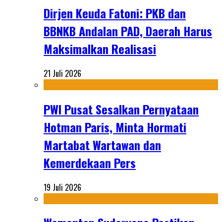
Dirjen Keuda Fatoni: PKB dan
BBNKB Andalan PAD, Daerah Harus
Maksimalkan Realisasi
21 Juli 2026
PWI Pusat Sesalkan Pernyataan
Hotman Paris, Minta Hormati
Martabat Wartawan dan
Kemerdekaan Pers
19 Juli 2026