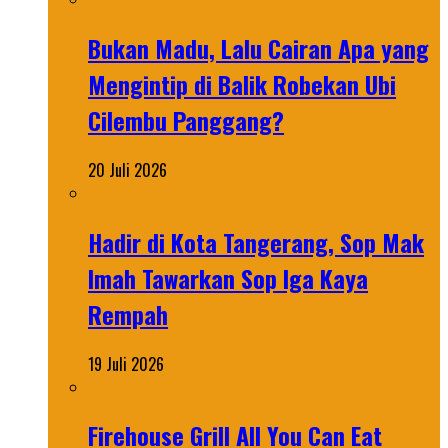
Bukan Madu, Lalu Cairan Apa yang
Mengintip di Balik Robekan Ubi
Cilembu Panggang?
20 Juli 2026
Hadir di Kota Tangerang, Sop Mak
Imah Tawarkan Sop Iga Kaya
Rempah
19 Juli 2026
Firehouse Grill All You Can Eat