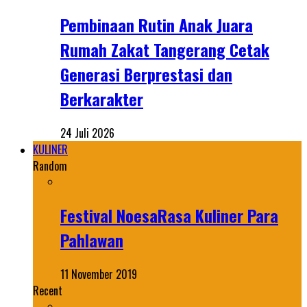
Pembinaan Rutin Anak Juara
Rumah Zakat Tangerang Cetak
Generasi Berprestasi dan
Berkarakter
24 Juli 2026
KULINER
Random
Festival NoesaRasa Kuliner Para
Pahlawan
11 November 2019
Recent