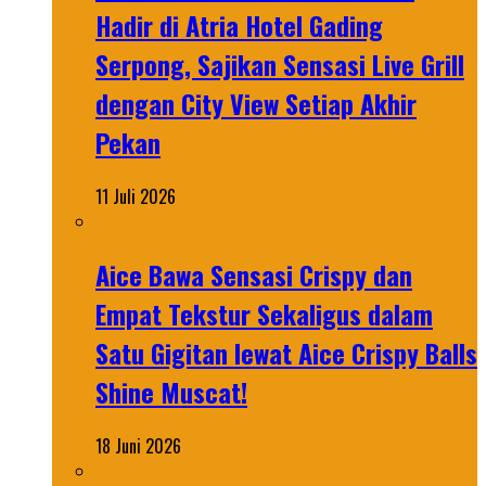
Hadir di Atria Hotel Gading
Serpong, Sajikan Sensasi Live Grill
dengan City View Setiap Akhir
Pekan
11 Juli 2026
Aice Bawa Sensasi Crispy dan
Empat Tekstur Sekaligus dalam
Satu Gigitan lewat Aice Crispy Balls
Shine Muscat!
18 Juni 2026