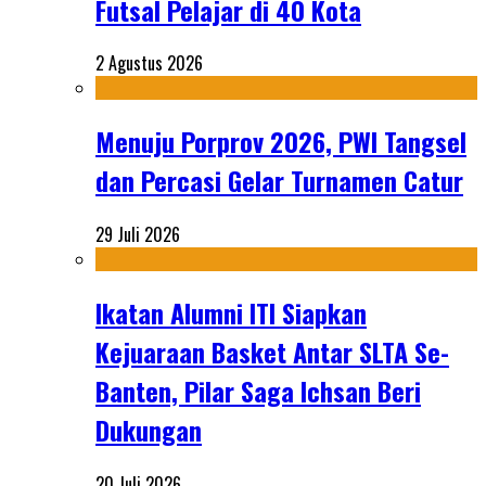
Futsal Pelajar di 40 Kota
2 Agustus 2026
Menuju Porprov 2026, PWI Tangsel
dan Percasi Gelar Turnamen Catur
29 Juli 2026
Ikatan Alumni ITI Siapkan
Kejuaraan Basket Antar SLTA Se-
Banten, Pilar Saga Ichsan Beri
Dukungan
20 Juli 2026