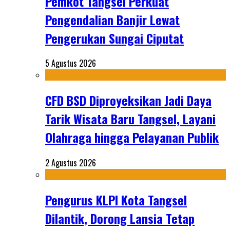
Pemkot Tangsel Perkuat
Pengendalian Banjir Lewat
Pengerukan Sungai Ciputat
5 Agustus 2026
CFD BSD Diproyeksikan Jadi Daya
Tarik Wisata Baru Tangsel, Layani
Olahraga hingga Pelayanan Publik
2 Agustus 2026
Pengurus KLPI Kota Tangsel
Dilantik, Dorong Lansia Tetap