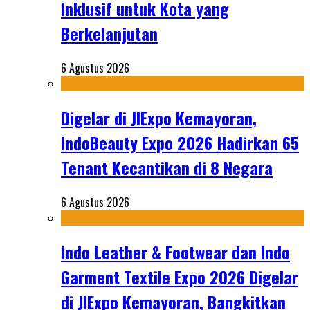
Inklusif untuk Kota yang
Berkelanjutan
6 Agustus 2026
Digelar di JIExpo Kemayoran,
IndoBeauty Expo 2026 Hadirkan 65
Tenant Kecantikan di 8 Negara
6 Agustus 2026
Indo Leather & Footwear dan Indo
Garment Textile Expo 2026 Digelar
di JIExpo Kemayoran, Bangkitkan