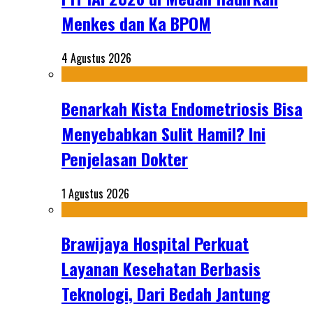
Menkes dan Ka BPOM
4 Agustus 2026
Benarkah Kista Endometriosis Bisa
Menyebabkan Sulit Hamil? Ini
Penjelasan Dokter
1 Agustus 2026
Brawijaya Hospital Perkuat
Layanan Kesehatan Berbasis
Teknologi, Dari Bedah Jantung