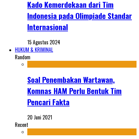
Kado Kemerdekaan dari Tim
Indonesia pada Olimpiade Standar
Internasional
15 Agustus 2024
HUKUM & KRIMINAL
Random
Soal Penembakan Wartawan,
Komnas HAM Perlu Bentuk Tim
Pencari Fakta
20 Juni 2021
Recent