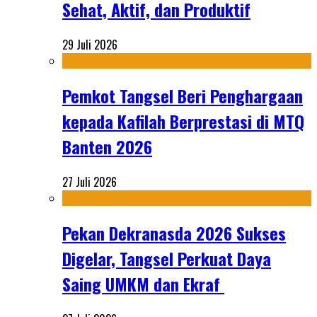
Sehat, Aktif, dan Produktif
29 Juli 2026
Pemkot Tangsel Beri Penghargaan
kepada Kafilah Berprestasi di MTQ
Banten 2026
27 Juli 2026
Pekan Dekranasda 2026 Sukses
Digelar, Tangsel Perkuat Daya
Saing UMKM dan Ekraf