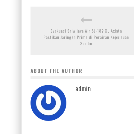
Evakuasi Sriwijaya Air SJ-182 XL Axiata
Pastikan Jaringan Prima di Perairan Kepulauan
Seribu
ABOUT THE AUTHOR
admin