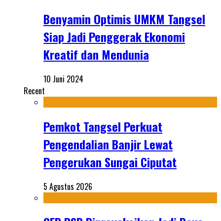
Benyamin Optimis UMKM Tangsel
Siap Jadi Penggerak Ekonomi
Kreatif dan Mendunia
10 Juni 2024
Recent
Pemkot Tangsel Perkuat
Pengendalian Banjir Lewat
Pengerukan Sungai Ciputat
5 Agustus 2026