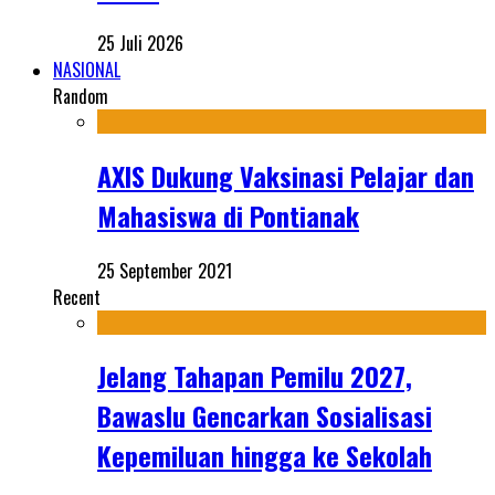
25 Juli 2026
NASIONAL
Random
AXIS Dukung Vaksinasi Pelajar dan
Mahasiswa di Pontianak
25 September 2021
Recent
Jelang Tahapan Pemilu 2027,
Bawaslu Gencarkan Sosialisasi
Kepemiluan hingga ke Sekolah