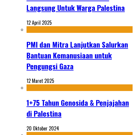
Langsung Untuk Warga Palestina
12 April 2025
PMI dan Mitra Lanjutkan Salurkan
Bantuan Kemanusiaan untuk
Pengungsi Gaza
12 Maret 2025
1+75 Tahun Genosida & Penjajahan
di Palestina
20 Oktober 2024