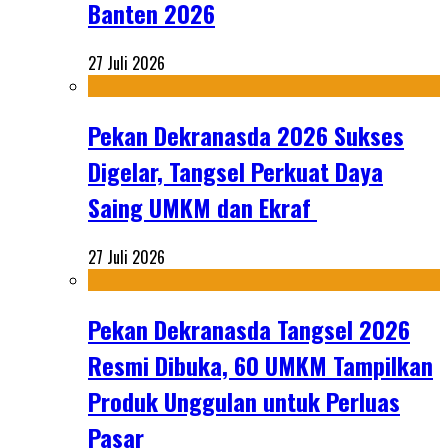
Banten 2026
27 Juli 2026
Pekan Dekranasda 2026 Sukses
Digelar, Tangsel Perkuat Daya
Saing UMKM dan Ekraf
27 Juli 2026
Pekan Dekranasda Tangsel 2026
Resmi Dibuka, 60 UMKM Tampilkan
Produk Unggulan untuk Perluas
Pasar