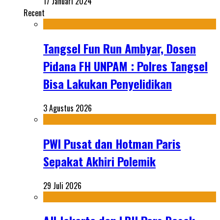
17 Januari 2024
Recent
Tangsel Fun Run Ambyar, Dosen
Pidana FH UNPAM : Polres Tangsel
Bisa Lakukan Penyelidikan
3 Agustus 2026
PWI Pusat dan Hotman Paris
Sepakat Akhiri Polemik
29 Juli 2026