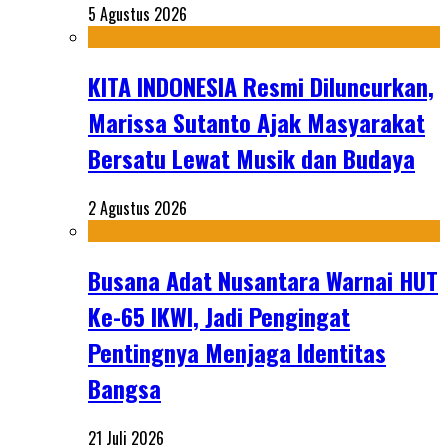
5 Agustus 2026
KITA INDONESIA Resmi Diluncurkan,
Marissa Sutanto Ajak Masyarakat
Bersatu Lewat Musik dan Budaya
2 Agustus 2026
Busana Adat Nusantara Warnai HUT
Ke-65 IKWI, Jadi Pengingat
Pentingnya Menjaga Identitas
Bangsa
21 Juli 2026