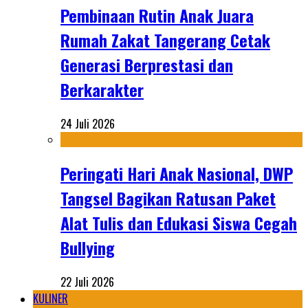
Pembinaan Rutin Anak Juara
Rumah Zakat Tangerang Cetak
Generasi Berprestasi dan
Berkarakter
24 Juli 2026
Peringati Hari Anak Nasional, DWP
Tangsel Bagikan Ratusan Paket
Alat Tulis dan Edukasi Siswa Cegah
Bullying
22 Juli 2026
KULINER