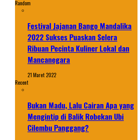
Random
Festival Jajanan Bango Mandalika
2022 Sukses Puaskan Selera
Ribuan Pecinta Kuliner Lokal dan
Mancanegara
21 Maret 2022
Recent
Bukan Madu, Lalu Cairan Apa yang
Mengintip di Balik Robekan Ubi
Cilembu Panggang?