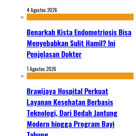
4 Agustus 2026
Benarkah Kista Endometriosis Bisa
Menyebabkan Sulit Hamil? Ini
Penjelasan Dokter
1 Agustus 2026
Brawijaya Hospital Perkuat
Layanan Kesehatan Berbasis
Teknologi, Dari Bedah Jantung
Modern hingga Program Bayi
Tabung