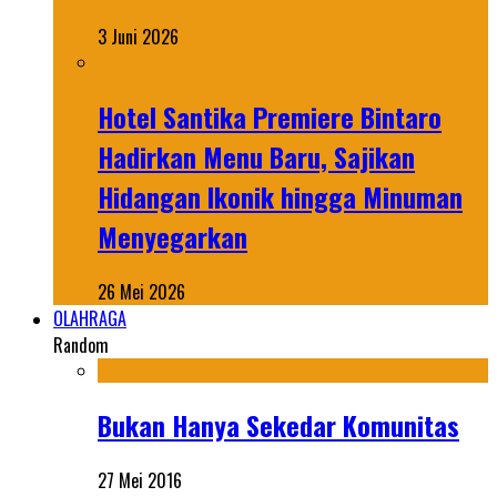
3 Juni 2026
Hotel Santika Premiere Bintaro
Hadirkan Menu Baru, Sajikan
Hidangan Ikonik hingga Minuman
Menyegarkan
26 Mei 2026
OLAHRAGA
Random
Bukan Hanya Sekedar Komunitas
27 Mei 2016