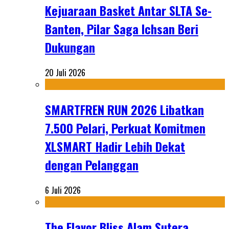
Kejuaraan Basket Antar SLTA Se-
Banten, Pilar Saga Ichsan Beri
Dukungan
20 Juli 2026
SMARTFREN RUN 2026 Libatkan
7.500 Pelari, Perkuat Komitmen
XLSMART Hadir Lebih Dekat
dengan Pelanggan
6 Juli 2026
The Flavor Bliss Alam Sutera