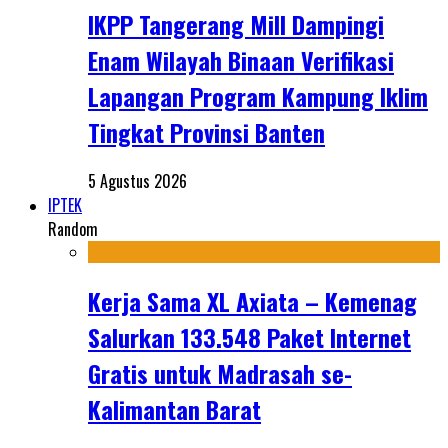
IKPP Tangerang Mill Dampingi
Enam Wilayah Binaan Verifikasi
Lapangan Program Kampung Iklim
Tingkat Provinsi Banten
5 Agustus 2026
IPTEK
Random
Kerja Sama XL Axiata – Kemenag
Salurkan 133.548 Paket Internet
Gratis untuk Madrasah se-
Kalimantan Barat