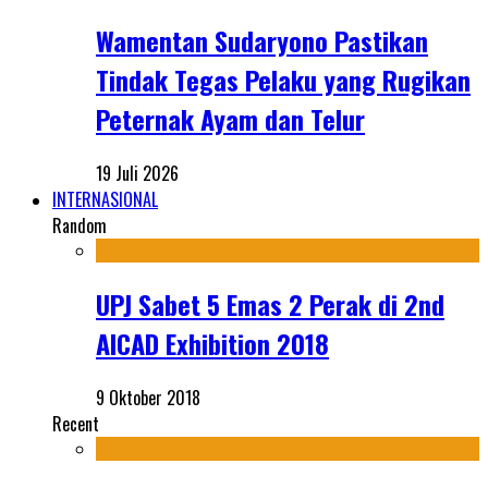
Wamentan Sudaryono Pastikan
Tindak Tegas Pelaku yang Rugikan
Peternak Ayam dan Telur
19 Juli 2026
INTERNASIONAL
Random
UPJ Sabet 5 Emas 2 Perak di 2nd
AICAD Exhibition 2018
9 Oktober 2018
Recent