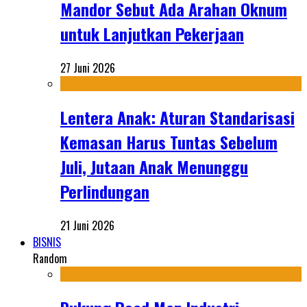
Mandor Sebut Ada Arahan Oknum
untuk Lanjutkan Pekerjaan
27 Juni 2026
Lentera Anak: Aturan Standarisasi
Kemasan Harus Tuntas Sebelum
Juli, Jutaan Anak Menunggu
Perlindungan
21 Juni 2026
BISNIS
Random