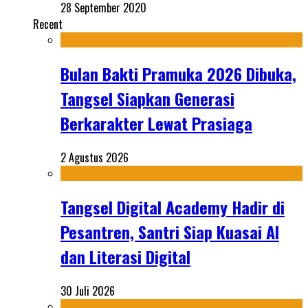
28 September 2020
Recent
Bulan Bakti Pramuka 2026 Dibuka,
Tangsel Siapkan Generasi
Berkarakter Lewat Prasiaga
2 Agustus 2026
Tangsel Digital Academy Hadir di
Pesantren, Santri Siap Kuasai AI
dan Literasi Digital
30 Juli 2026