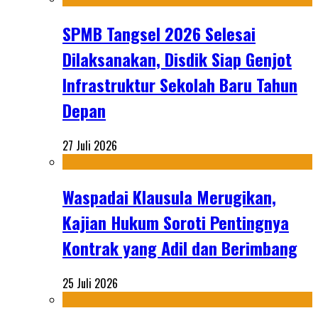
SPMB Tangsel 2026 Selesai
Dilaksanakan, Disdik Siap Genjot
Infrastruktur Sekolah Baru Tahun
Depan
27 Juli 2026
Waspadai Klausula Merugikan,
Kajian Hukum Soroti Pentingnya
Kontrak yang Adil dan Berimbang
25 Juli 2026