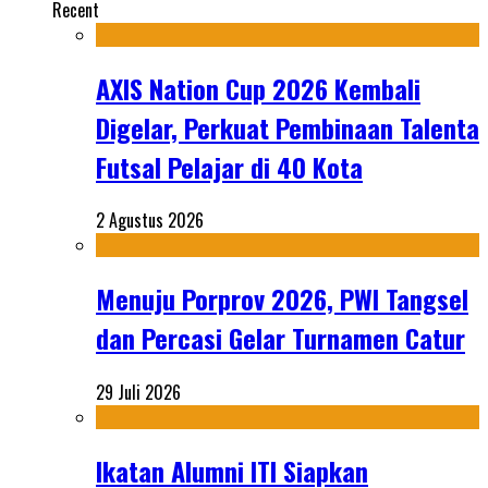
Recent
AXIS Nation Cup 2026 Kembali
Digelar, Perkuat Pembinaan Talenta
Futsal Pelajar di 40 Kota
2 Agustus 2026
Menuju Porprov 2026, PWI Tangsel
dan Percasi Gelar Turnamen Catur
29 Juli 2026
Ikatan Alumni ITI Siapkan