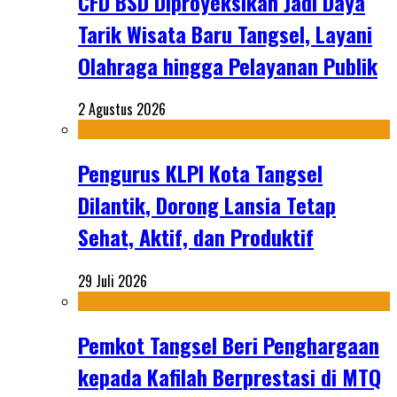
CFD BSD Diproyeksikan Jadi Daya
Tarik Wisata Baru Tangsel, Layani
Olahraga hingga Pelayanan Publik
2 Agustus 2026
Pengurus KLPI Kota Tangsel
Dilantik, Dorong Lansia Tetap
Sehat, Aktif, dan Produktif
29 Juli 2026
Pemkot Tangsel Beri Penghargaan
kepada Kafilah Berprestasi di MTQ