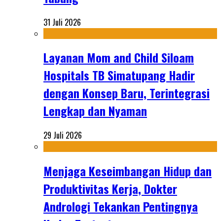
31 Juli 2026
Layanan Mom and Child Siloam
Hospitals TB Simatupang Hadir
dengan Konsep Baru, Terintegrasi
Lengkap dan Nyaman
29 Juli 2026
Menjaga Keseimbangan Hidup dan
Produktivitas Kerja, Dokter
Andrologi Tekankan Pentingnya