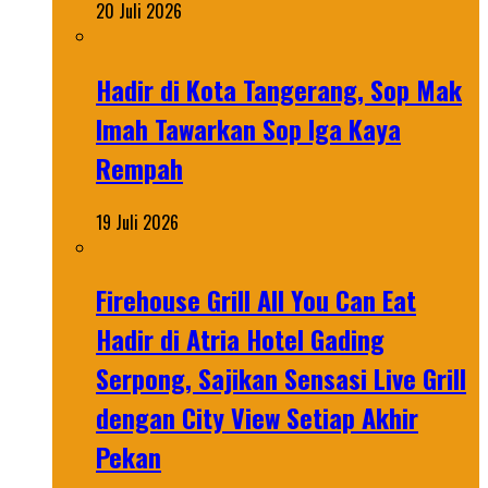
20 Juli 2026
Hadir di Kota Tangerang, Sop Mak
Imah Tawarkan Sop Iga Kaya
Rempah
19 Juli 2026
Firehouse Grill All You Can Eat
Hadir di Atria Hotel Gading
Serpong, Sajikan Sensasi Live Grill
dengan City View Setiap Akhir
Pekan