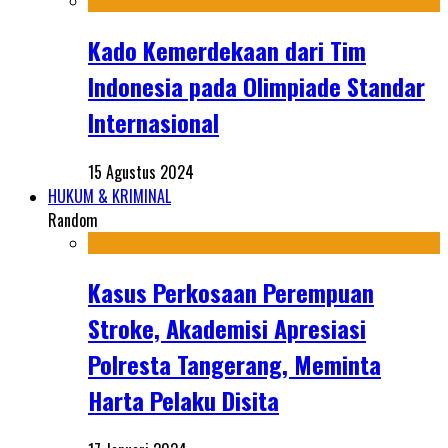
Kado Kemerdekaan dari Tim
Indonesia pada Olimpiade Standar
Internasional
15 Agustus 2024
HUKUM & KRIMINAL
Random
Kasus Perkosaan Perempuan
Stroke, Akademisi Apresiasi
Polresta Tangerang, Meminta
Harta Pelaku Disita