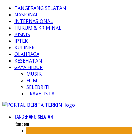
TANGERANG SELATAN
NASIONAL
INTERNASIONAL
HUKUM & KRIMINAL
BISNIS
IPTEK
KULINER
OLAHRAGA
KESEHATAN
GAYA HIDUP
MUSIK
FILM
SELEBRITI
TRAVELISTA
TANGERANG SELATAN
Random