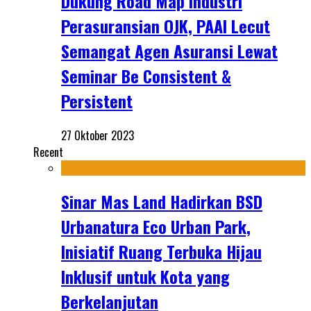
Dukung Road Map Industri
Perasuransian OJK, PAAI Lecut
Semangat Agen Asuransi Lewat
Seminar Be Consistent &
Persistent
27 Oktober 2023
Recent
Sinar Mas Land Hadirkan BSD
Urbanatura Eco Urban Park,
Inisiatif Ruang Terbuka Hijau
Inklusif untuk Kota yang
Berkelanjutan