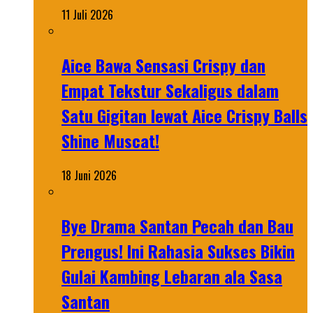
11 Juli 2026
Aice Bawa Sensasi Crispy dan
Empat Tekstur Sekaligus dalam
Satu Gigitan lewat Aice Crispy Balls
Shine Muscat!
18 Juni 2026
Bye Drama Santan Pecah dan Bau
Prengus! Ini Rahasia Sukses Bikin
Gulai Kambing Lebaran ala Sasa
Santan