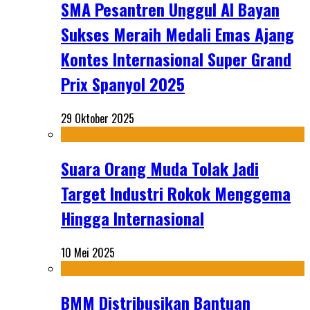
SMA Pesantren Unggul Al Bayan
Sukses Meraih Medali Emas Ajang
Kontes Internasional Super Grand
Prix Spanyol 2025
29 Oktober 2025
Suara Orang Muda Tolak Jadi
Target Industri Rokok Menggema
Hingga Internasional
10 Mei 2025
BMM Distribusikan Bantuan