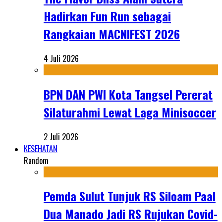
Hadirkan Fun Run sebagai
Rangkaian MACNIFEST 2026
4 Juli 2026
BPN DAN PWI Kota Tangsel Pererat
Silaturahmi Lewat Laga Minisoccer
2 Juli 2026
KESEHATAN
Random
Pemda Sulut Tunjuk RS Siloam Paal
Dua Manado Jadi RS Rujukan Covid-