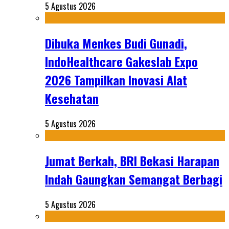
5 Agustus 2026
Dibuka Menkes Budi Gunadi,
IndoHealthcare Gakeslab Expo
2026 Tampilkan Inovasi Alat
Kesehatan
5 Agustus 2026
Jumat Berkah, BRI Bekasi Harapan
Indah Gaungkan Semangat Berbagi
5 Agustus 2026