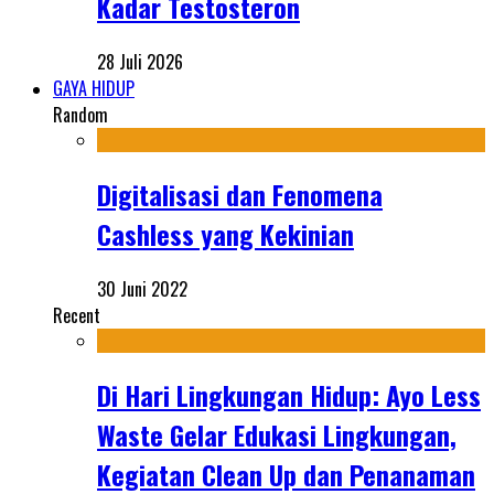
Kadar Testosteron
28 Juli 2026
GAYA HIDUP
Random
Digitalisasi dan Fenomena
Cashless yang Kekinian
30 Juni 2022
Recent
Di Hari Lingkungan Hidup: Ayo Less
Waste Gelar Edukasi Lingkungan,
Kegiatan Clean Up dan Penanaman