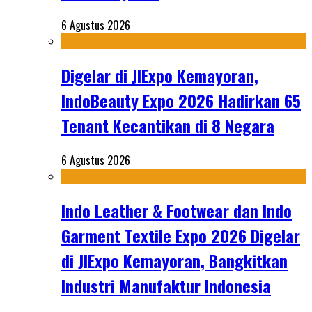
6 Agustus 2026
Digelar di JIExpo Kemayoran,
IndoBeauty Expo 2026 Hadirkan 65
Tenant Kecantikan di 8 Negara
6 Agustus 2026
Indo Leather & Footwear dan Indo
Garment Textile Expo 2026 Digelar
di JIExpo Kemayoran, Bangkitkan
Industri Manufaktur Indonesia