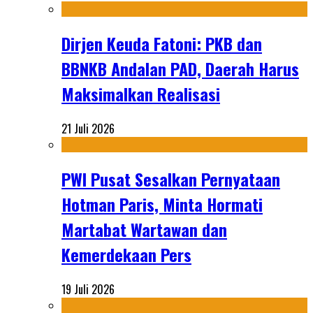
Dirjen Keuda Fatoni: PKB dan
BBNKB Andalan PAD, Daerah Harus
Maksimalkan Realisasi
21 Juli 2026
PWI Pusat Sesalkan Pernyataan
Hotman Paris, Minta Hormati
Martabat Wartawan dan
Kemerdekaan Pers
19 Juli 2026