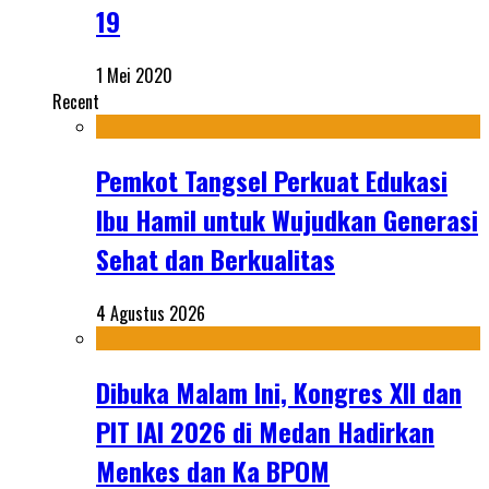
19
1 Mei 2020
Recent
Pemkot Tangsel Perkuat Edukasi
Ibu Hamil untuk Wujudkan Generasi
Sehat dan Berkualitas
4 Agustus 2026
Dibuka Malam Ini, Kongres XII dan
PIT IAI 2026 di Medan Hadirkan
Menkes dan Ka BPOM