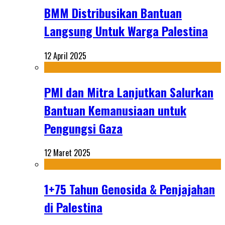
BMM Distribusikan Bantuan
Langsung Untuk Warga Palestina
12 April 2025
PMI dan Mitra Lanjutkan Salurkan
Bantuan Kemanusiaan untuk
Pengungsi Gaza
12 Maret 2025
1+75 Tahun Genosida & Penjajahan
di Palestina