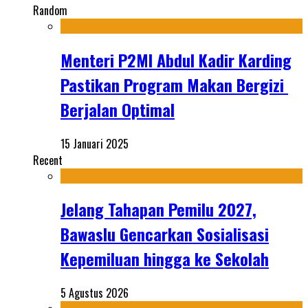
Random
Menteri P2MI Abdul Kadir Karding
Pastikan Program Makan Bergizi
Berjalan Optimal
15 Januari 2025
Recent
Jelang Tahapan Pemilu 2027,
Bawaslu Gencarkan Sosialisasi
Kepemiluan hingga ke Sekolah
5 Agustus 2026