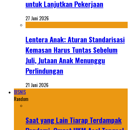
untuk Lanjutkan Pekerjaan
27 Juni 2026
Lentera Anak: Aturan Standarisasi
Kemasan Harus Tuntas Sebelum
Juli, Jutaan Anak Menunggu
Perlindungan
21 Juni 2026
BISNIS
Random
Saat yang Lain Tiarap Terdampak