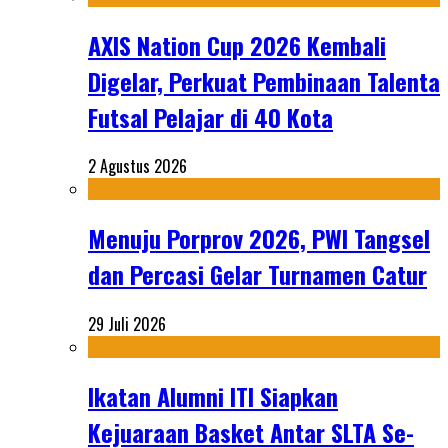
AXIS Nation Cup 2026 Kembali
Digelar, Perkuat Pembinaan Talenta
Futsal Pelajar di 40 Kota
2 Agustus 2026
Menuju Porprov 2026, PWI Tangsel
dan Percasi Gelar Turnamen Catur
29 Juli 2026
Ikatan Alumni ITI Siapkan
Kejuaraan Basket Antar SLTA Se-