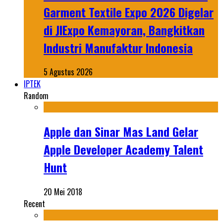
Garment Textile Expo 2026 Digelar
di JIExpo Kemayoran, Bangkitkan
Industri Manufaktur Indonesia
5 Agustus 2026
IPTEK
Random
Apple dan Sinar Mas Land Gelar
Apple Developer Academy Talent
Hunt
20 Mei 2018
Recent