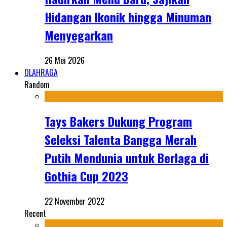
Hidangan Ikonik hingga Minuman
Menyegarkan
26 Mei 2026
OLAHRAGA
Random
Tays Bakers Dukung Program
Seleksi Talenta Bangga Merah
Putih Mendunia untuk Berlaga di
Gothia Cup 2023
22 November 2022
Recent