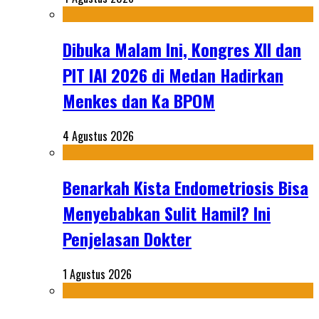
Dibuka Malam Ini, Kongres XII dan
PIT IAI 2026 di Medan Hadirkan
Menkes dan Ka BPOM
4 Agustus 2026
Benarkah Kista Endometriosis Bisa
Menyebabkan Sulit Hamil? Ini
Penjelasan Dokter
1 Agustus 2026