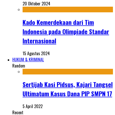
20 Oktober 2024
Kado Kemerdekaan dari Tim
Indonesia pada Olimpiade Standar
Internasional
15 Agustus 2024
HUKUM & KRIMINAL
Random
Sertijab Kasi Pidsus, Kajari Tangsel
Ultimatum Kasus Dana PIP SMPN 17
5 April 2022
Recent