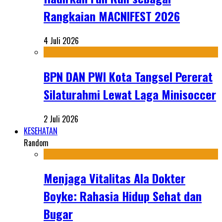
Rangkaian MACNIFEST 2026
4 Juli 2026
BPN DAN PWI Kota Tangsel Pererat
Silaturahmi Lewat Laga Minisoccer
2 Juli 2026
KESEHATAN
Random
Menjaga Vitalitas Ala Dokter
Boyke: Rahasia Hidup Sehat dan
Bugar