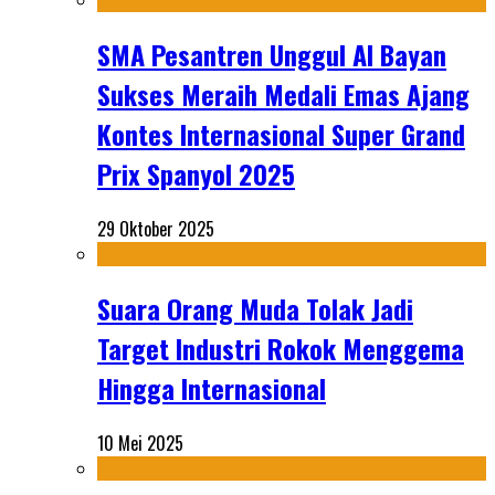
SMA Pesantren Unggul Al Bayan
Sukses Meraih Medali Emas Ajang
Kontes Internasional Super Grand
Prix Spanyol 2025
29 Oktober 2025
Suara Orang Muda Tolak Jadi
Target Industri Rokok Menggema
Hingga Internasional
10 Mei 2025