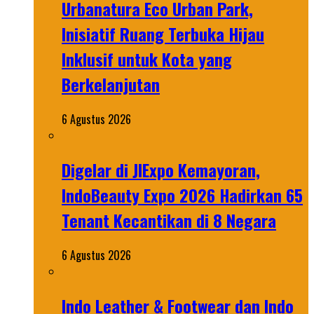
Urbanatura Eco Urban Park,
Inisiatif Ruang Terbuka Hijau
Inklusif untuk Kota yang
Berkelanjutan
6 Agustus 2026
Digelar di JIExpo Kemayoran,
IndoBeauty Expo 2026 Hadirkan 65
Tenant Kecantikan di 8 Negara
6 Agustus 2026
Indo Leather & Footwear dan Indo