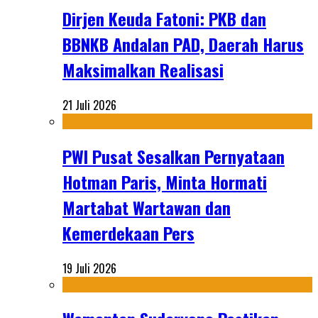
Dirjen Keuda Fatoni: PKB dan
BBNKB Andalan PAD, Daerah Harus
Maksimalkan Realisasi
21 Juli 2026
PWI Pusat Sesalkan Pernyataan
Hotman Paris, Minta Hormati
Martabat Wartawan dan
Kemerdekaan Pers
19 Juli 2026