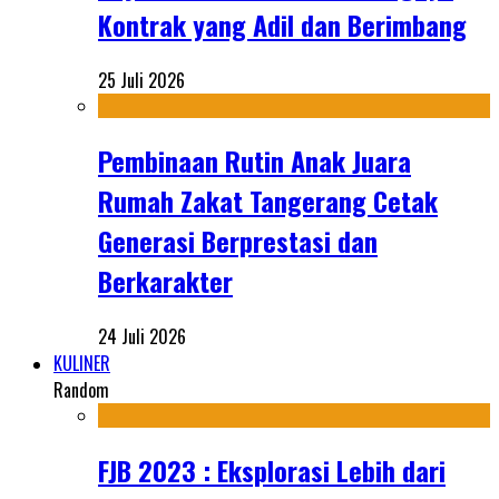
Kontrak yang Adil dan Berimbang
25 Juli 2026
Pembinaan Rutin Anak Juara
Rumah Zakat Tangerang Cetak
Generasi Berprestasi dan
Berkarakter
24 Juli 2026
KULINER
Random
FJB 2023 : Eksplorasi Lebih dari