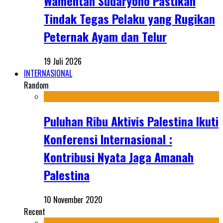
Wamentan Sudaryono Pastikan
Tindak Tegas Pelaku yang Rugikan
Peternak Ayam dan Telur
19 Juli 2026
INTERNASIONAL
Random
Puluhan Ribu Aktivis Palestina Ikuti
Konferensi Internasional :
Kontribusi Nyata Jaga Amanah
Palestina
10 November 2020
Recent