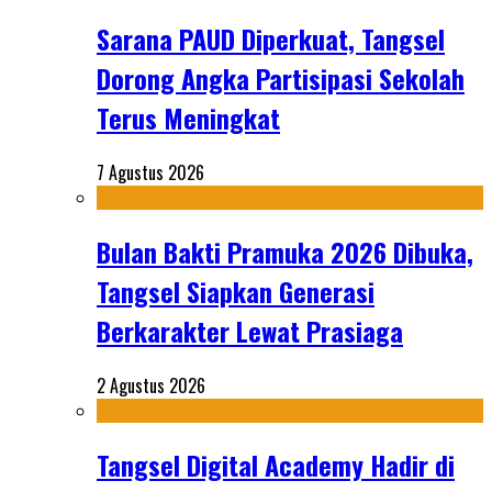
Sarana PAUD Diperkuat, Tangsel
Dorong Angka Partisipasi Sekolah
Terus Meningkat
7 Agustus 2026
Bulan Bakti Pramuka 2026 Dibuka,
Tangsel Siapkan Generasi
Berkarakter Lewat Prasiaga
2 Agustus 2026
Tangsel Digital Academy Hadir di