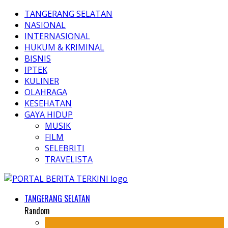
TANGERANG SELATAN
NASIONAL
INTERNASIONAL
HUKUM & KRIMINAL
BISNIS
IPTEK
KULINER
OLAHRAGA
KESEHATAN
GAYA HIDUP
MUSIK
FILM
SELEBRITI
TRAVELISTA
TANGERANG SELATAN
Random