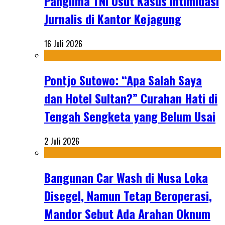
Panglima TNI Usut Kasus Intimidasi
Jurnalis di Kantor Kejagung
16 Juli 2026
Pontjo Sutowo: “Apa Salah Saya
dan Hotel Sultan?” Curahan Hati di
Tengah Sengketa yang Belum Usai
2 Juli 2026
Bangunan Car Wash di Nusa Loka
Disegel, Namun Tetap Beroperasi,
Mandor Sebut Ada Arahan Oknum