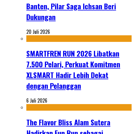
Banten, Pilar Saga Ichsan Beri
Dukungan
20 Juli 2026
SMARTFREN RUN 2026 Libatkan
7.500 Pelari, Perkuat Komitmen
XLSMART Hadir Lebih Dekat
dengan Pelanggan
6 Juli 2026
The Flavor Bliss Alam Sutera
Hadirkan Fun Run sebagai