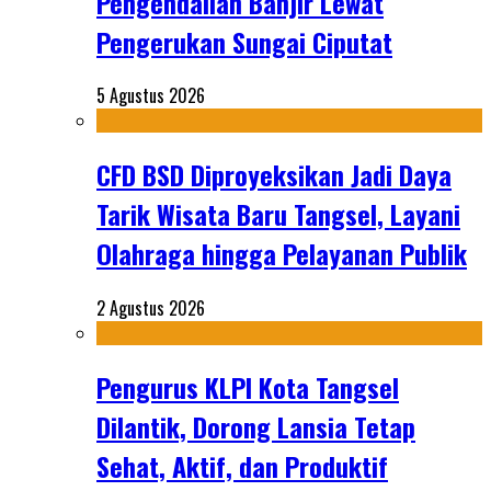
Pengendalian Banjir Lewat
Pengerukan Sungai Ciputat
5 Agustus 2026
CFD BSD Diproyeksikan Jadi Daya
Tarik Wisata Baru Tangsel, Layani
Olahraga hingga Pelayanan Publik
2 Agustus 2026
Pengurus KLPI Kota Tangsel
Dilantik, Dorong Lansia Tetap
Sehat, Aktif, dan Produktif