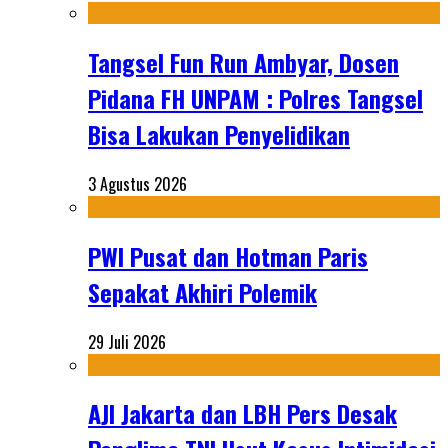
Tangsel Fun Run Ambyar, Dosen
Pidana FH UNPAM : Polres Tangsel
Bisa Lakukan Penyelidikan
3 Agustus 2026
PWI Pusat dan Hotman Paris
Sepakat Akhiri Polemik
29 Juli 2026
AJI Jakarta dan LBH Pers Desak