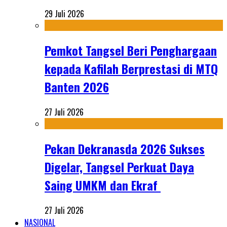
29 Juli 2026
Pemkot Tangsel Beri Penghargaan
kepada Kafilah Berprestasi di MTQ
Banten 2026
27 Juli 2026
Pekan Dekranasda 2026 Sukses
Digelar, Tangsel Perkuat Daya
Saing UMKM dan Ekraf
27 Juli 2026
NASIONAL