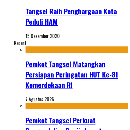
Tangsel Raih Penghargaan Kota
Peduli HAM
15 Desember 2020
Recent
Pemkot Tangsel Matangkan
Persiapan Peringatan HUT Ke-81
Kemerdekaan RI
7 Agustus 2026
Pemkot Tangsel Perkuat