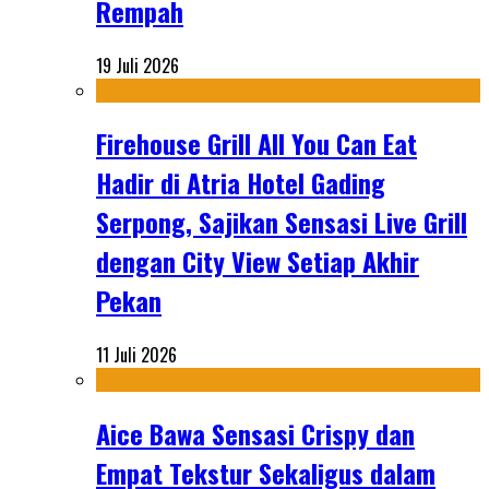
Rempah
19 Juli 2026
Firehouse Grill All You Can Eat
Hadir di Atria Hotel Gading
Serpong, Sajikan Sensasi Live Grill
dengan City View Setiap Akhir
Pekan
11 Juli 2026
Aice Bawa Sensasi Crispy dan
Empat Tekstur Sekaligus dalam