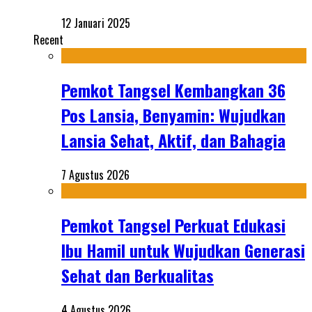
12 Januari 2025
Recent
Pemkot Tangsel Kembangkan 36
Pos Lansia, Benyamin: Wujudkan
Lansia Sehat, Aktif, dan Bahagia
7 Agustus 2026
Pemkot Tangsel Perkuat Edukasi
Ibu Hamil untuk Wujudkan Generasi
Sehat dan Berkualitas
4 Agustus 2026