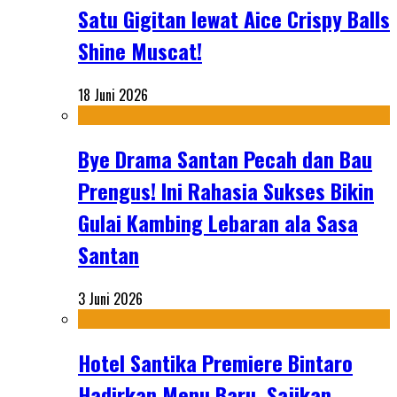
Satu Gigitan lewat Aice Crispy Balls
Shine Muscat!
18 Juni 2026
Bye Drama Santan Pecah dan Bau
Prengus! Ini Rahasia Sukses Bikin
Gulai Kambing Lebaran ala Sasa
Santan
3 Juni 2026
Hotel Santika Premiere Bintaro
Hadirkan Menu Baru, Sajikan