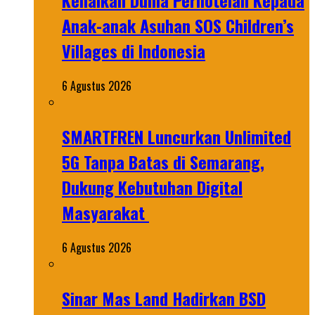
Kenalkan Dunia Perhotelan Kepada
Anak-anak Asuhan SOS Children’s
Villages di Indonesia
6 Agustus 2026
SMARTFREN Luncurkan Unlimited
5G Tanpa Batas di Semarang,
Dukung Kebutuhan Digital
Masyarakat
6 Agustus 2026
Sinar Mas Land Hadirkan BSD