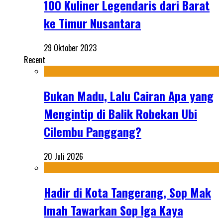
100 Kuliner Legendaris dari Barat
ke Timur Nusantara
29 Oktober 2023
Recent
Bukan Madu, Lalu Cairan Apa yang
Mengintip di Balik Robekan Ubi
Cilembu Panggang?
20 Juli 2026
Hadir di Kota Tangerang, Sop Mak
Imah Tawarkan Sop Iga Kaya