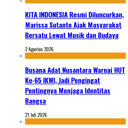
KITA INDONESIA Resmi Diluncurkan,
Marissa Sutanto Ajak Masyarakat
Bersatu Lewat Musik dan Budaya
2 Agustus 2026
Busana Adat Nusantara Warnai HUT
Ke-65 IKWI, Jadi Pengingat
Pentingnya Menjaga Identitas
Bangsa
21 Juli 2026