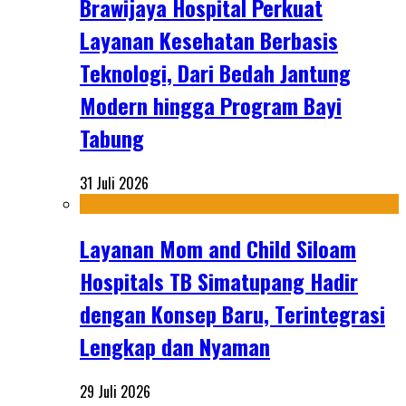
Brawijaya Hospital Perkuat
Layanan Kesehatan Berbasis
Teknologi, Dari Bedah Jantung
Modern hingga Program Bayi
Tabung
31 Juli 2026
Layanan Mom and Child Siloam
Hospitals TB Simatupang Hadir
dengan Konsep Baru, Terintegrasi
Lengkap dan Nyaman
29 Juli 2026