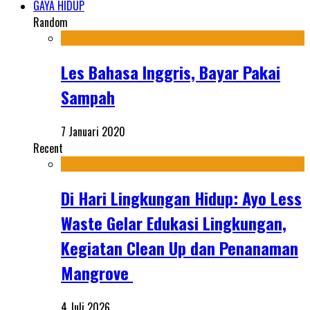
GAYA HIDUP
Random
Les Bahasa Inggris, Bayar Pakai
Sampah
7 Januari 2020
Recent
Di Hari Lingkungan Hidup: Ayo Less
Waste Gelar Edukasi Lingkungan,
Kegiatan Clean Up dan Penanaman
Mangrove
4 Juli 2026