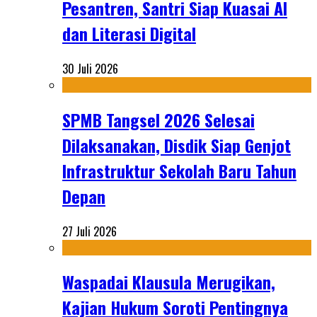
Pesantren, Santri Siap Kuasai AI
dan Literasi Digital
30 Juli 2026
SPMB Tangsel 2026 Selesai
Dilaksanakan, Disdik Siap Genjot
Infrastruktur Sekolah Baru Tahun
Depan
27 Juli 2026
Waspadai Klausula Merugikan,
Kajian Hukum Soroti Pentingnya