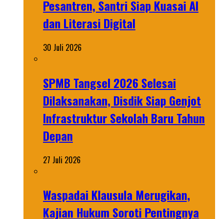
Pesantren, Santri Siap Kuasai AI
dan Literasi Digital
30 Juli 2026
SPMB Tangsel 2026 Selesai
Dilaksanakan, Disdik Siap Genjot
Infrastruktur Sekolah Baru Tahun
Depan
27 Juli 2026
Waspadai Klausula Merugikan,
Kajian Hukum Soroti Pentingnya