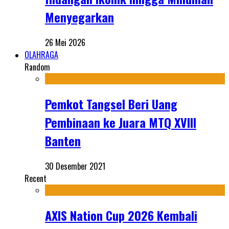
Menyegarkan
26 Mei 2026
OLAHRAGA
Random
Pemkot Tangsel Beri Uang
Pembinaan ke Juara MTQ XVIII
Banten
30 Desember 2021
Recent
AXIS Nation Cup 2026 Kembali