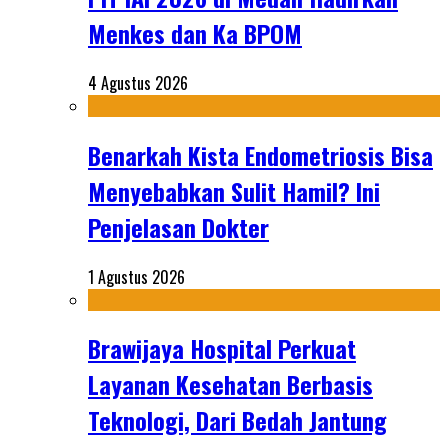
Menkes dan Ka BPOM
4 Agustus 2026
Benarkah Kista Endometriosis Bisa
Menyebabkan Sulit Hamil? Ini
Penjelasan Dokter
1 Agustus 2026
Brawijaya Hospital Perkuat
Layanan Kesehatan Berbasis
Teknologi, Dari Bedah Jantung