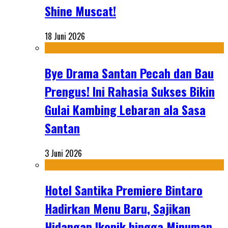
Shine Muscat!
18 Juni 2026
Bye Drama Santan Pecah dan Bau
Prengus! Ini Rahasia Sukses Bikin
Gulai Kambing Lebaran ala Sasa
Santan
3 Juni 2026
Hotel Santika Premiere Bintaro
Hadirkan Menu Baru, Sajikan
Hidangan Ikonik hingga Minuman