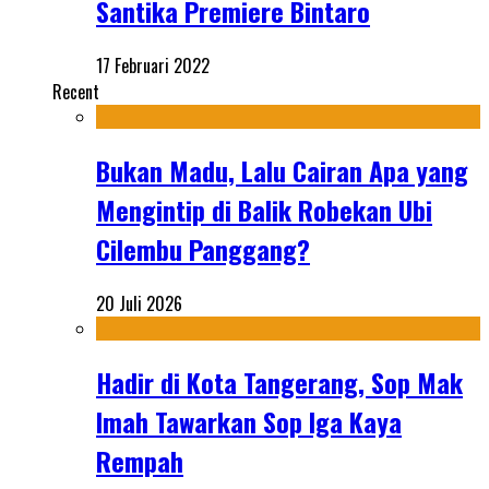
Santika Premiere Bintaro
17 Februari 2022
Recent
Bukan Madu, Lalu Cairan Apa yang
Mengintip di Balik Robekan Ubi
Cilembu Panggang?
20 Juli 2026
Hadir di Kota Tangerang, Sop Mak
Imah Tawarkan Sop Iga Kaya
Rempah