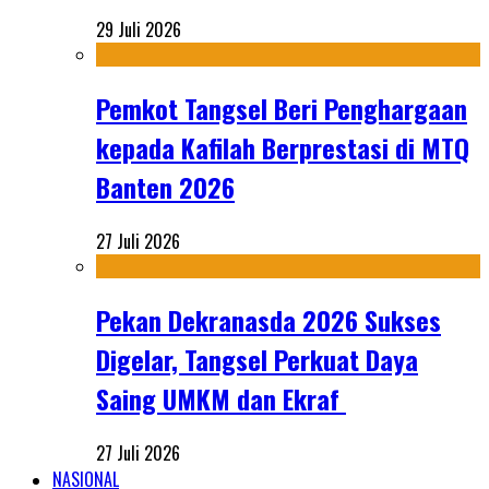
29 Juli 2026
Pemkot Tangsel Beri Penghargaan
kepada Kafilah Berprestasi di MTQ
Banten 2026
27 Juli 2026
Pekan Dekranasda 2026 Sukses
Digelar, Tangsel Perkuat Daya
Saing UMKM dan Ekraf
27 Juli 2026
NASIONAL