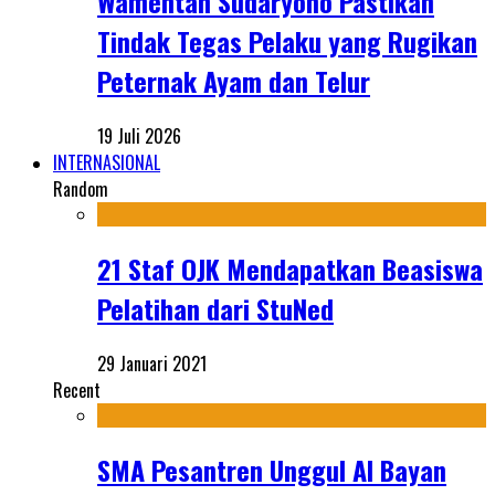
Wamentan Sudaryono Pastikan
Tindak Tegas Pelaku yang Rugikan
Peternak Ayam dan Telur
19 Juli 2026
INTERNASIONAL
Random
21 Staf OJK Mendapatkan Beasiswa
Pelatihan dari StuNed
29 Januari 2021
Recent
SMA Pesantren Unggul Al Bayan