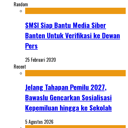
Random
SMSI Siap Bantu Media Siber
Banten Untuk Verifikasi ke Dewan
Pers
25 Februari 2020
Recent
Jelang Tahapan Pemilu 2027,
Bawaslu Gencarkan Sosialisasi
Kepemiluan hingga ke Sekolah
5 Agustus 2026