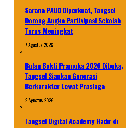
Sarana PAUD Diperkuat, Tangsel
Dorong Angka Partisipasi Sekolah
Terus Meningkat
7 Agustus 2026
Bulan Bakti Pramuka 2026 Dibuka,
Tangsel Siapkan Generasi
Berkarakter Lewat Prasiaga
2 Agustus 2026
Tangsel Digital Academy Hadir di