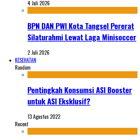
4 Juli 2026
BPN DAN PWI Kota Tangsel Pererat
Silaturahmi Lewat Laga Minisoccer
2 Juli 2026
KESEHATAN
Random
Pentingkah Konsumsi ASI Booster
untuk ASI Eksklusif?
13 Agustus 2022
Recent