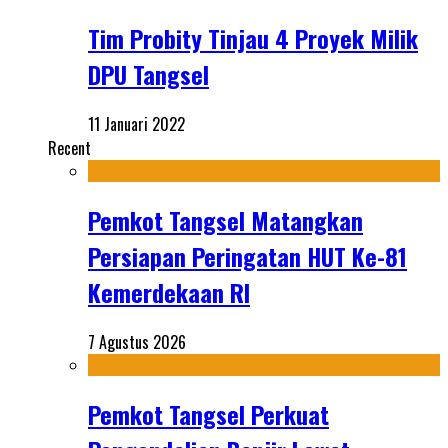
Tim Probity Tinjau 4 Proyek Milik
DPU Tangsel
11 Januari 2022
Recent
Pemkot Tangsel Matangkan
Persiapan Peringatan HUT Ke-81
Kemerdekaan RI
7 Agustus 2026
Pemkot Tangsel Perkuat