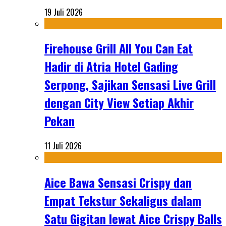
19 Juli 2026
Firehouse Grill All You Can Eat
Hadir di Atria Hotel Gading
Serpong, Sajikan Sensasi Live Grill
dengan City View Setiap Akhir
Pekan
11 Juli 2026
Aice Bawa Sensasi Crispy dan
Empat Tekstur Sekaligus dalam
Satu Gigitan lewat Aice Crispy Balls