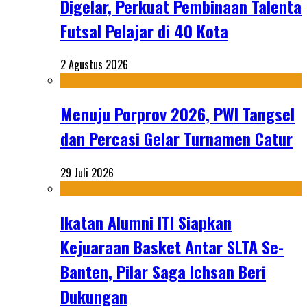
Digelar, Perkuat Pembinaan Talenta
Futsal Pelajar di 40 Kota
2 Agustus 2026
Menuju Porprov 2026, PWI Tangsel
dan Percasi Gelar Turnamen Catur
29 Juli 2026
Ikatan Alumni ITI Siapkan
Kejuaraan Basket Antar SLTA Se-
Banten, Pilar Saga Ichsan Beri
Dukungan