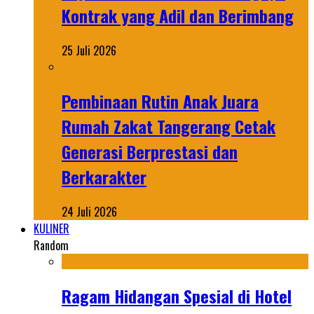
Kontrak yang Adil dan Berimbang
25 Juli 2026
Pembinaan Rutin Anak Juara
Rumah Zakat Tangerang Cetak
Generasi Berprestasi dan
Berkarakter
24 Juli 2026
KULINER
Random
Ragam Hidangan Spesial di Hotel