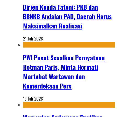
Dirjen Keuda Fatoni: PKB dan
BBNKB Andalan PAD, Daerah Harus
Maksimalkan Realisasi
21 Juli 2026
PWI Pusat Sesalkan Pernyataan
Hotman Paris, Minta Hormati
Martabat Wartawan dan
Kemerdekaan Pers
19 Juli 2026