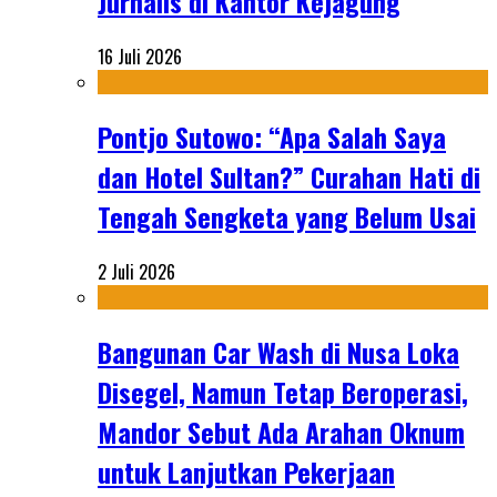
Jurnalis di Kantor Kejagung
16 Juli 2026
Pontjo Sutowo: “Apa Salah Saya
dan Hotel Sultan?” Curahan Hati di
Tengah Sengketa yang Belum Usai
2 Juli 2026
Bangunan Car Wash di Nusa Loka
Disegel, Namun Tetap Beroperasi,
Mandor Sebut Ada Arahan Oknum
untuk Lanjutkan Pekerjaan