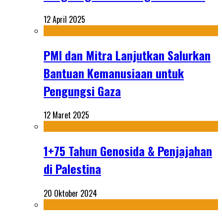
12 April 2025
PMI dan Mitra Lanjutkan Salurkan
Bantuan Kemanusiaan untuk
Pengungsi Gaza
12 Maret 2025
1+75 Tahun Genosida & Penjajahan
di Palestina
20 Oktober 2024