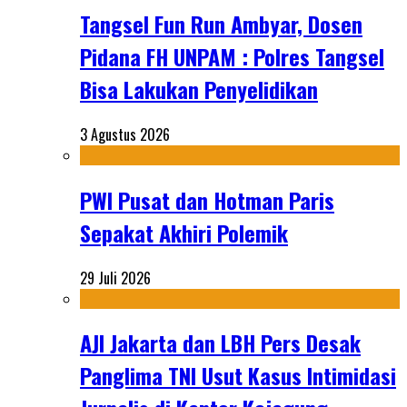
Tangsel Fun Run Ambyar, Dosen
Pidana FH UNPAM : Polres Tangsel
Bisa Lakukan Penyelidikan
3 Agustus 2026
PWI Pusat dan Hotman Paris
Sepakat Akhiri Polemik
29 Juli 2026
AJI Jakarta dan LBH Pers Desak
Panglima TNI Usut Kasus Intimidasi