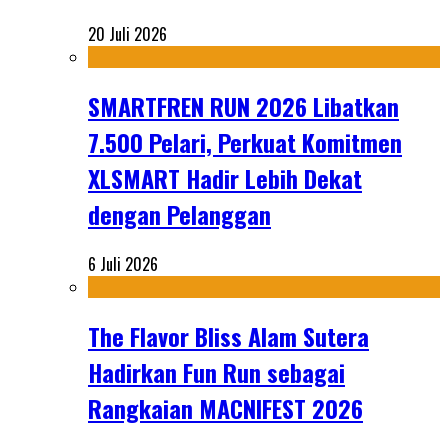
20 Juli 2026
SMARTFREN RUN 2026 Libatkan
7.500 Pelari, Perkuat Komitmen
XLSMART Hadir Lebih Dekat
dengan Pelanggan
6 Juli 2026
The Flavor Bliss Alam Sutera
Hadirkan Fun Run sebagai
Rangkaian MACNIFEST 2026