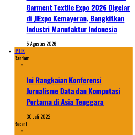
Garment Textile Expo 2026 Digelar
di JIExpo Kemayoran, Bangkitkan
Industri Manufaktur Indonesia
5 Agustus 2026
IPTEK
Random
Ini Rangkaian Konferensi
Jurnalisme Data dan Komputasi
Pertama di Asia Tenggara
30 Juli 2022
Recent