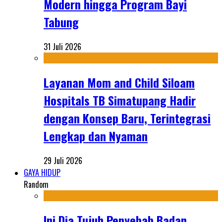
Modern hingga Program Bayi
Tabung
31 Juli 2026
Layanan Mom and Child Siloam
Hospitals TB Simatupang Hadir
dengan Konsep Baru, Terintegrasi
Lengkap dan Nyaman
29 Juli 2026
GAYA HIDUP
Random
Ini Dia Tujuh Penyebab Badan