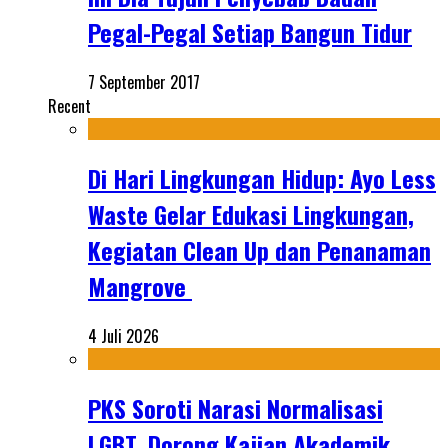
Pegal-Pegal Setiap Bangun Tidur
7 September 2017
Recent
Di Hari Lingkungan Hidup: Ayo Less
Waste Gelar Edukasi Lingkungan,
Kegiatan Clean Up dan Penanaman
Mangrove
4 Juli 2026
PKS Soroti Narasi Normalisasi
LGBT, Dorong Kajian Akademik