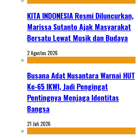
KITA INDONESIA Resmi Diluncurkan,
Marissa Sutanto Ajak Masyarakat
Bersatu Lewat Musik dan Budaya
2 Agustus 2026
Busana Adat Nusantara Warnai HUT
Ke-65 IKWI, Jadi Pengingat
Pentingnya Menjaga Identitas
Bangsa
21 Juli 2026