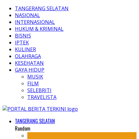
TANGERANG SELATAN
NASIONAL
INTERNASIONAL
HUKUM & KRIMINAL
BISNIS
IPTEK
KULINER
OLAHRAGA
KESEHATAN
GAYA HIDUP
MUSIK
FILM
SELEBRITI
TRAVELISTA
TANGERANG SELATAN
Random