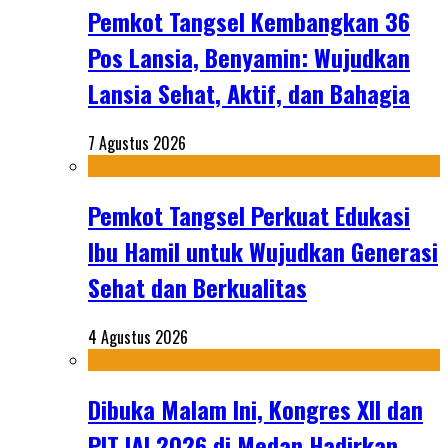
Pemkot Tangsel Kembangkan 36
Pos Lansia, Benyamin: Wujudkan
Lansia Sehat, Aktif, dan Bahagia
7 Agustus 2026
Pemkot Tangsel Perkuat Edukasi
Ibu Hamil untuk Wujudkan Generasi
Sehat dan Berkualitas
4 Agustus 2026
Dibuka Malam Ini, Kongres XII dan
PIT IAI 2026 di Medan Hadirkan