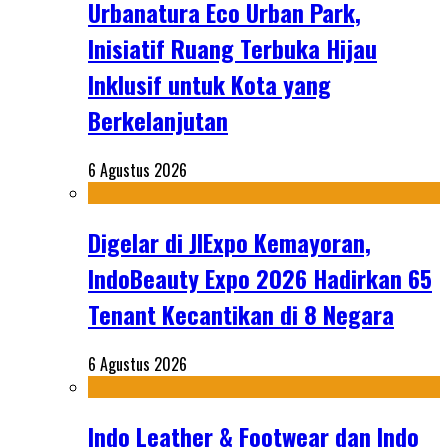
Urbanatura Eco Urban Park,
Inisiatif Ruang Terbuka Hijau
Inklusif untuk Kota yang
Berkelanjutan
6 Agustus 2026
Digelar di JIExpo Kemayoran,
IndoBeauty Expo 2026 Hadirkan 65
Tenant Kecantikan di 8 Negara
6 Agustus 2026
Indo Leather & Footwear dan Indo