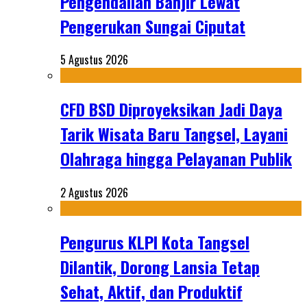
Pengendalian Banjir Lewat
Pengerukan Sungai Ciputat
5 Agustus 2026
CFD BSD Diproyeksikan Jadi Daya
Tarik Wisata Baru Tangsel, Layani
Olahraga hingga Pelayanan Publik
2 Agustus 2026
Pengurus KLPI Kota Tangsel
Dilantik, Dorong Lansia Tetap
Sehat, Aktif, dan Produktif