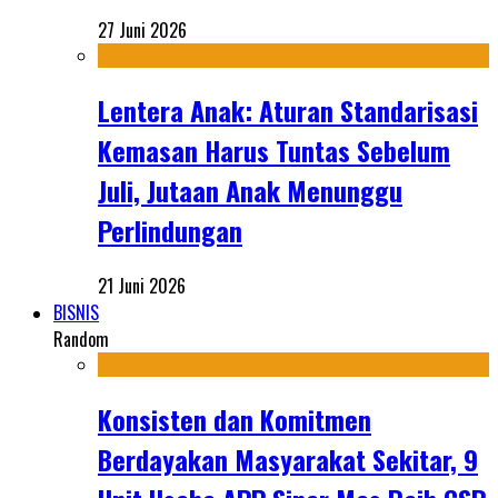
27 Juni 2026
Lentera Anak: Aturan Standarisasi
Kemasan Harus Tuntas Sebelum
Juli, Jutaan Anak Menunggu
Perlindungan
21 Juni 2026
BISNIS
Random
Konsisten dan Komitmen
Berdayakan Masyarakat Sekitar, 9