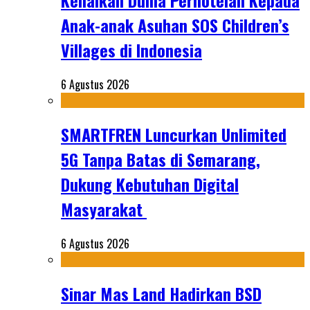
Kenalkan Dunia Perhotelan Kepada
Anak-anak Asuhan SOS Children’s
Villages di Indonesia
6 Agustus 2026
SMARTFREN Luncurkan Unlimited
5G Tanpa Batas di Semarang,
Dukung Kebutuhan Digital
Masyarakat
6 Agustus 2026
Sinar Mas Land Hadirkan BSD