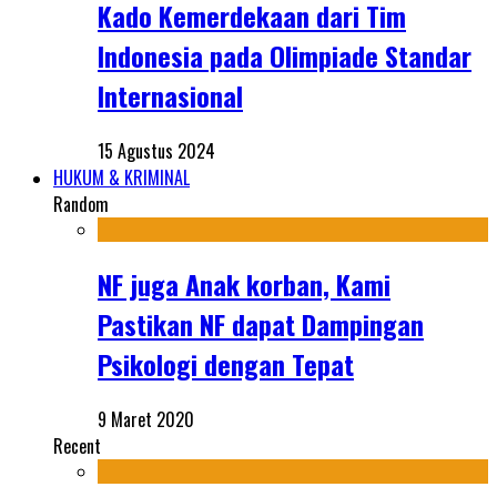
Kado Kemerdekaan dari Tim
Indonesia pada Olimpiade Standar
Internasional
15 Agustus 2024
HUKUM & KRIMINAL
Random
NF juga Anak korban, Kami
Pastikan NF dapat Dampingan
Psikologi dengan Tepat
9 Maret 2020
Recent