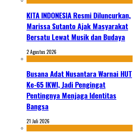
KITA INDONESIA Resmi Diluncurkan,
Marissa Sutanto Ajak Masyarakat
Bersatu Lewat Musik dan Budaya
2 Agustus 2026
Busana Adat Nusantara Warnai HUT
Ke-65 IKWI, Jadi Pengingat
Pentingnya Menjaga Identitas
Bangsa
21 Juli 2026