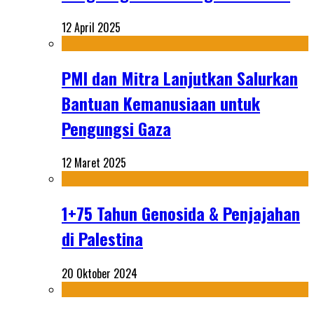
12 April 2025
PMI dan Mitra Lanjutkan Salurkan
Bantuan Kemanusiaan untuk
Pengungsi Gaza
12 Maret 2025
1+75 Tahun Genosida & Penjajahan
di Palestina
20 Oktober 2024