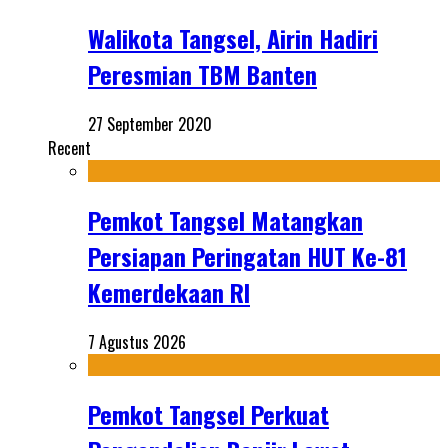
Walikota Tangsel, Airin Hadiri
Peresmian TBM Banten
27 September 2020
Recent
Pemkot Tangsel Matangkan
Persiapan Peringatan HUT Ke-81
Kemerdekaan RI
7 Agustus 2026
Pemkot Tangsel Perkuat