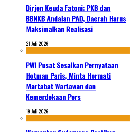
Dirjen Keuda Fatoni: PKB dan
BBNKB Andalan PAD, Daerah Harus
Maksimalkan Realisasi
21 Juli 2026
PWI Pusat Sesalkan Pernyataan
Hotman Paris, Minta Hormati
Martabat Wartawan dan
Kemerdekaan Pers
19 Juli 2026