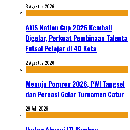
8 Agustus 2026
AXIS Nation Cup 2026 Kembali
Digelar, Perkuat Pembinaan Talenta
Futsal Pelajar di 40 Kota
2 Agustus 2026
Menuju Porprov 2026, PWI Tangsel
dan Percasi Gelar Turnamen Catur
29 Juli 2026
Ikatan Alumni ITI Siapkan