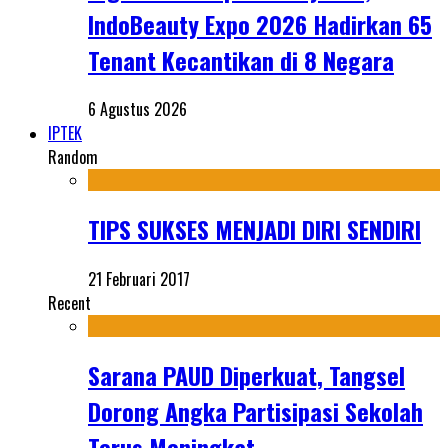
IndoBeauty Expo 2026 Hadirkan 65
Tenant Kecantikan di 8 Negara
6 Agustus 2026
IPTEK
Random
TIPS SUKSES MENJADI DIRI SENDIRI
21 Februari 2017
Recent
Sarana PAUD Diperkuat, Tangsel
Dorong Angka Partisipasi Sekolah
Terus Meningkat