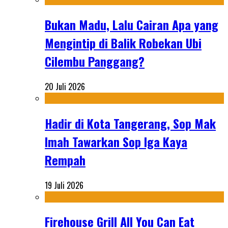
Bukan Madu, Lalu Cairan Apa yang
Mengintip di Balik Robekan Ubi
Cilembu Panggang?
20 Juli 2026
Hadir di Kota Tangerang, Sop Mak
Imah Tawarkan Sop Iga Kaya
Rempah
19 Juli 2026
Firehouse Grill All You Can Eat