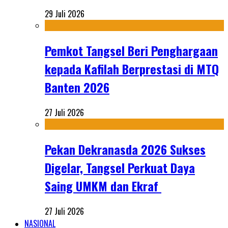
29 Juli 2026
Pemkot Tangsel Beri Penghargaan
kepada Kafilah Berprestasi di MTQ
Banten 2026
27 Juli 2026
Pekan Dekranasda 2026 Sukses
Digelar, Tangsel Perkuat Daya
Saing UMKM dan Ekraf
27 Juli 2026
NASIONAL