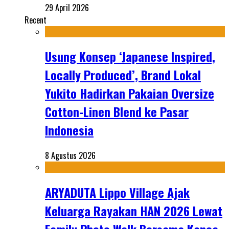
29 April 2026
Recent
Usung Konsep ‘Japanese Inspired,
Locally Produced’, Brand Lokal
Yukito Hadirkan Pakaian Oversize
Cotton-Linen Blend ke Pasar
Indonesia
8 Agustus 2026
ARYADUTA Lippo Village Ajak
Keluarga Rayakan HAN 2026 Lewat