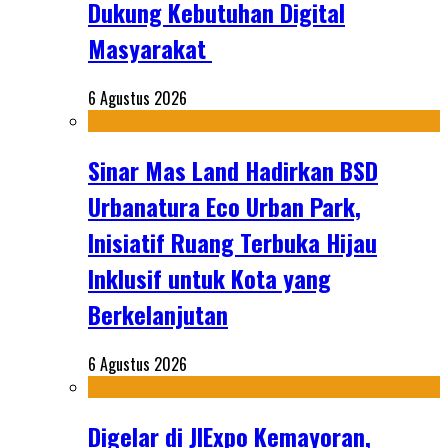
Dukung Kebutuhan Digital
Masyarakat
6 Agustus 2026
Sinar Mas Land Hadirkan BSD
Urbanatura Eco Urban Park,
Inisiatif Ruang Terbuka Hijau
Inklusif untuk Kota yang
Berkelanjutan
6 Agustus 2026
Digelar di JIExpo Kemayoran,