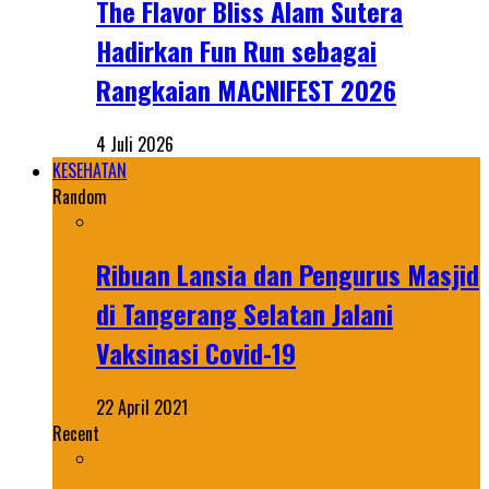
The Flavor Bliss Alam Sutera
Hadirkan Fun Run sebagai
Rangkaian MACNIFEST 2026
4 Juli 2026
KESEHATAN
Random
Ribuan Lansia dan Pengurus Masjid
di Tangerang Selatan Jalani
Vaksinasi Covid-19
22 April 2021
Recent