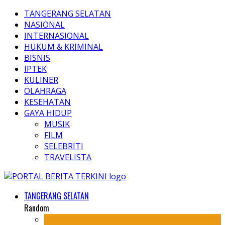
TANGERANG SELATAN
NASIONAL
INTERNASIONAL
HUKUM & KRIMINAL
BISNIS
IPTEK
KULINER
OLAHRAGA
KESEHATAN
GAYA HIDUP
MUSIK
FILM
SELEBRITI
TRAVELISTA
TANGERANG SELATAN
Random