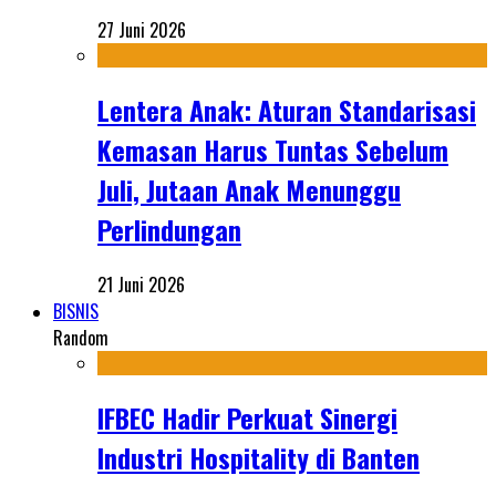
27 Juni 2026
Lentera Anak: Aturan Standarisasi
Kemasan Harus Tuntas Sebelum
Juli, Jutaan Anak Menunggu
Perlindungan
21 Juni 2026
BISNIS
Random
IFBEC Hadir Perkuat Sinergi
Industri Hospitality di Banten