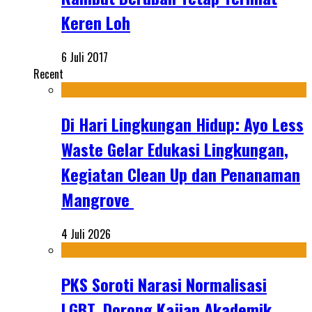
Keren Loh
6 Juli 2017
Recent
Di Hari Lingkungan Hidup: Ayo Less
Waste Gelar Edukasi Lingkungan,
Kegiatan Clean Up dan Penanaman
Mangrove
4 Juli 2026
PKS Soroti Narasi Normalisasi
LGBT, Dorong Kajian Akademik