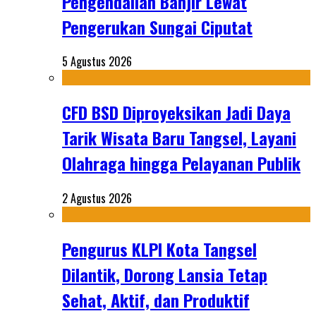
Pengendalian Banjir Lewat
Pengerukan Sungai Ciputat
5 Agustus 2026
CFD BSD Diproyeksikan Jadi Daya
Tarik Wisata Baru Tangsel, Layani
Olahraga hingga Pelayanan Publik
2 Agustus 2026
Pengurus KLPI Kota Tangsel
Dilantik, Dorong Lansia Tetap
Sehat, Aktif, dan Produktif