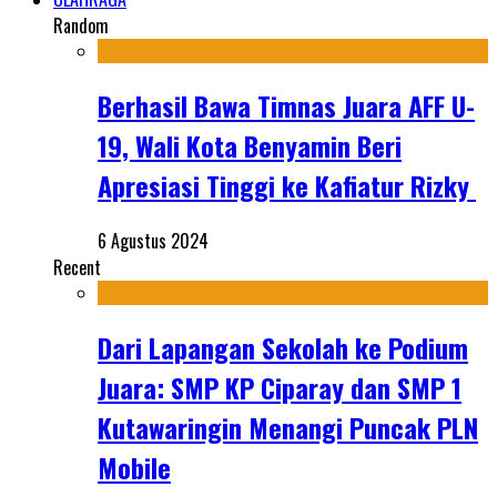
Random
Berhasil Bawa Timnas Juara AFF U-
19, Wali Kota Benyamin Beri
Apresiasi Tinggi ke Kafiatur Rizky
6 Agustus 2024
Recent
Dari Lapangan Sekolah ke Podium
Juara: SMP KP Ciparay dan SMP 1
Kutawaringin Menangi Puncak PLN
Mobile