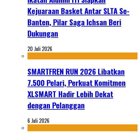
Kejuaraan Basket Antar SLTA Se-
Banten, Pilar Saga Ichsan Beri
Dukungan
20 Juli 2026
SMARTFREN RUN 2026 Libatkan
7.500 Pelari, Perkuat Komitmen
XLSMART Hadir Lebih Dekat
dengan Pelanggan
6 Juli 2026