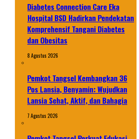
Diabetes Connection Care Eka
Hospital BSD Hadirkan Pendekatan
Komprehensif Tangani Diabetes
dan Obesitas
8 Agustus 2026
Pemkot Tangsel Kembangkan 36
Pos Lansia, Benyamin: Wujudkan
Lansia Sehat, Aktif, dan Bahagia
7 Agustus 2026
Pemkot Tangsel Perkuat Edukasi