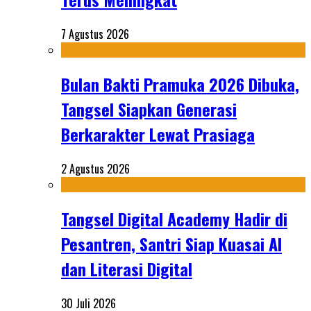
7 Agustus 2026
Bulan Bakti Pramuka 2026 Dibuka,
Tangsel Siapkan Generasi
Berkarakter Lewat Prasiaga
2 Agustus 2026
Tangsel Digital Academy Hadir di
Pesantren, Santri Siap Kuasai AI
dan Literasi Digital
30 Juli 2026