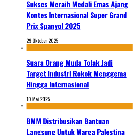
Sukses Meraih Medali Emas Ajang
Kontes Internasional Super Grand
Prix Spanyol 2025
29 Oktober 2025
Suara Orang Muda Tolak Jadi
Target Industri Rokok Menggema
Hingga Internasional
10 Mei 2025
BMM Distribusikan Bantuan
Langsung Untuk Warga Palestina