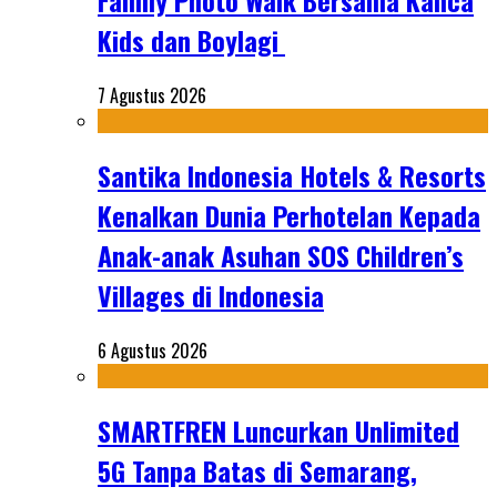
Family Photo Walk Bersama Kanca
Kids dan Boylagi
7 Agustus 2026
Santika Indonesia Hotels & Resorts
Kenalkan Dunia Perhotelan Kepada
Anak-anak Asuhan SOS Children’s
Villages di Indonesia
6 Agustus 2026
SMARTFREN Luncurkan Unlimited
5G Tanpa Batas di Semarang,