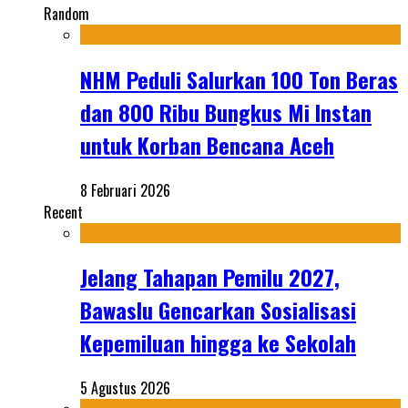
Random
NHM Peduli Salurkan 100 Ton Beras
dan 800 Ribu Bungkus Mi Instan
untuk Korban Bencana Aceh
8 Februari 2026
Recent
Jelang Tahapan Pemilu 2027,
Bawaslu Gencarkan Sosialisasi
Kepemiluan hingga ke Sekolah
5 Agustus 2026