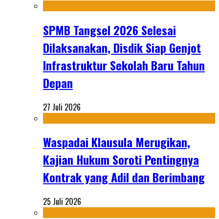
SPMB Tangsel 2026 Selesai
Dilaksanakan, Disdik Siap Genjot
Infrastruktur Sekolah Baru Tahun
Depan
27 Juli 2026
Waspadai Klausula Merugikan,
Kajian Hukum Soroti Pentingnya
Kontrak yang Adil dan Berimbang
25 Juli 2026