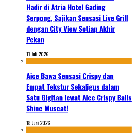
Hadir di Atria Hotel Gading
Serpong, Sajikan Sensasi Live Grill
dengan City View Setiap Akhir
Pekan
11 Juli 2026
Aice Bawa Sensasi Crispy dan
Empat Tekstur Sekaligus dalam
Satu Gigitan lewat Aice Crispy Balls
Shine Muscat!
18 Juni 2026