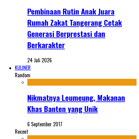
Pembinaan Rutin Anak Juara
Rumah Zakat Tangerang Cetak
Generasi Berprestasi dan
Berkarakter
24 Juli 2026
KULINER
Random
Nikmatnya Leumeung, Makanan
Khas Banten yang Unik
6 September 2017
Recent