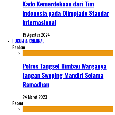
Kado Kemerdekaan dari Tim
Indonesia pada Olimpiade Standar
Internasional
15 Agustus 2024
HUKUM & KRIMINAL
Random
Polres Tangsel Himbau Warganya
Jangan Sweping Mandiri Selama
Ramadhan
24 Maret 2023
Recent