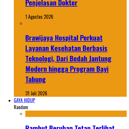
Penjelasan Dokter
1 Agustus 2026
Brawijaya Hospital Perkuat
Layanan Kesehatan Berbasis
Teknologi, Dari Bedah Jantung
Modern hingga Program Bayi
Tabung
31 Juli 2026
GAYA HIDUP
Random
Rambut Beruban Tetap Terlihat