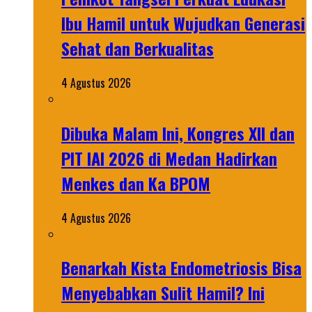
Ibu Hamil untuk Wujudkan Generasi
Sehat dan Berkualitas
4 Agustus 2026
Dibuka Malam Ini, Kongres XII dan
PIT IAI 2026 di Medan Hadirkan
Menkes dan Ka BPOM
4 Agustus 2026
Benarkah Kista Endometriosis Bisa
Menyebabkan Sulit Hamil? Ini