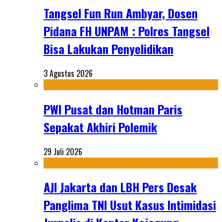
Tangsel Fun Run Ambyar, Dosen
Pidana FH UNPAM : Polres Tangsel
Bisa Lakukan Penyelidikan
3 Agustus 2026
PWI Pusat dan Hotman Paris
Sepakat Akhiri Polemik
29 Juli 2026
AJI Jakarta dan LBH Pers Desak
Panglima TNI Usut Kasus Intimidasi