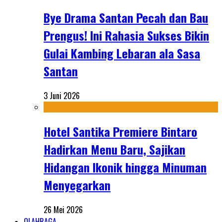
Bye Drama Santan Pecah dan Bau
Prengus! Ini Rahasia Sukses Bikin
Gulai Kambing Lebaran ala Sasa
Santan
3 Juni 2026
Hotel Santika Premiere Bintaro
Hadirkan Menu Baru, Sajikan
Hidangan Ikonik hingga Minuman
Menyegarkan
26 Mei 2026
OLAHRAGA