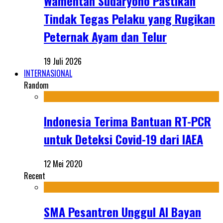
Wamentan Sudaryono Pastikan
Tindak Tegas Pelaku yang Rugikan
Peternak Ayam dan Telur
19 Juli 2026
INTERNASIONAL
Random
Indonesia Terima Bantuan RT-PCR
untuk Deteksi Covid-19 dari IAEA
12 Mei 2020
Recent
SMA Pesantren Unggul Al Bayan