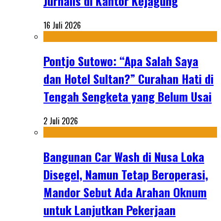
Jurnalis di Kantor Kejagung
16 Juli 2026
Pontjo Sutowo: “Apa Salah Saya
dan Hotel Sultan?” Curahan Hati di
Tengah Sengketa yang Belum Usai
2 Juli 2026
Bangunan Car Wash di Nusa Loka
Disegel, Namun Tetap Beroperasi,
Mandor Sebut Ada Arahan Oknum
untuk Lanjutkan Pekerjaan