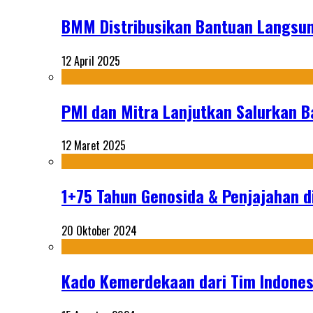
BMM Distribusikan Bantuan Langsun
12 April 2025
PMI dan Mitra Lanjutkan Salurkan 
12 Maret 2025
1+75 Tahun Genosida & Penjajahan di
20 Oktober 2024
Kado Kemerdekaan dari Tim Indonesi