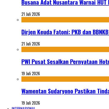
Busana Adat Nusantara Warnai HUT K
21 Juli 2026
Dirjen Keuda Fatoni: PKB dan BBNKB
21 Juli 2026
PWI Pusat Sesalkan Pernyataan Hot
19 Juli 2026
Wamentan Sudaryono Pastikan Tinda
19 Juli 2026
INTERNASIONAL