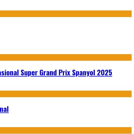
sional Super Grand Prix Spanyol 2025
nal