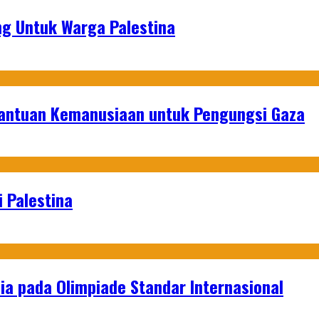
g Untuk Warga Palestina
Bantuan Kemanusiaan untuk Pengungsi Gaza
 Palestina
a pada Olimpiade Standar Internasional