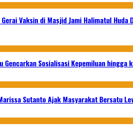
 Gerai Vaksin di Masjid Jami Halimatul Huda 
u Gencarkan Sosialisasi Kepemiluan hingga 
 Marissa Sutanto Ajak Masyarakat Bersatu L