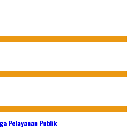
gga Pelayanan Publik