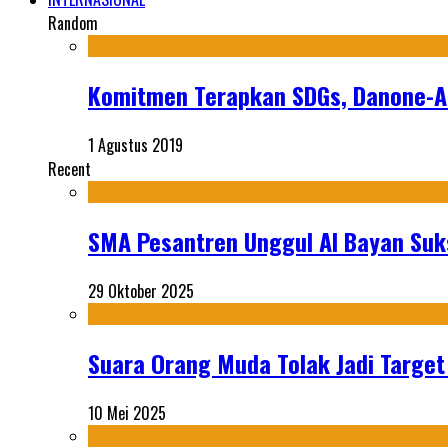
Random
Komitmen Terapkan SDGs, Danone-AQ
1 Agustus 2019
Recent
SMA Pesantren Unggul Al Bayan Suks
29 Oktober 2025
Suara Orang Muda Tolak Jadi Targe
10 Mei 2025