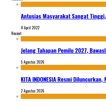
Antusias Masyarakat Sangat Tinggi,
4 April 2022
Recent
Jelang Tahapan Pemilu 2027, Bawasl
5 Agustus 2026
KITA INDONESIA Resmi Diluncurkan,
2 Agustus 2026