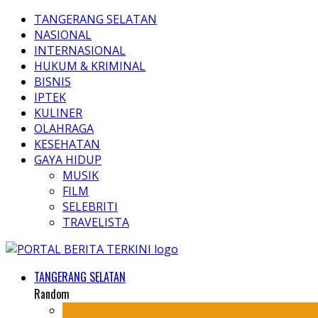
TANGERANG SELATAN
NASIONAL
INTERNASIONAL
HUKUM & KRIMINAL
BISNIS
IPTEK
KULINER
OLAHRAGA
KESEHATAN
GAYA HIDUP
MUSIK
FILM
SELEBRITI
TRAVELISTA
TANGERANG SELATAN
Random