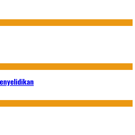
enyelidikan