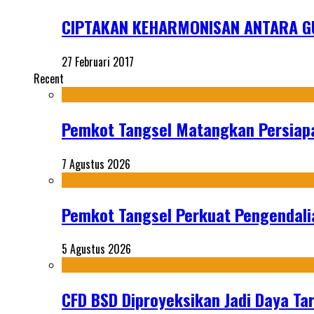
CIPTAKAN KEHARMONISAN ANTARA G
27 Februari 2017
Recent
Pemkot Tangsel Matangkan Persiap
7 Agustus 2026
Pemkot Tangsel Perkuat Pengendali
5 Agustus 2026
CFD BSD Diproyeksikan Jadi Daya Tar