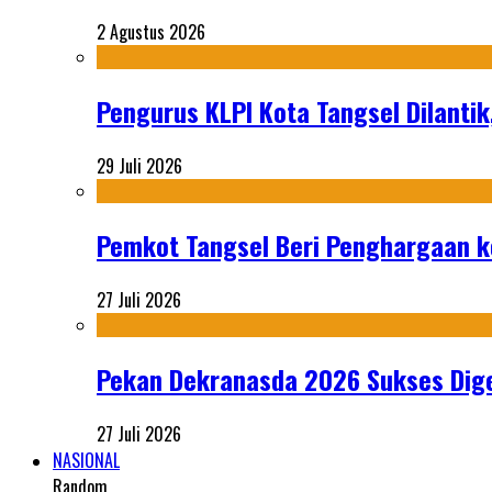
2 Agustus 2026
Pengurus KLPI Kota Tangsel Dilantik
29 Juli 2026
Pemkot Tangsel Beri Penghargaan k
27 Juli 2026
Pekan Dekranasda 2026 Sukses Dige
27 Juli 2026
NASIONAL
Random