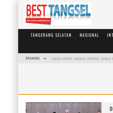
TANGERANG SELATAN
NASIONAL
IN
BREAKING
D