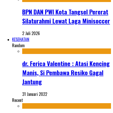
BPN DAN PWI Kota Tangsel Pererat
Silaturahmi Lewat Laga Minisoccer
2 Juli 2026
KESEHATAN
Random
dr. Ferica Valentine : Atasi Kencing
Manis, Si Pembawa Resiko Gagal
Jantung
31 Januari 2022
Recent