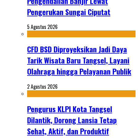
Pengendalian Banjir Lewat
Pengerukan Sungai Ciputat
5 Agustus 2026
CFD BSD Diproyeksikan Jadi Daya
Tarik Wisata Baru Tangsel, Layani
Olahraga hingga Pelayanan Publik
2 Agustus 2026
Pengurus KLPI Kota Tangsel
Dilantik, Dorong Lansia Tetap
Sehat, Aktif, dan Produktif