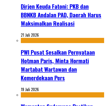
Dirjen Keuda Fatoni: PKB dan
BBNKB Andalan PAD, Daerah Harus
Maksimalkan Realisasi
21 Juli 2026
PWI Pusat Sesalkan Pernyataan
Hotman Paris, Minta Hormati
Martabat Wartawan dan
Kemerdekaan Pers
19 Juli 2026