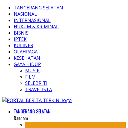
TANGERANG SELATAN
NASIONAL
INTERNASIONAL
HUKUM & KRIMINAL
BISNIS
IPTEK
KULINER
OLAHRAGA
KESEHATAN
GAYA HIDUP
MUSIK
FILM
SELEBRITI
TRAVELISTA
TANGERANG SELATAN
Random