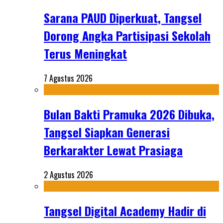
Sarana PAUD Diperkuat, Tangsel
Dorong Angka Partisipasi Sekolah
Terus Meningkat
7 Agustus 2026
Bulan Bakti Pramuka 2026 Dibuka,
Tangsel Siapkan Generasi
Berkarakter Lewat Prasiaga
2 Agustus 2026
Tangsel Digital Academy Hadir di