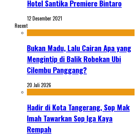
Hotel Santika Premiere Bintaro
12 Desember 2021
Recent
Bukan Madu, Lalu Cairan Apa yang
Mengintip di Balik Robekan Ubi
Cilembu Panggang?
20 Juli 2026
Hadir di Kota Tangerang, Sop Mak
Imah Tawarkan Sop Iga Kaya
Rempah