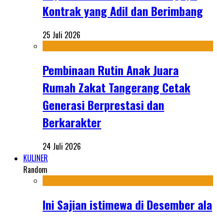
Kontrak yang Adil dan Berimbang
25 Juli 2026
Pembinaan Rutin Anak Juara
Rumah Zakat Tangerang Cetak
Generasi Berprestasi dan
Berkarakter
24 Juli 2026
KULINER
Random
Ini Sajian istimewa di Desember ala