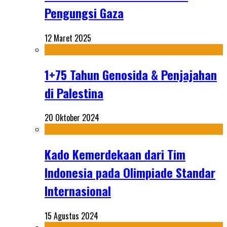
Pengungsi Gaza
12 Maret 2025
1+75 Tahun Genosida & Penjajahan
di Palestina
20 Oktober 2024
Kado Kemerdekaan dari Tim
Indonesia pada Olimpiade Standar
Internasional
15 Agustus 2024