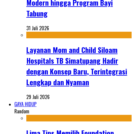
Modern hingga Program Bayi
Tabung
31 Juli 2026
Layanan Mom and Child Siloam
Hospitals TB Simatupang Hadir
dengan Konsep Baru, Terintegrasi
Lengkap dan Nyaman
29 Juli 2026
GAYA HIDUP
Random
Lima Tips Memilih Foundation