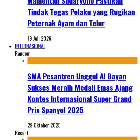
Wamentan Sudaryono Pastikan
Tindak Tegas Pelaku yang Rugikan
Peternak Ayam dan Telur
19 Juli 2026
INTERNASIONAL
Random
SMA Pesantren Unggul Al Bayan
Sukses Meraih Medali Emas Ajang
Kontes Internasional Super Grand
Prix Spanyol 2025
29 Oktober 2025
Recent