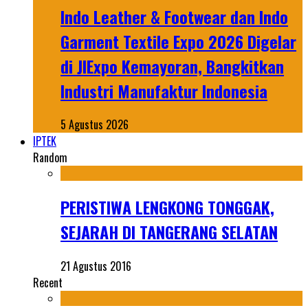
Indo Leather & Footwear dan Indo
Garment Textile Expo 2026 Digelar
di JIExpo Kemayoran, Bangkitkan
Industri Manufaktur Indonesia
5 Agustus 2026
IPTEK
Random
PERISTIWA LENGKONG TONGGAK,
SEJARAH DI TANGERANG SELATAN
21 Agustus 2016
Recent