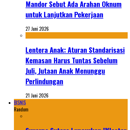
Mandor Sebut Ada Arahan Oknum
untuk Lanjutkan Pekerjaan
27 Juni 2026
Lentera Anak: Aturan Standarisasi
Kemasan Harus Tuntas Sebelum
Juli, Jutaan Anak Menunggu
Perlindungan
21 Juni 2026
BISNIS
Random