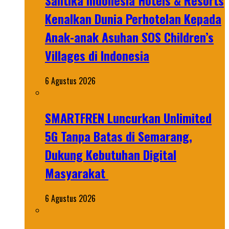
Santika Indonesia Hotels & Resorts
Kenalkan Dunia Perhotelan Kepada
Anak-anak Asuhan SOS Children’s
Villages di Indonesia
6 Agustus 2026
SMARTFREN Luncurkan Unlimited
5G Tanpa Batas di Semarang,
Dukung Kebutuhan Digital
Masyarakat
6 Agustus 2026