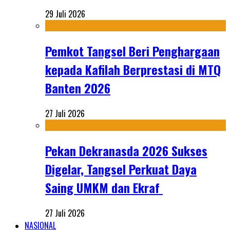
29 Juli 2026
Pemkot Tangsel Beri Penghargaan
kepada Kafilah Berprestasi di MTQ
Banten 2026
27 Juli 2026
Pekan Dekranasda 2026 Sukses
Digelar, Tangsel Perkuat Daya
Saing UMKM dan Ekraf
27 Juli 2026
NASIONAL