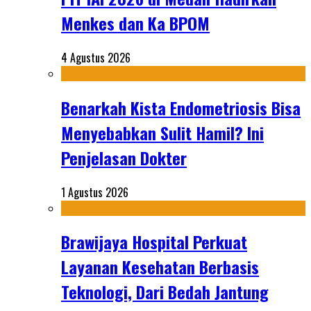
Menkes dan Ka BPOM
4 Agustus 2026
Benarkah Kista Endometriosis Bisa
Menyebabkan Sulit Hamil? Ini
Penjelasan Dokter
1 Agustus 2026
Brawijaya Hospital Perkuat
Layanan Kesehatan Berbasis
Teknologi, Dari Bedah Jantung