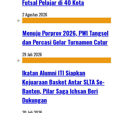
Futsal Pelajar di 40 Kota
2 Agustus 2026
Menuju Porprov 2026, PWI Tangsel
dan Percasi Gelar Turnamen Catur
29 Juli 2026
Ikatan Alumni ITI Siapkan
Kejuaraan Basket Antar SLTA Se-
Banten, Pilar Saga Ichsan Beri
Dukungan
20 Juli 2026