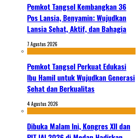
Pemkot Tangsel Kembangkan 36
Pos Lansia, Benyamin: Wujudkan
Lansia Sehat, Aktif, dan Bahagia
7 Agustus 2026
Pemkot Tangsel Perkuat Edukasi
Ibu Hamil untuk Wujudkan Generasi
Sehat dan Berkualitas
4 Agustus 2026
Dibuka Malam Ini, Kongres XII dan
PIT IAI 2026 di Medan Hadirkan