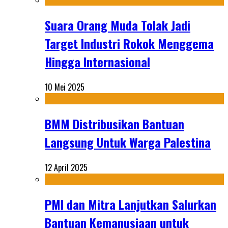
Suara Orang Muda Tolak Jadi
Target Industri Rokok Menggema
Hingga Internasional
10 Mei 2025
BMM Distribusikan Bantuan
Langsung Untuk Warga Palestina
12 April 2025
PMI dan Mitra Lanjutkan Salurkan
Bantuan Kemanusiaan untuk