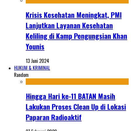
Krisis Kesehatan Meningkat, PMI
Lanjutkan Layanan Kesehatan
Keliling di Kamp Pengungsian Khan
Younis
13 Juni 2024
HUKUM & KRIMINAL
Random
Hingga Hari ke-11 BATAN Masih
Lakukan Proses Clean Up di Lokasi
Paparan Radioaktif