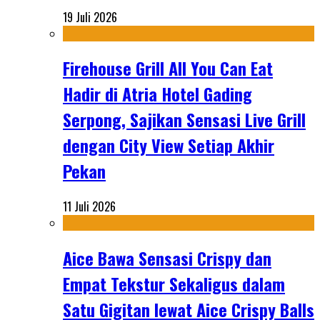
19 Juli 2026
Firehouse Grill All You Can Eat
Hadir di Atria Hotel Gading
Serpong, Sajikan Sensasi Live Grill
dengan City View Setiap Akhir
Pekan
11 Juli 2026
Aice Bawa Sensasi Crispy dan
Empat Tekstur Sekaligus dalam
Satu Gigitan lewat Aice Crispy Balls