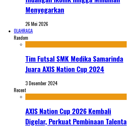
Menyegarkan
26 Mei 2026
OLAHRAGA
Random
Tim Futsal SMK Medika Samarinda
Juara AXIS Nation Cup 2024
3 Desember 2024
Recent
AXIS Nation Cup 2026 Kembali
Digelar, Perkuat Pembinaan Talenta