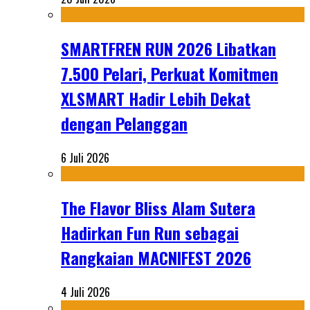
SMARTFREN RUN 2026 Libatkan
7.500 Pelari, Perkuat Komitmen
XLSMART Hadir Lebih Dekat
dengan Pelanggan
6 Juli 2026
The Flavor Bliss Alam Sutera
Hadirkan Fun Run sebagai
Rangkaian MACNIFEST 2026
4 Juli 2026