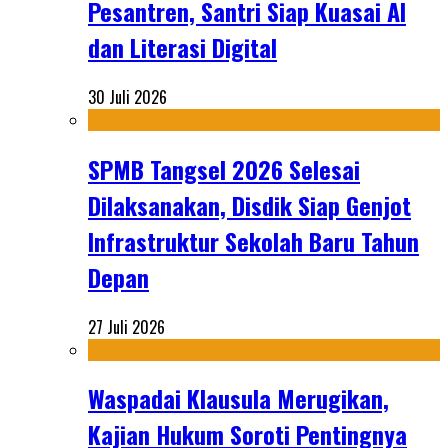
Pesantren, Santri Siap Kuasai AI
dan Literasi Digital
30 Juli 2026
SPMB Tangsel 2026 Selesai
Dilaksanakan, Disdik Siap Genjot
Infrastruktur Sekolah Baru Tahun
Depan
27 Juli 2026
Waspadai Klausula Merugikan,
Kajian Hukum Soroti Pentingnya