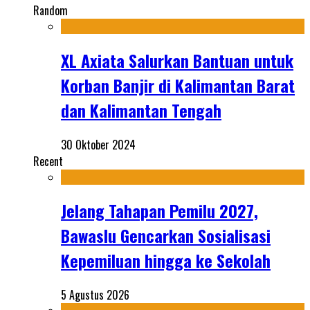
Random
XL Axiata Salurkan Bantuan untuk
Korban Banjir di Kalimantan Barat
dan Kalimantan Tengah
30 Oktober 2024
Recent
Jelang Tahapan Pemilu 2027,
Bawaslu Gencarkan Sosialisasi
Kepemiluan hingga ke Sekolah
5 Agustus 2026