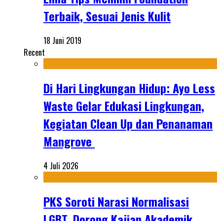
Terbaik, Sesuai Jenis Kulit
18 Juni 2019
Recent
Di Hari Lingkungan Hidup: Ayo Less
Waste Gelar Edukasi Lingkungan,
Kegiatan Clean Up dan Penanaman
Mangrove
4 Juli 2026
PKS Soroti Narasi Normalisasi
LGBT, Dorong Kajian Akademik