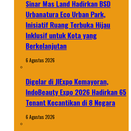
Sinar Mas Land Hadirkan BSD
Urbanatura Eco Urban Park,
Inisiatif Ruang Terbuka Hijau
Inklusif untuk Kota yang
Berkelanjutan
6 Agustus 2026
Digelar di JIExpo Kemayoran,
IndoBeauty Expo 2026 Hadirkan 65
Tenant Kecantikan di 8 Negara
6 Agustus 2026