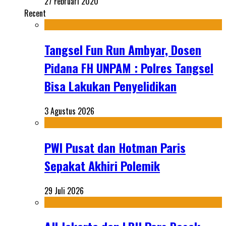
27 Februari 2020
Recent
Tangsel Fun Run Ambyar, Dosen
Pidana FH UNPAM : Polres Tangsel
Bisa Lakukan Penyelidikan
3 Agustus 2026
PWI Pusat dan Hotman Paris
Sepakat Akhiri Polemik
29 Juli 2026