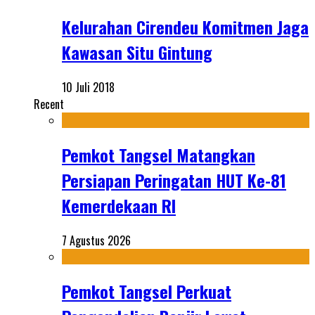
Kelurahan Cirendeu Komitmen Jaga
Kawasan Situ Gintung
10 Juli 2018
Recent
Pemkot Tangsel Matangkan
Persiapan Peringatan HUT Ke-81
Kemerdekaan RI
7 Agustus 2026
Pemkot Tangsel Perkuat