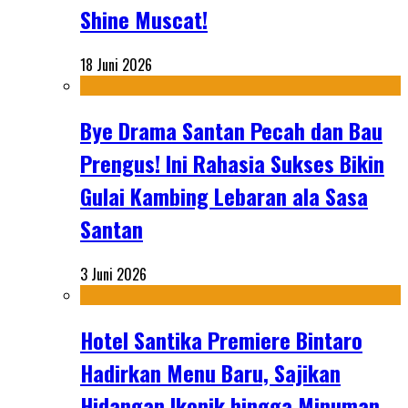
Shine Muscat!
18 Juni 2026
Bye Drama Santan Pecah dan Bau
Prengus! Ini Rahasia Sukses Bikin
Gulai Kambing Lebaran ala Sasa
Santan
3 Juni 2026
Hotel Santika Premiere Bintaro
Hadirkan Menu Baru, Sajikan
Hidangan Ikonik hingga Minuman