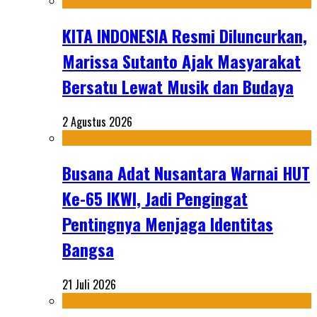
KITA INDONESIA Resmi Diluncurkan,
Marissa Sutanto Ajak Masyarakat
Bersatu Lewat Musik dan Budaya
2 Agustus 2026
Busana Adat Nusantara Warnai HUT
Ke-65 IKWI, Jadi Pengingat
Pentingnya Menjaga Identitas
Bangsa
21 Juli 2026