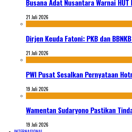
Busana Adat Nusantara Warnai HUT K
21 Juli 2026
Dirjen Keuda Fatoni: PKB dan BBNKB
21 Juli 2026
PWI Pusat Sesalkan Pernyataan Hot
19 Juli 2026
Wamentan Sudaryono Pastikan Tinda
19 Juli 2026
INTERNASIONAL