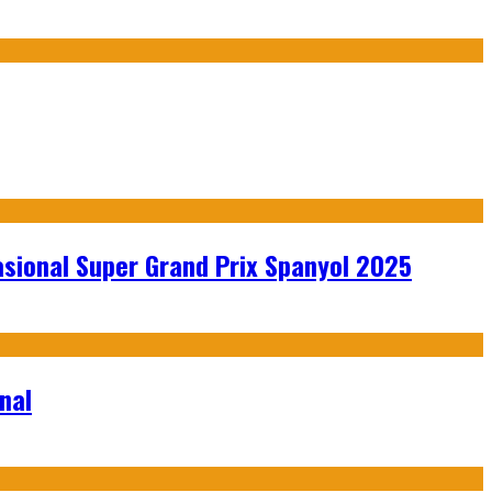
sional Super Grand Prix Spanyol 2025
nal