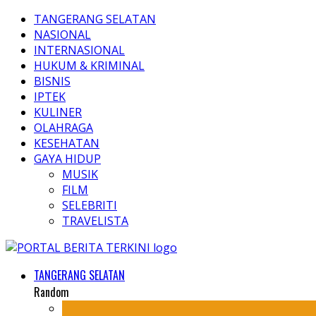
TANGERANG SELATAN
NASIONAL
INTERNASIONAL
HUKUM & KRIMINAL
BISNIS
IPTEK
KULINER
OLAHRAGA
KESEHATAN
GAYA HIDUP
MUSIK
FILM
SELEBRITI
TRAVELISTA
TANGERANG SELATAN
Random