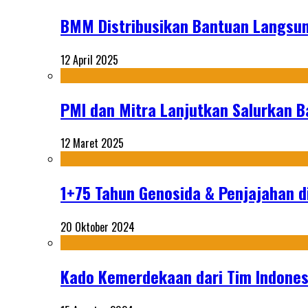
BMM Distribusikan Bantuan Langsun
12 April 2025
PMI dan Mitra Lanjutkan Salurkan 
12 Maret 2025
1+75 Tahun Genosida & Penjajahan di
20 Oktober 2024
Kado Kemerdekaan dari Tim Indonesi