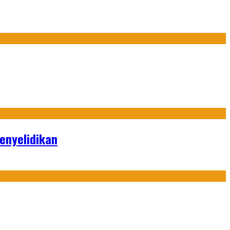
enyelidikan