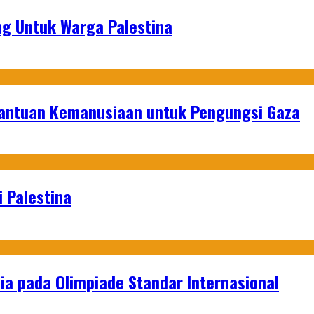
g Untuk Warga Palestina
Bantuan Kemanusiaan untuk Pengungsi Gaza
 Palestina
a pada Olimpiade Standar Internasional