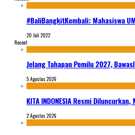
#BaliBangkitKembali: Mahasiswa U
20 Juli 2022
Recent
Jelang Tahapan Pemilu 2027, Bawasl
5 Agustus 2026
KITA INDONESIA Resmi Diluncurkan,
2 Agustus 2026