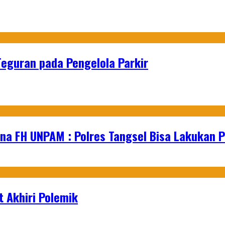
Teguran pada Pengelola Parkir
na FH UNPAM : Polres Tangsel Bisa Lakukan P
 Akhiri Polemik