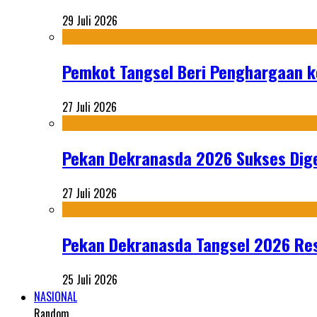
29 Juli 2026
Pemkot Tangsel Beri Penghargaan k
27 Juli 2026
Pekan Dekranasda 2026 Sukses Dige
27 Juli 2026
Pekan Dekranasda Tangsel 2026 Res
25 Juli 2026
NASIONAL
Random