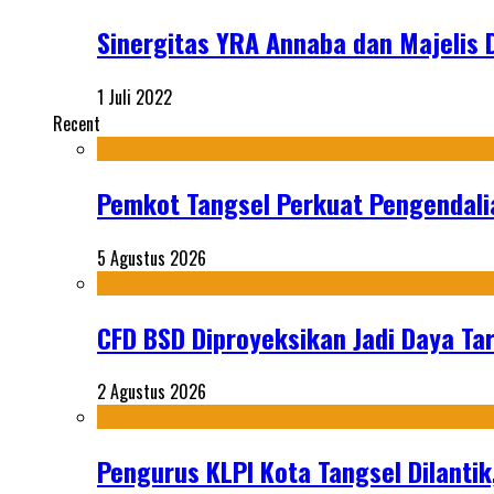
Sinergitas YRA Annaba dan Majelis
1 Juli 2022
Recent
Pemkot Tangsel Perkuat Pengendali
5 Agustus 2026
CFD BSD Diproyeksikan Jadi Daya Tar
2 Agustus 2026
Pengurus KLPI Kota Tangsel Dilantik