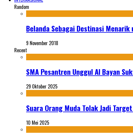
Random
Belanda Sebagai Destinasi Menarik 
9 November 2018
Recent
SMA Pesantren Unggul Al Bayan Suks
29 Oktober 2025
Suara Orang Muda Tolak Jadi Targe
10 Mei 2025