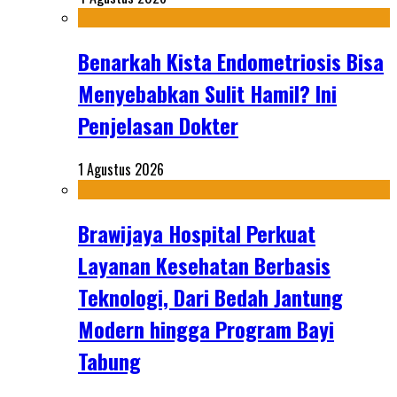
Benarkah Kista Endometriosis Bisa
Menyebabkan Sulit Hamil? Ini
Penjelasan Dokter
1 Agustus 2026
Brawijaya Hospital Perkuat
Layanan Kesehatan Berbasis
Teknologi, Dari Bedah Jantung
Modern hingga Program Bayi
Tabung