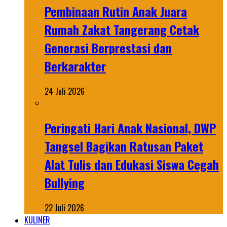
Pembinaan Rutin Anak Juara
Rumah Zakat Tangerang Cetak
Generasi Berprestasi dan
Berkarakter
24 Juli 2026
Peringati Hari Anak Nasional, DWP
Tangsel Bagikan Ratusan Paket
Alat Tulis dan Edukasi Siswa Cegah
Bullying
22 Juli 2026
KULINER