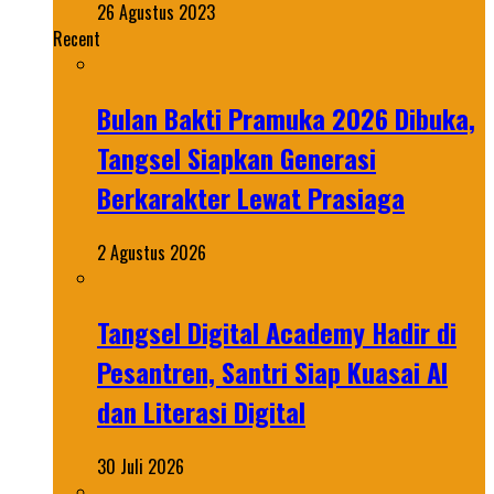
26 Agustus 2023
Recent
Bulan Bakti Pramuka 2026 Dibuka,
Tangsel Siapkan Generasi
Berkarakter Lewat Prasiaga
2 Agustus 2026
Tangsel Digital Academy Hadir di
Pesantren, Santri Siap Kuasai AI
dan Literasi Digital
30 Juli 2026