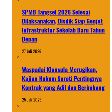
SPMB Tangsel 2026 Selesai
Dilaksanakan, Disdik Siap Genjot
Infrastruktur Sekolah Baru Tahun
Depan
27 Juli 2026
Waspadai Klausula Merugikan,
Kajian Hukum Soroti Pentingnya
Kontrak yang Adil dan Berimbang
25 Juli 2026