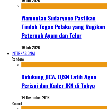
19 Juli 2026
Wamentan Sudaryono Pastikan
Tindak Tegas Pelaku yang Rugikan
Peternak Ayam dan Telur
19 Juli 2026
INTERNASIONAL
Random
Didukung JICA, DJSN Latih Agen
Perisai dan Kader JKN di Tokyo
14 Desember 2018
Recent