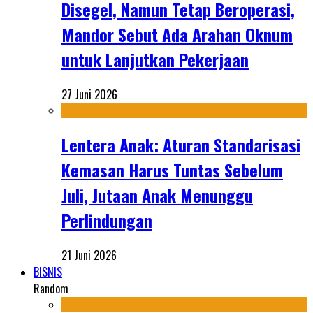
Disegel, Namun Tetap Beroperasi,
Mandor Sebut Ada Arahan Oknum
untuk Lanjutkan Pekerjaan
27 Juni 2026
Lentera Anak: Aturan Standarisasi
Kemasan Harus Tuntas Sebelum
Juli, Jutaan Anak Menunggu
Perlindungan
21 Juni 2026
BISNIS
Random