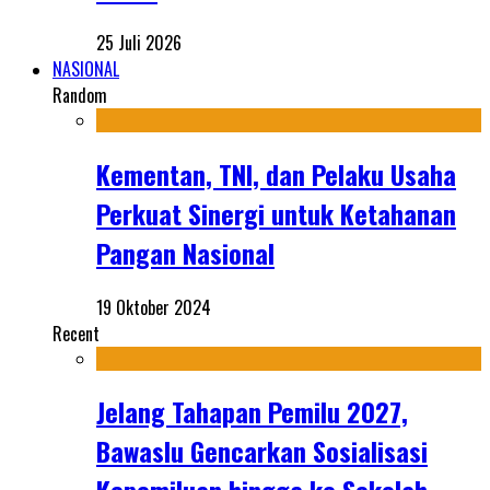
25 Juli 2026
NASIONAL
Random
Kementan, TNI, dan Pelaku Usaha
Perkuat Sinergi untuk Ketahanan
Pangan Nasional
19 Oktober 2024
Recent
Jelang Tahapan Pemilu 2027,
Bawaslu Gencarkan Sosialisasi