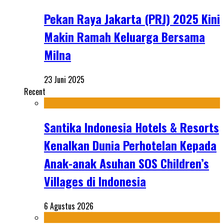
Pekan Raya Jakarta (PRJ) 2025 Kini
Makin Ramah Keluarga Bersama
Milna
23 Juni 2025
Recent
Santika Indonesia Hotels & Resorts
Kenalkan Dunia Perhotelan Kepada
Anak-anak Asuhan SOS Children’s
Villages di Indonesia
6 Agustus 2026