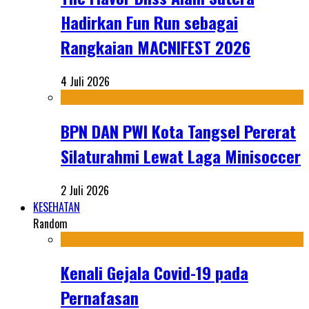
Hadirkan Fun Run sebagai
Rangkaian MACNIFEST 2026
4 Juli 2026
BPN DAN PWI Kota Tangsel Pererat
Silaturahmi Lewat Laga Minisoccer
2 Juli 2026
KESEHATAN
Random
Kenali Gejala Covid-19 pada
Pernafasan