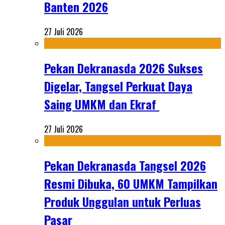
Banten 2026
27 Juli 2026
Pekan Dekranasda 2026 Sukses
Digelar, Tangsel Perkuat Daya
Saing UMKM dan Ekraf
27 Juli 2026
Pekan Dekranasda Tangsel 2026
Resmi Dibuka, 60 UMKM Tampilkan
Produk Unggulan untuk Perluas
Pasar