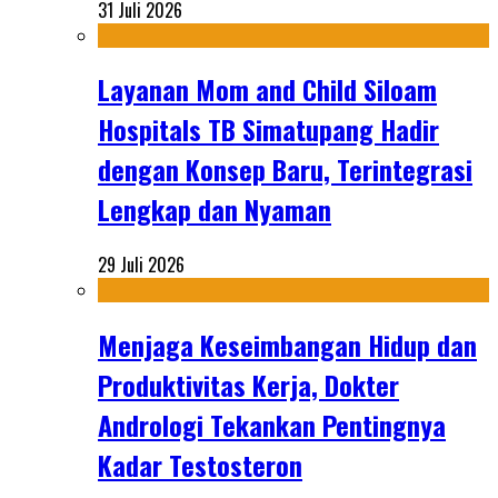
31 Juli 2026
Layanan Mom and Child Siloam
Hospitals TB Simatupang Hadir
dengan Konsep Baru, Terintegrasi
Lengkap dan Nyaman
29 Juli 2026
Menjaga Keseimbangan Hidup dan
Produktivitas Kerja, Dokter
Andrologi Tekankan Pentingnya
Kadar Testosteron