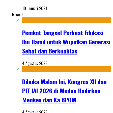
10 Januari 2021
Recent
Pemkot Tangsel Perkuat Edukasi
Ibu Hamil untuk Wujudkan Generasi
Sehat dan Berkualitas
4 Agustus 2026
Dibuka Malam Ini, Kongres XII dan
PIT IAI 2026 di Medan Hadirkan
Menkes dan Ka BPOM
4 Agustus 2026