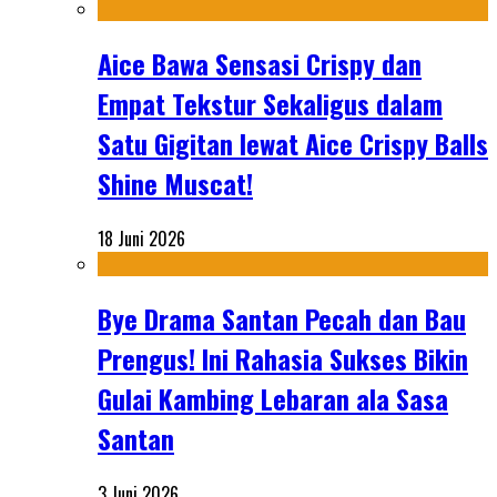
Aice Bawa Sensasi Crispy dan
Empat Tekstur Sekaligus dalam
Satu Gigitan lewat Aice Crispy Balls
Shine Muscat!
18 Juni 2026
Bye Drama Santan Pecah dan Bau
Prengus! Ini Rahasia Sukses Bikin
Gulai Kambing Lebaran ala Sasa
Santan
3 Juni 2026