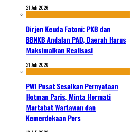
21 Juli 2026
Dirjen Keuda Fatoni: PKB dan
BBNKB Andalan PAD, Daerah Harus
Maksimalkan Realisasi
21 Juli 2026
PWI Pusat Sesalkan Pernyataan
Hotman Paris, Minta Hormati
Martabat Wartawan dan
Kemerdekaan Pers