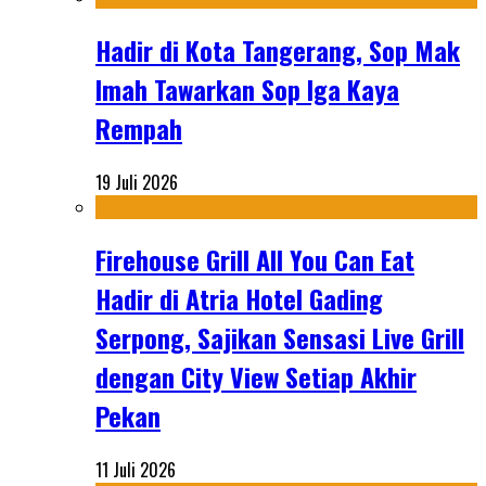
Hadir di Kota Tangerang, Sop Mak
Imah Tawarkan Sop Iga Kaya
Rempah
19 Juli 2026
Firehouse Grill All You Can Eat
Hadir di Atria Hotel Gading
Serpong, Sajikan Sensasi Live Grill
dengan City View Setiap Akhir
Pekan
11 Juli 2026