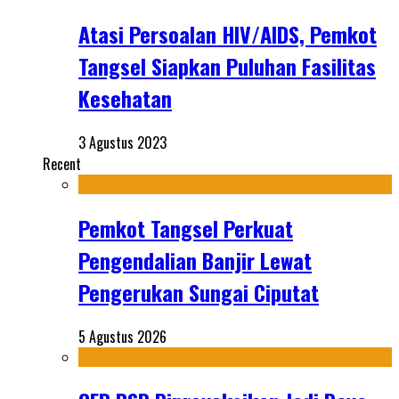
Atasi Persoalan HIV/AIDS, Pemkot
Tangsel Siapkan Puluhan Fasilitas
Kesehatan
3 Agustus 2023
Recent
Pemkot Tangsel Perkuat
Pengendalian Banjir Lewat
Pengerukan Sungai Ciputat
5 Agustus 2026