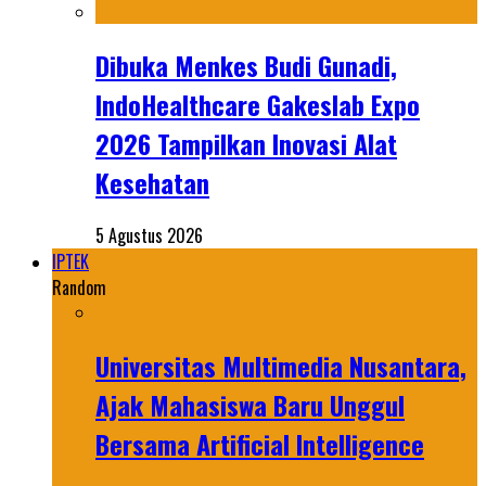
Dibuka Menkes Budi Gunadi,
IndoHealthcare Gakeslab Expo
2026 Tampilkan Inovasi Alat
Kesehatan
5 Agustus 2026
IPTEK
Random
Universitas Multimedia Nusantara,
Ajak Mahasiswa Baru Unggul
Bersama Artificial Intelligence