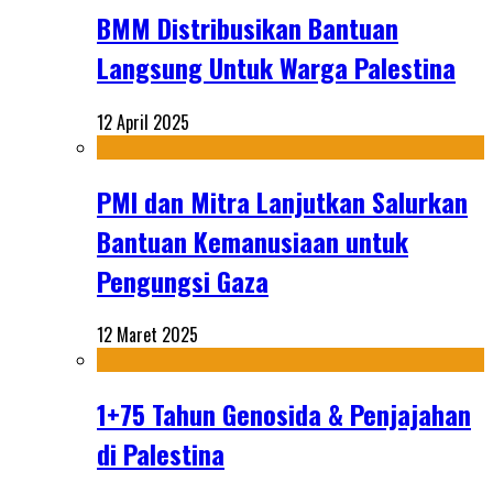
BMM Distribusikan Bantuan
Langsung Untuk Warga Palestina
12 April 2025
PMI dan Mitra Lanjutkan Salurkan
Bantuan Kemanusiaan untuk
Pengungsi Gaza
12 Maret 2025
1+75 Tahun Genosida & Penjajahan
di Palestina