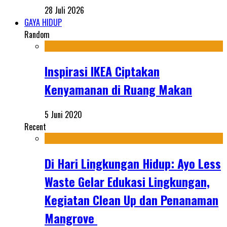
28 Juli 2026
GAYA HIDUP
Random
Inspirasi IKEA Ciptakan
Kenyamanan di Ruang Makan
5 Juni 2020
Recent
Di Hari Lingkungan Hidup: Ayo Less
Waste Gelar Edukasi Lingkungan,
Kegiatan Clean Up dan Penanaman
Mangrove