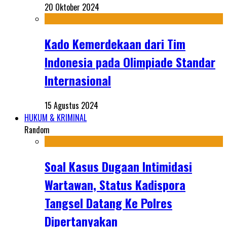
20 Oktober 2024
Kado Kemerdekaan dari Tim
Indonesia pada Olimpiade Standar
Internasional
15 Agustus 2024
HUKUM & KRIMINAL
Random
Soal Kasus Dugaan Intimidasi
Wartawan, Status Kadispora
Tangsel Datang Ke Polres
Dipertanyakan