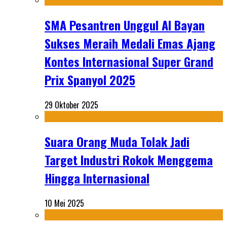
SMA Pesantren Unggul Al Bayan
Sukses Meraih Medali Emas Ajang
Kontes Internasional Super Grand
Prix Spanyol 2025
29 Oktober 2025
Suara Orang Muda Tolak Jadi
Target Industri Rokok Menggema
Hingga Internasional
10 Mei 2025