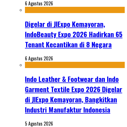
6 Agustus 2026
Digelar di JIExpo Kemayoran,
IndoBeauty Expo 2026 Hadirkan 65
Tenant Kecantikan di 8 Negara
6 Agustus 2026
Indo Leather & Footwear dan Indo
Garment Textile Expo 2026 Digelar
di JIExpo Kemayoran, Bangkitkan
Industri Manufaktur Indonesia
5 Agustus 2026