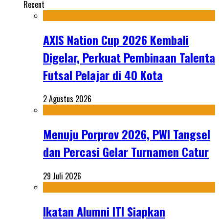
Recent
AXIS Nation Cup 2026 Kembali
Digelar, Perkuat Pembinaan Talenta
Futsal Pelajar di 40 Kota
2 Agustus 2026
Menuju Porprov 2026, PWI Tangsel
dan Percasi Gelar Turnamen Catur
29 Juli 2026
Ikatan Alumni ITI Siapkan