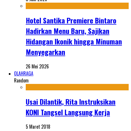
Hotel Santika Premiere Bintaro
Hadirkan Menu Baru, Sajikan
Hidangan Ikonik hingga Minuman
Menyegarkan
26 Mei 2026
OLAHRAGA
Random
Usai Dilantik, Rita Instruksikan
KONI Tangsel Langsung Kerja
5 Maret 2018