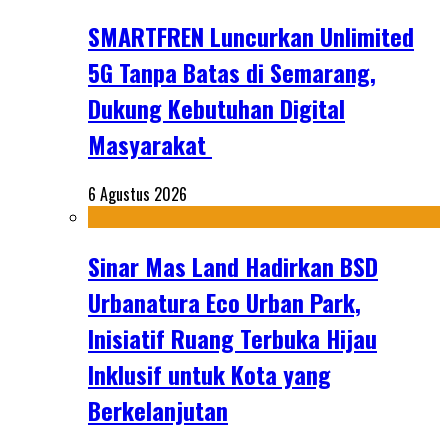
SMARTFREN Luncurkan Unlimited
5G Tanpa Batas di Semarang,
Dukung Kebutuhan Digital
Masyarakat
6 Agustus 2026
Sinar Mas Land Hadirkan BSD
Urbanatura Eco Urban Park,
Inisiatif Ruang Terbuka Hijau
Inklusif untuk Kota yang
Berkelanjutan