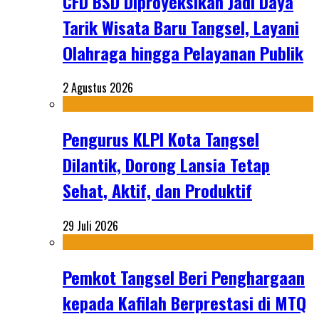
CFD BSD Diproyeksikan Jadi Daya
Tarik Wisata Baru Tangsel, Layani
Olahraga hingga Pelayanan Publik
2 Agustus 2026
Pengurus KLPI Kota Tangsel
Dilantik, Dorong Lansia Tetap
Sehat, Aktif, dan Produktif
29 Juli 2026
Pemkot Tangsel Beri Penghargaan
kepada Kafilah Berprestasi di MTQ