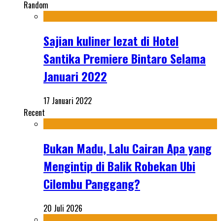
Random
Sajian kuliner lezat di Hotel
Santika Premiere Bintaro Selama
Januari 2022
17 Januari 2022
Recent
Bukan Madu, Lalu Cairan Apa yang
Mengintip di Balik Robekan Ubi
Cilembu Panggang?
20 Juli 2026