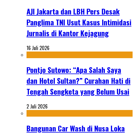
AJI Jakarta dan LBH Pers Desak
Panglima TNI Usut Kasus Intimidasi
Jurnalis di Kantor Kejagung
16 Juli 2026
Pontjo Sutowo: “Apa Salah Saya
dan Hotel Sultan?” Curahan Hati di
Tengah Sengketa yang Belum Usai
2 Juli 2026
Bangunan Car Wash di Nusa Loka