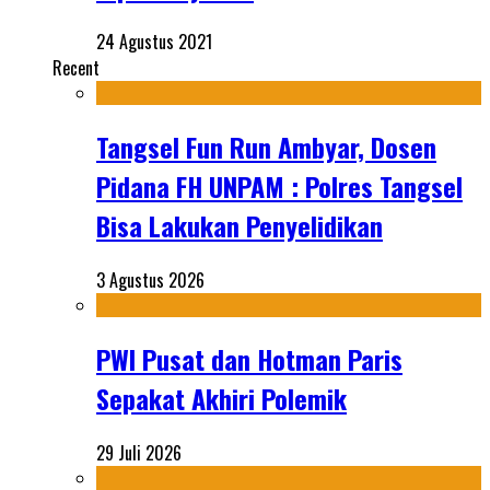
24 Agustus 2021
Recent
Tangsel Fun Run Ambyar, Dosen
Pidana FH UNPAM : Polres Tangsel
Bisa Lakukan Penyelidikan
3 Agustus 2026
PWI Pusat dan Hotman Paris
Sepakat Akhiri Polemik
29 Juli 2026