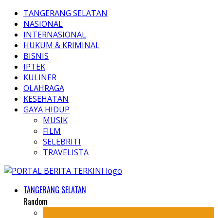
TANGERANG SELATAN
NASIONAL
INTERNASIONAL
HUKUM & KRIMINAL
BISNIS
IPTEK
KULINER
OLAHRAGA
KESEHATAN
GAYA HIDUP
MUSIK
FILM
SELEBRITI
TRAVELISTA
TANGERANG SELATAN
Random