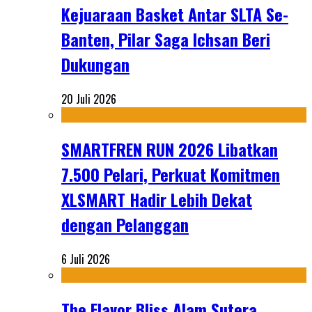
Kejuaraan Basket Antar SLTA Se-
Banten, Pilar Saga Ichsan Beri
Dukungan
20 Juli 2026
SMARTFREN RUN 2026 Libatkan
7.500 Pelari, Perkuat Komitmen
XLSMART Hadir Lebih Dekat
dengan Pelanggan
6 Juli 2026
The Flavor Bliss Alam Sutera