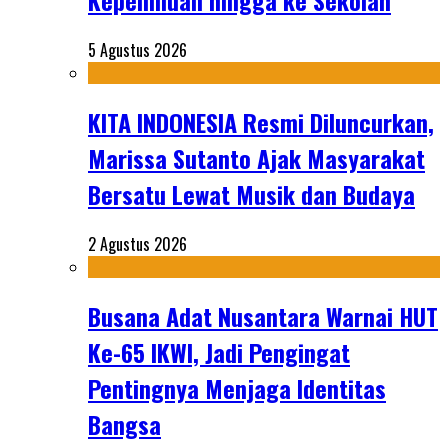
Kepemiluan hingga ke Sekolah
5 Agustus 2026
KITA INDONESIA Resmi Diluncurkan,
Marissa Sutanto Ajak Masyarakat
Bersatu Lewat Musik dan Budaya
2 Agustus 2026
Busana Adat Nusantara Warnai HUT
Ke-65 IKWI, Jadi Pengingat
Pentingnya Menjaga Identitas
Bangsa