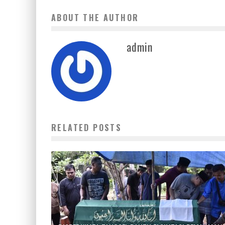
ABOUT THE AUTHOR
admin
RELATED POSTS