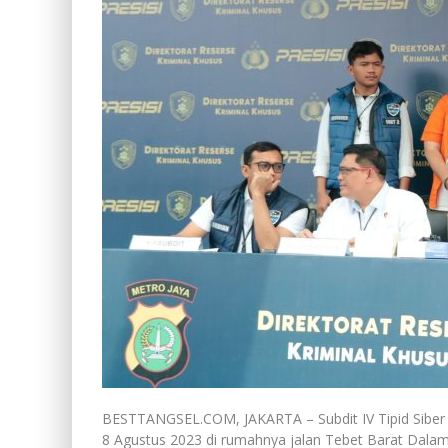
BESTTANGSEL.COM, JAKARTA – Subdit IV Tipid Siber
8 Agustus 2023 di rumahnya jalan Tebet Barat Dalam I