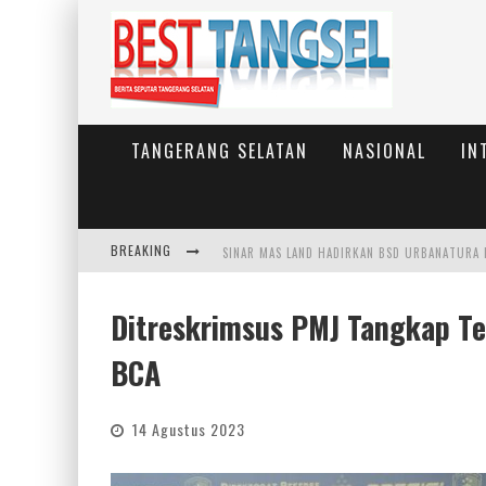
TANGERANG SELATAN
NASIONAL
IN
BREAKING
Ditreskrimsus PMJ Tangkap Te
BCA
14 Agustus 2023