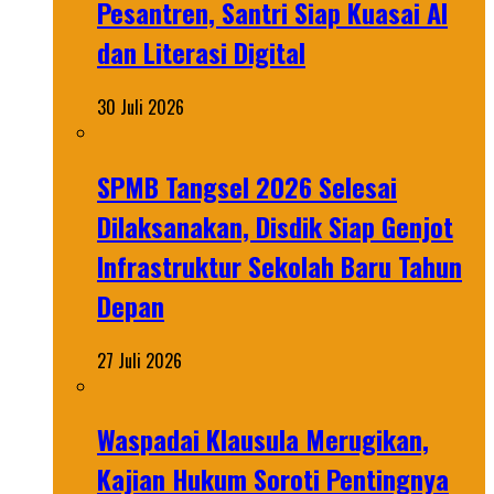
Pesantren, Santri Siap Kuasai AI
dan Literasi Digital
30 Juli 2026
SPMB Tangsel 2026 Selesai
Dilaksanakan, Disdik Siap Genjot
Infrastruktur Sekolah Baru Tahun
Depan
27 Juli 2026
Waspadai Klausula Merugikan,
Kajian Hukum Soroti Pentingnya