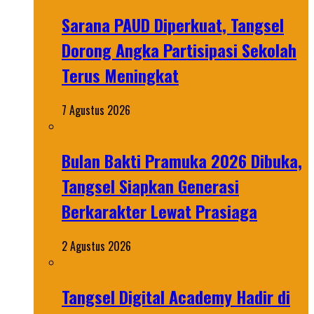
Sarana PAUD Diperkuat, Tangsel
Dorong Angka Partisipasi Sekolah
Terus Meningkat
7 Agustus 2026
Bulan Bakti Pramuka 2026 Dibuka,
Tangsel Siapkan Generasi
Berkarakter Lewat Prasiaga
2 Agustus 2026
Tangsel Digital Academy Hadir di