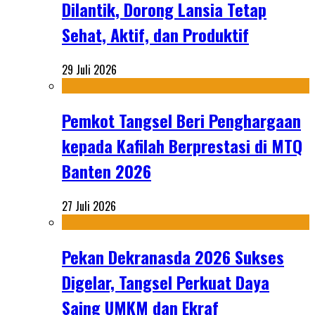
Dilantik, Dorong Lansia Tetap
Sehat, Aktif, dan Produktif
29 Juli 2026
Pemkot Tangsel Beri Penghargaan
kepada Kafilah Berprestasi di MTQ
Banten 2026
27 Juli 2026
Pekan Dekranasda 2026 Sukses
Digelar, Tangsel Perkuat Daya
Saing UMKM dan Ekraf