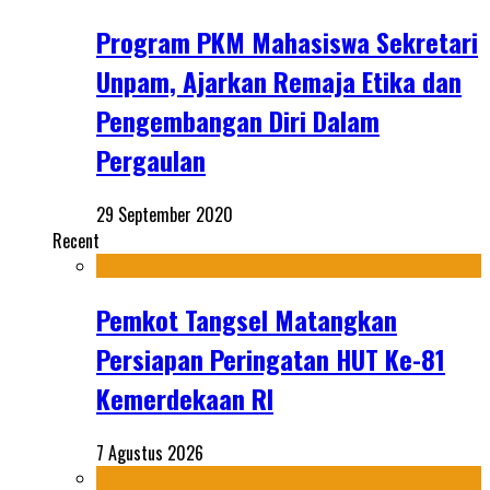
Program PKM Mahasiswa Sekretari
Unpam, Ajarkan Remaja Etika dan
Pengembangan Diri Dalam
Pergaulan
29 September 2020
Recent
Pemkot Tangsel Matangkan
Persiapan Peringatan HUT Ke-81
Kemerdekaan RI
7 Agustus 2026