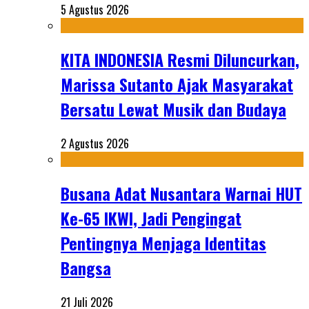
5 Agustus 2026
KITA INDONESIA Resmi Diluncurkan,
Marissa Sutanto Ajak Masyarakat
Bersatu Lewat Musik dan Budaya
2 Agustus 2026
Busana Adat Nusantara Warnai HUT
Ke-65 IKWI, Jadi Pengingat
Pentingnya Menjaga Identitas
Bangsa
21 Juli 2026