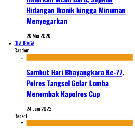
Hidangan Ikonik hingga Minuman
Menyegarkan
26 Mei 2026
OLAHRAGA
Random
Sambut Hari Bhayangkara Ke-77,
Polres Tangsel Gelar Lomba
Menembak Kapolres Cup
24 Juni 2023
Recent