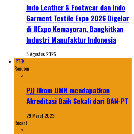
Indo Leather & Footwear dan Indo
Garment Textile Expo 2026 Digelar
di JIExpo Kemayoran, Bangkitkan
Industri Manufaktur Indonesia
5 Agustus 2026
IPTEK
Random
PJJ Ilkom UMN mendapatkan
Akreditasi Baik Sekali dari BAN-PT
29 Maret 2023
Recent