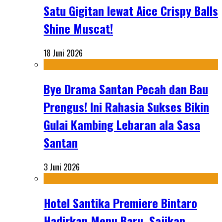
Satu Gigitan lewat Aice Crispy Balls
Shine Muscat!
18 Juni 2026
Bye Drama Santan Pecah dan Bau
Prengus! Ini Rahasia Sukses Bikin
Gulai Kambing Lebaran ala Sasa
Santan
3 Juni 2026
Hotel Santika Premiere Bintaro
Hadirkan Menu Baru, Sajikan