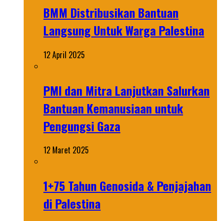
BMM Distribusikan Bantuan
Langsung Untuk Warga Palestina
12 April 2025
PMI dan Mitra Lanjutkan Salurkan
Bantuan Kemanusiaan untuk
Pengungsi Gaza
12 Maret 2025
1+75 Tahun Genosida & Penjajahan
di Palestina