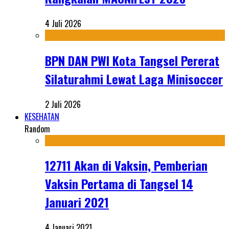
4 Juli 2026
BPN DAN PWI Kota Tangsel Pererat
Silaturahmi Lewat Laga Minisoccer
2 Juli 2026
KESEHATAN
Random
12711 Akan di Vaksin, Pemberian
Vaksin Pertama di Tangsel 14
Januari 2021
4 Januari 2021