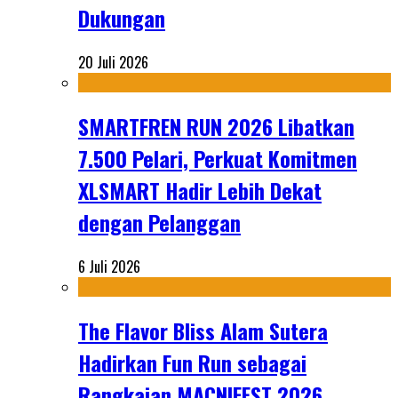
Dukungan
20 Juli 2026
SMARTFREN RUN 2026 Libatkan
7.500 Pelari, Perkuat Komitmen
XLSMART Hadir Lebih Dekat
dengan Pelanggan
6 Juli 2026
The Flavor Bliss Alam Sutera
Hadirkan Fun Run sebagai
Rangkaian MACNIFEST 2026