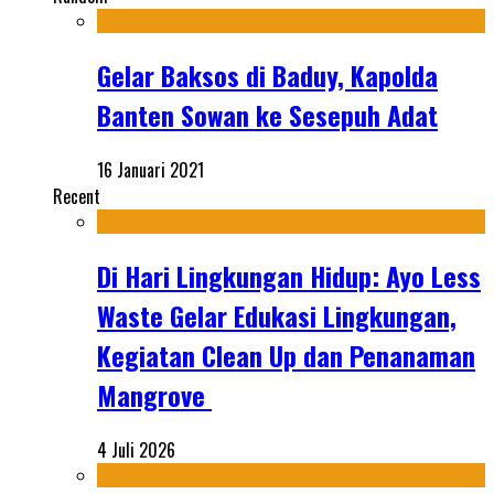
Gelar Baksos di Baduy, Kapolda
Banten Sowan ke Sesepuh Adat
16 Januari 2021
Recent
Di Hari Lingkungan Hidup: Ayo Less
Waste Gelar Edukasi Lingkungan,
Kegiatan Clean Up dan Penanaman
Mangrove
4 Juli 2026