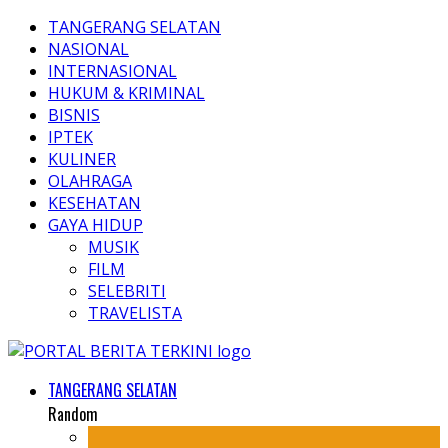
TANGERANG SELATAN
NASIONAL
INTERNASIONAL
HUKUM & KRIMINAL
BISNIS
IPTEK
KULINER
OLAHRAGA
KESEHATAN
GAYA HIDUP
MUSIK
FILM
SELEBRITI
TRAVELISTA
TANGERANG SELATAN
Random