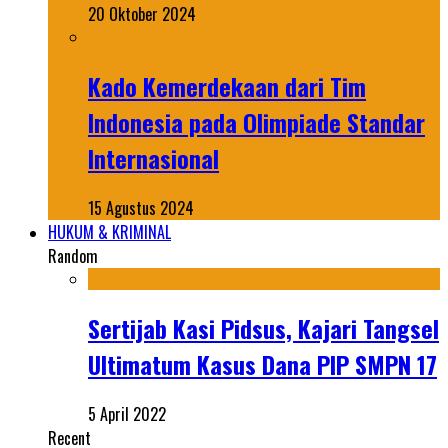
20 Oktober 2024
Kado Kemerdekaan dari Tim
Indonesia pada Olimpiade Standar
Internasional
15 Agustus 2024
HUKUM & KRIMINAL
Random
Sertijab Kasi Pidsus, Kajari Tangsel
Ultimatum Kasus Dana PIP SMPN 17
5 April 2022
Recent