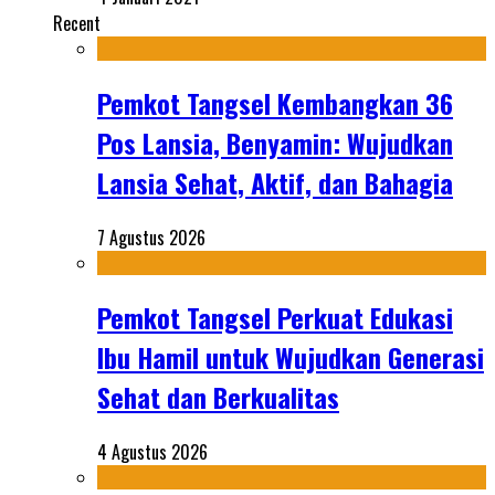
Recent
Pemkot Tangsel Kembangkan 36
Pos Lansia, Benyamin: Wujudkan
Lansia Sehat, Aktif, dan Bahagia
7 Agustus 2026
Pemkot Tangsel Perkuat Edukasi
Ibu Hamil untuk Wujudkan Generasi
Sehat dan Berkualitas
4 Agustus 2026