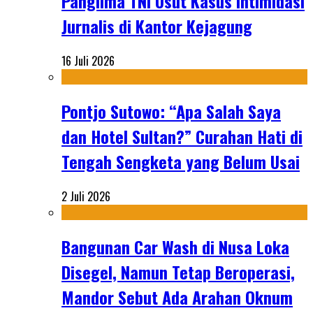
Panglima TNI Usut Kasus Intimidasi
Jurnalis di Kantor Kejagung
16 Juli 2026
Pontjo Sutowo: “Apa Salah Saya
dan Hotel Sultan?” Curahan Hati di
Tengah Sengketa yang Belum Usai
2 Juli 2026
Bangunan Car Wash di Nusa Loka
Disegel, Namun Tetap Beroperasi,
Mandor Sebut Ada Arahan Oknum