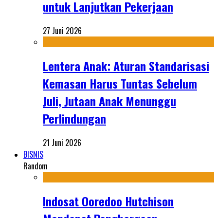
untuk Lanjutkan Pekerjaan
27 Juni 2026
Lentera Anak: Aturan Standarisasi
Kemasan Harus Tuntas Sebelum
Juli, Jutaan Anak Menunggu
Perlindungan
21 Juni 2026
BISNIS
Random
Indosat Ooredoo Hutchison