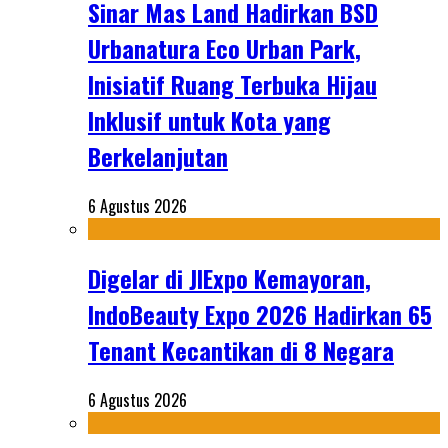
Sinar Mas Land Hadirkan BSD
Urbanatura Eco Urban Park,
Inisiatif Ruang Terbuka Hijau
Inklusif untuk Kota yang
Berkelanjutan
6 Agustus 2026
Digelar di JIExpo Kemayoran,
IndoBeauty Expo 2026 Hadirkan 65
Tenant Kecantikan di 8 Negara
6 Agustus 2026