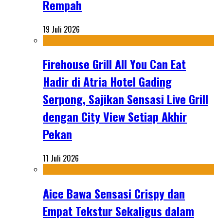
Rempah
19 Juli 2026
Firehouse Grill All You Can Eat
Hadir di Atria Hotel Gading
Serpong, Sajikan Sensasi Live Grill
dengan City View Setiap Akhir
Pekan
11 Juli 2026
Aice Bawa Sensasi Crispy dan
Empat Tekstur Sekaligus dalam