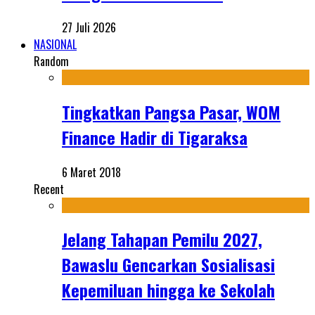
27 Juli 2026
NASIONAL
Random
Tingkatkan Pangsa Pasar, WOM
Finance Hadir di Tigaraksa
6 Maret 2018
Recent
Jelang Tahapan Pemilu 2027,
Bawaslu Gencarkan Sosialisasi
Kepemiluan hingga ke Sekolah