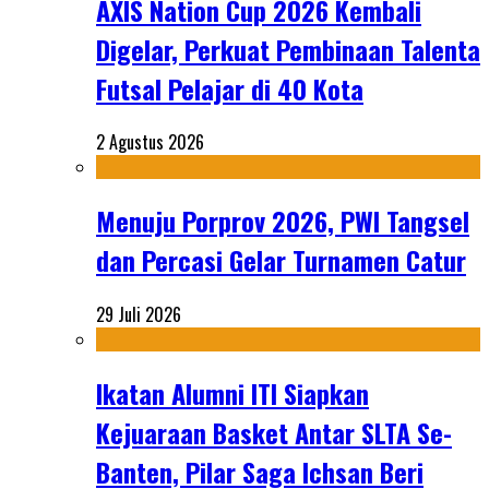
AXIS Nation Cup 2026 Kembali
Digelar, Perkuat Pembinaan Talenta
Futsal Pelajar di 40 Kota
2 Agustus 2026
Menuju Porprov 2026, PWI Tangsel
dan Percasi Gelar Turnamen Catur
29 Juli 2026
Ikatan Alumni ITI Siapkan
Kejuaraan Basket Antar SLTA Se-
Banten, Pilar Saga Ichsan Beri