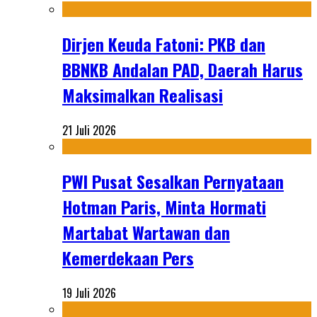
Dirjen Keuda Fatoni: PKB dan
BBNKB Andalan PAD, Daerah Harus
Maksimalkan Realisasi
21 Juli 2026
PWI Pusat Sesalkan Pernyataan
Hotman Paris, Minta Hormati
Martabat Wartawan dan
Kemerdekaan Pers
19 Juli 2026