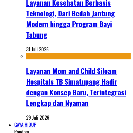
Layanan Kesehatan Berbasis
Teknologi, Dari Bedah Jantung
Modern hingga Program Bayi
Tabung
31 Juli 2026
Layanan Mom and Child Siloam
Hospitals TB Simatupang Hadir
dengan Konsep Baru, Terintegrasi
Lengkap dan Nyaman
29 Juli 2026
GAYA HIDUP
Random