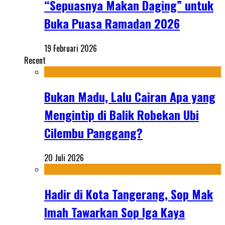
“Sepuasnya Makan Daging” untuk
Buka Puasa Ramadan 2026
19 Februari 2026
Recent
Bukan Madu, Lalu Cairan Apa yang
Mengintip di Balik Robekan Ubi
Cilembu Panggang?
20 Juli 2026
Hadir di Kota Tangerang, Sop Mak
Imah Tawarkan Sop Iga Kaya