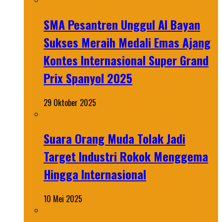
SMA Pesantren Unggul Al Bayan
Sukses Meraih Medali Emas Ajang
Kontes Internasional Super Grand
Prix Spanyol 2025
29 Oktober 2025
Suara Orang Muda Tolak Jadi
Target Industri Rokok Menggema
Hingga Internasional
10 Mei 2025