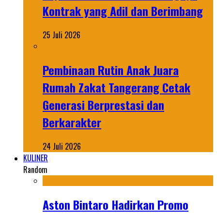
Kontrak yang Adil dan Berimbang
25 Juli 2026
Pembinaan Rutin Anak Juara
Rumah Zakat Tangerang Cetak
Generasi Berprestasi dan
Berkarakter
24 Juli 2026
KULINER
Random
Aston Bintaro Hadirkan Promo