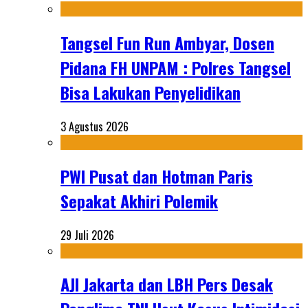
Tangsel Fun Run Ambyar, Dosen
Pidana FH UNPAM : Polres Tangsel
Bisa Lakukan Penyelidikan
3 Agustus 2026
PWI Pusat dan Hotman Paris
Sepakat Akhiri Polemik
29 Juli 2026
AJI Jakarta dan LBH Pers Desak