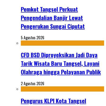
Pemkot Tangsel Perkuat
Pengendalian Banjir Lewat
Pengerukan Sungai Ciputat
5 Agustus 2026
CFD BSD Diproyeksikan Jadi Daya
Tarik Wisata Baru Tangsel, Layani
Olahraga hingga Pelayanan Publik
2 Agustus 2026
Pengurus KLPI Kota Tangsel