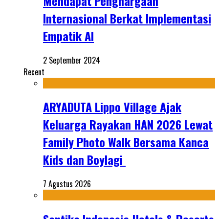
Mendapat Penghargaan
Internasional Berkat Implementasi
Empatik AI
2 September 2024
Recent
ARYADUTA Lippo Village Ajak
Keluarga Rayakan HAN 2026 Lewat
Family Photo Walk Bersama Kanca
Kids dan Boylagi
7 Agustus 2026