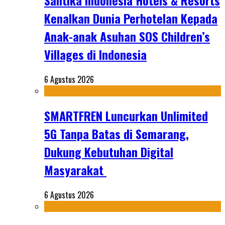
Santika Indonesia Hotels & Resorts
Kenalkan Dunia Perhotelan Kepada
Anak-anak Asuhan SOS Children’s
Villages di Indonesia
6 Agustus 2026
SMARTFREN Luncurkan Unlimited
5G Tanpa Batas di Semarang,
Dukung Kebutuhan Digital
Masyarakat
6 Agustus 2026