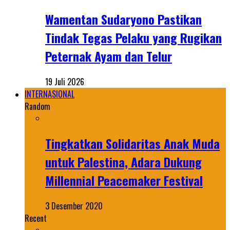
Wamentan Sudaryono Pastikan
Tindak Tegas Pelaku yang Rugikan
Peternak Ayam dan Telur
19 Juli 2026
INTERNASIONAL
Random
Tingkatkan Solidaritas Anak Muda
untuk Palestina, Adara Dukung
Millennial Peacemaker Festival
3 Desember 2020
Recent