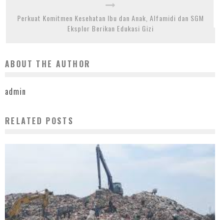
Perkuat Komitmen Kesehatan Ibu dan Anak, Alfamidi dan SGM
Eksplor Berikan Edukasi Gizi
ABOUT THE AUTHOR
admin
RELATED POSTS