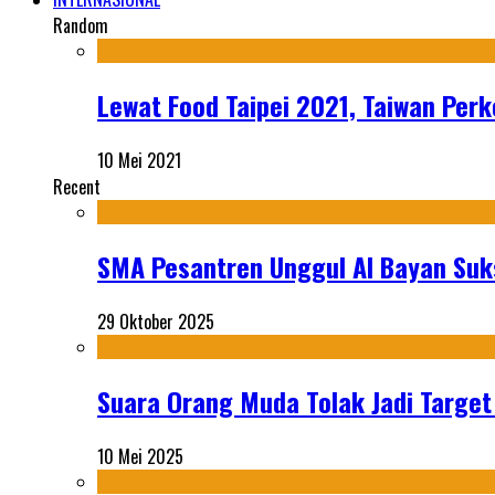
Random
Lewat Food Taipei 2021, Taiwan Per
10 Mei 2021
Recent
SMA Pesantren Unggul Al Bayan Suks
29 Oktober 2025
Suara Orang Muda Tolak Jadi Targe
10 Mei 2025