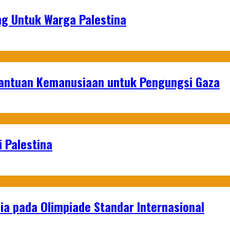
g Untuk Warga Palestina
Bantuan Kemanusiaan untuk Pengungsi Gaza
 Palestina
a pada Olimpiade Standar Internasional