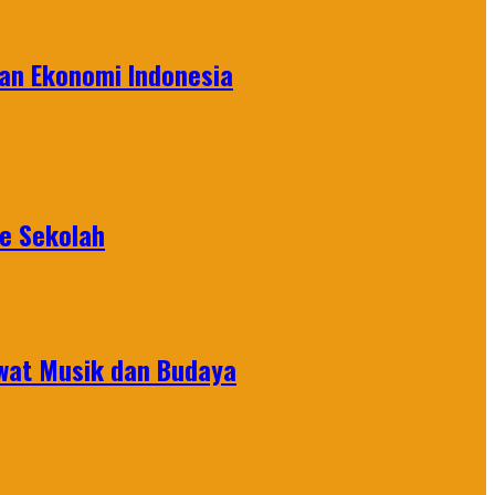
an Ekonomi Indonesia
ke Sekolah
ewat Musik dan Budaya