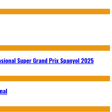
sional Super Grand Prix Spanyol 2025
nal