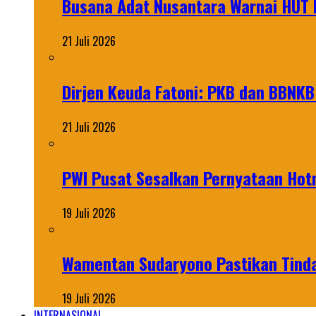
Busana Adat Nusantara Warnai HUT K
21 Juli 2026
Dirjen Keuda Fatoni: PKB dan BBNKB
21 Juli 2026
PWI Pusat Sesalkan Pernyataan Hot
19 Juli 2026
Wamentan Sudaryono Pastikan Tinda
19 Juli 2026
INTERNASIONAL