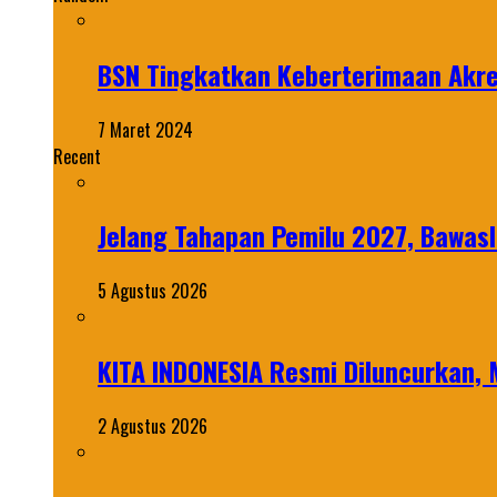
BSN Tingkatkan Keberterimaan Akr
7 Maret 2024
Recent
Jelang Tahapan Pemilu 2027, Bawasl
5 Agustus 2026
KITA INDONESIA Resmi Diluncurkan,
2 Agustus 2026