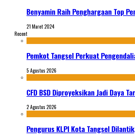
Benyamin Raih Penghargaan Top P
21 Maret 2024
Recent
Pemkot Tangsel Perkuat Pengendali
5 Agustus 2026
CFD BSD Diproyeksikan Jadi Daya Tar
2 Agustus 2026
Pengurus KLPI Kota Tangsel Dilantik