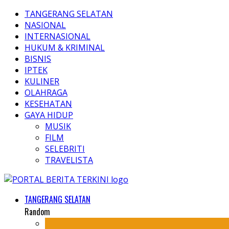
TANGERANG SELATAN
NASIONAL
INTERNASIONAL
HUKUM & KRIMINAL
BISNIS
IPTEK
KULINER
OLAHRAGA
KESEHATAN
GAYA HIDUP
MUSIK
FILM
SELEBRITI
TRAVELISTA
TANGERANG SELATAN
Random