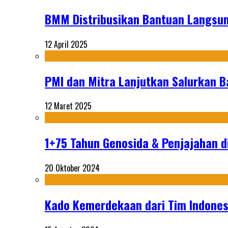
BMM Distribusikan Bantuan Langsun
12 April 2025
PMI dan Mitra Lanjutkan Salurkan 
12 Maret 2025
1+75 Tahun Genosida & Penjajahan di
20 Oktober 2024
Kado Kemerdekaan dari Tim Indonesi