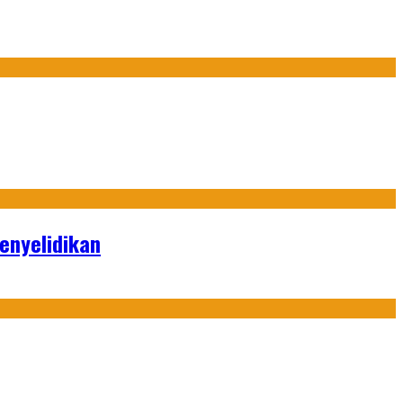
enyelidikan