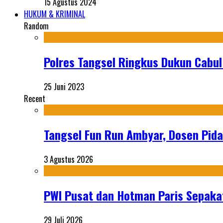
15 Agustus 2024
HUKUM & KRIMINAL
Random
Polres Tangsel Ringkus Dukun Cabul 
25 Juni 2023
Recent
Tangsel Fun Run Ambyar, Dosen Pida
3 Agustus 2026
PWI Pusat dan Hotman Paris Sepakat
29 Juli 2026