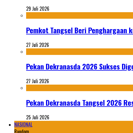
29 Juli 2026
Pemkot Tangsel Beri Penghargaan k
27 Juli 2026
Pekan Dekranasda 2026 Sukses Dige
27 Juli 2026
Pekan Dekranasda Tangsel 2026 Res
25 Juli 2026
NASIONAL
Random