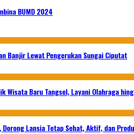
embina BUMD 2024
an Banjir Lewat Pengerukan Sungai Ciputat
ik Wisata Baru Tangsel, Layani Olahraga hin
, Dorong Lansia Tetap Sehat, Aktif, dan Produ