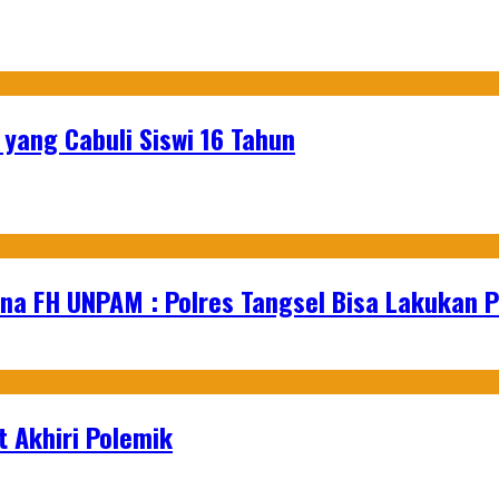
yang Cabuli Siswi 16 Tahun
na FH UNPAM : Polres Tangsel Bisa Lakukan P
 Akhiri Polemik