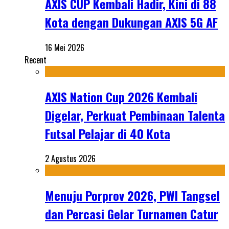
AXIS CUP Kembali Hadir, Kini di 88
Kota dengan Dukungan AXIS 5G AF
16 Mei 2026
Recent
AXIS Nation Cup 2026 Kembali
Digelar, Perkuat Pembinaan Talenta
Futsal Pelajar di 40 Kota
2 Agustus 2026
Menuju Porprov 2026, PWI Tangsel
dan Percasi Gelar Turnamen Catur