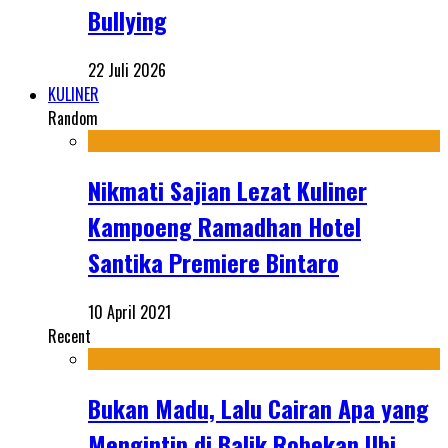
Bullying
22 Juli 2026
KULINER
Random
Nikmati Sajian Lezat Kuliner
Kampoeng Ramadhan Hotel
Santika Premiere Bintaro
10 April 2021
Recent
Bukan Madu, Lalu Cairan Apa yang
Mengintip di Balik Robekan Ubi