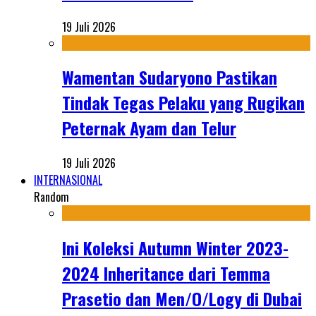
19 Juli 2026
Wamentan Sudaryono Pastikan
Tindak Tegas Pelaku yang Rugikan
Peternak Ayam dan Telur
19 Juli 2026
INTERNASIONAL
Random
Ini Koleksi Autumn Winter 2023-
2024 Inheritance dari Temma
Prasetio dan Men/O/Logy di Dubai