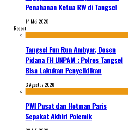
Penahanan Ketua RW di Tangsel
14 Mei 2020
Recent
Tangsel Fun Run Ambyar, Dosen
Pidana FH UNPAM : Polres Tangsel
Bisa Lakukan Penyelidikan
3 Agustus 2026
PWI Pusat dan Hotman Paris
Sepakat Akhiri Polemik