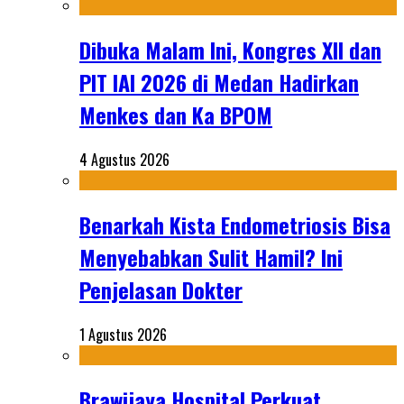
Dibuka Malam Ini, Kongres XII dan
PIT IAI 2026 di Medan Hadirkan
Menkes dan Ka BPOM
4 Agustus 2026
Benarkah Kista Endometriosis Bisa
Menyebabkan Sulit Hamil? Ini
Penjelasan Dokter
1 Agustus 2026
Brawijaya Hospital Perkuat