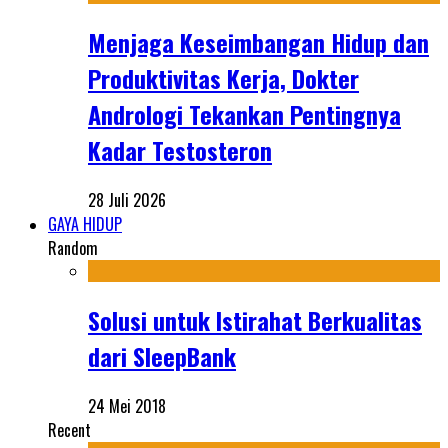
Menjaga Keseimbangan Hidup dan
Produktivitas Kerja, Dokter
Andrologi Tekankan Pentingnya
Kadar Testosteron
28 Juli 2026
GAYA HIDUP
Random
Solusi untuk Istirahat Berkualitas
dari SleepBank
24 Mei 2018
Recent