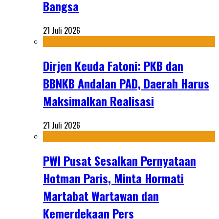
Bangsa
21 Juli 2026
Dirjen Keuda Fatoni: PKB dan
BBNKB Andalan PAD, Daerah Harus
Maksimalkan Realisasi
21 Juli 2026
PWI Pusat Sesalkan Pernyataan
Hotman Paris, Minta Hormati
Martabat Wartawan dan
Kemerdekaan Pers