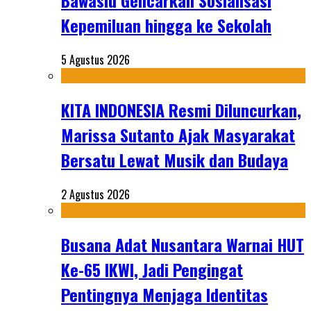
Bawaslu Gencarkan Sosialisasi
Kepemiluan hingga ke Sekolah
5 Agustus 2026
KITA INDONESIA Resmi Diluncurkan,
Marissa Sutanto Ajak Masyarakat
Bersatu Lewat Musik dan Budaya
2 Agustus 2026
Busana Adat Nusantara Warnai HUT
Ke-65 IKWI, Jadi Pengingat
Pentingnya Menjaga Identitas