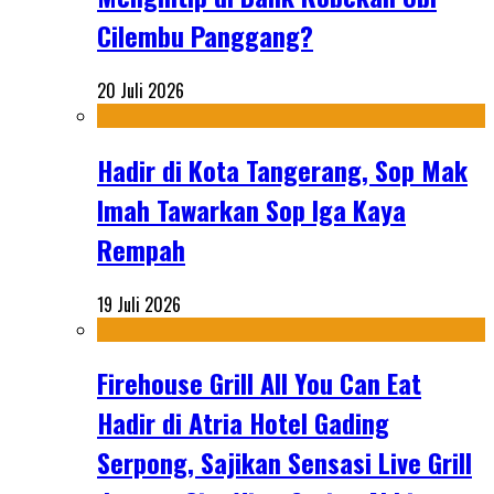
Cilembu Panggang?
20 Juli 2026
Hadir di Kota Tangerang, Sop Mak
Imah Tawarkan Sop Iga Kaya
Rempah
19 Juli 2026
Firehouse Grill All You Can Eat
Hadir di Atria Hotel Gading
Serpong, Sajikan Sensasi Live Grill