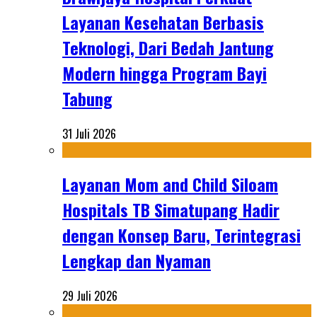
Layanan Kesehatan Berbasis
Teknologi, Dari Bedah Jantung
Modern hingga Program Bayi
Tabung
31 Juli 2026
Layanan Mom and Child Siloam
Hospitals TB Simatupang Hadir
dengan Konsep Baru, Terintegrasi
Lengkap dan Nyaman
29 Juli 2026