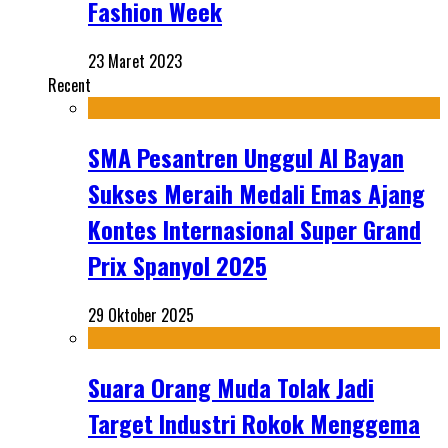
Fashion Week
23 Maret 2023
Recent
SMA Pesantren Unggul Al Bayan
Sukses Meraih Medali Emas Ajang
Kontes Internasional Super Grand
Prix Spanyol 2025
29 Oktober 2025
Suara Orang Muda Tolak Jadi
Target Industri Rokok Menggema