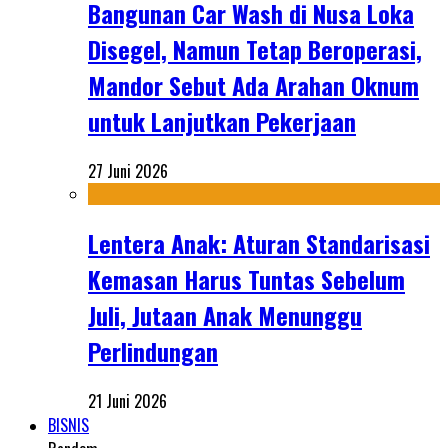
Bangunan Car Wash di Nusa Loka
Disegel, Namun Tetap Beroperasi,
Mandor Sebut Ada Arahan Oknum
untuk Lanjutkan Pekerjaan
27 Juni 2026
Lentera Anak: Aturan Standarisasi
Kemasan Harus Tuntas Sebelum
Juli, Jutaan Anak Menunggu
Perlindungan
21 Juni 2026
BISNIS