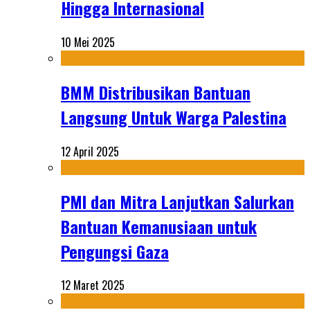
Hingga Internasional
10 Mei 2025
BMM Distribusikan Bantuan
Langsung Untuk Warga Palestina
12 April 2025
PMI dan Mitra Lanjutkan Salurkan
Bantuan Kemanusiaan untuk
Pengungsi Gaza
12 Maret 2025