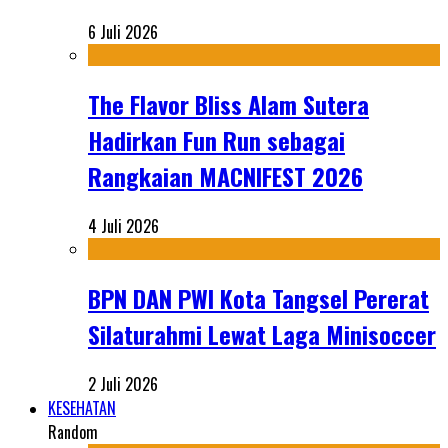
6 Juli 2026
The Flavor Bliss Alam Sutera
Hadirkan Fun Run sebagai
Rangkaian MACNIFEST 2026
4 Juli 2026
BPN DAN PWI Kota Tangsel Pererat
Silaturahmi Lewat Laga Minisoccer
2 Juli 2026
KESEHATAN
Random