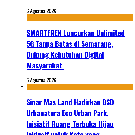
6 Agustus 2026
SMARTFREN Luncurkan Unlimited
5G Tanpa Batas di Semarang,
Dukung Kebutuhan Digital
Masyarakat
6 Agustus 2026
Sinar Mas Land Hadirkan BSD
Urbanatura Eco Urban Park,
Inisiatif Ruang Terbuka Hijau
Inklusif untuk Kota yang