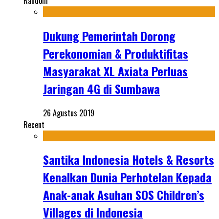
Random
Dukung Pemerintah Dorong
Perekonomian & Produktifitas
Masyarakat XL Axiata Perluas
Jaringan 4G di Sumbawa
26 Agustus 2019
Recent
Santika Indonesia Hotels & Resorts
Kenalkan Dunia Perhotelan Kepada
Anak-anak Asuhan SOS Children’s
Villages di Indonesia