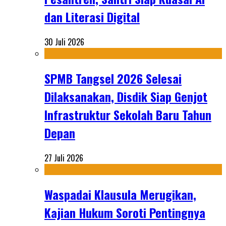
dan Literasi Digital
30 Juli 2026
SPMB Tangsel 2026 Selesai
Dilaksanakan, Disdik Siap Genjot
Infrastruktur Sekolah Baru Tahun
Depan
27 Juli 2026
Waspadai Klausula Merugikan,
Kajian Hukum Soroti Pentingnya