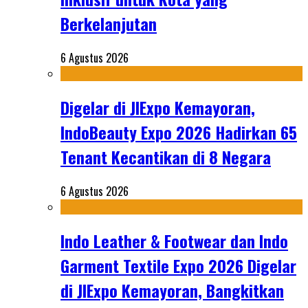
Berkelanjutan
6 Agustus 2026
Digelar di JIExpo Kemayoran,
IndoBeauty Expo 2026 Hadirkan 65
Tenant Kecantikan di 8 Negara
6 Agustus 2026
Indo Leather & Footwear dan Indo
Garment Textile Expo 2026 Digelar
di JIExpo Kemayoran, Bangkitkan