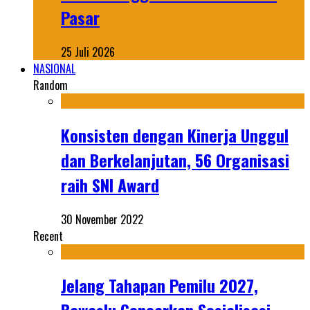
Pasar
25 Juli 2026
NASIONAL
Random
Konsisten dengan Kinerja Unggul
dan Berkelanjutan, 56 Organisasi
raih SNI Award
30 November 2022
Recent
Jelang Tahapan Pemilu 2027,