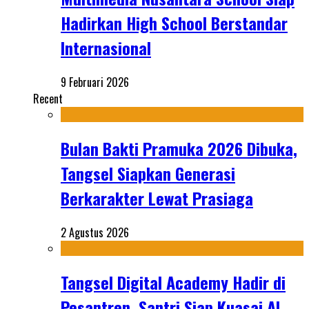
Hadirkan High School Berstandar
Internasional
9 Februari 2026
Recent
Bulan Bakti Pramuka 2026 Dibuka,
Tangsel Siapkan Generasi
Berkarakter Lewat Prasiaga
2 Agustus 2026
Tangsel Digital Academy Hadir di
Pesantren, Santri Siap Kuasai AI