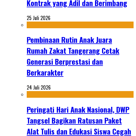
Kontrak yang Adil dan Berimbang
25 Juli 2026
Pembinaan Rutin Anak Juara
Rumah Zakat Tangerang Cetak
Generasi Berprestasi dan
Berkarakter
24 Juli 2026
Peringati Hari Anak Nasional, DWP
Tangsel Bagikan Ratusan Paket
Alat Tulis dan Edukasi Siswa Cegah