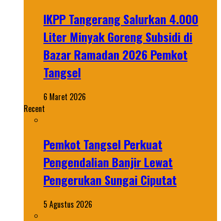
IKPP Tangerang Salurkan 4.000
Liter Minyak Goreng Subsidi di
Bazar Ramadan 2026 Pemkot
Tangsel
6 Maret 2026
Recent
Pemkot Tangsel Perkuat
Pengendalian Banjir Lewat
Pengerukan Sungai Ciputat
5 Agustus 2026