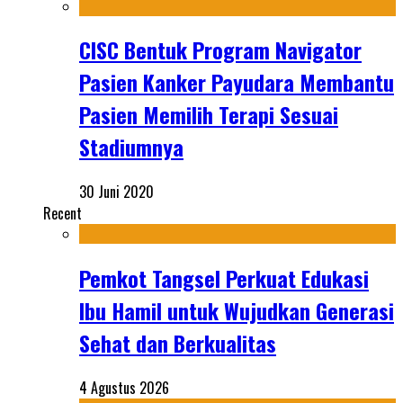
CISC Bentuk Program Navigator
Pasien Kanker Payudara Membantu
Pasien Memilih Terapi Sesuai
Stadiumnya
30 Juni 2020
Recent
Pemkot Tangsel Perkuat Edukasi
Ibu Hamil untuk Wujudkan Generasi
Sehat dan Berkualitas
4 Agustus 2026