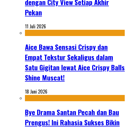
dengan City View Setiap Akhir
Pekan
11 Juli 2026
Aice Bawa Sensasi Crispy dan
Empat Tekstur Sekaligus dalam
Satu Gigitan lewat Aice Crispy Balls
Shine Muscat!
18 Juni 2026
Bye Drama Santan Pecah dan Bau
Prengus! Ini Rahasia Sukses Bikin