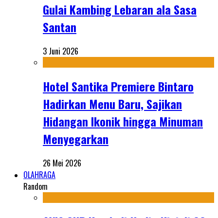
Gulai Kambing Lebaran ala Sasa
Santan
3 Juni 2026
Hotel Santika Premiere Bintaro
Hadirkan Menu Baru, Sajikan
Hidangan Ikonik hingga Minuman
Menyegarkan
26 Mei 2026
OLAHRAGA
Random