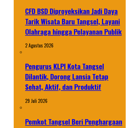
CFD BSD Diproyeksikan Jadi Daya
Tarik Wisata Baru Tangsel, Layani
Olahraga hingga Pelayanan Publik
2 Agustus 2026
Pengurus KLPI Kota Tangsel
Dilantik, Dorong Lansia Tetap
Sehat, Aktif, dan Produktif
29 Juli 2026
Pemkot Tangsel Beri Penghargaan