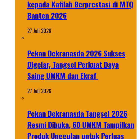
kepada Kafilah Berprestasi di MTQ
Banten 2026
27 Juli 2026
Pekan Dekranasda 2026 Sukses
Digelar, Tangsel Perkuat Daya
Saing UMKM dan Ekraf
27 Juli 2026
Pekan Dekranasda Tangsel 2026
Resmi Dibuka, 60 UMKM Tampilkan
Produk Unggulan untuk Perluas