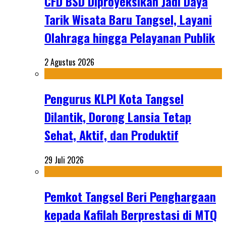
CFD BSD Diproyeksikan Jadi Daya
Tarik Wisata Baru Tangsel, Layani
Olahraga hingga Pelayanan Publik
2 Agustus 2026
Pengurus KLPI Kota Tangsel
Dilantik, Dorong Lansia Tetap
Sehat, Aktif, dan Produktif
29 Juli 2026
Pemkot Tangsel Beri Penghargaan
kepada Kafilah Berprestasi di MTQ