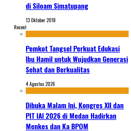
di Siloam Simatupang
13 Oktober 2018
Recent
Pemkot Tangsel Perkuat Edukasi
Ibu Hamil untuk Wujudkan Generasi
Sehat dan Berkualitas
4 Agustus 2026
Dibuka Malam Ini, Kongres XII dan
PIT IAI 2026 di Medan Hadirkan
Menkes dan Ka BPOM