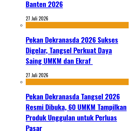
Banten 2026
27 Juli 2026
Pekan Dekranasda 2026 Sukses
Digelar, Tangsel Perkuat Daya
Saing UMKM dan Ekraf
27 Juli 2026
Pekan Dekranasda Tangsel 2026
Resmi Dibuka, 60 UMKM Tampilkan
Produk Unggulan untuk Perluas
Pasar