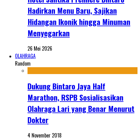
Hadirkan Menu Baru, Sajikan
Hidangan Ikonik hingga Minuman
Menyegarkan
26 Mei 2026
OLAHRAGA
Random
Dukung Bintaro Jaya Half
Marathon, RSPB Sosialisasikan
Olahraga Lari yang Benar Menurut
Dokter
4 November 2018