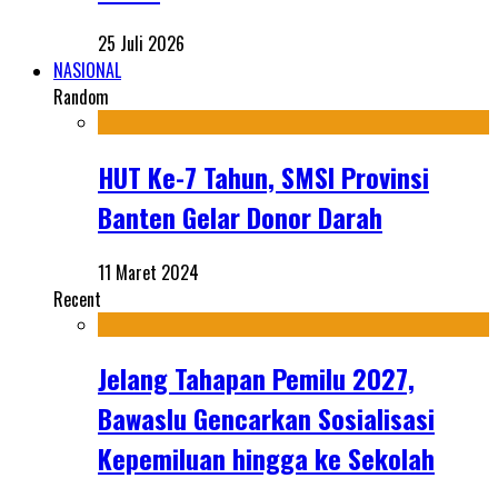
25 Juli 2026
NASIONAL
Random
HUT Ke-7 Tahun, SMSI Provinsi
Banten Gelar Donor Darah
11 Maret 2024
Recent
Jelang Tahapan Pemilu 2027,
Bawaslu Gencarkan Sosialisasi
Kepemiluan hingga ke Sekolah