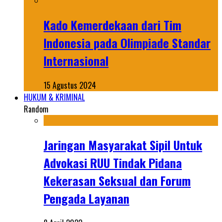
Kado Kemerdekaan dari Tim
Indonesia pada Olimpiade Standar
Internasional
15 Agustus 2024
HUKUM & KRIMINAL
Random
Jaringan Masyarakat Sipil Untuk
Advokasi RUU Tindak Pidana
Kekerasan Seksual dan Forum
Pengada Layanan