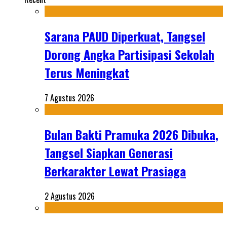
Sarana PAUD Diperkuat, Tangsel
Dorong Angka Partisipasi Sekolah
Terus Meningkat
7 Agustus 2026
Bulan Bakti Pramuka 2026 Dibuka,
Tangsel Siapkan Generasi
Berkarakter Lewat Prasiaga
2 Agustus 2026