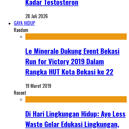
Kadar Testosteron
28 Juli 2026
GAYA HIDUP
Random
Le Minerale Dukung Event Bekasi
Run for Victory 2019 Dalam
Rangka HUT Kota Bekasi ke 22
19 Maret 2019
Recent
Di Hari Lingkungan Hidup: Ayo Less
Waste Gelar Edukasi Lingkungan,