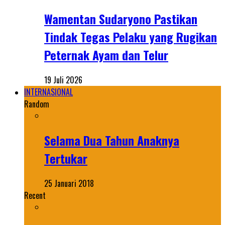
Wamentan Sudaryono Pastikan
Tindak Tegas Pelaku yang Rugikan
Peternak Ayam dan Telur
19 Juli 2026
INTERNASIONAL
Random
Selama Dua Tahun Anaknya
Tertukar
25 Januari 2018
Recent