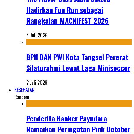
Hadirkan Fun Run sebagai
Rangkaian MACNIFEST 2026
4 Juli 2026
BPN DAN PWI Kota Tangsel Pererat
Silaturahmi Lewat Laga Minisoccer
2 Juli 2026
KESEHATAN
Random
Penderita Kanker Payudara
Ramaikan Peringatan Pink October