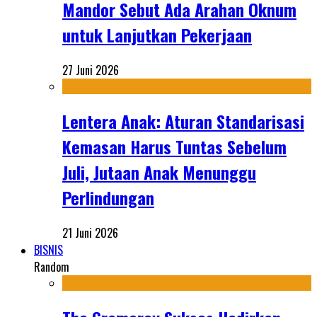
Mandor Sebut Ada Arahan Oknum
untuk Lanjutkan Pekerjaan
27 Juni 2026
Lentera Anak: Aturan Standarisasi
Kemasan Harus Tuntas Sebelum
Juli, Jutaan Anak Menunggu
Perlindungan
21 Juni 2026
BISNIS
Random