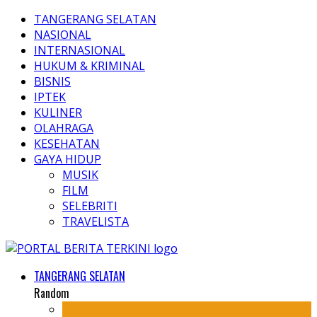
TANGERANG SELATAN
NASIONAL
INTERNASIONAL
HUKUM & KRIMINAL
BISNIS
IPTEK
KULINER
OLAHRAGA
KESEHATAN
GAYA HIDUP
MUSIK
FILM
SELEBRITI
TRAVELISTA
TANGERANG SELATAN
Random