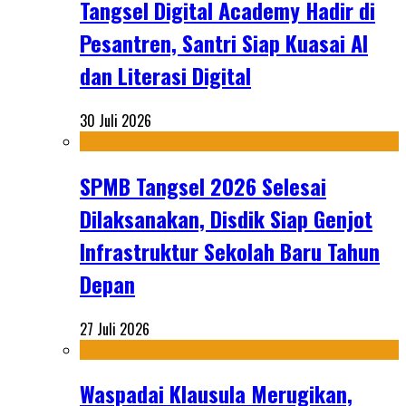
Tangsel Digital Academy Hadir di
Pesantren, Santri Siap Kuasai AI
dan Literasi Digital
30 Juli 2026
SPMB Tangsel 2026 Selesai
Dilaksanakan, Disdik Siap Genjot
Infrastruktur Sekolah Baru Tahun
Depan
27 Juli 2026
Waspadai Klausula Merugikan,