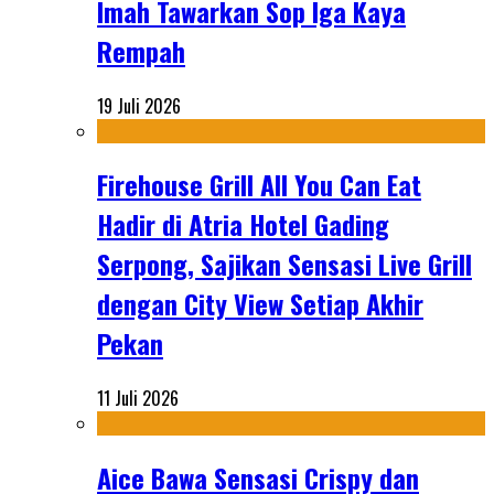
Imah Tawarkan Sop Iga Kaya
Rempah
19 Juli 2026
Firehouse Grill All You Can Eat
Hadir di Atria Hotel Gading
Serpong, Sajikan Sensasi Live Grill
dengan City View Setiap Akhir
Pekan
11 Juli 2026
Aice Bawa Sensasi Crispy dan