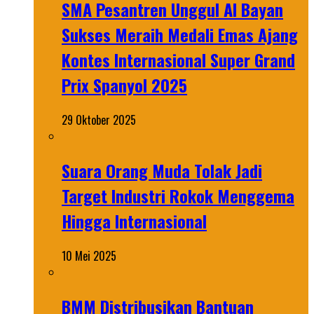
SMA Pesantren Unggul Al Bayan
Sukses Meraih Medali Emas Ajang
Kontes Internasional Super Grand
Prix Spanyol 2025
29 Oktober 2025
Suara Orang Muda Tolak Jadi
Target Industri Rokok Menggema
Hingga Internasional
10 Mei 2025
BMM Distribusikan Bantuan