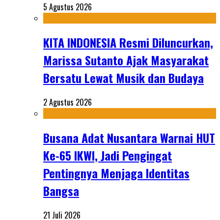
5 Agustus 2026
KITA INDONESIA Resmi Diluncurkan,
Marissa Sutanto Ajak Masyarakat
Bersatu Lewat Musik dan Budaya
2 Agustus 2026
Busana Adat Nusantara Warnai HUT
Ke-65 IKWI, Jadi Pengingat
Pentingnya Menjaga Identitas
Bangsa
21 Juli 2026