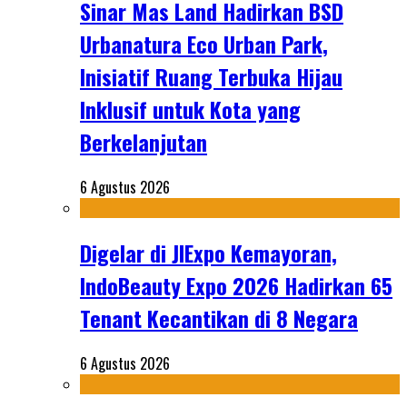
Sinar Mas Land Hadirkan BSD
Urbanatura Eco Urban Park,
Inisiatif Ruang Terbuka Hijau
Inklusif untuk Kota yang
Berkelanjutan
6 Agustus 2026
Digelar di JIExpo Kemayoran,
IndoBeauty Expo 2026 Hadirkan 65
Tenant Kecantikan di 8 Negara
6 Agustus 2026