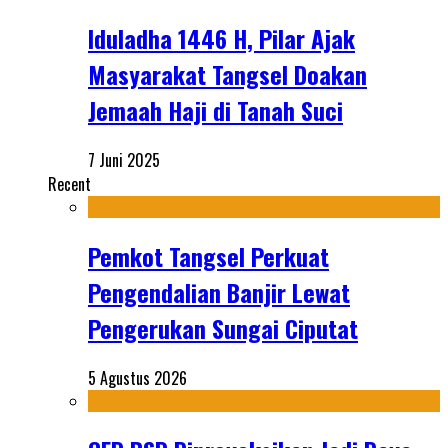
Iduladha 1446 H, Pilar Ajak
Masyarakat Tangsel Doakan
Jemaah Haji di Tanah Suci
7 Juni 2025
Recent
Pemkot Tangsel Perkuat
Pengendalian Banjir Lewat
Pengerukan Sungai Ciputat
5 Agustus 2026