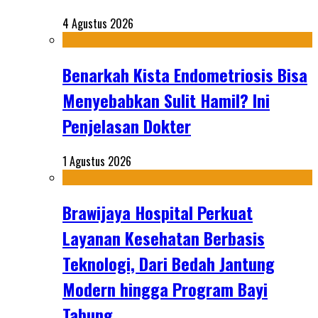
4 Agustus 2026
Benarkah Kista Endometriosis Bisa
Menyebabkan Sulit Hamil? Ini
Penjelasan Dokter
1 Agustus 2026
Brawijaya Hospital Perkuat
Layanan Kesehatan Berbasis
Teknologi, Dari Bedah Jantung
Modern hingga Program Bayi
Tabung