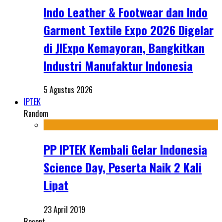
Indo Leather & Footwear dan Indo
Garment Textile Expo 2026 Digelar
di JIExpo Kemayoran, Bangkitkan
Industri Manufaktur Indonesia
5 Agustus 2026
IPTEK
Random
PP IPTEK Kembali Gelar Indonesia
Science Day, Peserta Naik 2 Kali
Lipat
23 April 2019
Recent