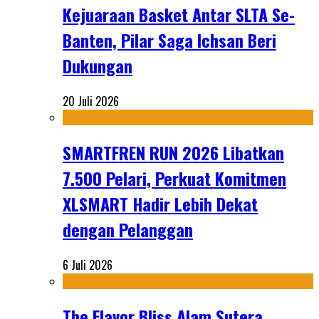
Kejuaraan Basket Antar SLTA Se-
Banten, Pilar Saga Ichsan Beri
Dukungan
20 Juli 2026
SMARTFREN RUN 2026 Libatkan
7.500 Pelari, Perkuat Komitmen
XLSMART Hadir Lebih Dekat
dengan Pelanggan
6 Juli 2026
The Flavor Bliss Alam Sutera