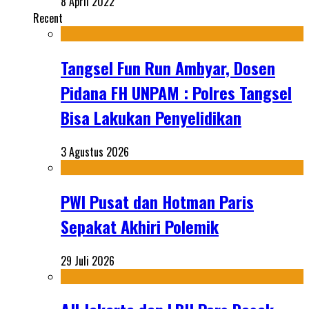
8 April 2022
Recent
Tangsel Fun Run Ambyar, Dosen
Pidana FH UNPAM : Polres Tangsel
Bisa Lakukan Penyelidikan
3 Agustus 2026
PWI Pusat dan Hotman Paris
Sepakat Akhiri Polemik
29 Juli 2026