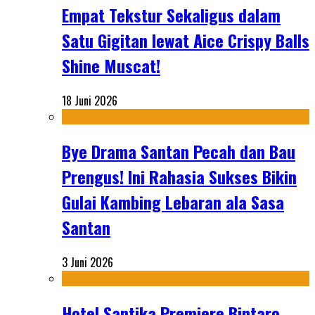
Empat Tekstur Sekaligus dalam
Satu Gigitan lewat Aice Crispy Balls
Shine Muscat!
18 Juni 2026
Bye Drama Santan Pecah dan Bau
Prengus! Ini Rahasia Sukses Bikin
Gulai Kambing Lebaran ala Sasa
Santan
3 Juni 2026
Hotel Santika Premiere Bintaro