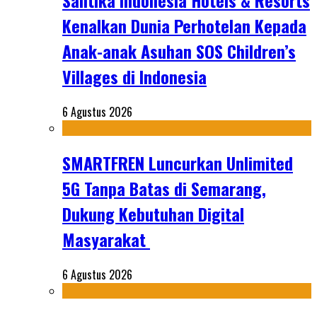
Santika Indonesia Hotels & Resorts
Kenalkan Dunia Perhotelan Kepada
Anak-anak Asuhan SOS Children’s
Villages di Indonesia
6 Agustus 2026
SMARTFREN Luncurkan Unlimited
5G Tanpa Batas di Semarang,
Dukung Kebutuhan Digital
Masyarakat
6 Agustus 2026