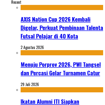
Recent
AXIS Nation Cup 2026 Kembali
Digelar, Perkuat Pembinaan Talenta
Futsal Pelajar di 40 Kota
2 Agustus 2026
Menuju Porprov 2026, PWI Tangsel
dan Percasi Gelar Turnamen Catur
29 Juli 2026
Ikatan Alumni ITI Siapkan