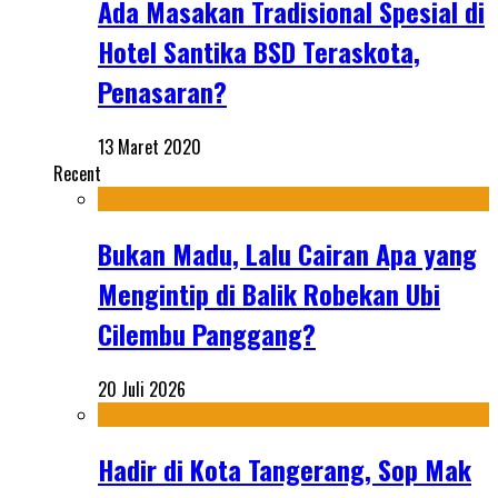
Ada Masakan Tradisional Spesial di
Hotel Santika BSD Teraskota,
Penasaran?
13 Maret 2020
Recent
Bukan Madu, Lalu Cairan Apa yang
Mengintip di Balik Robekan Ubi
Cilembu Panggang?
20 Juli 2026
Hadir di Kota Tangerang, Sop Mak