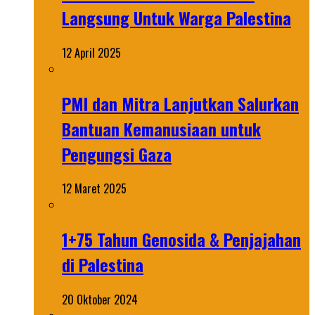
Langsung Untuk Warga Palestina
12 April 2025
PMI dan Mitra Lanjutkan Salurkan
Bantuan Kemanusiaan untuk
Pengungsi Gaza
12 Maret 2025
1+75 Tahun Genosida & Penjajahan
di Palestina
20 Oktober 2024