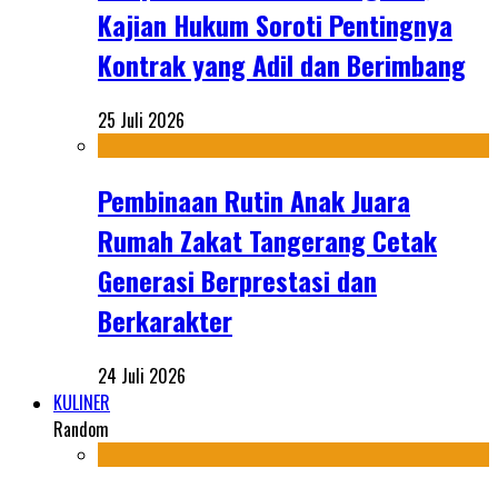
Kajian Hukum Soroti Pentingnya
Kontrak yang Adil dan Berimbang
25 Juli 2026
Pembinaan Rutin Anak Juara
Rumah Zakat Tangerang Cetak
Generasi Berprestasi dan
Berkarakter
24 Juli 2026
KULINER
Random