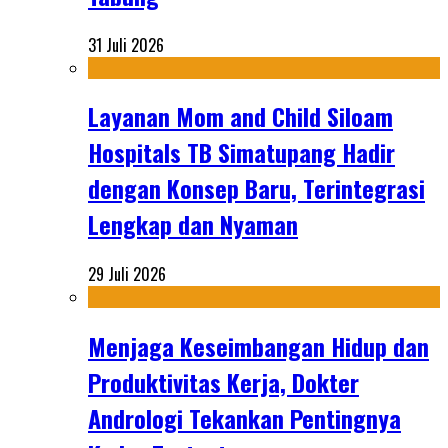
31 Juli 2026
Layanan Mom and Child Siloam
Hospitals TB Simatupang Hadir
dengan Konsep Baru, Terintegrasi
Lengkap dan Nyaman
29 Juli 2026
Menjaga Keseimbangan Hidup dan
Produktivitas Kerja, Dokter
Andrologi Tekankan Pentingnya