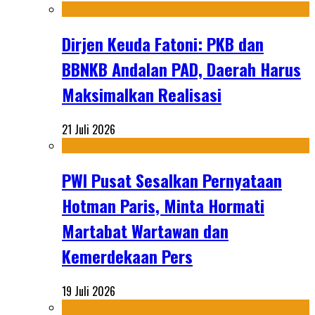
Dirjen Keuda Fatoni: PKB dan
BBNKB Andalan PAD, Daerah Harus
Maksimalkan Realisasi
21 Juli 2026
PWI Pusat Sesalkan Pernyataan
Hotman Paris, Minta Hormati
Martabat Wartawan dan
Kemerdekaan Pers
19 Juli 2026