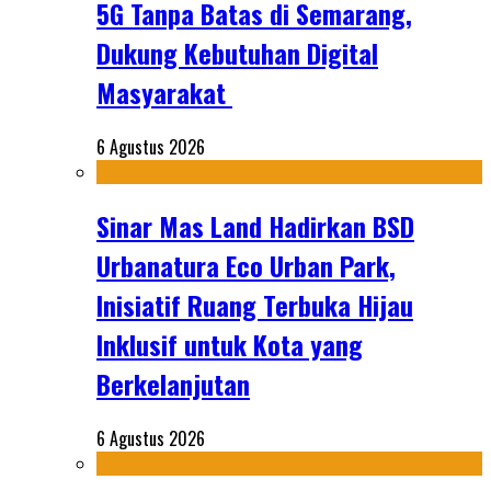
5G Tanpa Batas di Semarang,
Dukung Kebutuhan Digital
Masyarakat
6 Agustus 2026
Sinar Mas Land Hadirkan BSD
Urbanatura Eco Urban Park,
Inisiatif Ruang Terbuka Hijau
Inklusif untuk Kota yang
Berkelanjutan
6 Agustus 2026