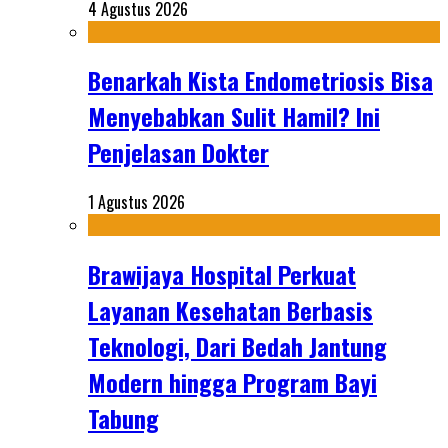
4 Agustus 2026
Benarkah Kista Endometriosis Bisa
Menyebabkan Sulit Hamil? Ini
Penjelasan Dokter
1 Agustus 2026
Brawijaya Hospital Perkuat
Layanan Kesehatan Berbasis
Teknologi, Dari Bedah Jantung
Modern hingga Program Bayi
Tabung