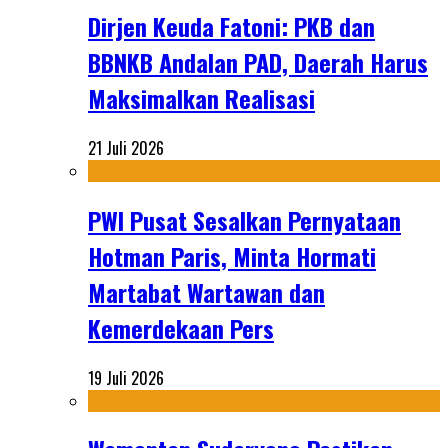
Dirjen Keuda Fatoni: PKB dan
BBNKB Andalan PAD, Daerah Harus
Maksimalkan Realisasi
21 Juli 2026
PWI Pusat Sesalkan Pernyataan
Hotman Paris, Minta Hormati
Martabat Wartawan dan
Kemerdekaan Pers
19 Juli 2026