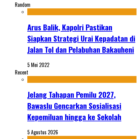
Random
Arus Balik, Kapolri Pastikan
Siapkan Strategi Urai Kepadatan di
Jalan Tol dan Pelabuhan Bakauheni
5 Mei 2022
Recent
Jelang Tahapan Pemilu 2027,
Bawaslu Gencarkan Sosialisasi
Kepemiluan hingga ke Sekolah
5 Agustus 2026