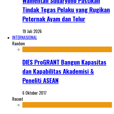
Wamentan Sudaryono Pastikan
Tindak Tegas Pelaku yang Rugikan
Peternak Ayam dan Telur
19 Juli 2026
INTERNASIONAL
Random
DIES ProGRANT Bangun Kapasitas
dan Kapabilitas Akademisi &
Peneliti ASEAN
6 Oktober 2017
Recent