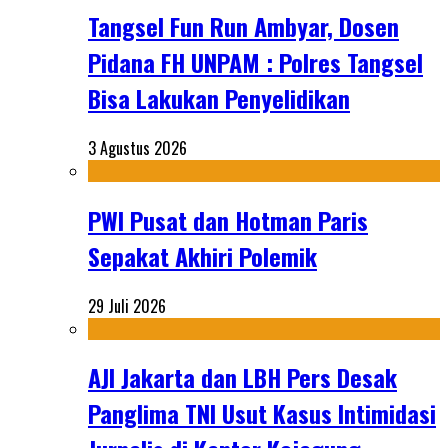
Tangsel Fun Run Ambyar, Dosen
Pidana FH UNPAM : Polres Tangsel
Bisa Lakukan Penyelidikan
3 Agustus 2026
PWI Pusat dan Hotman Paris
Sepakat Akhiri Polemik
29 Juli 2026
AJI Jakarta dan LBH Pers Desak
Panglima TNI Usut Kasus Intimidasi