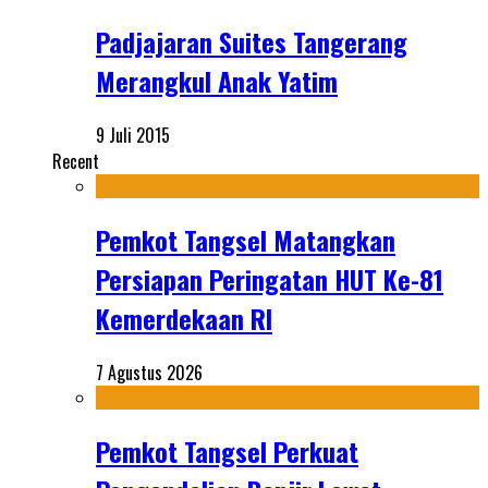
Padjajaran Suites Tangerang
Merangkul Anak Yatim
9 Juli 2015
Recent
Pemkot Tangsel Matangkan
Persiapan Peringatan HUT Ke-81
Kemerdekaan RI
7 Agustus 2026
Pemkot Tangsel Perkuat