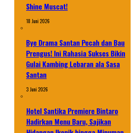
Shine Muscat!
18 Juni 2026
Bye Drama Santan Pecah dan Bau
Prengus! Ini Rahasia Sukses Bikin
Gulai Kambing Lebaran ala Sasa
Santan
3 Juni 2026
Hotel Santika Premiere Bintaro
Hadirkan Menu Baru, Sajikan
Hidangan Ikonik hingga Minuman