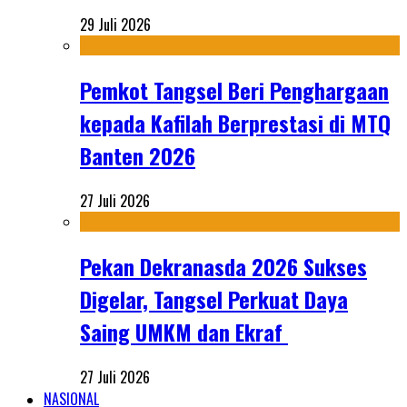
29 Juli 2026
Pemkot Tangsel Beri Penghargaan
kepada Kafilah Berprestasi di MTQ
Banten 2026
27 Juli 2026
Pekan Dekranasda 2026 Sukses
Digelar, Tangsel Perkuat Daya
Saing UMKM dan Ekraf
27 Juli 2026
NASIONAL