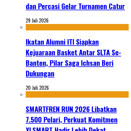
dan Percasi Gelar Turnamen Catur
29 Juli 2026
Ikatan Alumni ITI Siapkan
Kejuaraan Basket Antar SLTA Se-
Banten, Pilar Saga Ichsan Beri
Dukungan
20 Juli 2026
SMARTFREN RUN 2026 Libatkan
7.500 Pelari, Perkuat Komitmen
XLSMART Hadir Lebih Dekat