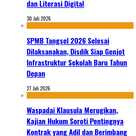
dan Literasi Digital
30 Juli 2026
SPMB Tangsel 2026 Selesai
Dilaksanakan, Disdik Siap Genjot
Infrastruktur Sekolah Baru Tahun
Depan
27 Juli 2026
Waspadai Klausula Merugikan,
Kajian Hukum Soroti Pentingnya
Kontrak yang Adil dan Berimbang