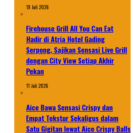
19 Juli 2026
Firehouse Grill All You Can Eat
Hadir di Atria Hotel Gading
Serpong, Sajikan Sensasi Live Grill
dengan City View Setiap Akhir
Pekan
11 Juli 2026
Aice Bawa Sensasi Crispy dan
Empat Tekstur Sekaligus dalam
Satu Gigitan lewat Aice Crispy Balls