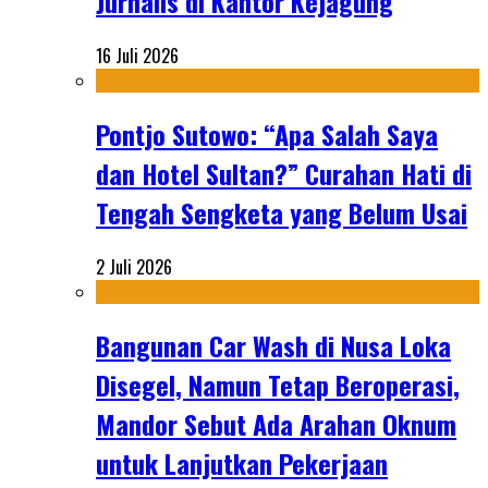
Jurnalis di Kantor Kejagung
16 Juli 2026
Pontjo Sutowo: “Apa Salah Saya
dan Hotel Sultan?” Curahan Hati di
Tengah Sengketa yang Belum Usai
2 Juli 2026
Bangunan Car Wash di Nusa Loka
Disegel, Namun Tetap Beroperasi,
Mandor Sebut Ada Arahan Oknum
untuk Lanjutkan Pekerjaan