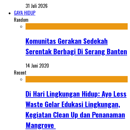
31 Juli 2026
GAYA HIDUP
Random
Komunitas Gerakan Sedekah
Serentak Berbagi Di Serang Banten
14 Juni 2020
Recent
Di Hari Lingkungan Hidup: Ayo Less
Waste Gelar Edukasi Lingkungan,
Kegiatan Clean Up dan Penanaman
Mangrove