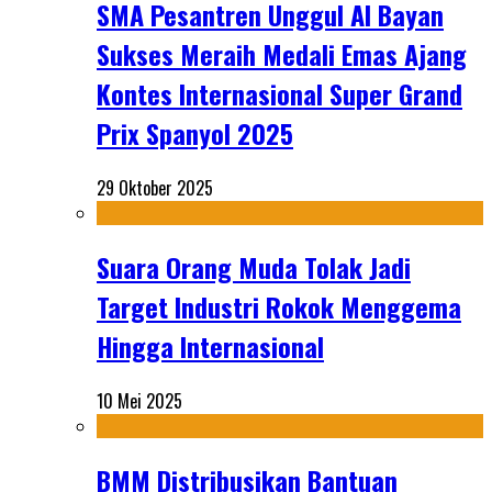
SMA Pesantren Unggul Al Bayan
Sukses Meraih Medali Emas Ajang
Kontes Internasional Super Grand
Prix Spanyol 2025
29 Oktober 2025
Suara Orang Muda Tolak Jadi
Target Industri Rokok Menggema
Hingga Internasional
10 Mei 2025
BMM Distribusikan Bantuan