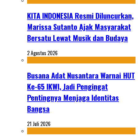
KITA INDONESIA Resmi Diluncurkan,
Marissa Sutanto Ajak Masyarakat
Bersatu Lewat Musik dan Budaya
2 Agustus 2026
Busana Adat Nusantara Warnai HUT
Ke-65 IKWI, Jadi Pengingat
Pentingnya Menjaga Identitas
Bangsa
21 Juli 2026