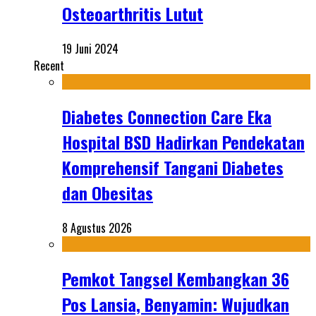
Osteoarthritis Lutut
19 Juni 2024
Recent
Diabetes Connection Care Eka
Hospital BSD Hadirkan Pendekatan
Komprehensif Tangani Diabetes
dan Obesitas
8 Agustus 2026
Pemkot Tangsel Kembangkan 36
Pos Lansia, Benyamin: Wujudkan