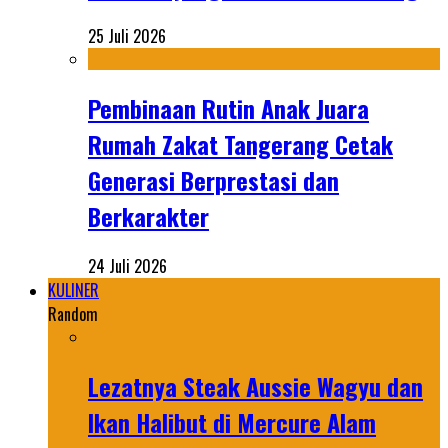
25 Juli 2026
Pembinaan Rutin Anak Juara
Rumah Zakat Tangerang Cetak
Generasi Berprestasi dan
Berkarakter
24 Juli 2026
KULINER
Random
Lezatnya Steak Aussie Wagyu dan
Ikan Halibut di Mercure Alam