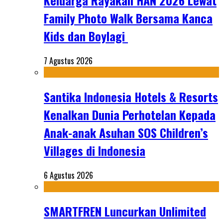
Keluarga Rayakan HAN 2026 Lewat
Family Photo Walk Bersama Kanca
Kids dan Boylagi
7 Agustus 2026
Santika Indonesia Hotels & Resorts
Kenalkan Dunia Perhotelan Kepada
Anak-anak Asuhan SOS Children’s
Villages di Indonesia
6 Agustus 2026
SMARTFREN Luncurkan Unlimited