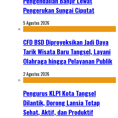
Pengendalian Banjir Lewat
Pengerukan Sungai Ciputat
5 Agustus 2026
CFD BSD Diproyeksikan Jadi Daya
Tarik Wisata Baru Tangsel, Layani
Olahraga hingga Pelayanan Publik
2 Agustus 2026
Pengurus KLPI Kota Tangsel
Dilantik, Dorong Lansia Tetap
Sehat, Aktif, dan Produktif