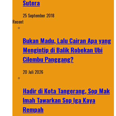
Sutera
25 September 2018
Recent
Bukan Madu, Lalu Cairan Apa yang
Mengintip di Balik Robekan Ubi
Cilembu Panggang?
20 Juli 2026
Hadir di Kota Tangerang, Sop Mak
Imah Tawarkan Sop Iga Kaya
Rempah