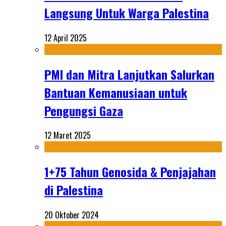
Langsung Untuk Warga Palestina
12 April 2025
PMI dan Mitra Lanjutkan Salurkan
Bantuan Kemanusiaan untuk
Pengungsi Gaza
12 Maret 2025
1+75 Tahun Genosida & Penjajahan
di Palestina
20 Oktober 2024