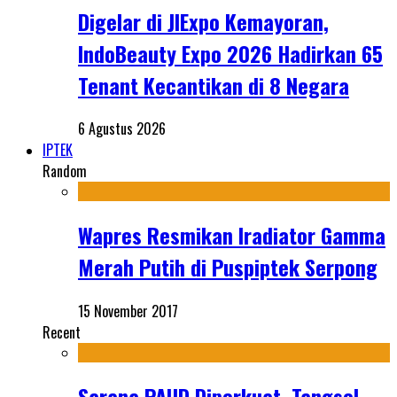
Digelar di JIExpo Kemayoran,
IndoBeauty Expo 2026 Hadirkan 65
Tenant Kecantikan di 8 Negara
6 Agustus 2026
IPTEK
Random
Wapres Resmikan Iradiator Gamma
Merah Putih di Puspiptek Serpong
15 November 2017
Recent
Sarana PAUD Diperkuat, Tangsel