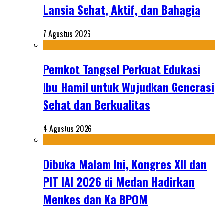
Lansia Sehat, Aktif, dan Bahagia
7 Agustus 2026
Pemkot Tangsel Perkuat Edukasi
Ibu Hamil untuk Wujudkan Generasi
Sehat dan Berkualitas
4 Agustus 2026
Dibuka Malam Ini, Kongres XII dan
PIT IAI 2026 di Medan Hadirkan
Menkes dan Ka BPOM