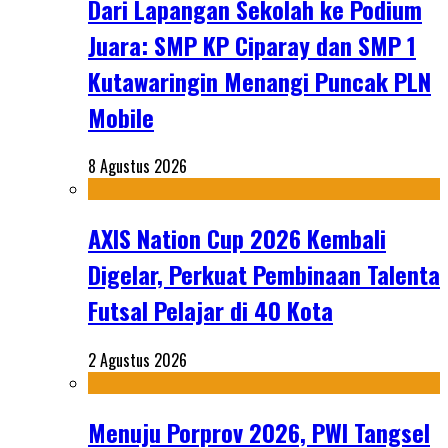
Dari Lapangan Sekolah ke Podium
Juara: SMP KP Ciparay dan SMP 1
Kutawaringin Menangi Puncak PLN
Mobile
8 Agustus 2026
AXIS Nation Cup 2026 Kembali
Digelar, Perkuat Pembinaan Talenta
Futsal Pelajar di 40 Kota
2 Agustus 2026
Menuju Porprov 2026, PWI Tangsel