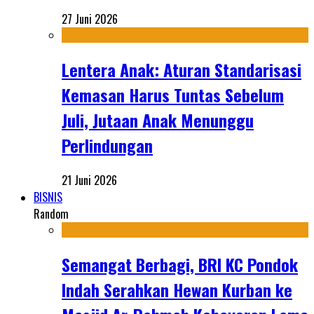
27 Juni 2026
Lentera Anak: Aturan Standarisasi
Kemasan Harus Tuntas Sebelum
Juli, Jutaan Anak Menunggu
Perlindungan
21 Juni 2026
BISNIS
Random
Semangat Berbagi, BRI KC Pondok
Indah Serahkan Hewan Kurban ke