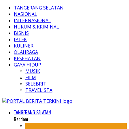
TANGERANG SELATAN
NASIONAL
INTERNASIONAL
HUKUM & KRIMINAL
BISNIS
IPTEK
KULINER
OLAHRAGA
KESEHATAN
GAYA HIDUP
MUSIK
FILM
SELEBRITI
TRAVELISTA
TANGERANG SELATAN
Random