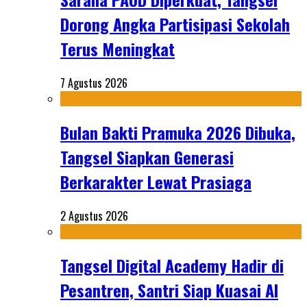
Dorong Angka Partisipasi Sekolah
Terus Meningkat
7 Agustus 2026
Bulan Bakti Pramuka 2026 Dibuka,
Tangsel Siapkan Generasi
Berkarakter Lewat Prasiaga
2 Agustus 2026
Tangsel Digital Academy Hadir di
Pesantren, Santri Siap Kuasai AI