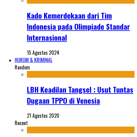
Kado Kemerdekaan dari Tim
Indonesia pada Olimpiade Standar
Internasional
15 Agustus 2024
HUKUM & KRIMINAL
Random
LBH Keadilan Tangsel : Usut Tuntas
Dugaan TPPO di Venesia
21 Agustus 2020
Recent