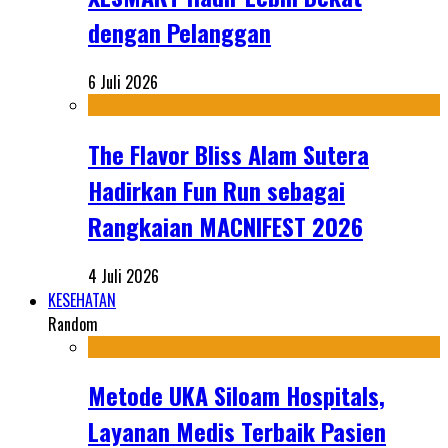
dengan Pelanggan
6 Juli 2026
The Flavor Bliss Alam Sutera
Hadirkan Fun Run sebagai
Rangkaian MACNIFEST 2026
4 Juli 2026
KESEHATAN
Random
Metode UKA Siloam Hospitals,
Layanan Medis Terbaik Pasien