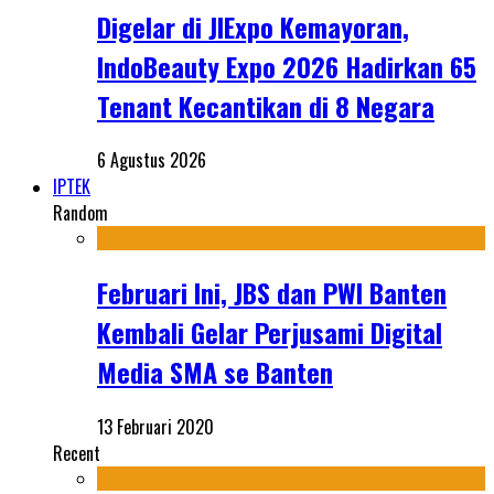
Digelar di JIExpo Kemayoran,
IndoBeauty Expo 2026 Hadirkan 65
Tenant Kecantikan di 8 Negara
6 Agustus 2026
IPTEK
Random
Februari Ini, JBS dan PWI Banten
Kembali Gelar Perjusami Digital
Media SMA se Banten
13 Februari 2020
Recent