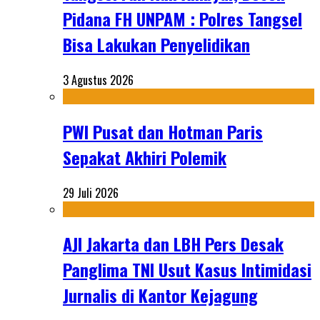
Pidana FH UNPAM : Polres Tangsel
Bisa Lakukan Penyelidikan
3 Agustus 2026
PWI Pusat dan Hotman Paris
Sepakat Akhiri Polemik
29 Juli 2026
AJI Jakarta dan LBH Pers Desak
Panglima TNI Usut Kasus Intimidasi
Jurnalis di Kantor Kejagung