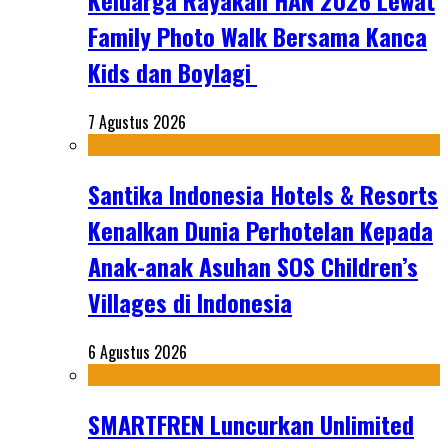
Keluarga Rayakan HAN 2026 Lewat
Family Photo Walk Bersama Kanca
Kids dan Boylagi
7 Agustus 2026
Santika Indonesia Hotels & Resorts
Kenalkan Dunia Perhotelan Kepada
Anak-anak Asuhan SOS Children’s
Villages di Indonesia
6 Agustus 2026
SMARTFREN Luncurkan Unlimited