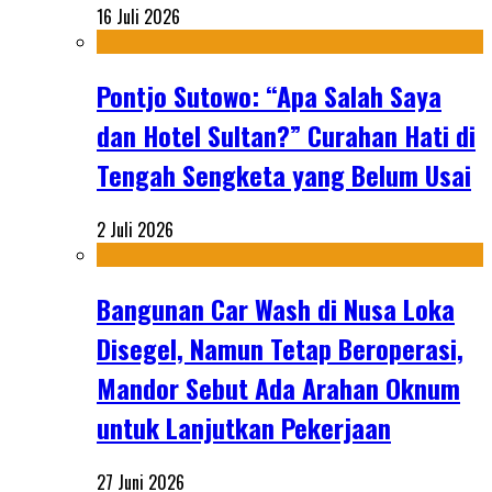
16 Juli 2026
Pontjo Sutowo: “Apa Salah Saya
dan Hotel Sultan?” Curahan Hati di
Tengah Sengketa yang Belum Usai
2 Juli 2026
Bangunan Car Wash di Nusa Loka
Disegel, Namun Tetap Beroperasi,
Mandor Sebut Ada Arahan Oknum
untuk Lanjutkan Pekerjaan
27 Juni 2026