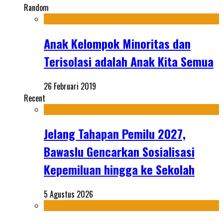
Random
Anak Kelompok Minoritas dan
Terisolasi adalah Anak Kita Semua
26 Februari 2019
Recent
Jelang Tahapan Pemilu 2027,
Bawaslu Gencarkan Sosialisasi
Kepemiluan hingga ke Sekolah
5 Agustus 2026