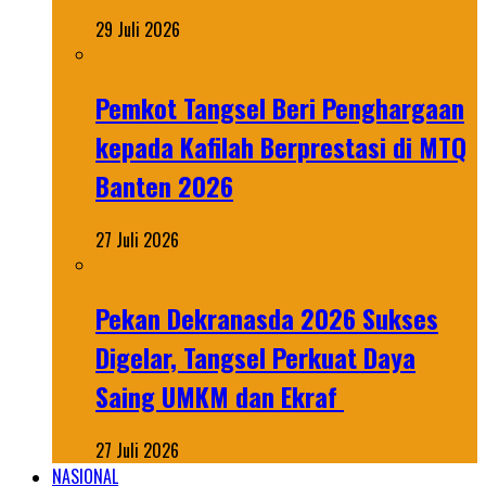
29 Juli 2026
Pemkot Tangsel Beri Penghargaan
kepada Kafilah Berprestasi di MTQ
Banten 2026
27 Juli 2026
Pekan Dekranasda 2026 Sukses
Digelar, Tangsel Perkuat Daya
Saing UMKM dan Ekraf
27 Juli 2026
NASIONAL