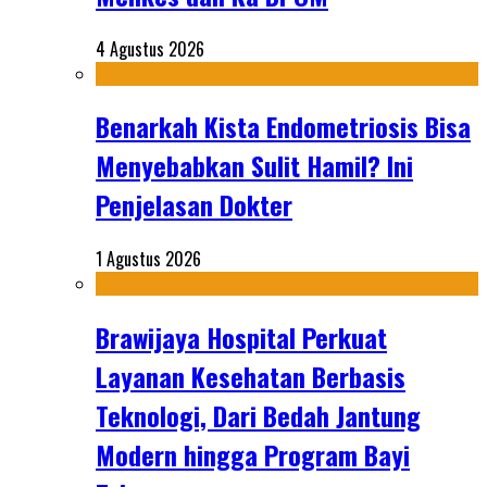
4 Agustus 2026
Benarkah Kista Endometriosis Bisa
Menyebabkan Sulit Hamil? Ini
Penjelasan Dokter
1 Agustus 2026
Brawijaya Hospital Perkuat
Layanan Kesehatan Berbasis
Teknologi, Dari Bedah Jantung
Modern hingga Program Bayi