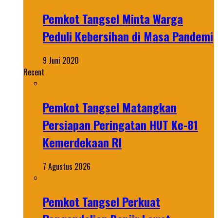
Pemkot Tangsel Minta Warga
Peduli Kebersihan di Masa Pandemi
9 Juni 2020
Recent
Pemkot Tangsel Matangkan
Persiapan Peringatan HUT Ke-81
Kemerdekaan RI
7 Agustus 2026
Pemkot Tangsel Perkuat