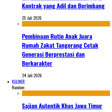
Kontrak yang Adil dan Berimbang
25 Juli 2026
Pembinaan Rutin Anak Juara
Rumah Zakat Tangerang Cetak
Generasi Berprestasi dan
Berkarakter
24 Juli 2026
KULINER
Random
Sajian Autentik Khas Jawa Timur