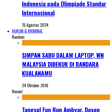
Indonesia pada Olimpiade Standar
Internasional
15 Agustus 2024
HUKUM & KRIMINAL
Random
SIMPAN SABU DALAM LAPTOP, WN
MALAYSIA DIBEKUK DI BANDARA
KUALANAMU
24 Oktober 2016
Recent
Tangsel Fun Run Ambyar, Dosen