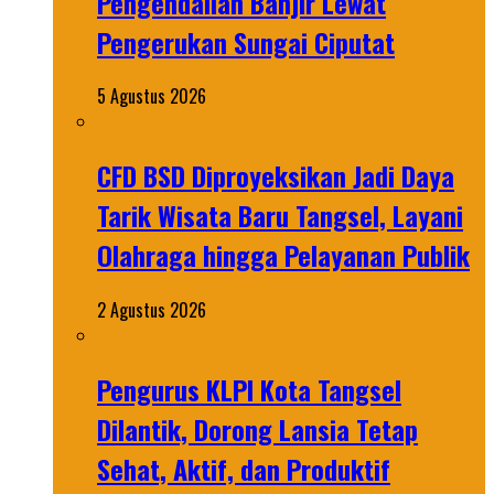
Pengendalian Banjir Lewat
Pengerukan Sungai Ciputat
5 Agustus 2026
CFD BSD Diproyeksikan Jadi Daya
Tarik Wisata Baru Tangsel, Layani
Olahraga hingga Pelayanan Publik
2 Agustus 2026
Pengurus KLPI Kota Tangsel
Dilantik, Dorong Lansia Tetap
Sehat, Aktif, dan Produktif