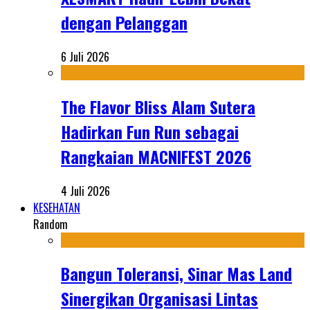
dengan Pelanggan
6 Juli 2026
The Flavor Bliss Alam Sutera
Hadirkan Fun Run sebagai
Rangkaian MACNIFEST 2026
4 Juli 2026
KESEHATAN
Random
Bangun Toleransi, Sinar Mas Land
Sinergikan Organisasi Lintas