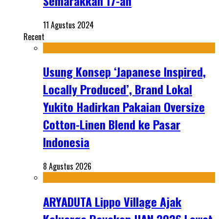
Semarakkan 17-an
11 Agustus 2024
Recent
Usung Konsep ‘Japanese Inspired,
Locally Produced’, Brand Lokal
Yukito Hadirkan Pakaian Oversize
Cotton-Linen Blend ke Pasar
Indonesia
8 Agustus 2026
ARYADUTA Lippo Village Ajak