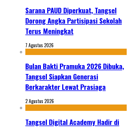
Sarana PAUD Diperkuat, Tangsel
Dorong Angka Partisipasi Sekolah
Terus Meningkat
7 Agustus 2026
Bulan Bakti Pramuka 2026 Dibuka,
Tangsel Siapkan Generasi
Berkarakter Lewat Prasiaga
2 Agustus 2026
Tangsel Digital Academy Hadir di