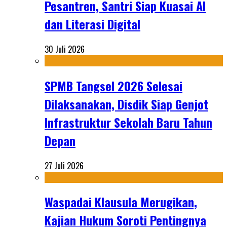
Pesantren, Santri Siap Kuasai AI
dan Literasi Digital
30 Juli 2026
SPMB Tangsel 2026 Selesai
Dilaksanakan, Disdik Siap Genjot
Infrastruktur Sekolah Baru Tahun
Depan
27 Juli 2026
Waspadai Klausula Merugikan,
Kajian Hukum Soroti Pentingnya