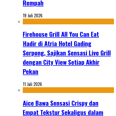
Rempah
19 Juli 2026
Firehouse Grill All You Can Eat
Hadir di Atria Hotel Gading
Serpong, Sajikan Sensasi Live Grill
dengan City View Setiap Akhir
Pekan
11 Juli 2026
Aice Bawa Sensasi Crispy dan
Empat Tekstur Sekaligus dalam