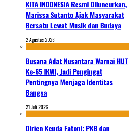
KITA INDONESIA Resmi Diluncurkan,
Marissa Sutanto Ajak Masyarakat
Bersatu Lewat Musik dan Budaya
2 Agustus 2026
Busana Adat Nusantara Warnai HUT
Ke-65 IKWI, Jadi Pengingat
Pentingnya Menjaga Identitas
Bangsa
21 Juli 2026
Dirjen Keuda Fatoni: PKB dan