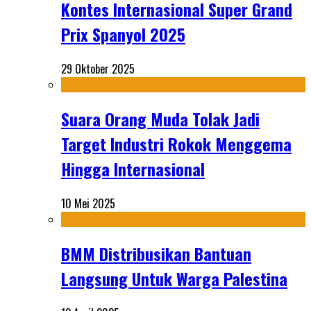
Kontes Internasional Super Grand
Prix Spanyol 2025
29 Oktober 2025
Suara Orang Muda Tolak Jadi
Target Industri Rokok Menggema
Hingga Internasional
10 Mei 2025
BMM Distribusikan Bantuan
Langsung Untuk Warga Palestina