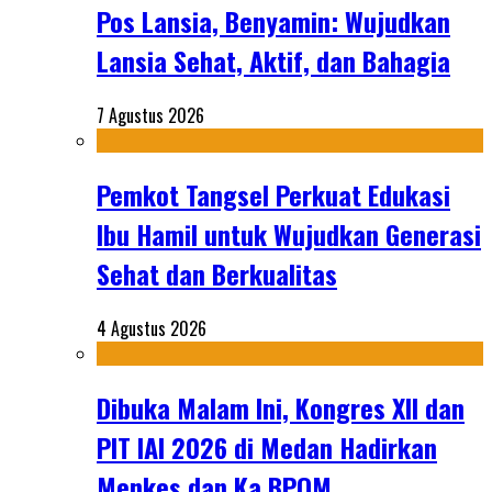
Pos Lansia, Benyamin: Wujudkan
Lansia Sehat, Aktif, dan Bahagia
7 Agustus 2026
Pemkot Tangsel Perkuat Edukasi
Ibu Hamil untuk Wujudkan Generasi
Sehat dan Berkualitas
4 Agustus 2026
Dibuka Malam Ini, Kongres XII dan
PIT IAI 2026 di Medan Hadirkan
Menkes dan Ka BPOM