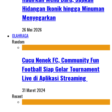
Hidangan Ikonik hingga Minuman
Menyegarkan
26 Mei 2026
OLAHRAGA
Random
Cucu Nenek FC, Community Fun
Football Siap Gelar Tournament
Live di Aplikasi Streaming
31 Maret 2024
Recent