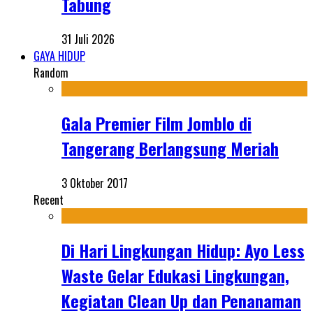
Tabung
31 Juli 2026
GAYA HIDUP
Random
Gala Premier Film Jomblo di
Tangerang Berlangsung Meriah
3 Oktober 2017
Recent
Di Hari Lingkungan Hidup: Ayo Less
Waste Gelar Edukasi Lingkungan,
Kegiatan Clean Up dan Penanaman