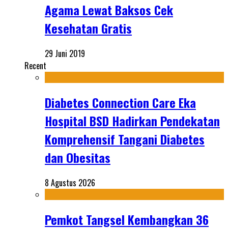
Agama Lewat Baksos Cek
Kesehatan Gratis
29 Juni 2019
Recent
Diabetes Connection Care Eka
Hospital BSD Hadirkan Pendekatan
Komprehensif Tangani Diabetes
dan Obesitas
8 Agustus 2026
Pemkot Tangsel Kembangkan 36