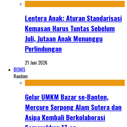
Lentera Anak: Aturan Standarisasi
Kemasan Harus Tuntas Sebelum
Juli, Jutaan Anak Menunggu
Perlindungan
21 Juni 2026
BISNIS
Random
Gelar UMKM Bazar se-Banten,
Mercure Serpong Alam Sutera dan
Asipa Kembali Berkolaborasi