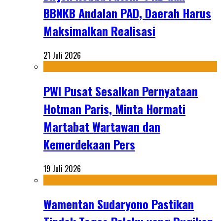
BBNKB Andalan PAD, Daerah Harus
Maksimalkan Realisasi
21 Juli 2026
PWI Pusat Sesalkan Pernyataan
Hotman Paris, Minta Hormati
Martabat Wartawan dan
Kemerdekaan Pers
19 Juli 2026
Wamentan Sudaryono Pastikan