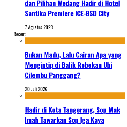
dan Pilihan Wedang Hadir di Hotel
Santika Premiere ICE-BSD City
7 Agustus 2023
Recent
Bukan Madu, Lalu Cairan Apa yang
Mengintip di Balik Robekan Ubi
Cilembu Panggang?
20 Juli 2026
Hadir di Kota Tangerang, Sop Mak
Imah Tawarkan Sop Iga Kaya