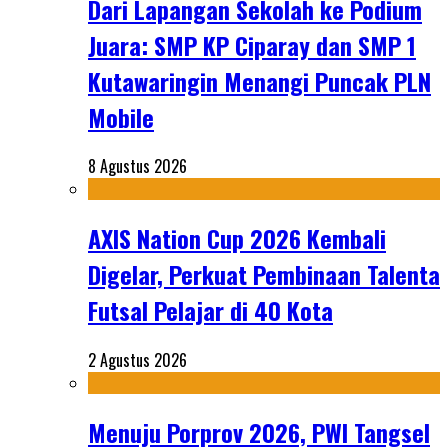
Dari Lapangan Sekolah ke Podium
Juara: SMP KP Ciparay dan SMP 1
Kutawaringin Menangi Puncak PLN
Mobile
8 Agustus 2026
AXIS Nation Cup 2026 Kembali
Digelar, Perkuat Pembinaan Talenta
Futsal Pelajar di 40 Kota
2 Agustus 2026
Menuju Porprov 2026, PWI Tangsel