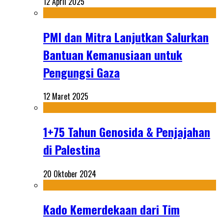
12 April 2025
PMI dan Mitra Lanjutkan Salurkan
Bantuan Kemanusiaan untuk
Pengungsi Gaza
12 Maret 2025
1+75 Tahun Genosida & Penjajahan
di Palestina
20 Oktober 2024
Kado Kemerdekaan dari Tim