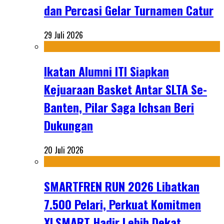
dan Percasi Gelar Turnamen Catur
29 Juli 2026
Ikatan Alumni ITI Siapkan
Kejuaraan Basket Antar SLTA Se-
Banten, Pilar Saga Ichsan Beri
Dukungan
20 Juli 2026
SMARTFREN RUN 2026 Libatkan
7.500 Pelari, Perkuat Komitmen
XLSMART Hadir Lebih Dekat