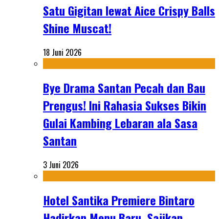
Satu Gigitan lewat Aice Crispy Balls
Shine Muscat!
18 Juni 2026
Bye Drama Santan Pecah dan Bau
Prengus! Ini Rahasia Sukses Bikin
Gulai Kambing Lebaran ala Sasa
Santan
3 Juni 2026
Hotel Santika Premiere Bintaro
Hadirkan Menu Baru, Sajikan