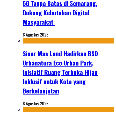
5G Tanpa Batas di Semarang,
Dukung Kebutuhan Digital
Masyarakat
6 Agustus 2026
Sinar Mas Land Hadirkan BSD
Urbanatura Eco Urban Park,
Inisiatif Ruang Terbuka Hijau
Inklusif untuk Kota yang
Berkelanjutan
6 Agustus 2026