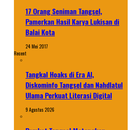
17 Orang Seniman Tangsel,
Pamerkan Hasil Karya Lukisan di
Balai Kota
24 Mei 2017
Recent
Tangkal Hoaks di Era AI,
Diskominfo Tangsel dan Nahdlatul
Ulama Perkuat Literasi Digital
9 Agustus 2026