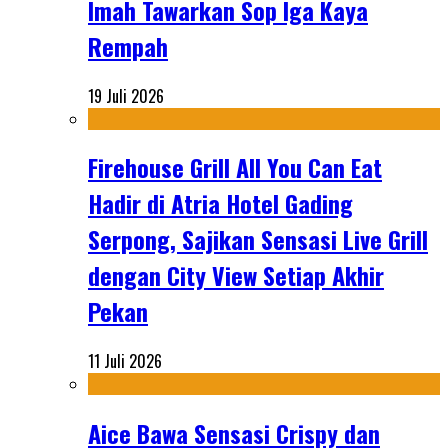
Imah Tawarkan Sop Iga Kaya
Rempah
19 Juli 2026
Firehouse Grill All You Can Eat
Hadir di Atria Hotel Gading
Serpong, Sajikan Sensasi Live Grill
dengan City View Setiap Akhir
Pekan
11 Juli 2026
Aice Bawa Sensasi Crispy dan