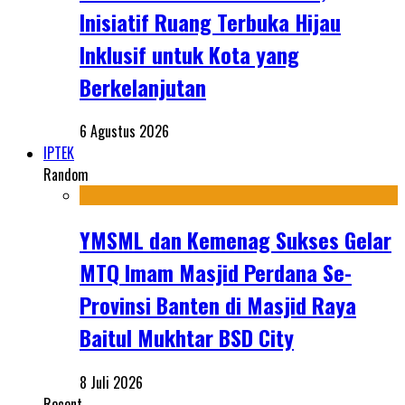
Inisiatif Ruang Terbuka Hijau
Inklusif untuk Kota yang
Berkelanjutan
6 Agustus 2026
IPTEK
Random
YMSML dan Kemenag Sukses Gelar
MTQ Imam Masjid Perdana Se-
Provinsi Banten di Masjid Raya
Baitul Mukhtar BSD City
8 Juli 2026
Recent