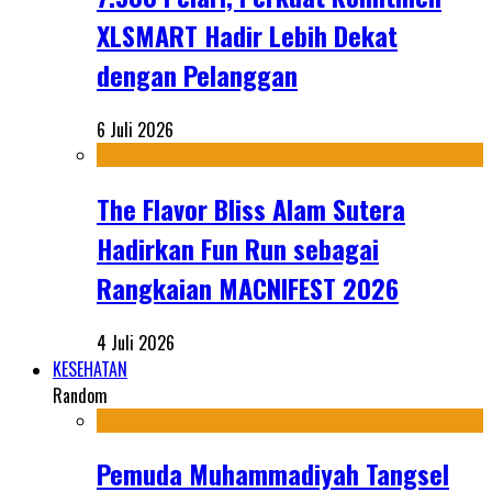
XLSMART Hadir Lebih Dekat
dengan Pelanggan
6 Juli 2026
The Flavor Bliss Alam Sutera
Hadirkan Fun Run sebagai
Rangkaian MACNIFEST 2026
4 Juli 2026
KESEHATAN
Random
Pemuda Muhammadiyah Tangsel