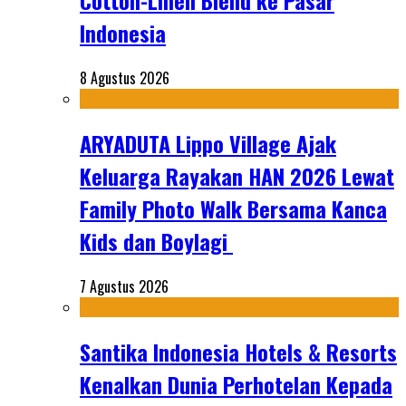
Cotton-Linen Blend ke Pasar
Indonesia
8 Agustus 2026
ARYADUTA Lippo Village Ajak
Keluarga Rayakan HAN 2026 Lewat
Family Photo Walk Bersama Kanca
Kids dan Boylagi
7 Agustus 2026
Santika Indonesia Hotels & Resorts
Kenalkan Dunia Perhotelan Kepada