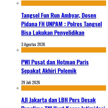
Tangsel Fun Run Ambyar, Dosen
Pidana FH UNPAM : Polres Tangsel
Bisa Lakukan Penyelidikan
3 Agustus 2026
PWI Pusat dan Hotman Paris
Sepakat Akhiri Polemik
29 Juli 2026
AJI Jakarta dan LBH Pers Desak