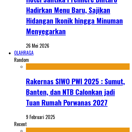
Hadirkan Menu Baru, Sajikan
Hidangan Ikonik hingga Minuman
Menyegarkan
26 Mei 2026
OLAHRAGA
Random
Rakernas SIWO PWI 2025 : Sumut,
Banten, dan NTB Calonkan jadi
Tuan Rumah Porwanas 2027
9 Februari 2025
Recent