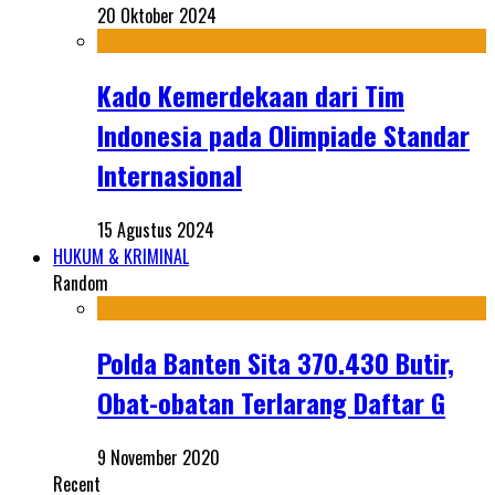
20 Oktober 2024
Kado Kemerdekaan dari Tim
Indonesia pada Olimpiade Standar
Internasional
15 Agustus 2024
HUKUM & KRIMINAL
Random
Polda Banten Sita 370.430 Butir,
Obat-obatan Terlarang Daftar G
9 November 2020
Recent