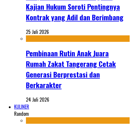
Kajian Hukum Soroti Pentingnya
Kontrak yang Adil dan Berimbang
25 Juli 2026
Pembinaan Rutin Anak Juara
Rumah Zakat Tangerang Cetak
Generasi Berprestasi dan
Berkarakter
24 Juli 2026
KULINER
Random