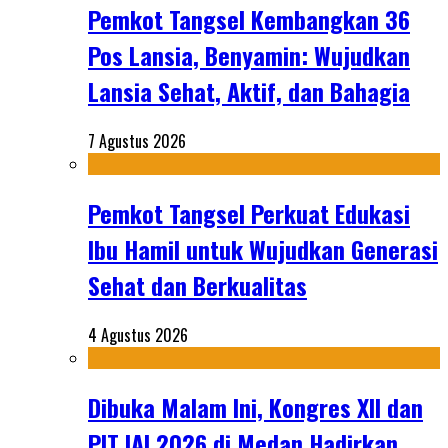
Pemkot Tangsel Kembangkan 36
Pos Lansia, Benyamin: Wujudkan
Lansia Sehat, Aktif, dan Bahagia
7 Agustus 2026
Pemkot Tangsel Perkuat Edukasi
Ibu Hamil untuk Wujudkan Generasi
Sehat dan Berkualitas
4 Agustus 2026
Dibuka Malam Ini, Kongres XII dan
PIT IAI 2026 di Medan Hadirkan