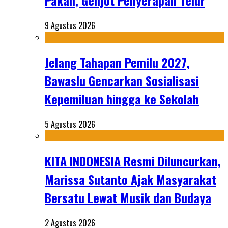
Pakan, Genjot Penyerapan Telur
9 Agustus 2026
Jelang Tahapan Pemilu 2027,
Bawaslu Gencarkan Sosialisasi
Kepemiluan hingga ke Sekolah
5 Agustus 2026
KITA INDONESIA Resmi Diluncurkan,
Marissa Sutanto Ajak Masyarakat
Bersatu Lewat Musik dan Budaya
2 Agustus 2026