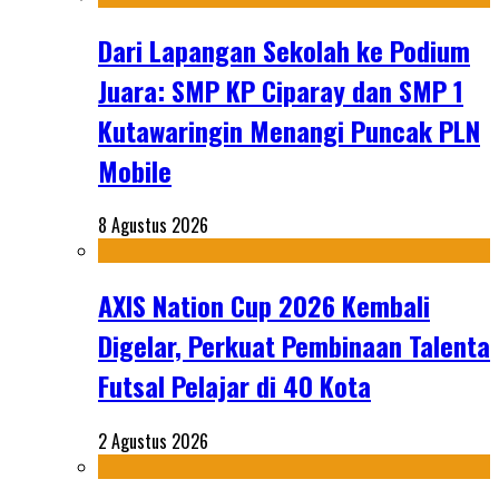
Dari Lapangan Sekolah ke Podium
Juara: SMP KP Ciparay dan SMP 1
Kutawaringin Menangi Puncak PLN
Mobile
8 Agustus 2026
AXIS Nation Cup 2026 Kembali
Digelar, Perkuat Pembinaan Talenta
Futsal Pelajar di 40 Kota
2 Agustus 2026