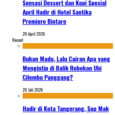
Sensasi Dessert dan Kopi Spesial
April Hadir di Hotel Santika
Premiere Bintaro
20 April 2026
Recent
Bukan Madu, Lalu Cairan Apa yang
Mengintip di Balik Robekan Ubi
Cilembu Panggang?
20 Juli 2026
Hadir di Kota Tangerang, Sop Mak