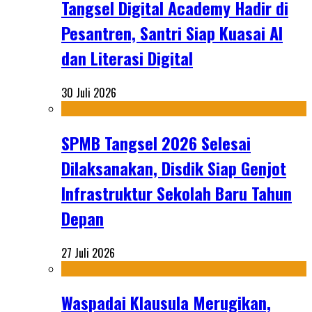
Tangsel Digital Academy Hadir di
Pesantren, Santri Siap Kuasai AI
dan Literasi Digital
30 Juli 2026
SPMB Tangsel 2026 Selesai
Dilaksanakan, Disdik Siap Genjot
Infrastruktur Sekolah Baru Tahun
Depan
27 Juli 2026
Waspadai Klausula Merugikan,