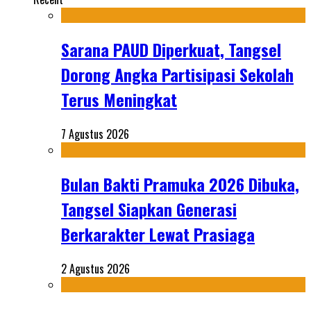
Sarana PAUD Diperkuat, Tangsel
Dorong Angka Partisipasi Sekolah
Terus Meningkat
7 Agustus 2026
Bulan Bakti Pramuka 2026 Dibuka,
Tangsel Siapkan Generasi
Berkarakter Lewat Prasiaga
2 Agustus 2026