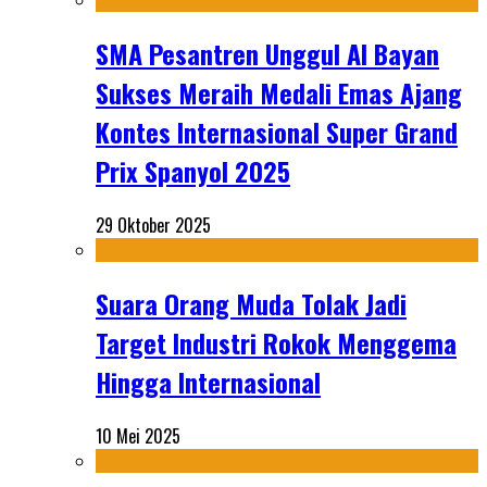
SMA Pesantren Unggul Al Bayan
Sukses Meraih Medali Emas Ajang
Kontes Internasional Super Grand
Prix Spanyol 2025
29 Oktober 2025
Suara Orang Muda Tolak Jadi
Target Industri Rokok Menggema
Hingga Internasional
10 Mei 2025