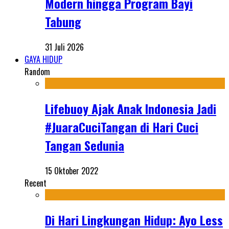
Modern hingga Program Bayi
Tabung
31 Juli 2026
GAYA HIDUP
Random
Lifebuoy Ajak Anak Indonesia Jadi
#JuaraCuciTangan di Hari Cuci
Tangan Sedunia
15 Oktober 2022
Recent
Di Hari Lingkungan Hidup: Ayo Less