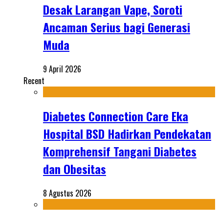
Desak Larangan Vape, Soroti
Ancaman Serius bagi Generasi
Muda
9 April 2026
Recent
Diabetes Connection Care Eka
Hospital BSD Hadirkan Pendekatan
Komprehensif Tangani Diabetes
dan Obesitas
8 Agustus 2026