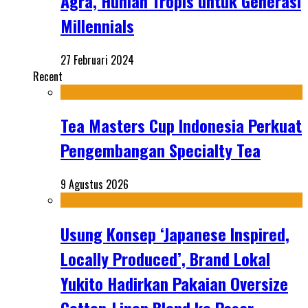
Agra, Hunian Tropis untuk Generasi
Millennials
27 Februari 2024
Recent
Tea Masters Cup Indonesia Perkuat
Pengembangan Specialty Tea
9 Agustus 2026
Usung Konsep ‘Japanese Inspired,
Locally Produced’, Brand Lokal
Yukito Hadirkan Pakaian Oversize