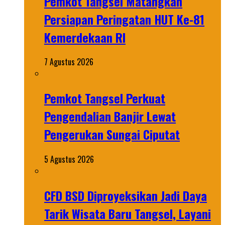
Pemkot Tangsel Matangkan
Persiapan Peringatan HUT Ke-81
Kemerdekaan RI
7 Agustus 2026
Pemkot Tangsel Perkuat
Pengendalian Banjir Lewat
Pengerukan Sungai Ciputat
5 Agustus 2026
CFD BSD Diproyeksikan Jadi Daya
Tarik Wisata Baru Tangsel, Layani