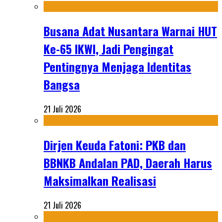
Busana Adat Nusantara Warnai HUT
Ke-65 IKWI, Jadi Pengingat
Pentingnya Menjaga Identitas
Bangsa
21 Juli 2026
Dirjen Keuda Fatoni: PKB dan
BBNKB Andalan PAD, Daerah Harus
Maksimalkan Realisasi
21 Juli 2026