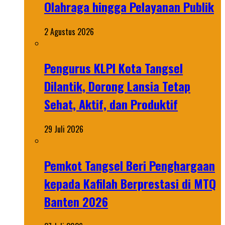
Olahraga hingga Pelayanan Publik
2 Agustus 2026
Pengurus KLPI Kota Tangsel
Dilantik, Dorong Lansia Tetap
Sehat, Aktif, dan Produktif
29 Juli 2026
Pemkot Tangsel Beri Penghargaan
kepada Kafilah Berprestasi di MTQ
Banten 2026