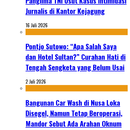
Panglima TNI Usut Kasus Intimidasi
Jurnalis di Kantor Kejagung
16 Juli 2026
Pontjo Sutowo: “Apa Salah Saya
dan Hotel Sultan?” Curahan Hati di
Tengah Sengketa yang Belum Usai
2 Juli 2026
Bangunan Car Wash di Nusa Loka
Disegel, Namun Tetap Beroperasi,
Mandor Sebut Ada Arahan Oknum