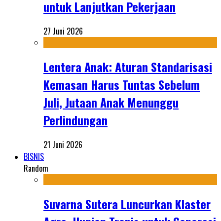
untuk Lanjutkan Pekerjaan
27 Juni 2026
Lentera Anak: Aturan Standarisasi
Kemasan Harus Tuntas Sebelum
Juli, Jutaan Anak Menunggu
Perlindungan
21 Juni 2026
BISNIS
Random
Suvarna Sutera Luncurkan Klaster