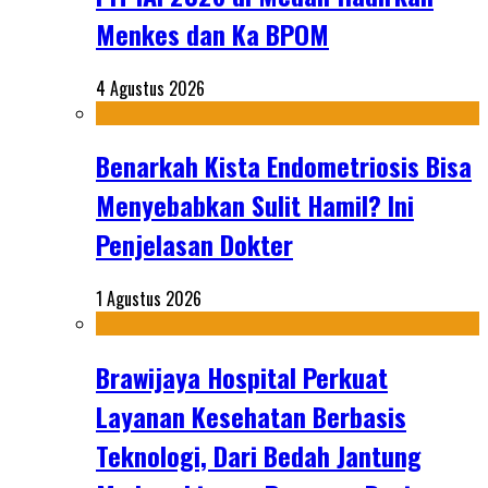
Menkes dan Ka BPOM
4 Agustus 2026
Benarkah Kista Endometriosis Bisa
Menyebabkan Sulit Hamil? Ini
Penjelasan Dokter
1 Agustus 2026
Brawijaya Hospital Perkuat
Layanan Kesehatan Berbasis
Teknologi, Dari Bedah Jantung