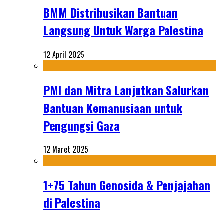
BMM Distribusikan Bantuan
Langsung Untuk Warga Palestina
12 April 2025
PMI dan Mitra Lanjutkan Salurkan
Bantuan Kemanusiaan untuk
Pengungsi Gaza
12 Maret 2025
1+75 Tahun Genosida & Penjajahan
di Palestina