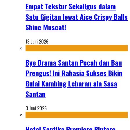
Empat Tekstur Sekaligus dalam
Satu Gigitan lewat Aice Crispy Balls
Shine Muscat!
18 Juni 2026
Bye Drama Santan Pecah dan Bau
Prengus! Ini Rahasia Sukses Bikin
Gulai Kambing Lebaran ala Sasa
Santan
3 Juni 2026
Hotel Santika Premiere Bintaro