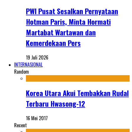
PWI Pusat Sesalkan Pernyataan
Hotman Paris, Minta Hormati
Martabat Wartawan dan
Kemerdekaan Pers
19 Juli 2026
INTERNASIONAL
Random
Korea Utara Akui Tembakkan Rudal
Terbaru Hwasong-12
16 Mei 2017
Recent