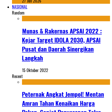
27 Juli 2026
NASIONAL
Random
Munas & Rakernas APSAI 2022 :
Kejar Target IDOLA 2030, APSAI
Pusat dan Daerah Sinergikan
Langkah
15 Oktober 2022
Recent
Peternak Angkat Jempol! Mentan
Amran Tahan Kenaikan Harga