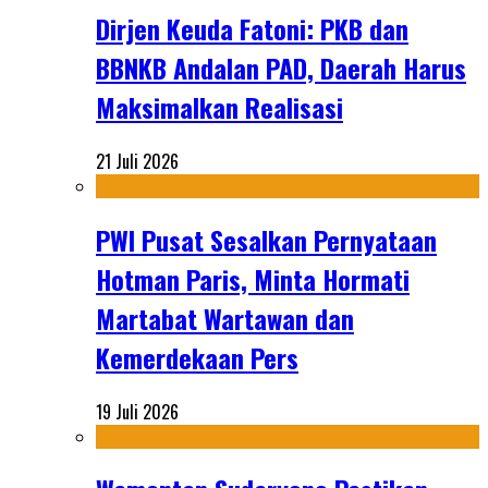
Dirjen Keuda Fatoni: PKB dan
BBNKB Andalan PAD, Daerah Harus
Maksimalkan Realisasi
21 Juli 2026
PWI Pusat Sesalkan Pernyataan
Hotman Paris, Minta Hormati
Martabat Wartawan dan
Kemerdekaan Pers
19 Juli 2026