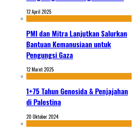
12 April 2025
PMI dan Mitra Lanjutkan Salurkan
Bantuan Kemanusiaan untuk
Pengungsi Gaza
12 Maret 2025
1+75 Tahun Genosida & Penjajahan
di Palestina
20 Oktober 2024