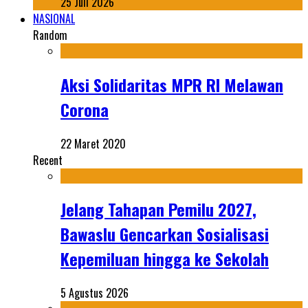
25 Juli 2026
NASIONAL
Random
Aksi Solidaritas MPR RI Melawan
Corona
22 Maret 2020
Recent
Jelang Tahapan Pemilu 2027,
Bawaslu Gencarkan Sosialisasi
Kepemiluan hingga ke Sekolah
5 Agustus 2026