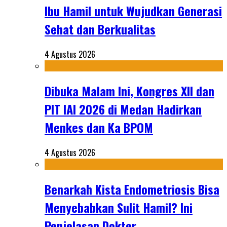
Ibu Hamil untuk Wujudkan Generasi
Sehat dan Berkualitas
4 Agustus 2026
Dibuka Malam Ini, Kongres XII dan
PIT IAI 2026 di Medan Hadirkan
Menkes dan Ka BPOM
4 Agustus 2026
Benarkah Kista Endometriosis Bisa
Menyebabkan Sulit Hamil? Ini
Penjelasan Dokter