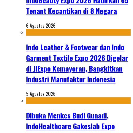
IndoBeauty Expo 2026 Hadirkan 65
Tenant Kecantikan di 8 Negara
6 Agustus 2026
Indo Leather & Footwear dan Indo
Garment Textile Expo 2026 Digelar
di JIExpo Kemayoran, Bangkitkan
Industri Manufaktur Indonesia
5 Agustus 2026
Dibuka Menkes Budi Gunadi,
IndoHealthcare Gakeslab Expo