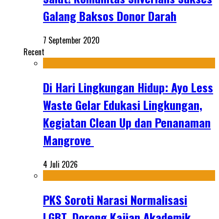
Galang Baksos Donor Darah
7 September 2020
Recent
Di Hari Lingkungan Hidup: Ayo Less
Waste Gelar Edukasi Lingkungan,
Kegiatan Clean Up dan Penanaman
Mangrove
4 Juli 2026
PKS Soroti Narasi Normalisasi
LGBT, Dorong Kajian Akademik