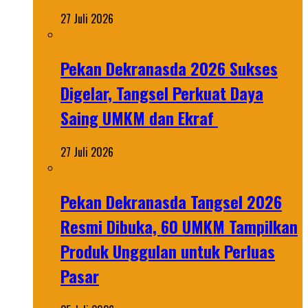
27 Juli 2026
Pekan Dekranasda 2026 Sukses
Digelar, Tangsel Perkuat Daya
Saing UMKM dan Ekraf
27 Juli 2026
Pekan Dekranasda Tangsel 2026
Resmi Dibuka, 60 UMKM Tampilkan
Produk Unggulan untuk Perluas
Pasar