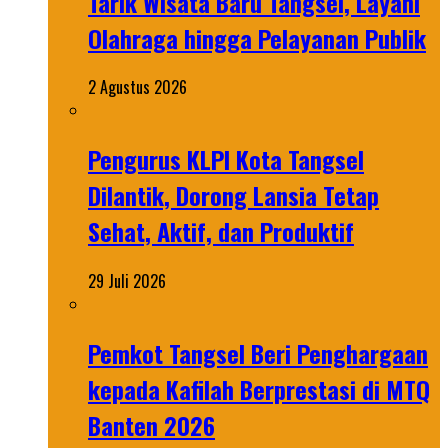
Tarik Wisata Baru Tangsel, Layani
Olahraga hingga Pelayanan Publik
2 Agustus 2026
Pengurus KLPI Kota Tangsel
Dilantik, Dorong Lansia Tetap
Sehat, Aktif, dan Produktif
29 Juli 2026
Pemkot Tangsel Beri Penghargaan
kepada Kafilah Berprestasi di MTQ
Banten 2026