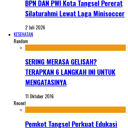
BPN DAN PWI Kota Tangsel Pererat
Silaturahmi Lewat Laga Minisoccer
2 Juli 2026
KESEHATAN
Random
SERING MERASA GELISAH?
TERAPKAN 6 LANGKAH INI UNTUK
MENGATASINYA
11 Oktober 2016
Recent
Pemkot Tangsel Perkuat Edukasi