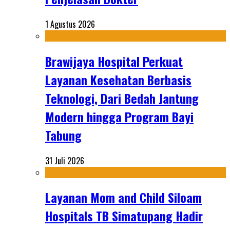
1 Agustus 2026
Brawijaya Hospital Perkuat
Layanan Kesehatan Berbasis
Teknologi, Dari Bedah Jantung
Modern hingga Program Bayi
Tabung
31 Juli 2026
Layanan Mom and Child Siloam
Hospitals TB Simatupang Hadir