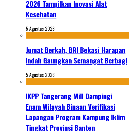
2026 Tampilkan Inovasi Alat
Kesehatan
5 Agustus 2026
Jumat Berkah, BRI Bekasi Harapan
Indah Gaungkan Semangat Berbagi
5 Agustus 2026
IKPP Tangerang Mill Dampingi
Enam Wilayah Binaan Verifikasi
Lapangan Program Kampung Iklim
Tingkat Provinsi Banten