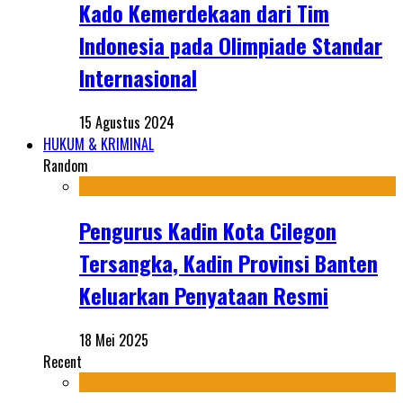
Kado Kemerdekaan dari Tim
Indonesia pada Olimpiade Standar
Internasional
15 Agustus 2024
HUKUM & KRIMINAL
Random
Pengurus Kadin Kota Cilegon
Tersangka, Kadin Provinsi Banten
Keluarkan Penyataan Resmi
18 Mei 2025
Recent