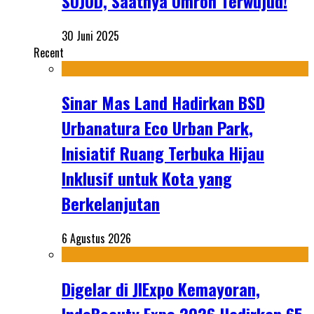
SUJUD, Saatnya Umroh Terwujud!
30 Juni 2025
Recent
Sinar Mas Land Hadirkan BSD
Urbanatura Eco Urban Park,
Inisiatif Ruang Terbuka Hijau
Inklusif untuk Kota yang
Berkelanjutan
6 Agustus 2026
Digelar di JIExpo Kemayoran,