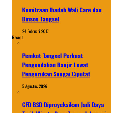
Kemitraan Ibadah Wali Care dan
Dinsos Tangsel
24 Februari 2017
Recent
Pemkot Tangsel Perkuat
Pengendalian Banjir Lewat
Pengerukan Sungai Ciputat
5 Agustus 2026
CFD BSD Diproyeksikan Jadi Daya