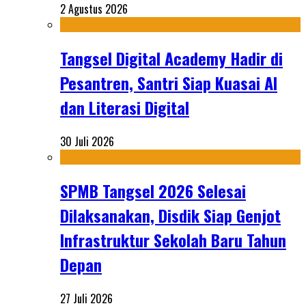
2 Agustus 2026
Tangsel Digital Academy Hadir di
Pesantren, Santri Siap Kuasai AI
dan Literasi Digital
30 Juli 2026
SPMB Tangsel 2026 Selesai
Dilaksanakan, Disdik Siap Genjot
Infrastruktur Sekolah Baru Tahun
Depan
27 Juli 2026