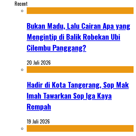
Recent
Bukan Madu, Lalu Cairan Apa yang
Mengintip di Balik Robekan Ubi
Cilembu Panggang?
20 Juli 2026
Hadir di Kota Tangerang, Sop Mak
Imah Tawarkan Sop Iga Kaya
Rempah
19 Juli 2026