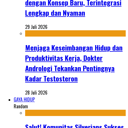
dengan Konsep Baru, Terintegrasi
Lengkap dan Nyaman
29 Juli 2026
Menjaga Keseimbangan Hidup dan
Produktivitas Kerja, Dokter
Andrologi Tekankan Pentingnya
Kadar Testosteron
28 Juli 2026
GAYA HIDUP
Random
Salut! Komunitas Silverians Sukses