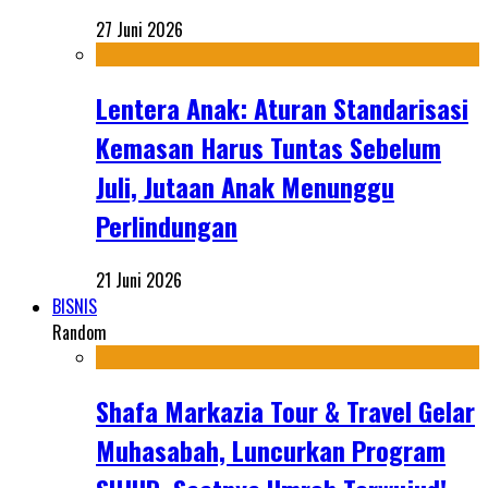
27 Juni 2026
Lentera Anak: Aturan Standarisasi
Kemasan Harus Tuntas Sebelum
Juli, Jutaan Anak Menunggu
Perlindungan
21 Juni 2026
BISNIS
Random
Shafa Markazia Tour & Travel Gelar
Muhasabah, Luncurkan Program