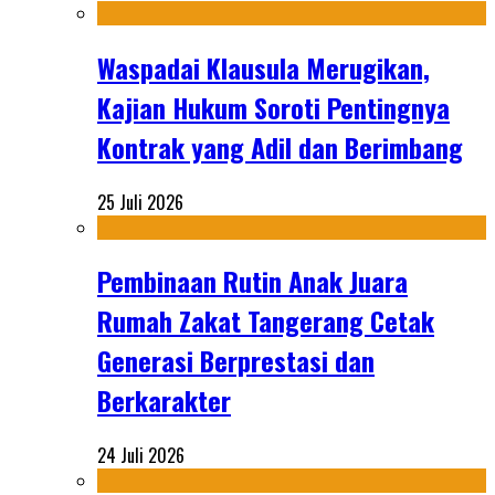
Waspadai Klausula Merugikan,
Kajian Hukum Soroti Pentingnya
Kontrak yang Adil dan Berimbang
25 Juli 2026
Pembinaan Rutin Anak Juara
Rumah Zakat Tangerang Cetak
Generasi Berprestasi dan
Berkarakter
24 Juli 2026