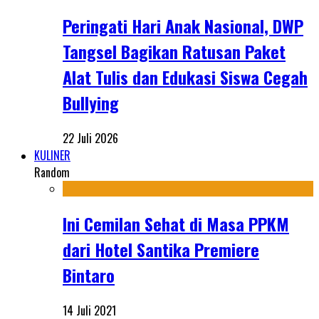
Peringati Hari Anak Nasional, DWP
Tangsel Bagikan Ratusan Paket
Alat Tulis dan Edukasi Siswa Cegah
Bullying
22 Juli 2026
KULINER
Random
Ini Cemilan Sehat di Masa PPKM
dari Hotel Santika Premiere
Bintaro
14 Juli 2021