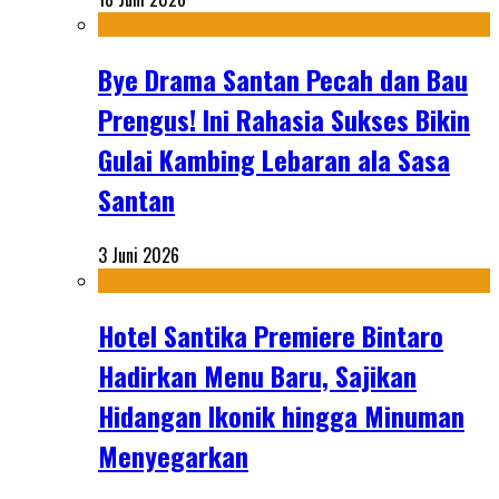
Bye Drama Santan Pecah dan Bau
Prengus! Ini Rahasia Sukses Bikin
Gulai Kambing Lebaran ala Sasa
Santan
3 Juni 2026
Hotel Santika Premiere Bintaro
Hadirkan Menu Baru, Sajikan
Hidangan Ikonik hingga Minuman
Menyegarkan