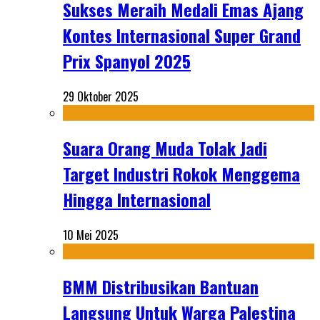
Sukses Meraih Medali Emas Ajang
Kontes Internasional Super Grand
Prix Spanyol 2025
29 Oktober 2025
Suara Orang Muda Tolak Jadi
Target Industri Rokok Menggema
Hingga Internasional
10 Mei 2025
BMM Distribusikan Bantuan
Langsung Untuk Warga Palestina