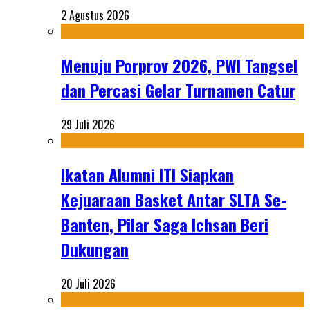
2 Agustus 2026
Menuju Porprov 2026, PWI Tangsel
dan Percasi Gelar Turnamen Catur
29 Juli 2026
Ikatan Alumni ITI Siapkan
Kejuaraan Basket Antar SLTA Se-
Banten, Pilar Saga Ichsan Beri
Dukungan
20 Juli 2026