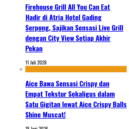
Firehouse Grill All You Can Eat
Hadir di Atria Hotel Gading
Serpong, Sajikan Sensasi Live Grill
dengan City View Setiap Akhir
Pekan
11 Juli 2026
Aice Bawa Sensasi Crispy dan
Empat Tekstur Sekaligus dalam
Satu Gigitan lewat Aice Crispy Balls
Shine Muscat!
18 Juni 2026