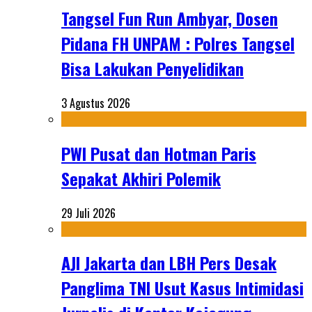
Tangsel Fun Run Ambyar, Dosen
Pidana FH UNPAM : Polres Tangsel
Bisa Lakukan Penyelidikan
3 Agustus 2026
PWI Pusat dan Hotman Paris
Sepakat Akhiri Polemik
29 Juli 2026
AJI Jakarta dan LBH Pers Desak
Panglima TNI Usut Kasus Intimidasi