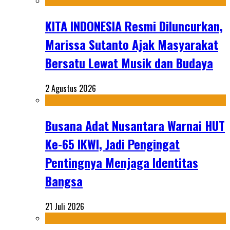
KITA INDONESIA Resmi Diluncurkan,
Marissa Sutanto Ajak Masyarakat
Bersatu Lewat Musik dan Budaya
2 Agustus 2026
Busana Adat Nusantara Warnai HUT
Ke-65 IKWI, Jadi Pengingat
Pentingnya Menjaga Identitas
Bangsa
21 Juli 2026