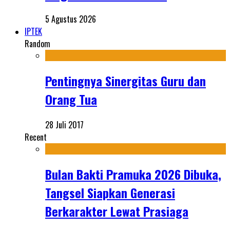
5 Agustus 2026
IPTEK
Random
Pentingnya Sinergitas Guru dan
Orang Tua
28 Juli 2017
Recent
Bulan Bakti Pramuka 2026 Dibuka,
Tangsel Siapkan Generasi
Berkarakter Lewat Prasiaga