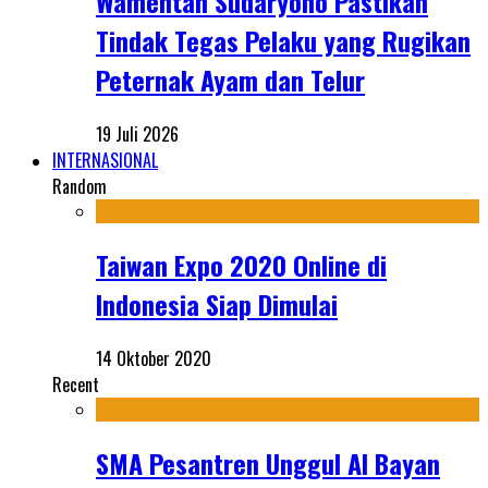
Wamentan Sudaryono Pastikan
Tindak Tegas Pelaku yang Rugikan
Peternak Ayam dan Telur
19 Juli 2026
INTERNASIONAL
Random
Taiwan Expo 2020 Online di
Indonesia Siap Dimulai
14 Oktober 2020
Recent
SMA Pesantren Unggul Al Bayan