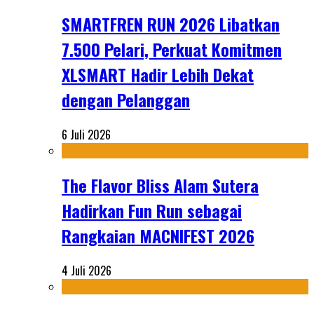
SMARTFREN RUN 2026 Libatkan
7.500 Pelari, Perkuat Komitmen
XLSMART Hadir Lebih Dekat
dengan Pelanggan
6 Juli 2026
The Flavor Bliss Alam Sutera
Hadirkan Fun Run sebagai
Rangkaian MACNIFEST 2026
4 Juli 2026