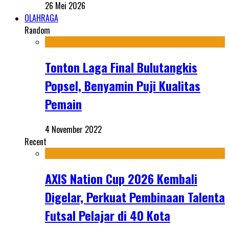
26 Mei 2026
OLAHRAGA
Random
Tonton Laga Final Bulutangkis
Popsel, Benyamin Puji Kualitas
Pemain
4 November 2022
Recent
AXIS Nation Cup 2026 Kembali
Digelar, Perkuat Pembinaan Talenta
Futsal Pelajar di 40 Kota