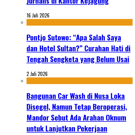
Jurnalis di Kantor Kejagung
16 Juli 2026
Pontjo Sutowo: “Apa Salah Saya
dan Hotel Sultan?” Curahan Hati di
Tengah Sengketa yang Belum Usai
2 Juli 2026
Bangunan Car Wash di Nusa Loka
Disegel, Namun Tetap Beroperasi,
Mandor Sebut Ada Arahan Oknum
untuk Lanjutkan Pekerjaan