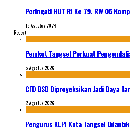
Peringati HUT RI Ke-79, RW 05 Kom
19 Agustus 2024
Recent
Pemkot Tangsel Perkuat Pengendali
5 Agustus 2026
CFD BSD Diproyeksikan Jadi Daya Tar
2 Agustus 2026
Pengurus KLPI Kota Tangsel Dilantik