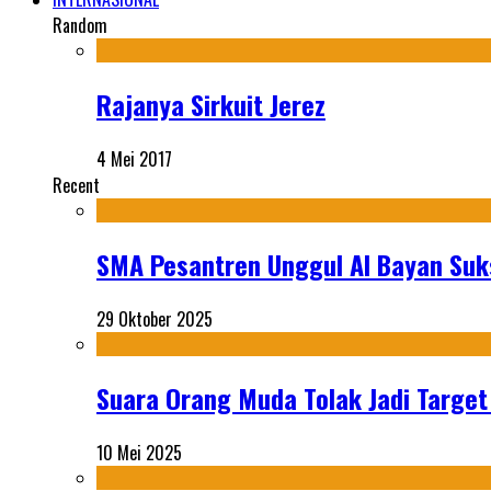
Random
Rajanya Sirkuit Jerez
4 Mei 2017
Recent
SMA Pesantren Unggul Al Bayan Suks
29 Oktober 2025
Suara Orang Muda Tolak Jadi Targe
10 Mei 2025