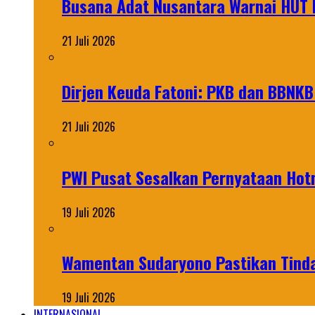
Busana Adat Nusantara Warnai HUT K
21 Juli 2026
Dirjen Keuda Fatoni: PKB dan BBNKB
21 Juli 2026
PWI Pusat Sesalkan Pernyataan Hot
19 Juli 2026
Wamentan Sudaryono Pastikan Tinda
19 Juli 2026
INTERNASIONAL