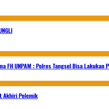
UNGLI
na FH UNPAM : Polres Tangsel Bisa Lakukan P
 Akhiri Polemik