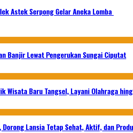
plek Astek Serpong Gelar Aneka Lomba
an Banjir Lewat Pengerukan Sungai Ciputat
ik Wisata Baru Tangsel, Layani Olahraga hin
, Dorong Lansia Tetap Sehat, Aktif, dan Produ