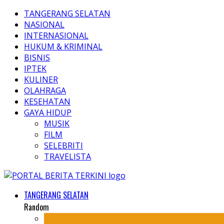
TANGERANG SELATAN
NASIONAL
INTERNASIONAL
HUKUM & KRIMINAL
BISNIS
IPTEK
KULINER
OLAHRAGA
KESEHATAN
GAYA HIDUP
MUSIK
FILM
SELEBRITI
TRAVELISTA
TANGERANG SELATAN
Random