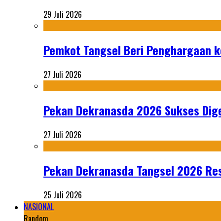
29 Juli 2026
Pemkot Tangsel Beri Penghargaan k
27 Juli 2026
Pekan Dekranasda 2026 Sukses Dige
27 Juli 2026
Pekan Dekranasda Tangsel 2026 Res
25 Juli 2026
NASIONAL
Random