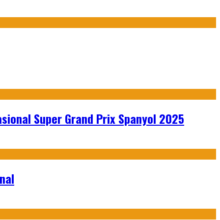
sional Super Grand Prix Spanyol 2025
nal