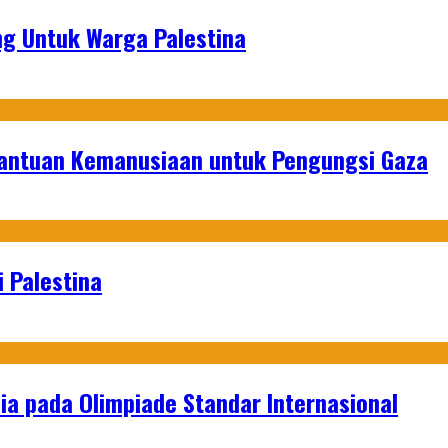
g Untuk Warga Palestina
Bantuan Kemanusiaan untuk Pengungsi Gaza
 Palestina
a pada Olimpiade Standar Internasional