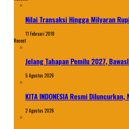
Nilai Transaksi Hingga Milyaran Rup
11 Februari 2018
Recent
Jelang Tahapan Pemilu 2027, Bawasl
5 Agustus 2026
KITA INDONESIA Resmi Diluncurkan,
2 Agustus 2026