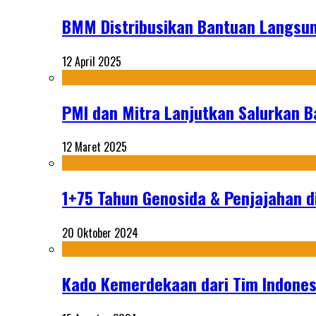
BMM Distribusikan Bantuan Langsun
12 April 2025
PMI dan Mitra Lanjutkan Salurkan 
12 Maret 2025
1+75 Tahun Genosida & Penjajahan di
20 Oktober 2024
Kado Kemerdekaan dari Tim Indonesi