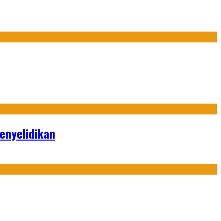
enyelidikan