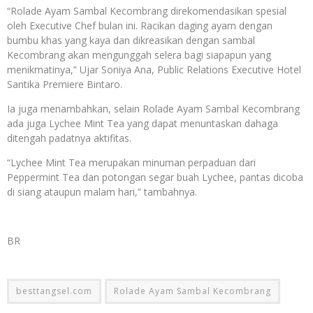
“Rolade Ayam Sambal Kecombrang direkomendasikan spesial
oleh Executive Chef bulan ini. Racikan daging ayam dengan
bumbu khas yang kaya dan dikreasikan dengan sambal
Kecombrang akan mengunggah selera bagi siapapun yang
menikmatinya,” Ujar Soniya Ana, Public Relations Executive Hotel
Santika Premiere Bintaro.
Ia juga menambahkan, selain Rolade Ayam Sambal Kecombrang
ada juga Lychee Mint Tea yang dapat menuntaskan dahaga
ditengah padatnya aktifitas.
“Lychee Mint Tea merupakan minuman perpaduan dari
Peppermint Tea dan potongan segar buah Lychee, pantas dicoba
di siang ataupun malam hari,” tambahnya.
BR
besttangsel.com
Rolade Ayam Sambal Kecombrang