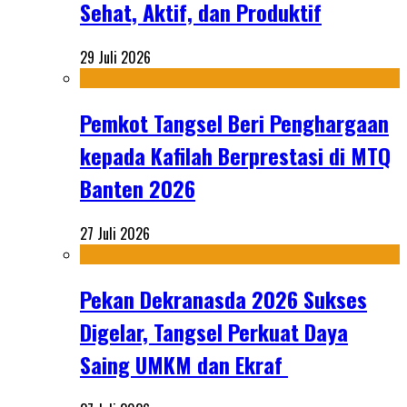
Sehat, Aktif, dan Produktif
29 Juli 2026
Pemkot Tangsel Beri Penghargaan
kepada Kafilah Berprestasi di MTQ
Banten 2026
27 Juli 2026
Pekan Dekranasda 2026 Sukses
Digelar, Tangsel Perkuat Daya
Saing UMKM dan Ekraf