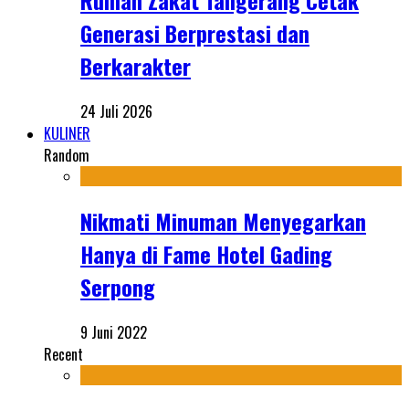
Rumah Zakat Tangerang Cetak
Generasi Berprestasi dan
Berkarakter
24 Juli 2026
KULINER
Random
Nikmati Minuman Menyegarkan
Hanya di Fame Hotel Gading
Serpong
9 Juni 2022
Recent