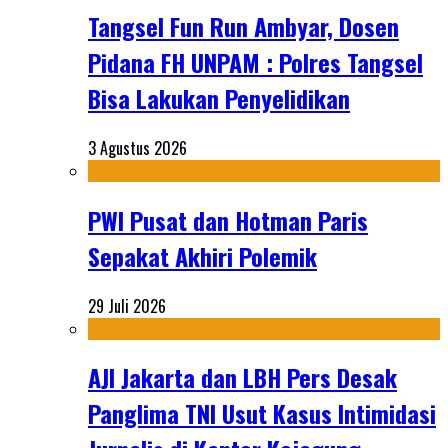
Tangsel Fun Run Ambyar, Dosen
Pidana FH UNPAM : Polres Tangsel
Bisa Lakukan Penyelidikan
3 Agustus 2026
PWI Pusat dan Hotman Paris
Sepakat Akhiri Polemik
29 Juli 2026
AJI Jakarta dan LBH Pers Desak
Panglima TNI Usut Kasus Intimidasi