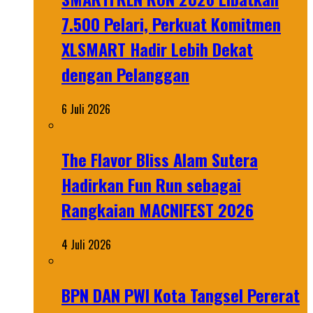
7.500 Pelari, Perkuat Komitmen
XLSMART Hadir Lebih Dekat
dengan Pelanggan
6 Juli 2026
The Flavor Bliss Alam Sutera
Hadirkan Fun Run sebagai
Rangkaian MACNIFEST 2026
4 Juli 2026
BPN DAN PWI Kota Tangsel Pererat