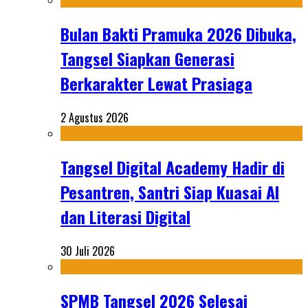
Bulan Bakti Pramuka 2026 Dibuka,
Tangsel Siapkan Generasi
Berkarakter Lewat Prasiaga
2 Agustus 2026
Tangsel Digital Academy Hadir di
Pesantren, Santri Siap Kuasai AI
dan Literasi Digital
30 Juli 2026
SPMB Tangsel 2026 Selesai