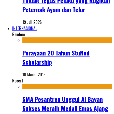
Tindak Tegas Pelaku yang Rugikan
Peternak Ayam dan Telur
19 Juli 2026
INTERNASIONAL
Random
Perayaan 20 Tahun StuNed
Scholarship
10 Maret 2019
Recent
SMA Pesantren Unggul Al Bayan
Sukses Meraih Medali Emas Ajang