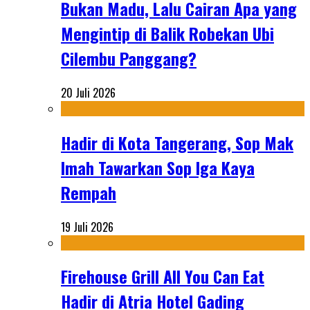
Bukan Madu, Lalu Cairan Apa yang
Mengintip di Balik Robekan Ubi
Cilembu Panggang?
20 Juli 2026
Hadir di Kota Tangerang, Sop Mak
Imah Tawarkan Sop Iga Kaya
Rempah
19 Juli 2026
Firehouse Grill All You Can Eat
Hadir di Atria Hotel Gading