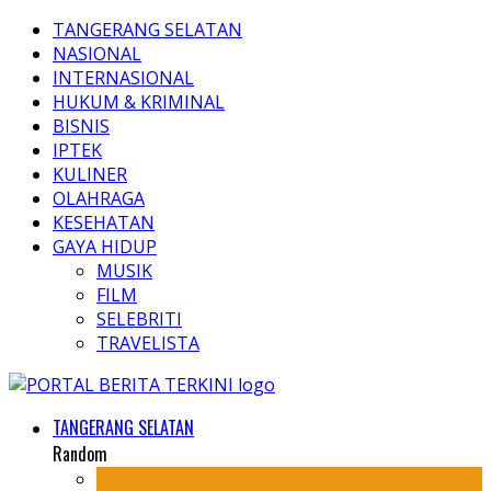
TANGERANG SELATAN
NASIONAL
INTERNASIONAL
HUKUM & KRIMINAL
BISNIS
IPTEK
KULINER
OLAHRAGA
KESEHATAN
GAYA HIDUP
MUSIK
FILM
SELEBRITI
TRAVELISTA
TANGERANG SELATAN
Random