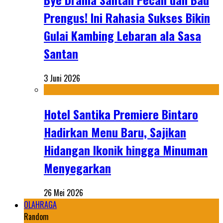
Prengus! Ini Rahasia Sukses Bikin
Gulai Kambing Lebaran ala Sasa
Santan
3 Juni 2026
Hotel Santika Premiere Bintaro
Hadirkan Menu Baru, Sajikan
Hidangan Ikonik hingga Minuman
Menyegarkan
26 Mei 2026
OLAHRAGA
Random