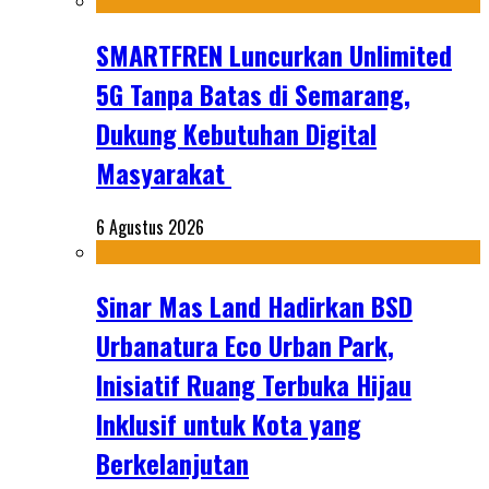
SMARTFREN Luncurkan Unlimited
5G Tanpa Batas di Semarang,
Dukung Kebutuhan Digital
Masyarakat
6 Agustus 2026
Sinar Mas Land Hadirkan BSD
Urbanatura Eco Urban Park,
Inisiatif Ruang Terbuka Hijau
Inklusif untuk Kota yang
Berkelanjutan