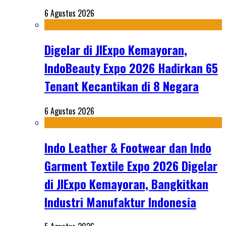
6 Agustus 2026
Digelar di JIExpo Kemayoran,
IndoBeauty Expo 2026 Hadirkan 65
Tenant Kecantikan di 8 Negara
6 Agustus 2026
Indo Leather & Footwear dan Indo
Garment Textile Expo 2026 Digelar
di JIExpo Kemayoran, Bangkitkan
Industri Manufaktur Indonesia