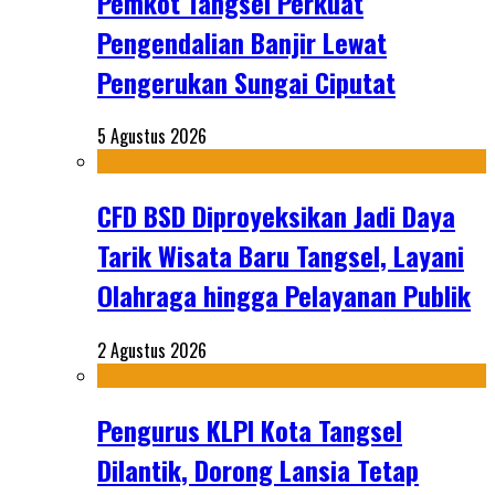
Pemkot Tangsel Perkuat
Pengendalian Banjir Lewat
Pengerukan Sungai Ciputat
5 Agustus 2026
CFD BSD Diproyeksikan Jadi Daya
Tarik Wisata Baru Tangsel, Layani
Olahraga hingga Pelayanan Publik
2 Agustus 2026
Pengurus KLPI Kota Tangsel
Dilantik, Dorong Lansia Tetap