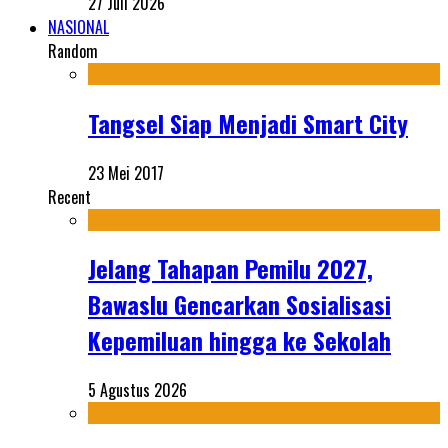
27 Juli 2026
NASIONAL
Random
Tangsel Siap Menjadi Smart City
23 Mei 2017
Recent
Jelang Tahapan Pemilu 2027,
Bawaslu Gencarkan Sosialisasi
Kepemiluan hingga ke Sekolah
5 Agustus 2026