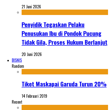
21 Juni 2026
Penyidik Tegaskan Pelaku
Penusukan Ibu di Pondok Pucung
Tidak Gila, Proses Hukum Berlanjut
20 Juni 2026
BISNIS
Random
Tiket Maskapai Garuda Turun 20%
14 Februari 2019
Recent