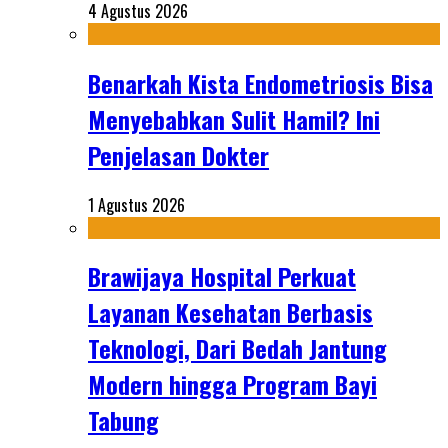
4 Agustus 2026
Benarkah Kista Endometriosis Bisa
Menyebabkan Sulit Hamil? Ini
Penjelasan Dokter
1 Agustus 2026
Brawijaya Hospital Perkuat
Layanan Kesehatan Berbasis
Teknologi, Dari Bedah Jantung
Modern hingga Program Bayi
Tabung