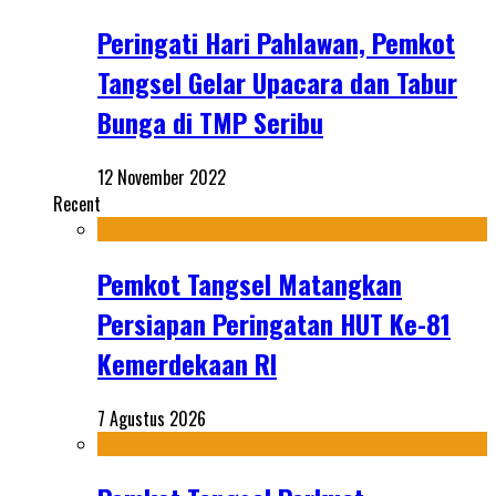
Peringati Hari Pahlawan, Pemkot
Tangsel Gelar Upacara dan Tabur
Bunga di TMP Seribu
12 November 2022
Recent
Pemkot Tangsel Matangkan
Persiapan Peringatan HUT Ke-81
Kemerdekaan RI
7 Agustus 2026