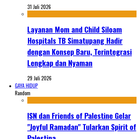
31 Juli 2026
Layanan Mom and Child Siloam
Hospitals TB Simatupang Hadir
dengan Konsep Baru, Terintegrasi
Lengkap dan Nyaman
29 Juli 2026
GAYA HIDUP
Random
ISN dan Friends of Palestine Gelar
"Joyful Ramadan" Tularkan Spirit of
Palestina