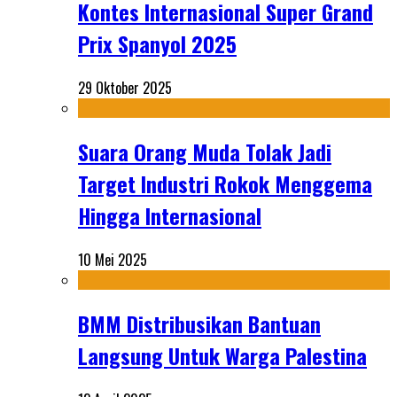
Kontes Internasional Super Grand
Prix Spanyol 2025
29 Oktober 2025
Suara Orang Muda Tolak Jadi
Target Industri Rokok Menggema
Hingga Internasional
10 Mei 2025
BMM Distribusikan Bantuan
Langsung Untuk Warga Palestina