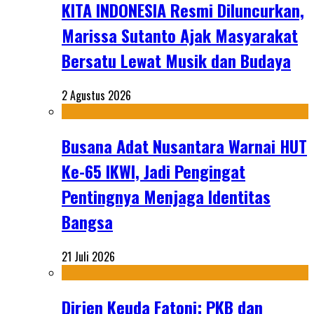
KITA INDONESIA Resmi Diluncurkan,
Marissa Sutanto Ajak Masyarakat
Bersatu Lewat Musik dan Budaya
2 Agustus 2026
Busana Adat Nusantara Warnai HUT
Ke-65 IKWI, Jadi Pengingat
Pentingnya Menjaga Identitas
Bangsa
21 Juli 2026
Dirjen Keuda Fatoni: PKB dan