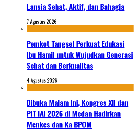
Lansia Sehat, Aktif, dan Bahagia
7 Agustus 2026
Pemkot Tangsel Perkuat Edukasi
Ibu Hamil untuk Wujudkan Generasi
Sehat dan Berkualitas
4 Agustus 2026
Dibuka Malam Ini, Kongres XII dan
PIT IAI 2026 di Medan Hadirkan
Menkes dan Ka BPOM