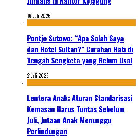
Jurnalis di Kantor Kejagung
16 Juli 2026
Pontjo Sutowo: “Apa Salah Saya
dan Hotel Sultan?” Curahan Hati di
Tengah Sengketa yang Belum Usai
2 Juli 2026
Lentera Anak: Aturan Standarisasi
Kemasan Harus Tuntas Sebelum
Juli, Jutaan Anak Menunggu
Perlindungan