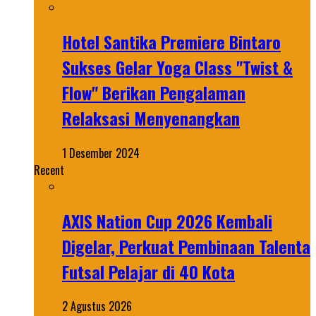
Hotel Santika Premiere Bintaro
Sukses Gelar Yoga Class "Twist &
Flow" Berikan Pengalaman
Relaksasi Menyenangkan
1 Desember 2024
Recent
AXIS Nation Cup 2026 Kembali
Digelar, Perkuat Pembinaan Talenta
Futsal Pelajar di 40 Kota
2 Agustus 2026