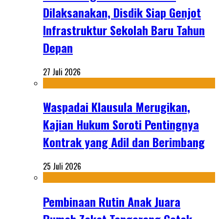
Dilaksanakan, Disdik Siap Genjot
Infrastruktur Sekolah Baru Tahun
Depan
27 Juli 2026
Waspadai Klausula Merugikan,
Kajian Hukum Soroti Pentingnya
Kontrak yang Adil dan Berimbang
25 Juli 2026
Pembinaan Rutin Anak Juara