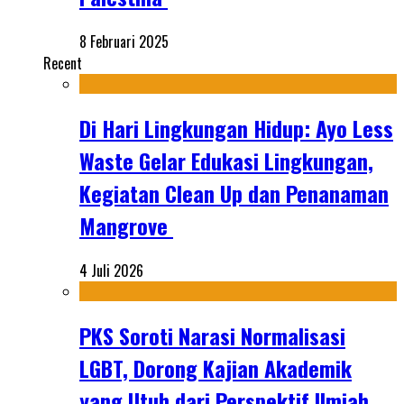
8 Februari 2025
Recent
Di Hari Lingkungan Hidup: Ayo Less
Waste Gelar Edukasi Lingkungan,
Kegiatan Clean Up dan Penanaman
Mangrove
4 Juli 2026
PKS Soroti Narasi Normalisasi
LGBT, Dorong Kajian Akademik
yang Utuh dari Perspektif Ilmiah,