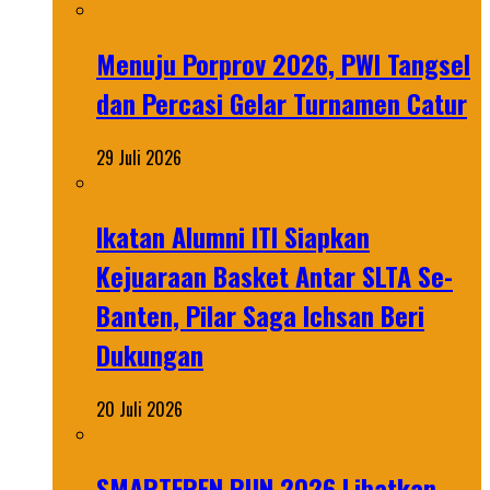
Menuju Porprov 2026, PWI Tangsel
dan Percasi Gelar Turnamen Catur
29 Juli 2026
Ikatan Alumni ITI Siapkan
Kejuaraan Basket Antar SLTA Se-
Banten, Pilar Saga Ichsan Beri
Dukungan
20 Juli 2026
SMARTFREN RUN 2026 Libatkan