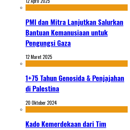
12 April 2025
PMI dan Mitra Lanjutkan Salurkan
Bantuan Kemanusiaan untuk
Pengungsi Gaza
12 Maret 2025
1+75 Tahun Genosida & Penjajahan
di Palestina
20 Oktober 2024
Kado Kemerdekaan dari Tim