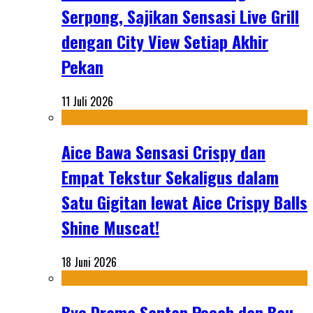
Serpong, Sajikan Sensasi Live Grill
dengan City View Setiap Akhir
Pekan
11 Juli 2026
Aice Bawa Sensasi Crispy dan
Empat Tekstur Sekaligus dalam
Satu Gigitan lewat Aice Crispy Balls
Shine Muscat!
18 Juni 2026
Bye Drama Santan Pecah dan Bau