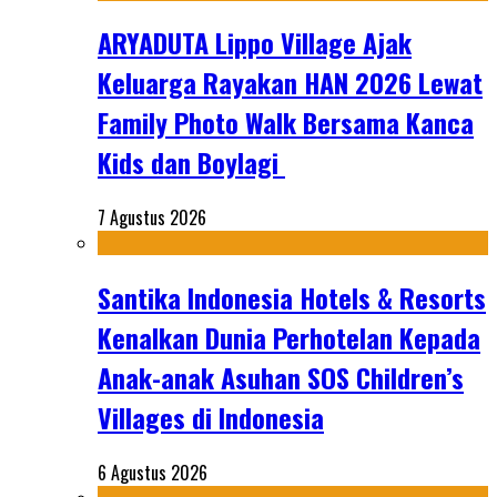
ARYADUTA Lippo Village Ajak
Keluarga Rayakan HAN 2026 Lewat
Family Photo Walk Bersama Kanca
Kids dan Boylagi
7 Agustus 2026
Santika Indonesia Hotels & Resorts
Kenalkan Dunia Perhotelan Kepada
Anak-anak Asuhan SOS Children’s
Villages di Indonesia
6 Agustus 2026