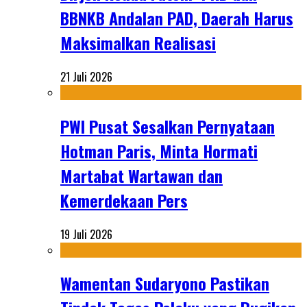
BBNKB Andalan PAD, Daerah Harus
Maksimalkan Realisasi
21 Juli 2026
PWI Pusat Sesalkan Pernyataan
Hotman Paris, Minta Hormati
Martabat Wartawan dan
Kemerdekaan Pers
19 Juli 2026
Wamentan Sudaryono Pastikan