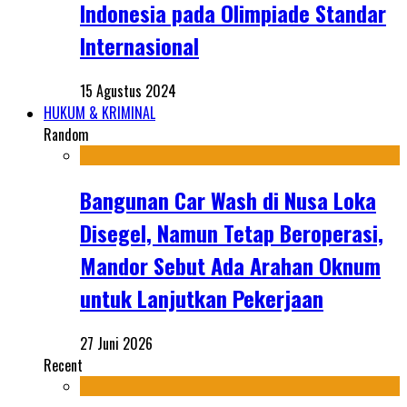
Indonesia pada Olimpiade Standar
Internasional
15 Agustus 2024
HUKUM & KRIMINAL
Random
Bangunan Car Wash di Nusa Loka
Disegel, Namun Tetap Beroperasi,
Mandor Sebut Ada Arahan Oknum
untuk Lanjutkan Pekerjaan
27 Juni 2026
Recent