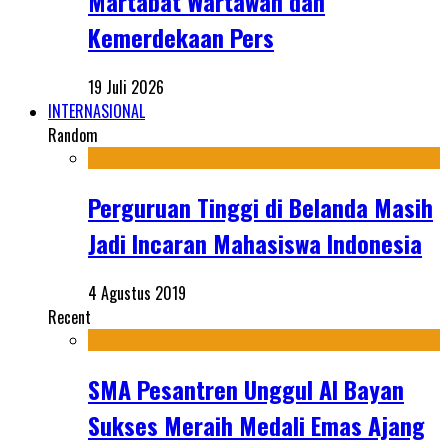
Martabat Wartawan dan
Kemerdekaan Pers
19 Juli 2026
INTERNASIONAL
Random
Perguruan Tinggi di Belanda Masih
Jadi Incaran Mahasiswa Indonesia
4 Agustus 2019
Recent
SMA Pesantren Unggul Al Bayan
Sukses Meraih Medali Emas Ajang