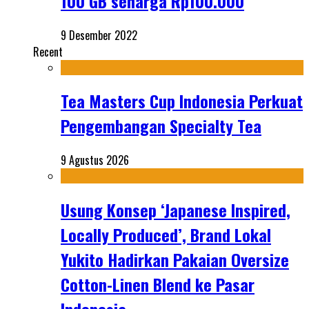
100 GB seharga Rp100.000
9 Desember 2022
Recent
Tea Masters Cup Indonesia Perkuat
Pengembangan Specialty Tea
9 Agustus 2026
Usung Konsep ‘Japanese Inspired,
Locally Produced’, Brand Lokal
Yukito Hadirkan Pakaian Oversize
Cotton-Linen Blend ke Pasar