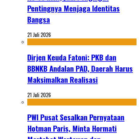
Pentingnya Menjaga Identitas
Bangsa
21 Juli 2026
Dirjen Keuda Fatoni: PKB dan
BBNKB Andalan PAD, Daerah Harus
Maksimalkan Realisasi
21 Juli 2026
PWI Pusat Sesalkan Pernyataan
Hotman Paris, Minta Hormati