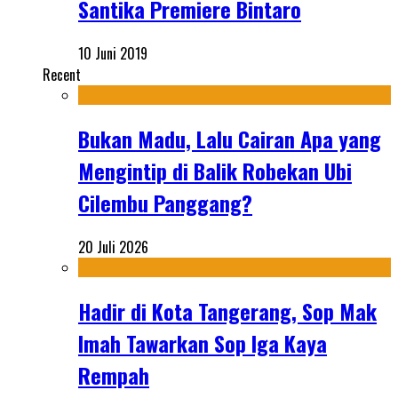
Santika Premiere Bintaro
10 Juni 2019
Recent
Bukan Madu, Lalu Cairan Apa yang
Mengintip di Balik Robekan Ubi
Cilembu Panggang?
20 Juli 2026
Hadir di Kota Tangerang, Sop Mak
Imah Tawarkan Sop Iga Kaya
Rempah