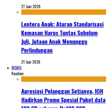
27 Juni 2026
Lentera Anak: Aturan Standarisasi
Kemasan Harus Tuntas Sebelum
Juli, Jutaan Anak Menunggu
Perlindungan
21 Juni 2026
BISNIS
Random
Apresiasi Pelanggan Setianya, IOH
Hadirkan Promo Spesial Paket data