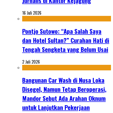
Jurnalis di Kantor Kejagung
16 Juli 2026
Pontjo Sutowo: “Apa Salah Saya
dan Hotel Sultan?” Curahan Hati di
Tengah Sengketa yang Belum Usai
2 Juli 2026
Bangunan Car Wash di Nusa Loka
Disegel, Namun Tetap Beroperasi,
Mandor Sebut Ada Arahan Oknum
untuk Lanjutkan Pekerjaan