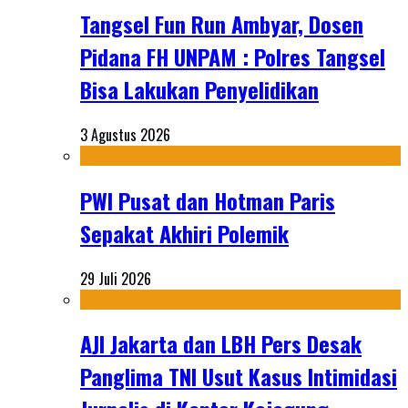
Tangsel Fun Run Ambyar, Dosen
Pidana FH UNPAM : Polres Tangsel
Bisa Lakukan Penyelidikan
3 Agustus 2026
PWI Pusat dan Hotman Paris
Sepakat Akhiri Polemik
29 Juli 2026
AJI Jakarta dan LBH Pers Desak
Panglima TNI Usut Kasus Intimidasi