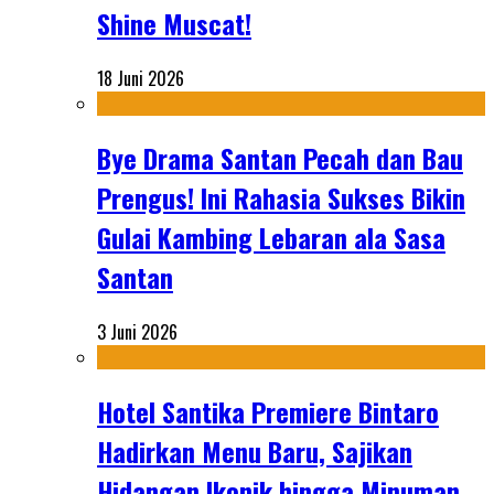
Shine Muscat!
18 Juni 2026
Bye Drama Santan Pecah dan Bau
Prengus! Ini Rahasia Sukses Bikin
Gulai Kambing Lebaran ala Sasa
Santan
3 Juni 2026
Hotel Santika Premiere Bintaro
Hadirkan Menu Baru, Sajikan
Hidangan Ikonik hingga Minuman