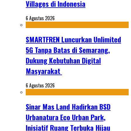
Villages di Indonesia
6 Agustus 2026
SMARTFREN Luncurkan Unlimited
5G Tanpa Batas di Semarang,
Dukung Kebutuhan Digital
Masyarakat
6 Agustus 2026
Sinar Mas Land Hadirkan BSD
Urbanatura Eco Urban Park,
Inisiatif Ruang Terbuka Hijau