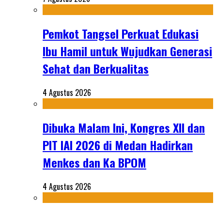
Pemkot Tangsel Perkuat Edukasi
Ibu Hamil untuk Wujudkan Generasi
Sehat dan Berkualitas
4 Agustus 2026
Dibuka Malam Ini, Kongres XII dan
PIT IAI 2026 di Medan Hadirkan
Menkes dan Ka BPOM
4 Agustus 2026