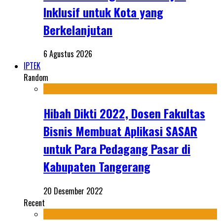
Inklusif untuk Kota yang
Berkelanjutan
6 Agustus 2026
IPTEK
Random
Hibah Dikti 2022, Dosen Fakultas
Bisnis Membuat Aplikasi SASAR
untuk Para Pedagang Pasar di
Kabupaten Tangerang
20 Desember 2022
Recent