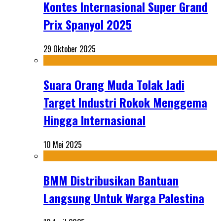
Kontes Internasional Super Grand
Prix Spanyol 2025
29 Oktober 2025
Suara Orang Muda Tolak Jadi
Target Industri Rokok Menggema
Hingga Internasional
10 Mei 2025
BMM Distribusikan Bantuan
Langsung Untuk Warga Palestina