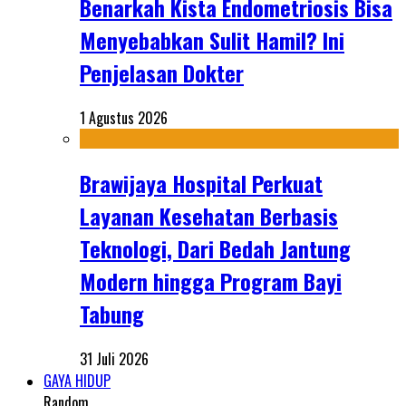
Benarkah Kista Endometriosis Bisa
Menyebabkan Sulit Hamil? Ini
Penjelasan Dokter
1 Agustus 2026
Brawijaya Hospital Perkuat
Layanan Kesehatan Berbasis
Teknologi, Dari Bedah Jantung
Modern hingga Program Bayi
Tabung
31 Juli 2026
GAYA HIDUP
Random