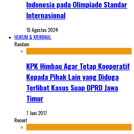
Indonesia pada Olimpiade Standar
Internasional
15 Agustus 2024
HUKUM & KRIMINAL
Random
KPK Himbau Agar Tetap Kooperatif
Kepada Pihak Lain yang Diduga
Terlibat Kasus Suap DPRD Jawa
Timur
7 Juni 2017
Recent