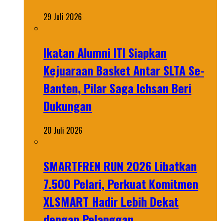
29 Juli 2026
Ikatan Alumni ITI Siapkan
Kejuaraan Basket Antar SLTA Se-
Banten, Pilar Saga Ichsan Beri
Dukungan
20 Juli 2026
SMARTFREN RUN 2026 Libatkan
7.500 Pelari, Perkuat Komitmen
XLSMART Hadir Lebih Dekat
dengan Pelanggan