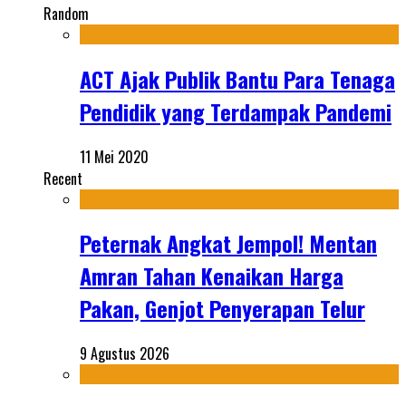
Random
ACT Ajak Publik Bantu Para Tenaga
Pendidik yang Terdampak Pandemi
11 Mei 2020
Recent
Peternak Angkat Jempol! Mentan
Amran Tahan Kenaikan Harga
Pakan, Genjot Penyerapan Telur
9 Agustus 2026