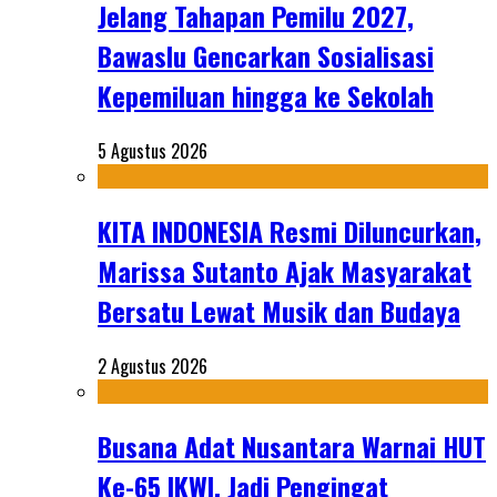
Jelang Tahapan Pemilu 2027,
Bawaslu Gencarkan Sosialisasi
Kepemiluan hingga ke Sekolah
5 Agustus 2026
KITA INDONESIA Resmi Diluncurkan,
Marissa Sutanto Ajak Masyarakat
Bersatu Lewat Musik dan Budaya
2 Agustus 2026
Busana Adat Nusantara Warnai HUT
Ke-65 IKWI, Jadi Pengingat