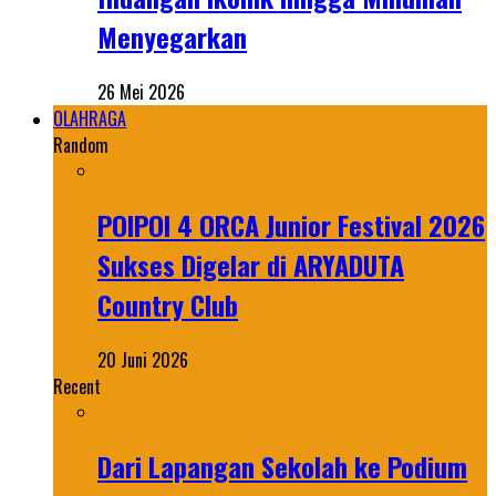
Menyegarkan
26 Mei 2026
OLAHRAGA
Random
POIPOI 4 ORCA Junior Festival 2026
Sukses Digelar di ARYADUTA
Country Club
20 Juni 2026
Recent
Dari Lapangan Sekolah ke Podium