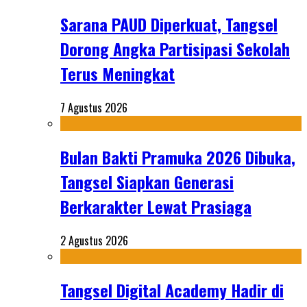
Sarana PAUD Diperkuat, Tangsel
Dorong Angka Partisipasi Sekolah
Terus Meningkat
7 Agustus 2026
Bulan Bakti Pramuka 2026 Dibuka,
Tangsel Siapkan Generasi
Berkarakter Lewat Prasiaga
2 Agustus 2026
Tangsel Digital Academy Hadir di