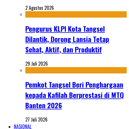
2 Agustus 2026
Pengurus KLPI Kota Tangsel
Dilantik, Dorong Lansia Tetap
Sehat, Aktif, dan Produktif
29 Juli 2026
Pemkot Tangsel Beri Penghargaan
kepada Kafilah Berprestasi di MTQ
Banten 2026
27 Juli 2026
NASIONAL