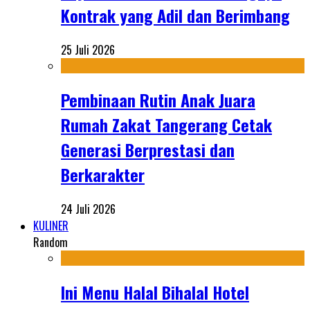
Kontrak yang Adil dan Berimbang
25 Juli 2026
Pembinaan Rutin Anak Juara
Rumah Zakat Tangerang Cetak
Generasi Berprestasi dan
Berkarakter
24 Juli 2026
KULINER
Random
Ini Menu Halal Bihalal Hotel