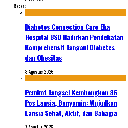
Recent
Diabetes Connection Care Eka
Hospital BSD Hadirkan Pendekatan
Komprehensif Tangani Diabetes
dan Obesitas
8 Agustus 2026
Pemkot Tangsel Kembangkan 36
Pos Lansia, Benyamin: Wujudkan
Lansia Sehat, Aktif, dan Bahagia
7 Agustus 2026