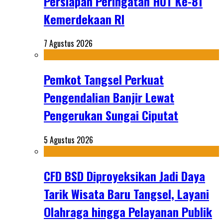
Persiapan Peringatan HUT Ke-81
Kemerdekaan RI
7 Agustus 2026
Pemkot Tangsel Perkuat
Pengendalian Banjir Lewat
Pengerukan Sungai Ciputat
5 Agustus 2026
CFD BSD Diproyeksikan Jadi Daya
Tarik Wisata Baru Tangsel, Layani
Olahraga hingga Pelayanan Publik