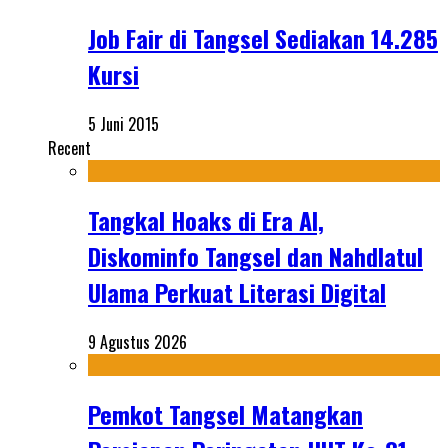
Job Fair di Tangsel Sediakan 14.285
Kursi
5 Juni 2015
Recent
Tangkal Hoaks di Era AI,
Diskominfo Tangsel dan Nahdlatul
Ulama Perkuat Literasi Digital
9 Agustus 2026
Pemkot Tangsel Matangkan