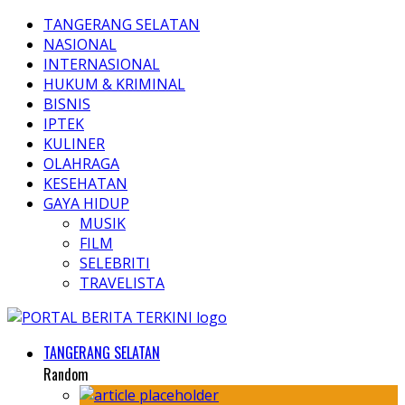
TANGERANG SELATAN
NASIONAL
INTERNASIONAL
HUKUM & KRIMINAL
BISNIS
IPTEK
KULINER
OLAHRAGA
KESEHATAN
GAYA HIDUP
MUSIK
FILM
SELEBRITI
TRAVELISTA
TANGERANG SELATAN
Random