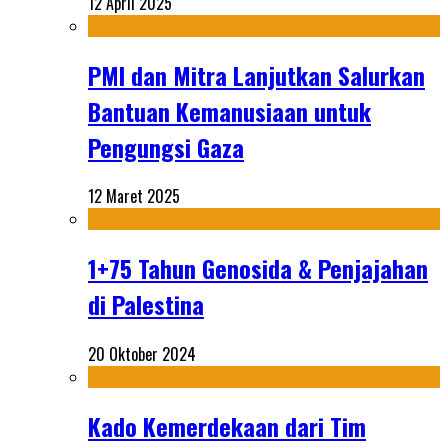
12 April 2025
PMI dan Mitra Lanjutkan Salurkan
Bantuan Kemanusiaan untuk
Pengungsi Gaza
12 Maret 2025
1+75 Tahun Genosida & Penjajahan
di Palestina
20 Oktober 2024
Kado Kemerdekaan dari Tim