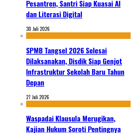
Pesantren, Santri Siap Kuasai AI
dan Literasi Digital
30 Juli 2026
SPMB Tangsel 2026 Selesai
Dilaksanakan, Disdik Siap Genjot
Infrastruktur Sekolah Baru Tahun
Depan
27 Juli 2026
Waspadai Klausula Merugikan,
Kajian Hukum Soroti Pentingnya