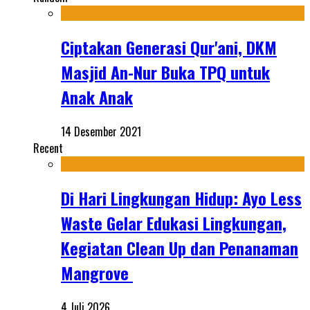
Ciptakan Generasi Qur'ani, DKM
Masjid An-Nur Buka TPQ untuk
Anak Anak
14 Desember 2021
Recent
Di Hari Lingkungan Hidup: Ayo Less
Waste Gelar Edukasi Lingkungan,
Kegiatan Clean Up dan Penanaman
Mangrove
4 Juli 2026