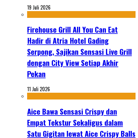
19 Juli 2026
Firehouse Grill All You Can Eat
Hadir di Atria Hotel Gading
Serpong, Sajikan Sensasi Live Grill
dengan City View Setiap Akhir
Pekan
11 Juli 2026
Aice Bawa Sensasi Crispy dan
Empat Tekstur Sekaligus dalam
Satu Gigitan lewat Aice Crispy Balls