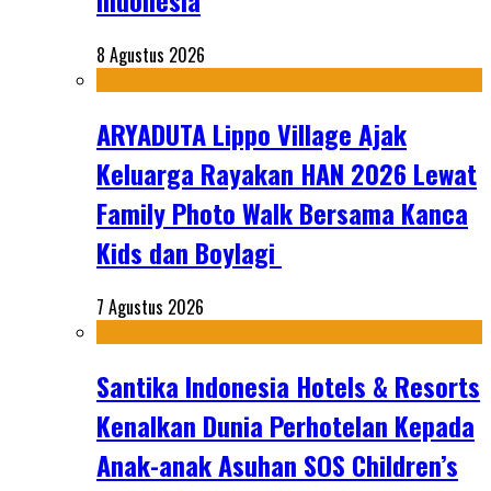
Indonesia
8 Agustus 2026
ARYADUTA Lippo Village Ajak
Keluarga Rayakan HAN 2026 Lewat
Family Photo Walk Bersama Kanca
Kids dan Boylagi
7 Agustus 2026
Santika Indonesia Hotels & Resorts
Kenalkan Dunia Perhotelan Kepada
Anak-anak Asuhan SOS Children’s