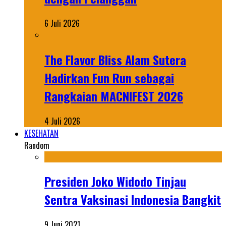
6 Juli 2026
The Flavor Bliss Alam Sutera
Hadirkan Fun Run sebagai
Rangkaian MACNIFEST 2026
4 Juli 2026
KESEHATAN
Random
Presiden Joko Widodo Tinjau
Sentra Vaksinasi Indonesia Bangkit
9 Juni 2021