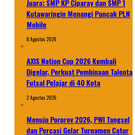
Juara: SMP KP Ciparay dan SMP 1
Kutawaringin Menangi Puncak PLN
Mobile
8 Agustus 2026
AXIS Nation Cup 2026 Kembali
Digelar, Perkuat Pembinaan Talenta
Futsal Pelajar di 40 Kota
2 Agustus 2026
Menuju Porprov 2026, PWI Tangsel
dan Percasi Gelar Turnamen Catur