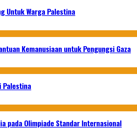
g Untuk Warga Palestina
Bantuan Kemanusiaan untuk Pengungsi Gaza
 Palestina
a pada Olimpiade Standar Internasional