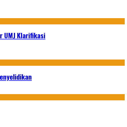
 UMJ Klarifikasi
enyelidikan