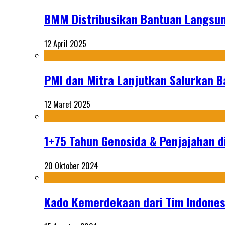
BMM Distribusikan Bantuan Langsun
12 April 2025
PMI dan Mitra Lanjutkan Salurkan 
12 Maret 2025
1+75 Tahun Genosida & Penjajahan di
20 Oktober 2024
Kado Kemerdekaan dari Tim Indonesi