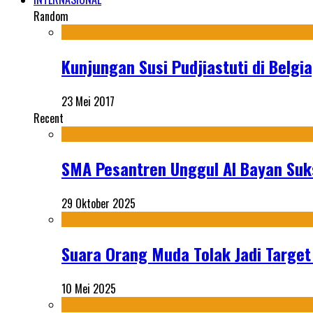
Random
Kunjungan Susi Pudjiastuti di Belgi
23 Mei 2017
Recent
SMA Pesantren Unggul Al Bayan Suks
29 Oktober 2025
Suara Orang Muda Tolak Jadi Targe
10 Mei 2025