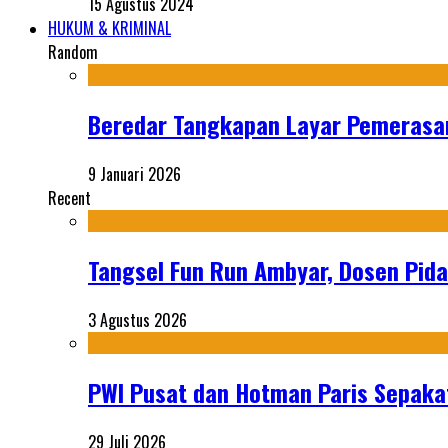
15 Agustus 2024
HUKUM & KRIMINAL
Random
Beredar Tangkapan Layar Pemerasan 
9 Januari 2026
Recent
Tangsel Fun Run Ambyar, Dosen Pida
3 Agustus 2026
PWI Pusat dan Hotman Paris Sepakat
29 Juli 2026