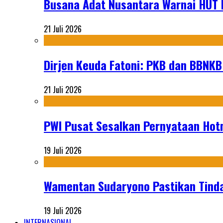
Busana Adat Nusantara Warnai HUT K
21 Juli 2026
Dirjen Keuda Fatoni: PKB dan BBNKB
21 Juli 2026
PWI Pusat Sesalkan Pernyataan Hot
19 Juli 2026
Wamentan Sudaryono Pastikan Tinda
19 Juli 2026
INTERNASIONAL