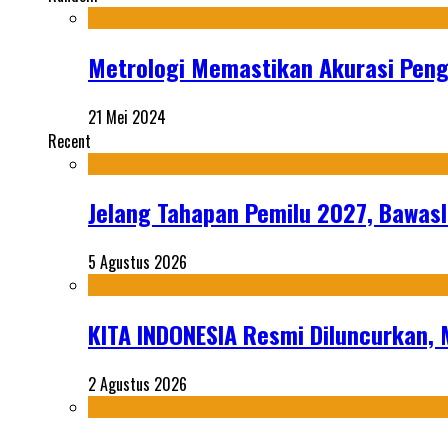
Metrologi Memastikan Akurasi Pen
21 Mei 2024
Recent
Jelang Tahapan Pemilu 2027, Bawasl
5 Agustus 2026
KITA INDONESIA Resmi Diluncurkan,
2 Agustus 2026