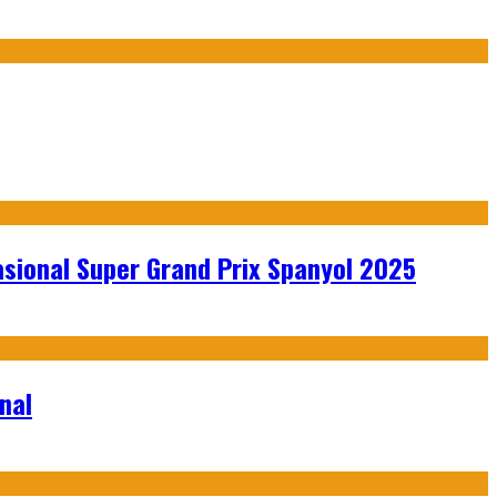
sional Super Grand Prix Spanyol 2025
nal