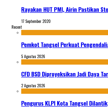
Rayakan HUT PMI, Airin Pastikan St
17 September 2020
Recent
Pemkot Tangsel Perkuat Pengendali
5 Agustus 2026
CFD BSD Diproyeksikan Jadi Daya Tar
2 Agustus 2026
Pengurus KLPI Kota Tangsel Dilantik