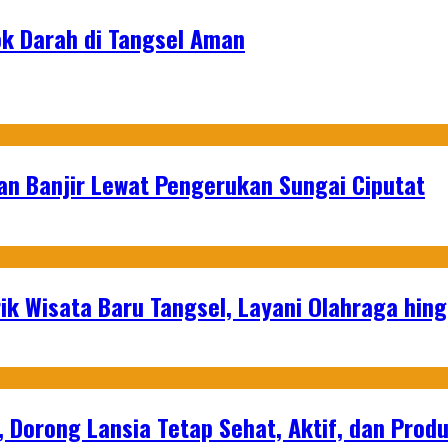
ok Darah di Tangsel Aman
an Banjir Lewat Pengerukan Sungai Ciputat
ik Wisata Baru Tangsel, Layani Olahraga hin
, Dorong Lansia Tetap Sehat, Aktif, dan Produ