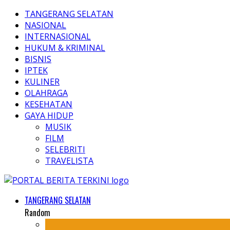
TANGERANG SELATAN
NASIONAL
INTERNASIONAL
HUKUM & KRIMINAL
BISNIS
IPTEK
KULINER
OLAHRAGA
KESEHATAN
GAYA HIDUP
MUSIK
FILM
SELEBRITI
TRAVELISTA
TANGERANG SELATAN
Random