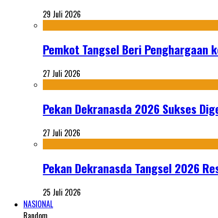
29 Juli 2026
Pemkot Tangsel Beri Penghargaan k
27 Juli 2026
Pekan Dekranasda 2026 Sukses Dige
27 Juli 2026
Pekan Dekranasda Tangsel 2026 Res
25 Juli 2026
NASIONAL
Random