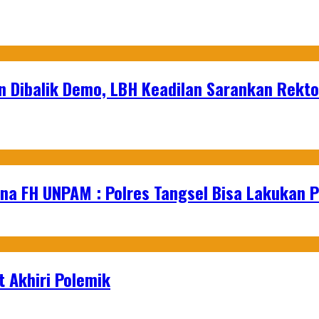
Dibalik Demo, LBH Keadilan Sarankan Rektor
na FH UNPAM : Polres Tangsel Bisa Lakukan P
 Akhiri Polemik