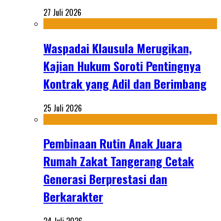
27 Juli 2026
Waspadai Klausula Merugikan,
Kajian Hukum Soroti Pentingnya
Kontrak yang Adil dan Berimbang
25 Juli 2026
Pembinaan Rutin Anak Juara
Rumah Zakat Tangerang Cetak
Generasi Berprestasi dan
Berkarakter