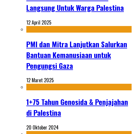
Langsung Untuk Warga Palestina
12 April 2025
PMI dan Mitra Lanjutkan Salurkan
Bantuan Kemanusiaan untuk
Pengungsi Gaza
12 Maret 2025
1+75 Tahun Genosida & Penjajahan
di Palestina
20 Oktober 2024