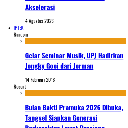
Akselerasi
4 Agustus 2026
IPTEK
Random
Gelar Seminar Musik, UPJ Hadirkan
Jongky Goei dari Jerman
14 Februari 2018
Recent
Bulan Bakti Pramuka 2026 Dibuka,
Tangsel Siapkan Generasi
Berkarakter Lewat Prasiaga