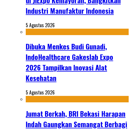
di JIExpo Kemayoran, Bangkitkan
Industri Manufaktur Indonesia
5 Agustus 2026
Dibuka Menkes Budi Gunadi,
IndoHealthcare Gakeslab Expo
2026 Tampilkan Inovasi Alat
Kesehatan
5 Agustus 2026
Jumat Berkah, BRI Bekasi Harapan
Indah Gaungkan Semangat Berbagi