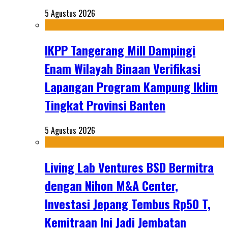
5 Agustus 2026
IKPP Tangerang Mill Dampingi
Enam Wilayah Binaan Verifikasi
Lapangan Program Kampung Iklim
Tingkat Provinsi Banten
5 Agustus 2026
Living Lab Ventures BSD Bermitra
dengan Nihon M&A Center,
Investasi Jepang Tembus Rp50 T,
Kemitraan Ini Jadi Jembatan