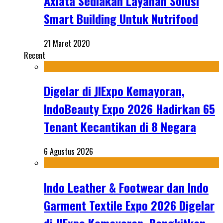
Axiata Sediakan Layanan Solusi
Smart Building Untuk Nutrifood
21 Maret 2020
Recent
Digelar di JIExpo Kemayoran,
IndoBeauty Expo 2026 Hadirkan 65
Tenant Kecantikan di 8 Negara
6 Agustus 2026
Indo Leather & Footwear dan Indo
Garment Textile Expo 2026 Digelar