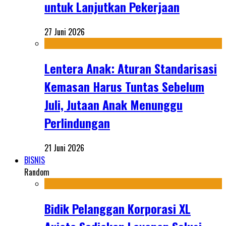
untuk Lanjutkan Pekerjaan
27 Juni 2026
Lentera Anak: Aturan Standarisasi
Kemasan Harus Tuntas Sebelum
Juli, Jutaan Anak Menunggu
Perlindungan
21 Juni 2026
BISNIS
Random
Bidik Pelanggan Korporasi XL