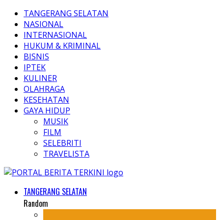
TANGERANG SELATAN
NASIONAL
INTERNASIONAL
HUKUM & KRIMINAL
BISNIS
IPTEK
KULINER
OLAHRAGA
KESEHATAN
GAYA HIDUP
MUSIK
FILM
SELEBRITI
TRAVELISTA
TANGERANG SELATAN
Random