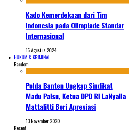
Kado Kemerdekaan dari Tim
Indonesia pada Olimpiade Standar
Internasional
15 Agustus 2024
HUKUM & KRIMINAL
Random
Polda Banten Ungkap Sindikat
Madu Palsu, Ketua DPD RI LaNyalla
Mattalitti Beri Apresiasi
13 November 2020
Recent