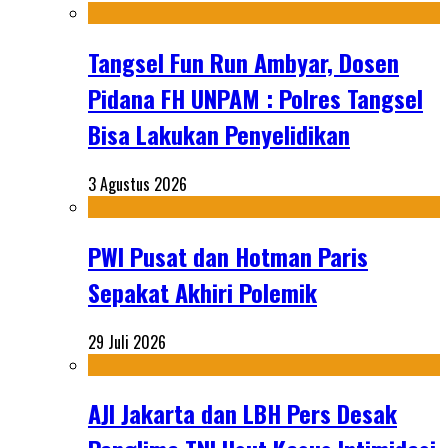
Tangsel Fun Run Ambyar, Dosen
Pidana FH UNPAM : Polres Tangsel
Bisa Lakukan Penyelidikan
3 Agustus 2026
PWI Pusat dan Hotman Paris
Sepakat Akhiri Polemik
29 Juli 2026
AJI Jakarta dan LBH Pers Desak