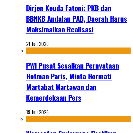
Dirjen Keuda Fatoni: PKB dan
BBNKB Andalan PAD, Daerah Harus
Maksimalkan Realisasi
21 Juli 2026
PWI Pusat Sesalkan Pernyataan
Hotman Paris, Minta Hormati
Martabat Wartawan dan
Kemerdekaan Pers
19 Juli 2026