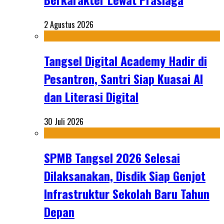
2 Agustus 2026
Tangsel Digital Academy Hadir di
Pesantren, Santri Siap Kuasai AI
dan Literasi Digital
30 Juli 2026
SPMB Tangsel 2026 Selesai
Dilaksanakan, Disdik Siap Genjot
Infrastruktur Sekolah Baru Tahun
Depan