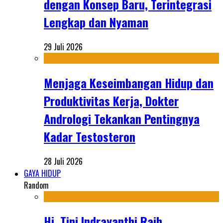
dengan Konsep Baru, Terintegrasi
Lengkap dan Nyaman
29 Juli 2026
Menjaga Keseimbangan Hidup dan
Produktivitas Kerja, Dokter
Andrologi Tekankan Pentingnya
Kadar Testosteron
28 Juli 2026
GAYA HIDUP
Random
Hj. Tini Indrayanthi Raih