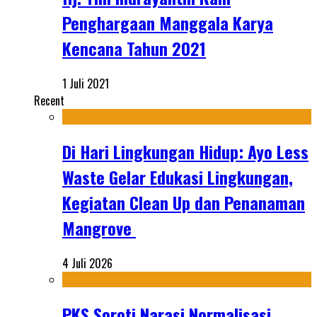
Penghargaan Manggala Karya
Kencana Tahun 2021
1 Juli 2021
Recent
Di Hari Lingkungan Hidup: Ayo Less
Waste Gelar Edukasi Lingkungan,
Kegiatan Clean Up dan Penanaman
Mangrove
4 Juli 2026
PKS Soroti Narasi Normalisasi