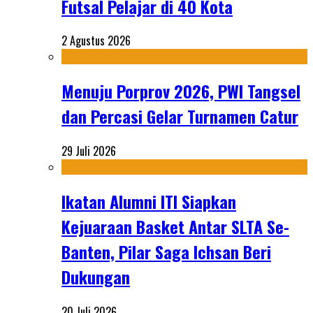
Futsal Pelajar di 40 Kota
2 Agustus 2026
Menuju Porprov 2026, PWI Tangsel
dan Percasi Gelar Turnamen Catur
29 Juli 2026
Ikatan Alumni ITI Siapkan
Kejuaraan Basket Antar SLTA Se-
Banten, Pilar Saga Ichsan Beri
Dukungan
20 Juli 2026