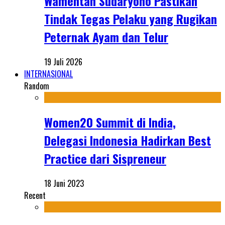
Wamentan Sudaryono Pastikan
Tindak Tegas Pelaku yang Rugikan
Peternak Ayam dan Telur
19 Juli 2026
INTERNASIONAL
Random
Women20 Summit di India,
Delegasi Indonesia Hadirkan Best
Practice dari Sispreneur
18 Juni 2023
Recent