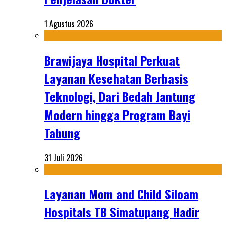
1 Agustus 2026
Brawijaya Hospital Perkuat
Layanan Kesehatan Berbasis
Teknologi, Dari Bedah Jantung
Modern hingga Program Bayi
Tabung
31 Juli 2026
Layanan Mom and Child Siloam
Hospitals TB Simatupang Hadir