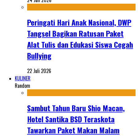
24 Juli 2026
Peringati Hari Anak Nasional, DWP
Tangsel Bagikan Ratusan Paket
Alat Tulis dan Edukasi Siswa Cegah
Bullying
22 Juli 2026
KULINER
Random
Sambut Tahun Baru Shio Macan,
Hotel Santika BSD Teraskota
Tawarkan Paket Makan Malam