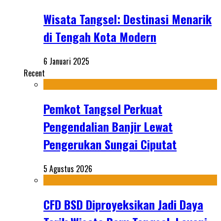
Wisata Tangsel: Destinasi Menarik
di Tengah Kota Modern
6 Januari 2025
Recent
Pemkot Tangsel Perkuat
Pengendalian Banjir Lewat
Pengerukan Sungai Ciputat
5 Agustus 2026
CFD BSD Diproyeksikan Jadi Daya