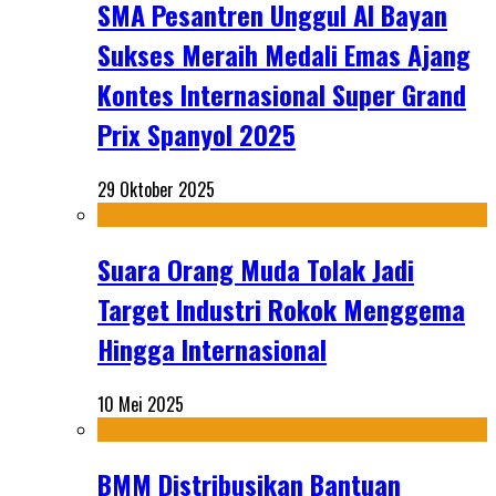
SMA Pesantren Unggul Al Bayan
Sukses Meraih Medali Emas Ajang
Kontes Internasional Super Grand
Prix Spanyol 2025
29 Oktober 2025
Suara Orang Muda Tolak Jadi
Target Industri Rokok Menggema
Hingga Internasional
10 Mei 2025
BMM Distribusikan Bantuan