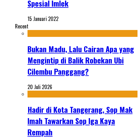
Spesial Imlek
15 Januari 2022
Recent
Bukan Madu, Lalu Cairan Apa yang
Mengintip di Balik Robekan Ubi
Cilembu Panggang?
20 Juli 2026
Hadir di Kota Tangerang, Sop Mak
Imah Tawarkan Sop Iga Kaya
Rempah