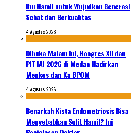
Ibu Hamil untuk Wujudkan Generasi
Sehat dan Berkualitas
4 Agustus 2026
Dibuka Malam Ini, Kongres XII dan
PIT IAI 2026 di Medan Hadirkan
Menkes dan Ka BPOM
4 Agustus 2026
Benarkah Kista Endometriosis Bisa
Menyebabkan Sulit Hamil? Ini
Penjelasan Dokter