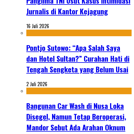
Panglima TNI Usut Kasus Intimidasi
Jurnalis di Kantor Kejagung
16 Juli 2026
Pontjo Sutowo: “Apa Salah Saya
dan Hotel Sultan?” Curahan Hati di
Tengah Sengketa yang Belum Usai
2 Juli 2026
Bangunan Car Wash di Nusa Loka
Disegel, Namun Tetap Beroperasi,
Mandor Sebut Ada Arahan Oknum