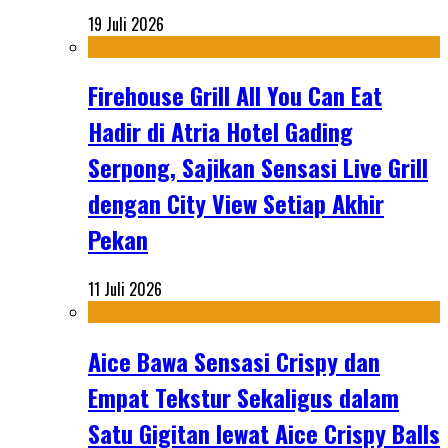
19 Juli 2026
Firehouse Grill All You Can Eat
Hadir di Atria Hotel Gading
Serpong, Sajikan Sensasi Live Grill
dengan City View Setiap Akhir
Pekan
11 Juli 2026
Aice Bawa Sensasi Crispy dan
Empat Tekstur Sekaligus dalam
Satu Gigitan lewat Aice Crispy Balls