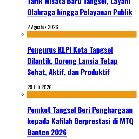
Tarik Wisata Baru Tangsel, Layani
Olahraga hingga Pelayanan Publik
2 Agustus 2026
Pengurus KLPI Kota Tangsel
Dilantik, Dorong Lansia Tetap
Sehat, Aktif, dan Produktif
29 Juli 2026
Pemkot Tangsel Beri Penghargaan
kepada Kafilah Berprestasi di MTQ
Banten 2026