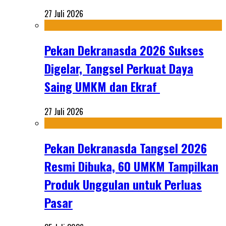
27 Juli 2026
Pekan Dekranasda 2026 Sukses
Digelar, Tangsel Perkuat Daya
Saing UMKM dan Ekraf
27 Juli 2026
Pekan Dekranasda Tangsel 2026
Resmi Dibuka, 60 UMKM Tampilkan
Produk Unggulan untuk Perluas
Pasar