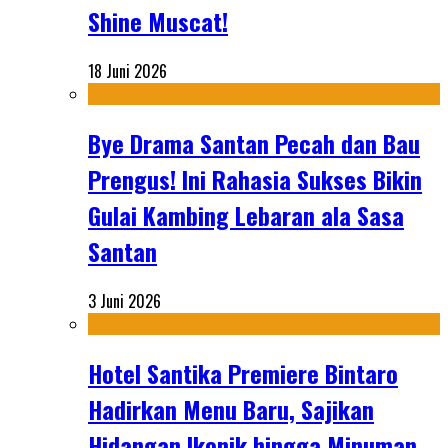
Shine Muscat!
18 Juni 2026
Bye Drama Santan Pecah dan Bau
Prengus! Ini Rahasia Sukses Bikin
Gulai Kambing Lebaran ala Sasa
Santan
3 Juni 2026
Hotel Santika Premiere Bintaro
Hadirkan Menu Baru, Sajikan
Hidangan Ikonik hingga Minuman