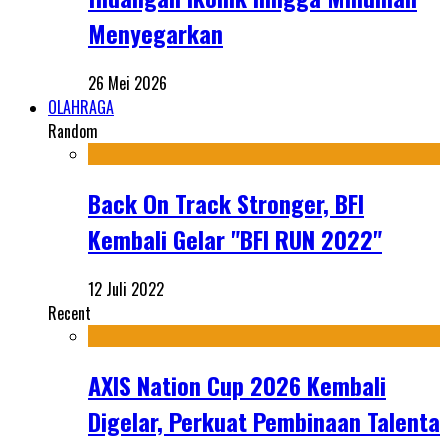
Menyegarkan
26 Mei 2026
OLAHRAGA
Random
Back On Track Stronger, BFI
Kembali Gelar "BFI RUN 2022"
12 Juli 2022
Recent
AXIS Nation Cup 2026 Kembali
Digelar, Perkuat Pembinaan Talenta