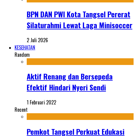
BPN DAN PWI Kota Tangsel Pererat
Silaturahmi Lewat Laga Minisoccer
2 Juli 2026
KESEHATAN
Random
Aktif Renang dan Bersepeda
Efektif Hindari Nyeri Sendi
1 Februari 2022
Recent
Pemkot Tangsel Perkuat Edukasi