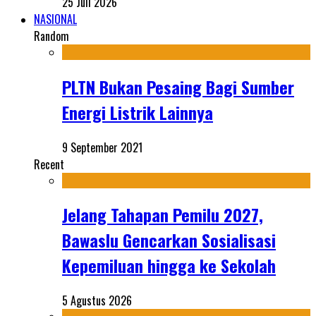
25 Juli 2026
NASIONAL
Random
PLTN Bukan Pesaing Bagi Sumber
Energi Listrik Lainnya
9 September 2021
Recent
Jelang Tahapan Pemilu 2027,
Bawaslu Gencarkan Sosialisasi
Kepemiluan hingga ke Sekolah
5 Agustus 2026