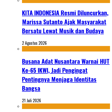
KITA INDONESIA Resmi Diluncurkan,
Marissa Sutanto Ajak Masyarakat
Bersatu Lewat Musik dan Budaya
2 Agustus 2026
Busana Adat Nusantara Warnai HUT
Ke-65 IKWI, Jadi Pengingat
Pentingnya Menjaga Identitas
Bangsa
21 Juli 2026