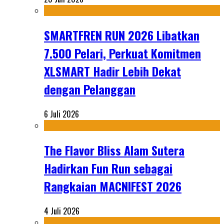
SMARTFREN RUN 2026 Libatkan
7.500 Pelari, Perkuat Komitmen
XLSMART Hadir Lebih Dekat
dengan Pelanggan
6 Juli 2026
The Flavor Bliss Alam Sutera
Hadirkan Fun Run sebagai
Rangkaian MACNIFEST 2026
4 Juli 2026