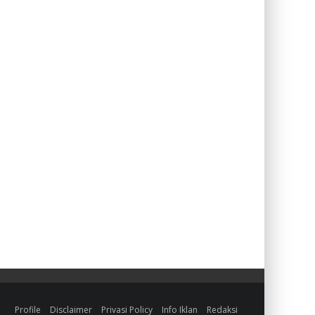
Profile
Disclaimer
Privasi Policy
Info Iklan
Redaksi