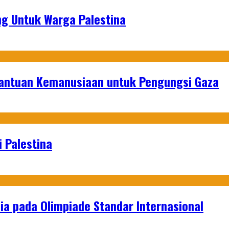
g Untuk Warga Palestina
Bantuan Kemanusiaan untuk Pengungsi Gaza
 Palestina
a pada Olimpiade Standar Internasional