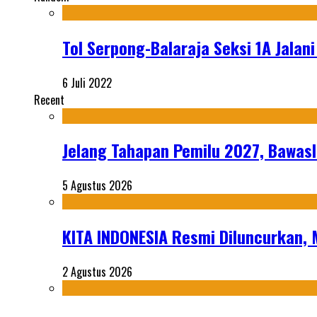
Tol Serpong-Balaraja Seksi 1A Jalani
6 Juli 2022
Recent
Jelang Tahapan Pemilu 2027, Bawasl
5 Agustus 2026
KITA INDONESIA Resmi Diluncurkan,
2 Agustus 2026