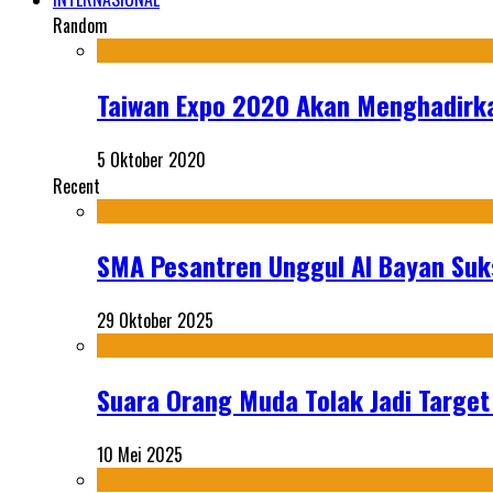
Random
Taiwan Expo 2020 Akan Menghadirka
5 Oktober 2020
Recent
SMA Pesantren Unggul Al Bayan Suks
29 Oktober 2025
Suara Orang Muda Tolak Jadi Targe
10 Mei 2025