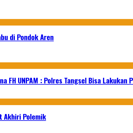
abu di Pondok Aren
na FH UNPAM : Polres Tangsel Bisa Lakukan P
 Akhiri Polemik