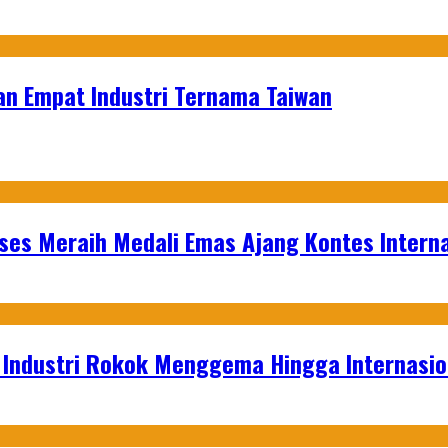
n Empat Industri Ternama Taiwan
es Meraih Medali Emas Ajang Kontes Interna
t Industri Rokok Menggema Hingga Internasio