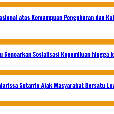
asional atas Kemampuan Pengukuran dan Kal
u Gencarkan Sosialisasi Kepemiluan hingga 
 Marissa Sutanto Ajak Masyarakat Bersatu L