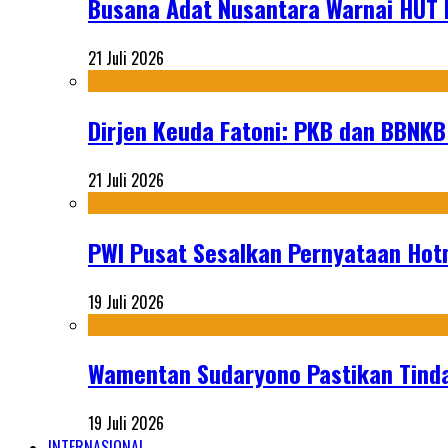
Busana Adat Nusantara Warnai HUT K
21 Juli 2026
Dirjen Keuda Fatoni: PKB dan BBNKB
21 Juli 2026
PWI Pusat Sesalkan Pernyataan Hot
19 Juli 2026
Wamentan Sudaryono Pastikan Tinda
19 Juli 2026
INTERNASIONAL