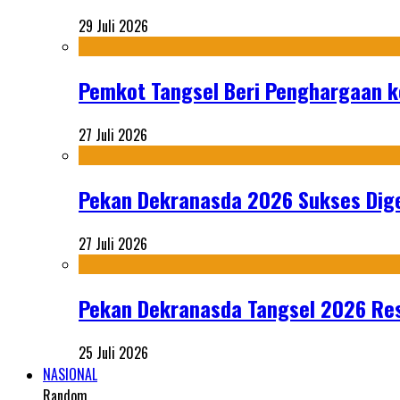
29 Juli 2026
Pemkot Tangsel Beri Penghargaan k
27 Juli 2026
Pekan Dekranasda 2026 Sukses Dige
27 Juli 2026
Pekan Dekranasda Tangsel 2026 Res
25 Juli 2026
NASIONAL
Random