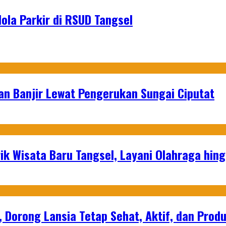
ola Parkir di RSUD Tangsel
an Banjir Lewat Pengerukan Sungai Ciputat
ik Wisata Baru Tangsel, Layani Olahraga hin
, Dorong Lansia Tetap Sehat, Aktif, dan Produ