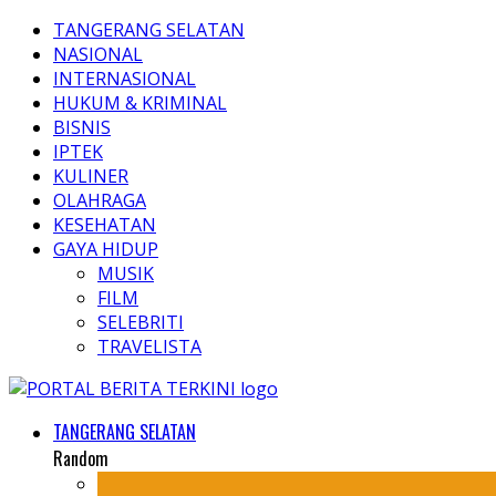
TANGERANG SELATAN
NASIONAL
INTERNASIONAL
HUKUM & KRIMINAL
BISNIS
IPTEK
KULINER
OLAHRAGA
KESEHATAN
GAYA HIDUP
MUSIK
FILM
SELEBRITI
TRAVELISTA
TANGERANG SELATAN
Random