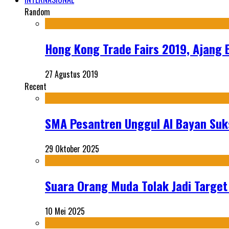
Random
Hong Kong Trade Fairs 2019, Ajang 
27 Agustus 2019
Recent
SMA Pesantren Unggul Al Bayan Suks
29 Oktober 2025
Suara Orang Muda Tolak Jadi Targe
10 Mei 2025