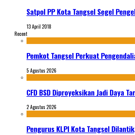
Satpol PP Kota Tangsel Segel Pengel
13 April 2018
Recent
Pemkot Tangsel Perkuat Pengendali
5 Agustus 2026
CFD BSD Diproyeksikan Jadi Daya Tar
2 Agustus 2026
Pengurus KLPI Kota Tangsel Dilantik