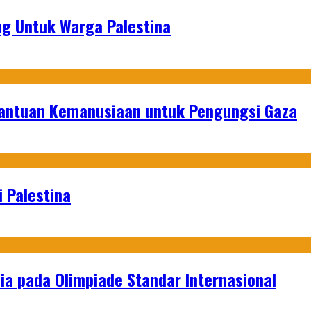
g Untuk Warga Palestina
Bantuan Kemanusiaan untuk Pengungsi Gaza
 Palestina
a pada Olimpiade Standar Internasional