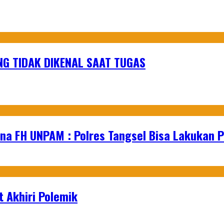
G TIDAK DIKENAL SAAT TUGAS
na FH UNPAM : Polres Tangsel Bisa Lakukan P
 Akhiri Polemik