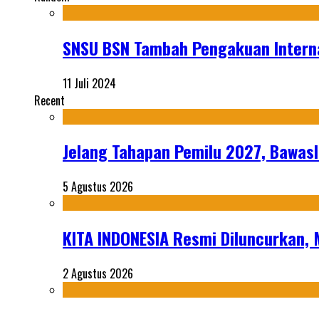
SNSU BSN Tambah Pengakuan Intern
11 Juli 2024
Recent
Jelang Tahapan Pemilu 2027, Bawasl
5 Agustus 2026
KITA INDONESIA Resmi Diluncurkan,
2 Agustus 2026