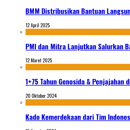
BMM Distribusikan Bantuan Langsun
12 April 2025
PMI dan Mitra Lanjutkan Salurkan 
12 Maret 2025
1+75 Tahun Genosida & Penjajahan di
20 Oktober 2024
Kado Kemerdekaan dari Tim Indonesi