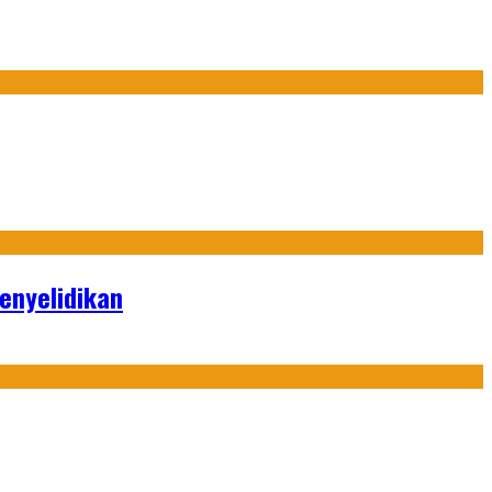
enyelidikan