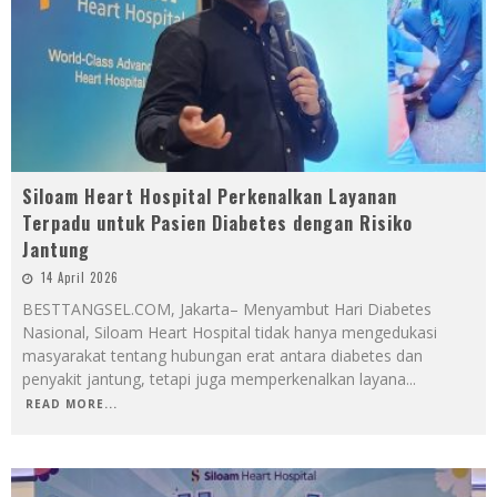
Siloam Heart Hospital Perkenalkan Layanan
Terpadu untuk Pasien Diabetes dengan Risiko
Jantung
14 April 2026
BESTTANGSEL.COM, Jakarta– Menyambut Hari Diabetes
Nasional, Siloam Heart Hospital tidak hanya mengedukasi
masyarakat tentang hubungan erat antara diabetes dan
penyakit jantung, tetapi juga memperkenalkan layana
...
READ MORE...