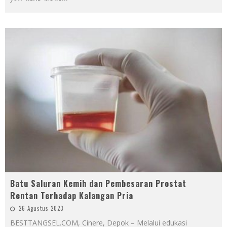
Batu Saluran Kemih dan Pembesaran Prostat
Rentan Terhadap Kalangan Pria
26 Agustus 2023
BESTTANGSEL.COM, Cinere, Depok – Melalui edukasi