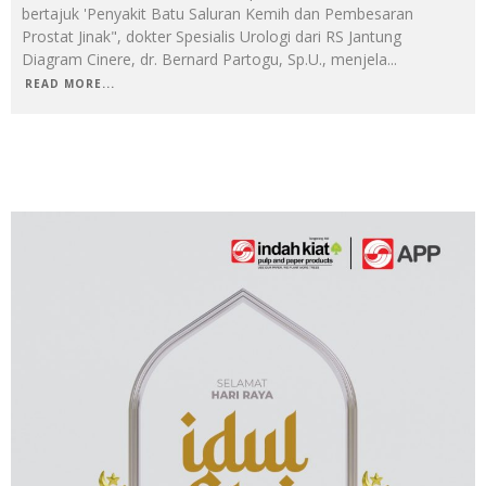
bertajuk 'Penyakit Batu Saluran Kemih dan Pembesaran
Prostat Jinak", dokter Spesialis Urologi dari RS Jantung
Diagram Cinere, dr. Bernard Partogu, Sp.U., menjela
...
READ MORE...