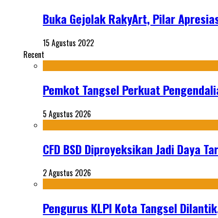
Buka Gejolak RakyArt, Pilar Apresia
15 Agustus 2022
Recent
Pemkot Tangsel Perkuat Pengendali
5 Agustus 2026
CFD BSD Diproyeksikan Jadi Daya Tar
2 Agustus 2026
Pengurus KLPI Kota Tangsel Dilantik