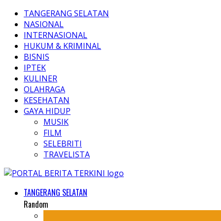
TANGERANG SELATAN
NASIONAL
INTERNASIONAL
HUKUM & KRIMINAL
BISNIS
IPTEK
KULINER
OLAHRAGA
KESEHATAN
GAYA HIDUP
MUSIK
FILM
SELEBRITI
TRAVELISTA
TANGERANG SELATAN
Random