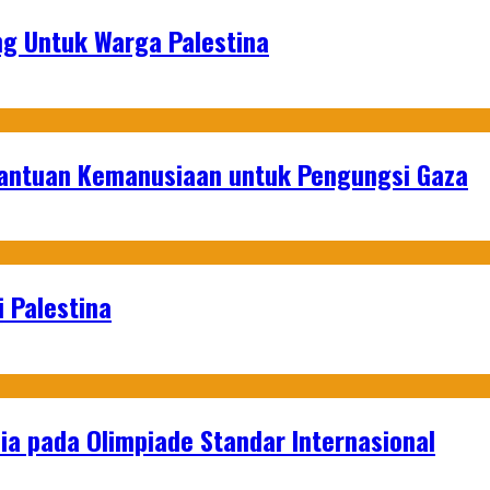
g Untuk Warga Palestina
Bantuan Kemanusiaan untuk Pengungsi Gaza
 Palestina
a pada Olimpiade Standar Internasional