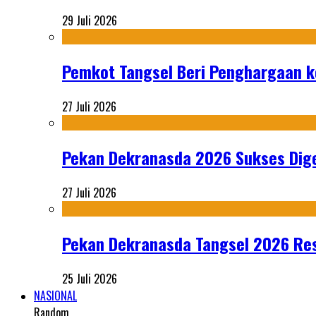
29 Juli 2026
Pemkot Tangsel Beri Penghargaan k
27 Juli 2026
Pekan Dekranasda 2026 Sukses Dige
27 Juli 2026
Pekan Dekranasda Tangsel 2026 Res
25 Juli 2026
NASIONAL
Random