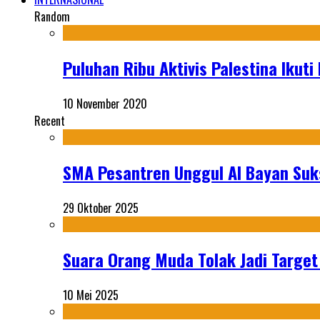
Random
Puluhan Ribu Aktivis Palestina Ikuti
10 November 2020
Recent
SMA Pesantren Unggul Al Bayan Suks
29 Oktober 2025
Suara Orang Muda Tolak Jadi Targe
10 Mei 2025