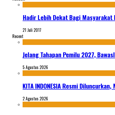
Hadir Lebih Dekat Bagi Masyarakat
21 Juli 2017
Recent
Jelang Tahapan Pemilu 2027, Bawasl
5 Agustus 2026
KITA INDONESIA Resmi Diluncurkan,
2 Agustus 2026