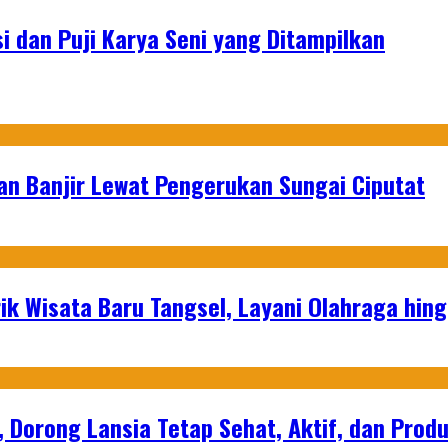
si dan Puji Karya Seni yang Ditampilkan
an Banjir Lewat Pengerukan Sungai Ciputat
ik Wisata Baru Tangsel, Layani Olahraga hin
, Dorong Lansia Tetap Sehat, Aktif, dan Produ