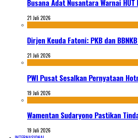
Busana Adat Nusantara Warnai HUT K
21 Juli 2026
Dirjen Keuda Fatoni: PKB dan BBNKB
21 Juli 2026
PWI Pusat Sesalkan Pernyataan Hot
19 Juli 2026
Wamentan Sudaryono Pastikan Tinda
19 Juli 2026
INTERNASIONAL