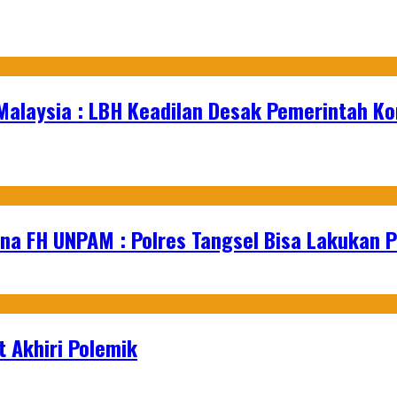
Malaysia : LBH Keadilan Desak Pemerintah K
na FH UNPAM : Polres Tangsel Bisa Lakukan P
 Akhiri Polemik