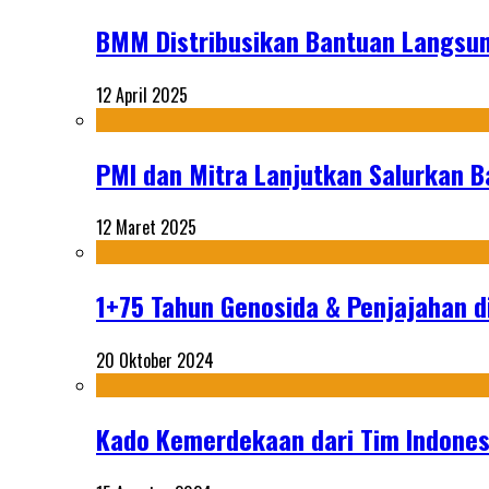
BMM Distribusikan Bantuan Langsun
12 April 2025
PMI dan Mitra Lanjutkan Salurkan 
12 Maret 2025
1+75 Tahun Genosida & Penjajahan di
20 Oktober 2024
Kado Kemerdekaan dari Tim Indonesi