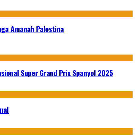
 Jaga Amanah Palestina
sional Super Grand Prix Spanyol 2025
nal