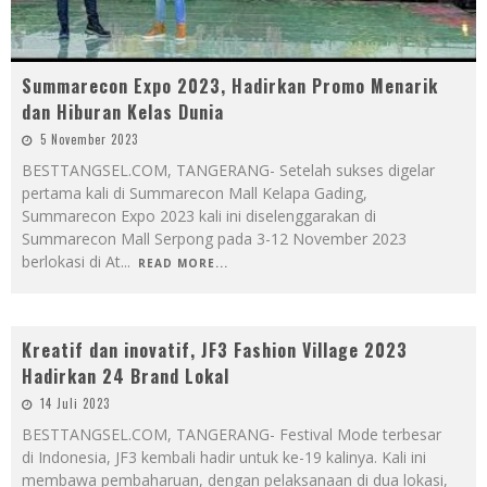
Summarecon Expo 2023, Hadirkan Promo Menarik
dan Hiburan Kelas Dunia
5 November 2023
BESTTANGSEL.COM, TANGERANG- Setelah sukses digelar
pertama kali di Summarecon Mall Kelapa Gading,
Summarecon Expo 2023 kali ini diselenggarakan di
Summarecon Mall Serpong pada 3-12 November 2023
berlokasi di At
...
READ MORE...
Kreatif dan inovatif, JF3 Fashion Village 2023
Hadirkan 24 Brand Lokal
14 Juli 2023
BESTTANGSEL.COM, TANGERANG- Festival Mode terbesar
di Indonesia, JF3 kembali hadir untuk ke-19 kalinya. Kali ini
membawa pembaharuan, dengan pelaksanaan di dua lokasi,