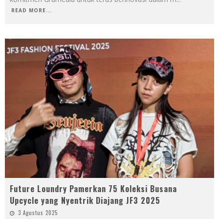
READ MORE...
Future Loundry Pamerkan 75 Koleksi Busana
Upcycle yang Nyentrik Diajang JF3 2025
3 Agustus 2025