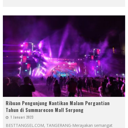
Ribuan Pengunjung Nantikan Malam Pergantian
Tahun di Summarecon Mall Serpong
1 Januari 2023
BESTTANGSEL.COM, TANGERANG-Merayakan semangat