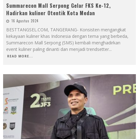
Summarecon Mall Serpong Gelar FKS Ke-12,
Hadirkan kuliner Otentik Kota Medan
16 Agustus 2024
BESTTANGSEL.COM, TANGERANG- Konsisten mengangkat
kekayaan kuliner khas Indonesia dengan tema yang berbeda,
Summarecon Mall Serpong (SMS) kembali menghadirkan
event kuliner paling dinanti dan menjadi trendsetter
...
READ MORE...