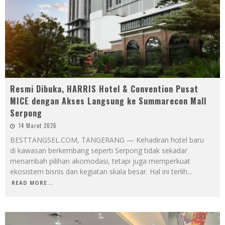
Resmi Dibuka, HARRIS Hotel & Convention Pusat
MICE dengan Akses Langsung ke Summarecon Mall
Serpong
14 Maret 2026
BESTTANGSEL.COM, TANGERANG — Kehadiran hotel baru
di kawasan berkembang seperti Serpong tidak sekadar
menambah pilihan akomodasi, tetapi juga memperkuat
ekosistem bisnis dan kegiatan skala besar. Hal ini terlih
...
READ MORE...