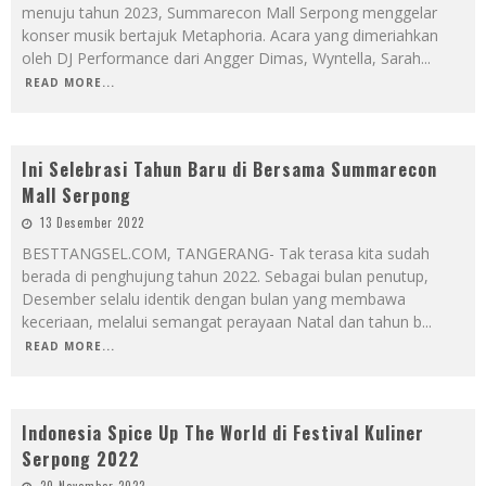
menuju tahun 2023, Summarecon Mall Serpong menggelar
konser musik bertajuk Metaphoria. Acara yang dimeriahkan
oleh DJ Performance dari Angger Dimas, Wyntella, Sarah
...
READ MORE...
Ini Selebrasi Tahun Baru di Bersama Summarecon
Mall Serpong
13 Desember 2022
BESTTANGSEL.COM, TANGERANG- Tak terasa kita sudah
berada di penghujung tahun 2022. Sebagai bulan penutup,
Desember selalu identik dengan bulan yang membawa
keceriaan, melalui semangat perayaan Natal dan tahun b
...
READ MORE...
Indonesia Spice Up The World di Festival Kuliner
Serpong 2022