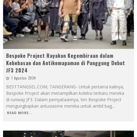
Bespoke Project Rayakan Kegembiraan dalam
Kebebasan dan Antikemapaman di Panggung Debut
JF3 2024
1 Agustus 2024
BESTTANGSEL.COM, TANGERANG- Untuk pertama kalinya,
Bespoke Project akan menampilkan koleksi terbaru mereka
di runway JF3. Dalam pernyataannya, tim Bespoke Project
mengungkapkan antusiasme mereka untuk ambil bag
...
READ MORE...