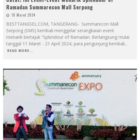
Ramadan Summarecon Mall Serpong
18 Maret 2024
BESTTANGSEL.COM, TANGERANG- Summarecon Mall
Serpong (SMS) kembali menggelar serangkaian event
menarik bertajuk “Splendour of Ramadan. Berlangsung mulai
tanggal 11 Maret - 21 April 2024, para pengunjung kembali
...
READ MORE...