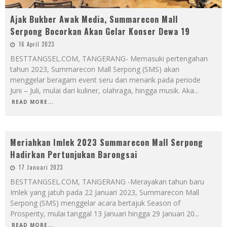
Ajak Bukber Awak Media, Summarecon Mall
Serpong Bocorkan Akan Gelar Konser Dewa 19
16 April 2023
BESTTANGSEL.COM, TANGERANG- Memasuki pertengahan
tahun 2023, Summarecon Mall Serpong (SMS) akan
menggelar beragam event seru dan menarik pada periode
Juni – Juli, mulai dari kuliner, olahraga, hingga musik. Aka
...
READ MORE...
Meriahkan Imlek 2023 Summarecon Mall Serpong
Hadirkan Pertunjukan Barongsai
17 Januari 2023
BESTTANGSEL.COM, TANGERANG -Merayakan tahun baru
Imlek yang jatuh pada 22 Januari 2023, Summarecon Mall
Serpong (SMS) menggelar acara bertajuk Season of
Prosperity, mulai tanggal 13 Januari hingga 29 Januari 20
...
READ MORE...