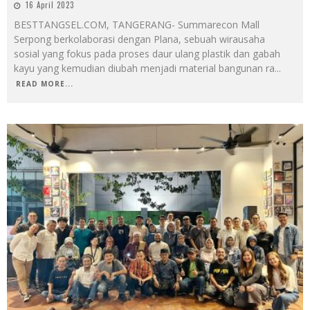
16 April 2023
BESTTANGSEL.COM, TANGERANG- Summarecon Mall
Serpong berkolaborasi dengan Plana, sebuah wirausaha
sosial yang fokus pada proses daur ulang plastik dan gabah
kayu yang kemudian diubah menjadi material bangunan ra
...
READ MORE...