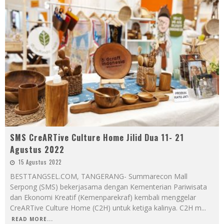
SMS CreARTive Culture Home Jilid Dua 11- 21
Agustus 2022
15 Agustus 2022
BESTTANGSEL.COM, TANGERANG- Summarecon Mall
Serpong (SMS) bekerjasama dengan Kementerian Pariwisata
dan Ekonomi Kreatif (Kemenparekraf) kembali menggelar
CreARTive Culture Home (C2H) untuk ketiga kalinya. C2H m
...
READ MORE...