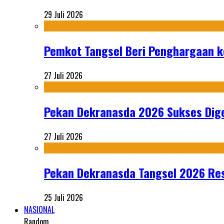
29 Juli 2026
Pemkot Tangsel Beri Penghargaan k
27 Juli 2026
Pekan Dekranasda 2026 Sukses Dige
27 Juli 2026
Pekan Dekranasda Tangsel 2026 Res
25 Juli 2026
NASIONAL
Random