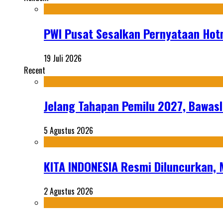
PWI Pusat Sesalkan Pernyataan Hot
19 Juli 2026
Recent
Jelang Tahapan Pemilu 2027, Bawasl
5 Agustus 2026
KITA INDONESIA Resmi Diluncurkan,
2 Agustus 2026