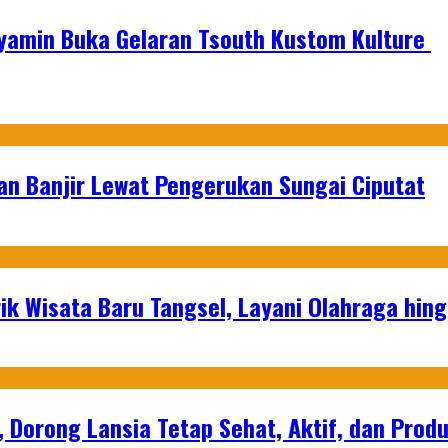
nyamin Buka Gelaran Tsouth Kustom Kulture
an Banjir Lewat Pengerukan Sungai Ciputat
ik Wisata Baru Tangsel, Layani Olahraga hin
, Dorong Lansia Tetap Sehat, Aktif, dan Produ