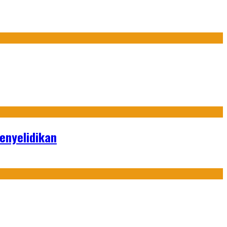
enyelidikan