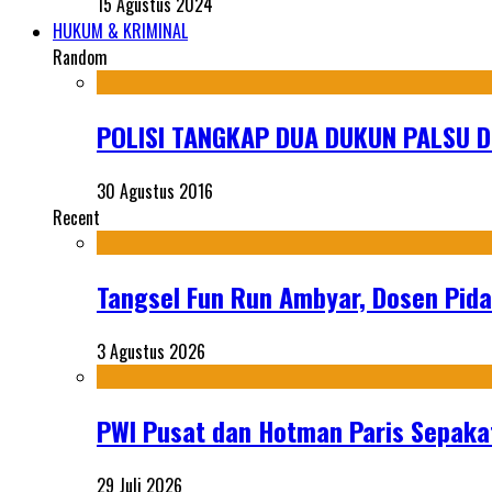
15 Agustus 2024
HUKUM & KRIMINAL
Random
POLISI TANGKAP DUA DUKUN PALSU D
30 Agustus 2016
Recent
Tangsel Fun Run Ambyar, Dosen Pida
3 Agustus 2026
PWI Pusat dan Hotman Paris Sepakat
29 Juli 2026