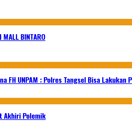
I MALL BINTARO
na FH UNPAM : Polres Tangsel Bisa Lakukan P
 Akhiri Polemik