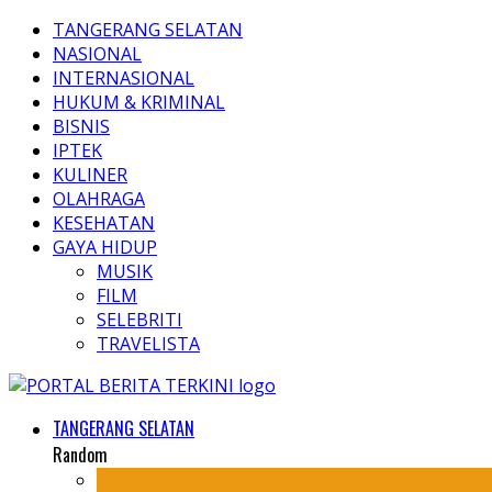
TANGERANG SELATAN
NASIONAL
INTERNASIONAL
HUKUM & KRIMINAL
BISNIS
IPTEK
KULINER
OLAHRAGA
KESEHATAN
GAYA HIDUP
MUSIK
FILM
SELEBRITI
TRAVELISTA
TANGERANG SELATAN
Random