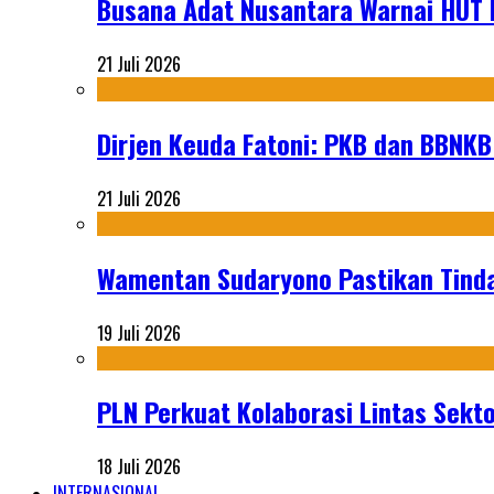
Busana Adat Nusantara Warnai HUT K
21 Juli 2026
Dirjen Keuda Fatoni: PKB dan BBNKB
21 Juli 2026
Wamentan Sudaryono Pastikan Tinda
19 Juli 2026
PLN Perkuat Kolaborasi Lintas Sekt
18 Juli 2026
INTERNASIONAL