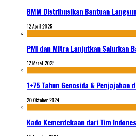
BMM Distribusikan Bantuan Langsun
12 April 2025
PMI dan Mitra Lanjutkan Salurkan 
12 Maret 2025
1+75 Tahun Genosida & Penjajahan di
20 Oktober 2024
Kado Kemerdekaan dari Tim Indonesi