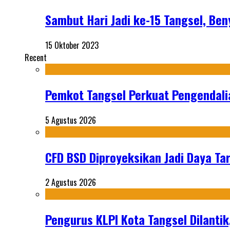
Sambut Hari Jadi ke-15 Tangsel, Be
15 Oktober 2023
Recent
Pemkot Tangsel Perkuat Pengendali
5 Agustus 2026
CFD BSD Diproyeksikan Jadi Daya Tar
2 Agustus 2026
Pengurus KLPI Kota Tangsel Dilantik