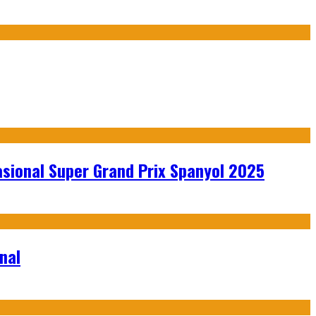
sional Super Grand Prix Spanyol 2025
nal