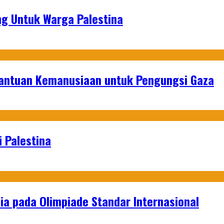
g Untuk Warga Palestina
Bantuan Kemanusiaan untuk Pengungsi Gaza
 Palestina
a pada Olimpiade Standar Internasional