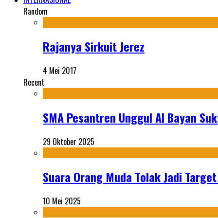
Random
Rajanya Sirkuit Jerez
4 Mei 2017
Recent
SMA Pesantren Unggul Al Bayan Suks
29 Oktober 2025
Suara Orang Muda Tolak Jadi Targe
10 Mei 2025